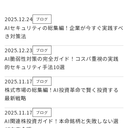
2025.12.24
ブログ
AIセキュリティの総集編！企業が今すぐ実践すべ
き対策法
2025.12.23
ブログ
AI脆弱性対策の完全ガイド！コスパ重視の実践
的セキュリティ手法10選
2025.11.17
ブログ
株式市場の総集編！AI投資革命で賢く投資する
最新戦略
2025.11.17
ブログ
AI関連株投資ガイド！本命銘柄と失敗しない選