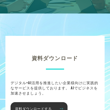
資料ダウンロード
デジタル×AI活用を推進したい企業様向けに実践的
なサービスを提供しております。 AIでビジネスを
加速させましょう。
資料ダウンロードする