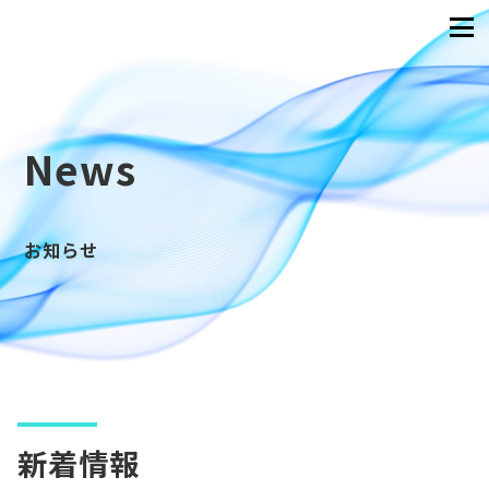
News
お知らせ
新着情報