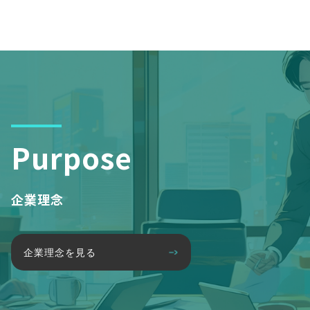
Purpose
企業理念
企業理念を見る