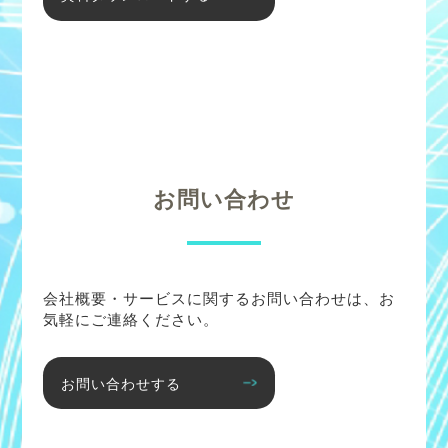
お問い合わせ
会社概要・サービスに関するお問い合わせは、お
気軽にご連絡ください。
お問い合わせする