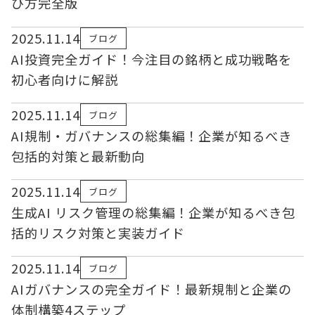
び方完全版
2025.11.14
ブログ
AI投資完全ガイド！今注目の銘柄と成功戦略を
初心者向けに解説
2025.11.14
ブログ
AI規制・ガバナンスの総集編！企業が知るべき
包括的対策と最新動向
2025.11.14
ブログ
生成AI リスク管理の総集編！企業が知るべき包
括的リスク対策と実装ガイド
2025.11.14
ブログ
AIガバナンスの完全ガイド！最新規制と企業の
体制構築4ステップ