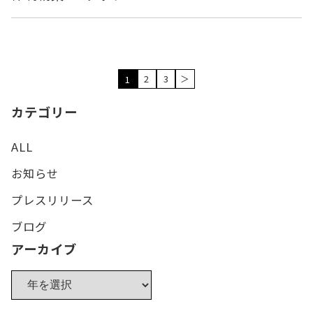
2
3
＞
1
カテゴリー
ALL
お知らせ
プレスリリース
ブログ
アーカイブ