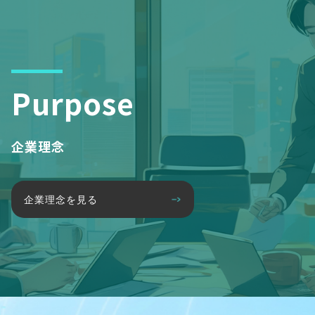
Purpose
企業理念
企業理念を見る