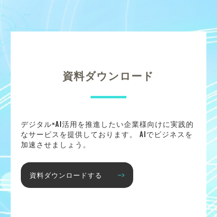
資料ダウンロード
デジタル×AI活用を推進したい企業様向けに実践的
なサービスを提供しております。 AIでビジネスを
加速させましょう。
資料ダウンロードする