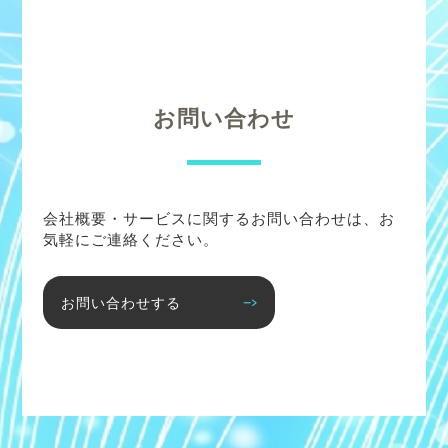
お問い合わせ
会社概要・サービスに関するお問い合わせは、お
気軽にご連絡ください。
お問い合わせする