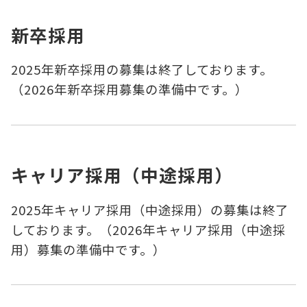
新卒採用
2025年新卒採用の募集は終了しております。
（2026年新卒採用募集の準備中です。）
キャリア採用（中途採用）
2025年キャリア採用（中途採用）の募集は終了
しております。（2026年キャリア採用（中途採
用）募集の準備中です。）