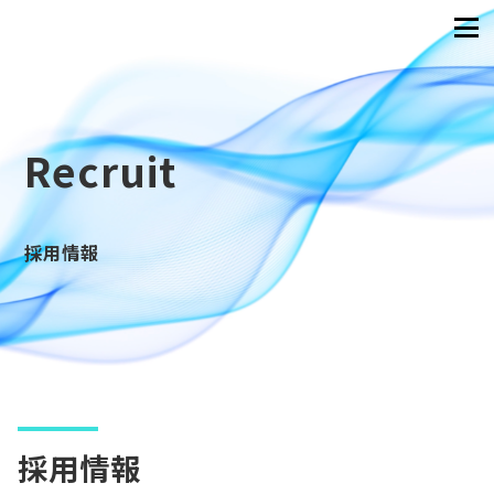
recruit
採用情報
採用情報