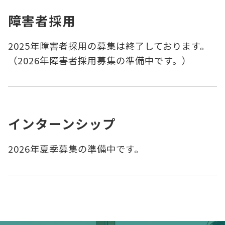
障害者採用
2025年障害者採用の募集は終了しております。
（2026年障害者採用募集の準備中です。）
インターンシップ
2026年夏季募集の準備中です。