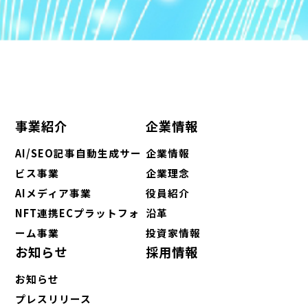
事業紹介
企業情報
AI/SEO記事自動生成サー
企業情報
ビス事業
企業理念
AIメディア事業
役員紹介
NFT連携ECプラットフォ
沿革
ーム事業
投資家情報
お知らせ
採用情報
お知らせ
プレスリリース