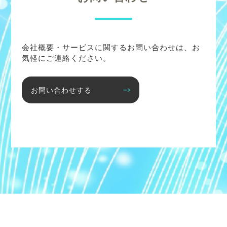
会社概要・サービスに関するお問い合わせは、お
気軽にご連絡ください。
お問い合わせする