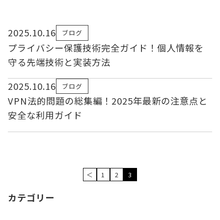
2025.10.16
ブログ
プライバシー保護技術完全ガイド！個人情報を
守る先端技術と実装方法
2025.10.16
ブログ
VPN法的問題の総集編！2025年最新の注意点と
安全な利用ガイド
＜
1
2
3
カテゴリー