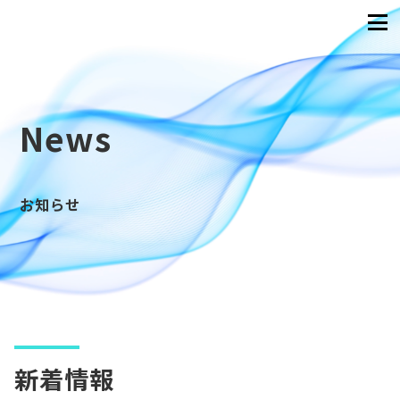
News
お知らせ
新着情報