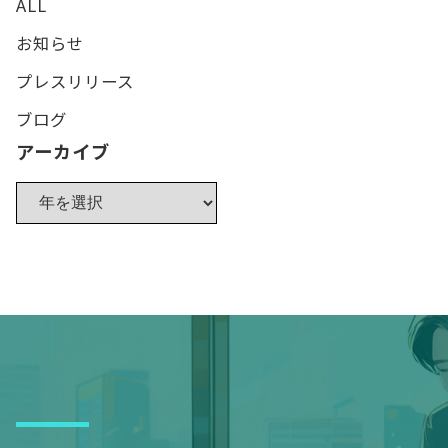
ALL
お知らせ
プレスリリース
ブログ
アーカイブ