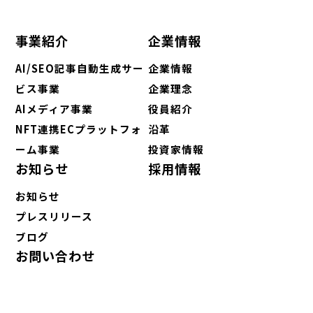
事業紹介
企業情報
AI/SEO記事自動生成サー
企業情報
ビス事業
企業理念
AIメディア事業
役員紹介
NFT連携ECプラットフォ
沿革
ーム事業
投資家情報
お知らせ
採用情報
お知らせ
プレスリリース
ブログ
お問い合わせ