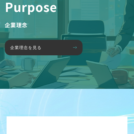
Purpose
企業理念
企業理念を見る