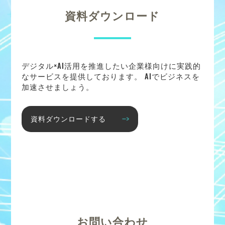
資料ダウンロード
デジタル×AI活用を推進したい企業様向けに実践的
なサービスを提供しております。 AIでビジネスを
加速させましょう。
資料ダウンロードする
お問い合わせ