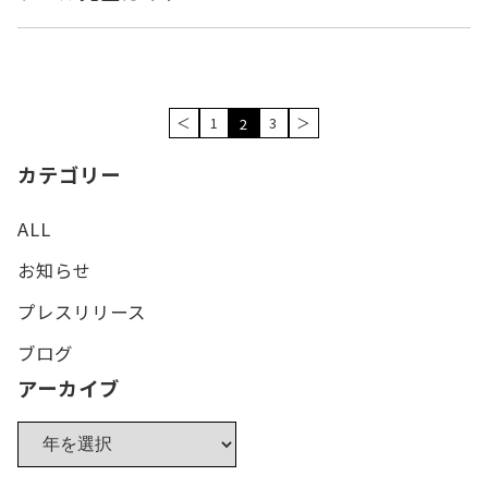
＜
1
3
＞
2
カテゴリー
ALL
お知らせ
プレスリリース
ブログ
アーカイブ