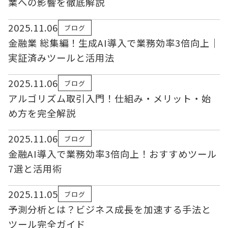
業への影響を徹底解説
2025.11.06
ブログ
金融業 総集編！生成AI導入で業務効率3倍向上｜
実証済みツールと活用法
2025.11.06
ブログ
アルゴリズム取引入門！仕組み・メリット・始
め方を完全解説
2025.11.06
ブログ
金融AI導入で業務効率3倍向上！おすすめツール
7選と活用術
2025.11.05
ブログ
予測分析とは？ビジネス成長を加速する手法と
ツール完全ガイド