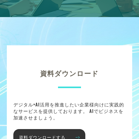
資料ダウンロード
デジタル×AI活用を推進したい企業様向けに実践的
なサービスを提供しております。 AIでビジネスを
加速させましょう。
資料ダウンロードする