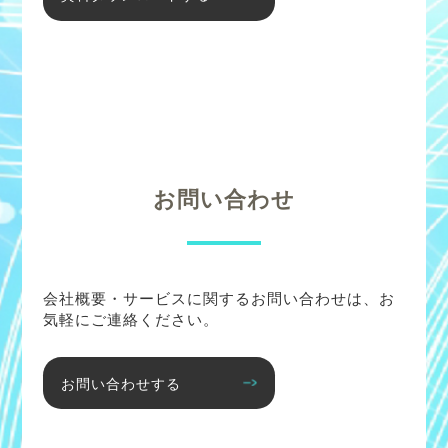
お問い合わせ
会社概要・サービスに関するお問い合わせは、お
気軽にご連絡ください。
お問い合わせする