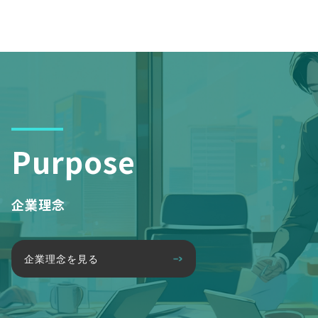
Purpose
企業理念
企業理念を見る