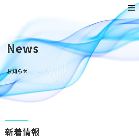
News
お知らせ
新着情報