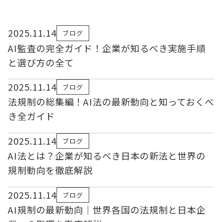
2025.11.14
ブログ
AI監査の完全ガイド！企業が知るべき実施手順
と選び方の全て
2025.11.14
ブログ
法規制の総集編！AI法の最新動向と知っておくべ
き全ガイド
2025.11.14
ブログ
AI法とは？企業が知るべき日本の新法と世界の
規制動向を徹底解説
2025.11.14
ブログ
AI規制の最新動向｜世界各国の法規制と日本企