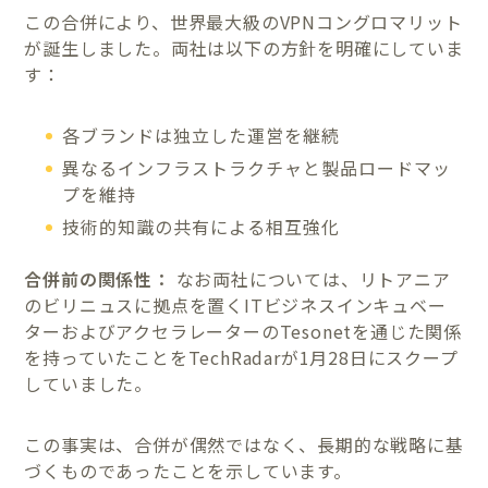
この合併により、世界最大級のVPNコングロマリット
が誕生しました。両社は以下の方針を明確にしていま
す：
各ブランドは独立した運営を継続
異なるインフラストラクチャと製品ロードマッ
プを維持
技術的知識の共有による相互強化
合併前の関係性：
なお両社については、リトアニア
のビリニュスに拠点を置くITビジネスインキュベー
ターおよびアクセラレーターのTesonetを通じた関係
を持っていたことをTechRadarが1月28日にスクープ
していました。
この事実は、合併が偶然ではなく、長期的な戦略に基
づくものであったことを示しています。