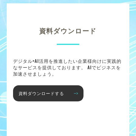
資料ダウンロード
デジタル×AI活用を推進したい企業様向けに実践的
なサービスを提供しております。 AIでビジネスを
加速させましょう。
資料ダウンロードする