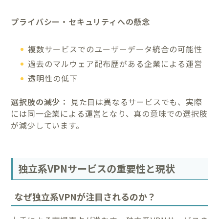
プライバシー・セキュリティへの懸念
複数サービスでのユーザーデータ統合の可能性
過去のマルウェア配布歴がある企業による運営
透明性の低下
選択肢の減少：
見た目は異なるサービスでも、実際
には同一企業による運営となり、真の意味での選択肢
が減少しています。
独立系VPNサービスの重要性と現状
なぜ独立系VPNが注目されるのか？