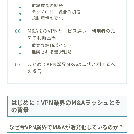
市場成長の継続
テクノロジー統合の加速
規制環境の変化
M&A後のVPNサービス選択：利用者のた
めの判断基準
重要な評価ポイント
推奨される選択戦略
まとめ：VPN業界M&Aの現状と利用者へ
の提言
はじめに：VPN業界のM&Aラッシュとそ
の背景
なぜ今VPN業界でM&Aが活発化しているのか？