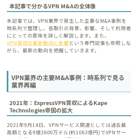
本記事で分かるVPN M&Aの全体像
本記事では、VPN業界で発生した主要なM&A事例を
時系列で整理し、各取引の背景、影響、そして利用者
にとっての意味を詳しく解説します。また、
VPN買収の最新動向と影響
という専門記事も参照しな
がら、最新の動向を把握していきます。
VPN業界の主要M&A事例：時系列で見る
業界再編
2021年：ExpressVPN買収によるKape
Technologies帝国の拡大
2021年9月14日、VPNサービス関連としては過去最
高額となる9億3600万ドル(約1063億円)でVPNサー