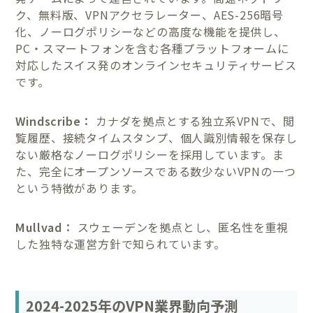
ク、無料版、VPNアクセラレーター、AES-256暗号
化、ノーログポリシーなどの高度な機能を提供し、
PC・スマートフォンを含む各種プラットフォームに
対応したスイス発のオンラインセキュリティサービス
です。
Windscribe：
カナダを拠点とする独立系VPNで、閲
覧履歴、接続タイムスタンプ、個人識別情報を保存し
ない厳格なノーログポリシーを採用しています。ま
た、完全にオープンソースである数少ないVPNの一つ
という特徴があります。
Mullvad：
スウェーデンを拠点とし、匿名性を重視
した独特な運営方針で知られています。
2024-2025年のVPN業界動向予測