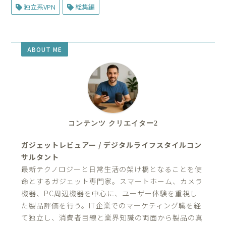
独立系VPN
総集編
ABOUT ME
コンテンツ クリエイター2
ガジェットレビュアー / デジタルライフスタイルコン
サルタント
最新テクノロジーと日常生活の架け橋となることを使
命とするガジェット専門家。スマートホーム、カメラ
機器、PC周辺機器を中心に、ユーザー体験を重視し
た製品評価を行う。IT企業でのマーケティング職を経
て独立し、消費者目線と業界知識の両面から製品の真