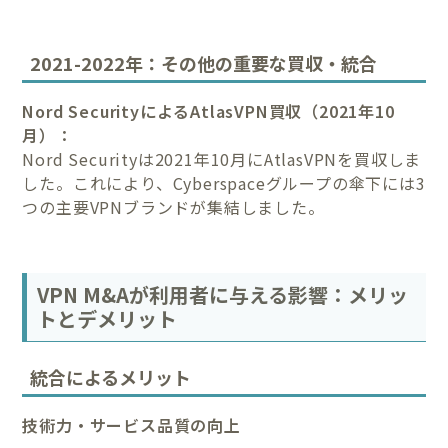
2021-2022年：その他の重要な買収・統合
Nord SecurityによるAtlasVPN買収（2021年10
月）：
Nord Securityは2021年10月にAtlasVPNを買収しま
した。これにより、Cyberspaceグループの傘下には3
つの主要VPNブランドが集結しました。
VPN M&Aが利用者に与える影響：メリッ
トとデメリット
統合によるメリット
技術力・サービス品質の向上