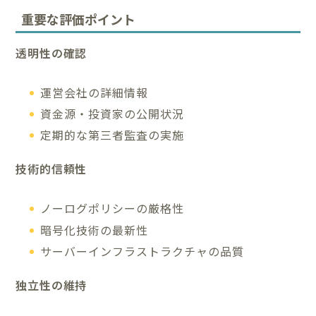
重要な評価ポイント
透明性の確認
運営会社の詳細情報
資金源・投資家の公開状況
定期的な第三者監査の実施
技術的信頼性
ノーログポリシーの厳格性
暗号化技術の最新性
サーバーインフラストラクチャの品質
独立性の維持