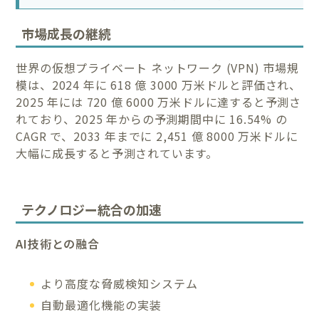
市場成長の継続
世界の仮想プライベート ネットワーク (VPN) 市場規
模は、2024 年に 618 億 3000 万米ドルと評価され、
2025 年には 720 億 6000 万米ドルに達すると予測さ
れており、2025 年からの予測期間中に 16.54% の
CAGR で、2033 年までに 2,451 億 8000 万米ドルに
大幅に成長すると予測されています。
テクノロジー統合の加速
AI技術との融合
より高度な脅威検知システム
自動最適化機能の実装