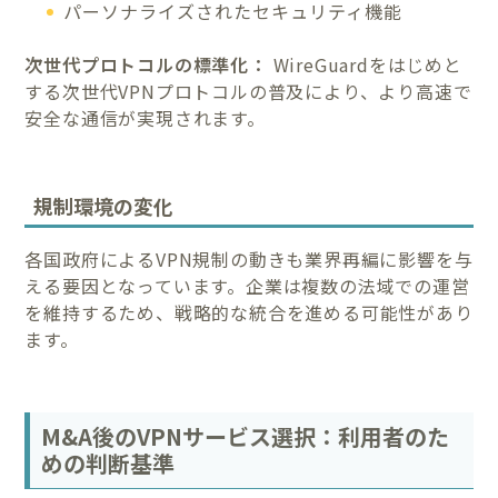
パーソナライズされたセキュリティ機能
次世代プロトコルの標準化：
WireGuardをはじめと
する次世代VPNプロトコルの普及により、より高速で
安全な通信が実現されます。
規制環境の変化
各国政府によるVPN規制の動きも業界再編に影響を与
える要因となっています。企業は複数の法域での運営
を維持するため、戦略的な統合を進める可能性があり
ます。
M&A後のVPNサービス選択：利用者のた
めの判断基準