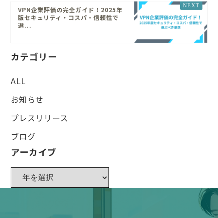
VPN企業評価の完全ガイド！2025年
版セキュリティ・コスパ・信頼性で
選...
カテゴリー
ALL
お知らせ
プレスリリース
ブログ
アーカイブ