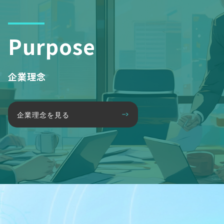
Purpose
企業理念
企業理念を見る