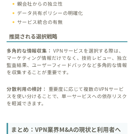
親会社からの独立性
データ共有ポリシーの明確化
サービス統合の有無
推奨される選択戦略
多角的な情報収集：
VPNサービスを選択する際は、
マーケティング情報だけでなく、技術レビュー、独立
監査結果、ユーザーフィードバックなど多角的な情報
を収集することが重要です。
分散利用の検討：
重要度に応じて複数のVPNサービ
スを使い分けることで、単一サービスへの依存リスク
を軽減できます。
まとめ：VPN業界M&Aの現状と利用者へ