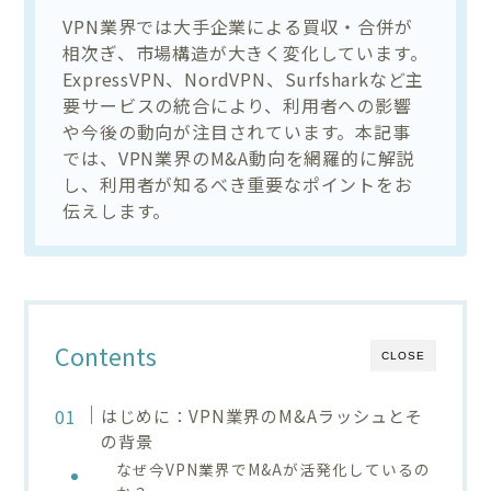
VPN業界では大手企業による買収・合併が
相次ぎ、市場構造が大きく変化しています。
ExpressVPN、NordVPN、Surfsharkなど主
要サービスの統合により、利用者への影響
や今後の動向が注目されています。本記事
では、VPN業界のM&A動向を網羅的に解説
し、利用者が知るべき重要なポイントをお
伝えします。
Contents
CLOSE
はじめに：VPN業界のM&Aラッシュとそ
の背景
なぜ今VPN業界でM&Aが活発化しているの