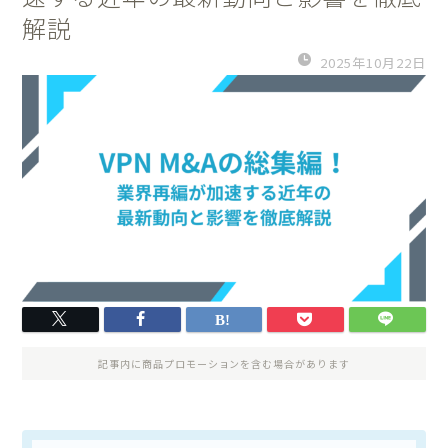
解説
2025年10月22日
記事内に商品プロモーションを含む場合があります