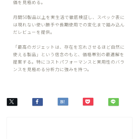
価を見極める。
月間50製品以上を実生活で徹底検証し、スペック表に
は現れない使い勝手や長期使用での変化まで踏み込ん
だレビューを提供。
「最高のガジェットは、存在を忘れさせるほど自然に
使える製品」という信念のもと、価格帯別の最適解を
提案する。特にコストパフォーマンスと実用性のバラ
ンスを見極める分析力に強みを持つ。