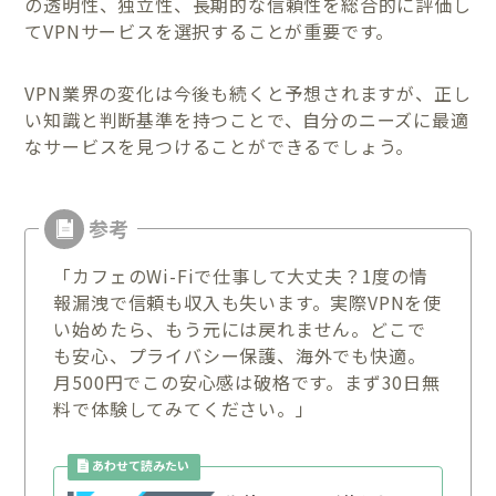
の透明性、独立性、長期的な信頼性を総合的に評価し
てVPNサービスを選択することが重要です。
VPN業界の変化は今後も続くと予想されますが、正し
い知識と判断基準を持つことで、自分のニーズに最適
なサービスを見つけることができるでしょう。
「カフェのWi-Fiで仕事して大丈夫？1度の情
報漏洩で信頼も収入も失います。実際VPNを使
い始めたら、もう元には戻れません。どこで
も安心、プライバシー保護、海外でも快適。
月500円でこの安心感は破格です。まず30日無
料で体験してみてください。」