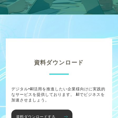
資料ダウンロード
デジタル×AI活用を推進したい企業様向けに実践的
なサービスを提供しております。 AIでビジネスを
加速させましょう。
資料ダウンロードする