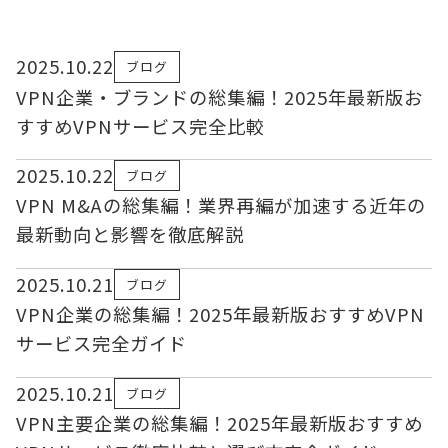
2025.10.22
ブログ
VPN企業・ブランドの総集編！2025年最新版お
すすめVPNサービス完全比較
2025.10.22
ブログ
VPN M&Aの総集編！業界再編が加速する近年の
最新動向と影響を徹底解説
2025.10.21
ブログ
VPN企業の総集編！2025年最新版おすすめVPN
サービス完全ガイド
2025.10.21
ブログ
VPN主要企業の総集編！2025年最新版おすすめ