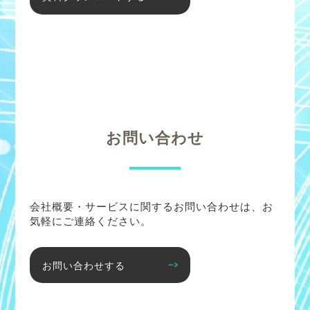
お問い合わせ
会社概要・サービスに関するお問い合わせは、お
気軽にご連絡ください。
お問い合わせする