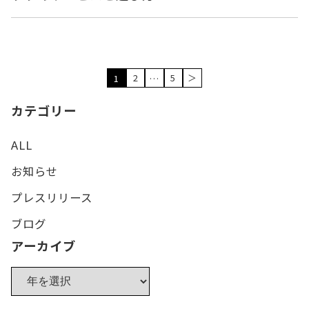
2
5
＞
1
…
カテゴリー
ALL
お知らせ
プレスリリース
ブログ
アーカイブ