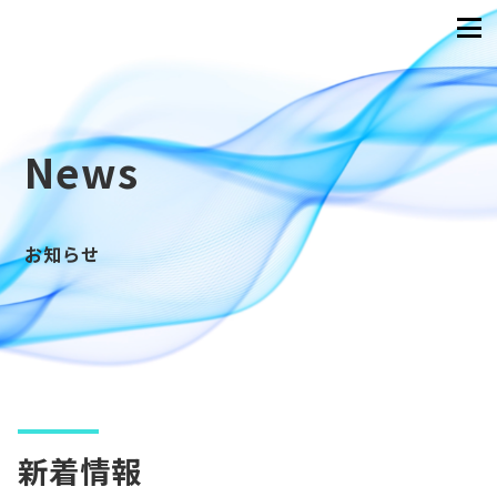
News
お知らせ
新着情報