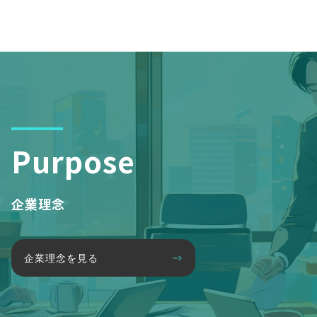
Purpose
企業理念
企業理念を見る