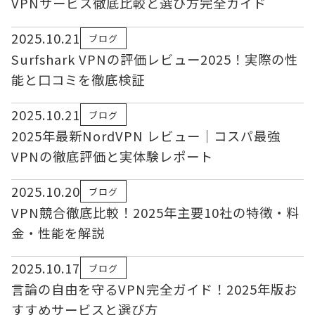
VPNサービス徹底比較と選び方完全ガイド
2025.10.21
ブログ
Surfshark VPNの評価レビュー2025！実際の性
能と口コミを徹底検証
2025.10.21
ブログ
2025年最新NordVPN レビュー｜コスパ最強
VPNの徹底評価と実体験レポート
2025.10.20
ブログ
VPN競合徹底比較！2025年主要10社の特徴・料
金・性能を解説
2025.10.17
ブログ
言論の自由を守るVPN完全ガイド！2025年版お
すすめサービスと選び方