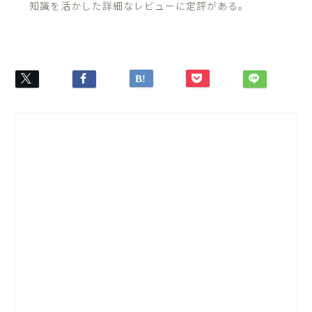
知識を活かした詳細なレビューに定評がある。