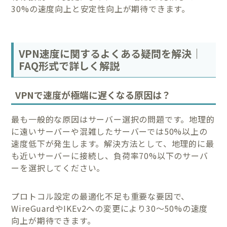
30%の速度向上と安定性向上が期待できます。
VPN速度に関するよくある疑問を解決｜
FAQ形式で詳しく解説
VPNで速度が極端に遅くなる原因は？
最も一般的な原因はサーバー選択の問題です。地理的
に遠いサーバーや混雑したサーバーでは50%以上の
速度低下が発生します。解決方法として、地理的に最
も近いサーバーに接続し、負荷率70%以下のサーバ
ーを選択してください。
プロトコル設定の最適化不足も重要な要因で、
WireGuardやIKEv2への変更により30〜50%の速度
向上が期待できます。