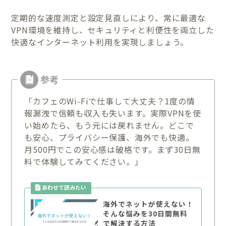
定期的な速度測定と設定見直しにより、常に最適な
VPN環境を維持し、セキュリティと利便性を両立した
快適なインターネット利用を実現しましょう。
「カフェのWi-Fiで仕事して大丈夫？1度の情
報漏洩で信頼も収入も失います。実際VPNを使
い始めたら、もう元には戻れません。どこで
も安心、プライバシー保護、海外でも快適。
月500円でこの安心感は破格です。まず30日無
料で体験してみてください。」
海外でネットが使えない！
そんな悩みを30日間無料
で解決する方法