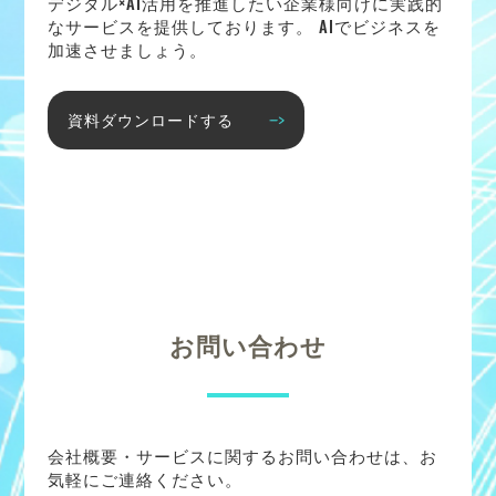
デジタル×AI活用を推進したい企業様向けに実践的
なサービスを提供しております。 AIでビジネスを
加速させましょう。
資料ダウンロードする
お問い合わせ
会社概要・サービスに関するお問い合わせは、お
気軽にご連絡ください。