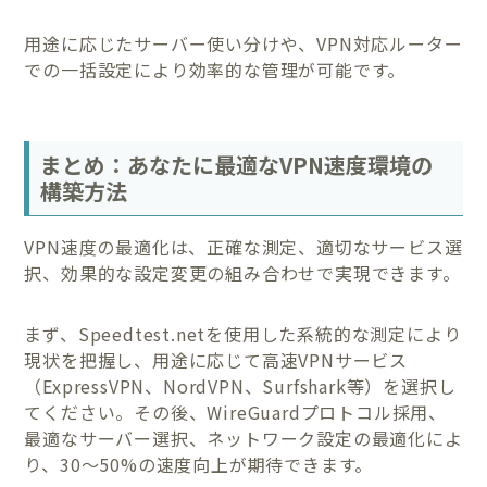
用途に応じたサーバー使い分けや、VPN対応ルーター
での一括設定により効率的な管理が可能です。
まとめ：あなたに最適なVPN速度環境の
構築方法
VPN速度の最適化は、正確な測定、適切なサービス選
択、効果的な設定変更の組み合わせで実現できます。
まず、Speedtest.netを使用した系統的な測定により
現状を把握し、用途に応じて高速VPNサービス
（ExpressVPN、NordVPN、Surfshark等）を選択し
てください。その後、WireGuardプロトコル採用、
最適なサーバー選択、ネットワーク設定の最適化によ
り、30〜50%の速度向上が期待できます。