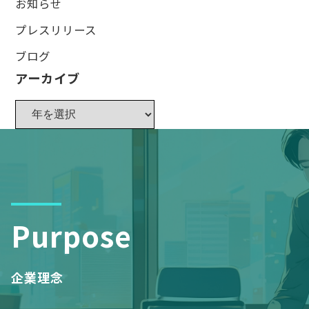
お知らせ
プレスリリース
ブログ
アーカイブ
Purpose
企業理念