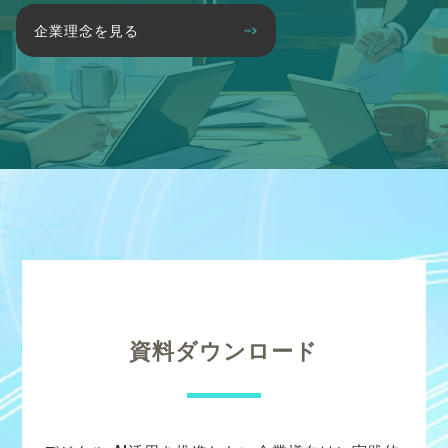
企業理念を見る
資料ダウンロード