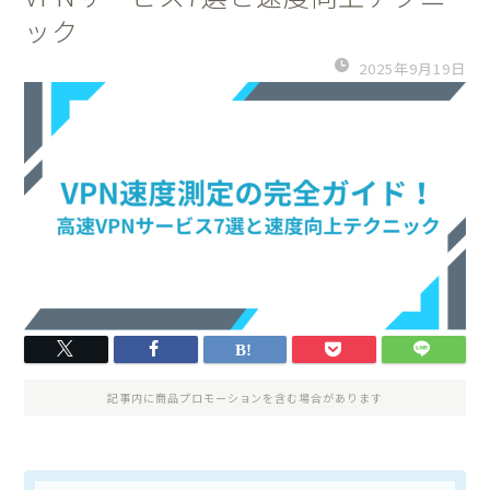
ック
2025年9月19日
記事内に商品プロモーションを含む場合があります