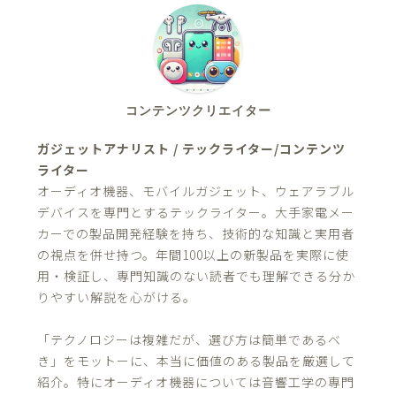
コンテンツクリエイター
ガジェットアナリスト / テックライター/コンテンツ
ライター
オーディオ機器、モバイルガジェット、ウェアラブル
デバイスを専門とするテックライター。大手家電メー
カーでの製品開発経験を持ち、技術的な知識と実用者
の視点を併せ持つ。年間100以上の新製品を実際に使
用・検証し、専門知識のない読者でも理解できる分か
りやすい解説を心がける。
「テクノロジーは複雑だが、選び方は簡単であるべ
き」をモットーに、本当に価値のある製品を厳選して
紹介。特にオーディオ機器については音響工学の専門