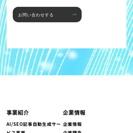
お問い合わせする
事業紹介
企業情報
AI/SEO記事自動生成サー
企業情報
ビス事業
企業理念