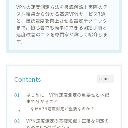
VPNの速度測定方法を徹底解説！実際のテ
スト結果から分かる高速VPNサービス7選
と、接続速度を向上させる設定テクニック
まで。初心者でも簡単にできる測定手順と
速度改善のコツを専門家が詳しく紹介しま
す。
Contents
CLOSE
はじめに：VPN速度測定の重要性と本記
事で分かること
なぜVPN速度測定が重要なのか？
VPN速度測定の基礎知識｜正確な測定の
ための6つのポイント