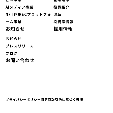
AIメディア事業
役員紹介
NFT連携ECプラットフォ
沿革
ーム事業
投資家情報
お知らせ
採用情報
お知らせ
プレスリリース
ブログ
お問い合わせ
プライバシーポリシー
特定商取引法に基づく表記