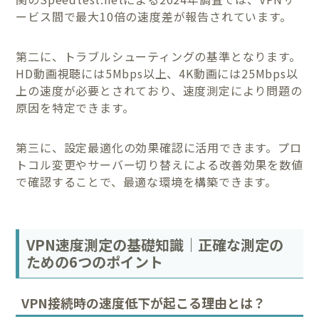
ービス間で最大10倍の速度差が報告されています。
第二に、トラブルシューティングの基準となります。
HD動画視聴には5Mbps以上、4K動画には25Mbps以
上の速度が必要とされており、速度測定により問題の
原因を特定できます。
第三に、設定最適化の効果確認に活用できます。プロ
トコル変更やサーバー切り替えによる改善効果を数値
で確認することで、最適な環境を構築できます。
VPN速度測定の基礎知識｜正確な測定の
ための6つのポイント
VPN接続時の速度低下が起こる理由とは？