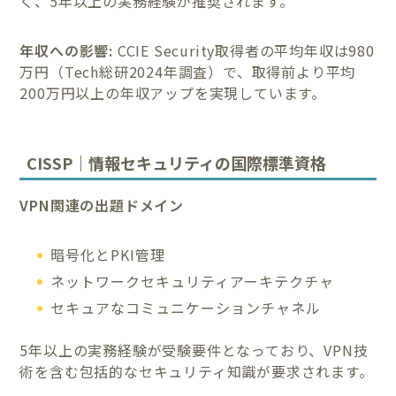
く、5年以上の実務経験が推奨されます。
年収への影響:
CCIE Security取得者の平均年収は980
万円（Tech総研2024年調査）で、取得前より平均
200万円以上の年収アップを実現しています。
CISSP｜情報セキュリティの国際標準資格
VPN関連の出題ドメイン
暗号化とPKI管理
ネットワークセキュリティアーキテクチャ
セキュアなコミュニケーションチャネル
5年以上の実務経験が受験要件となっており、VPN技
術を含む包括的なセキュリティ知識が要求されます。