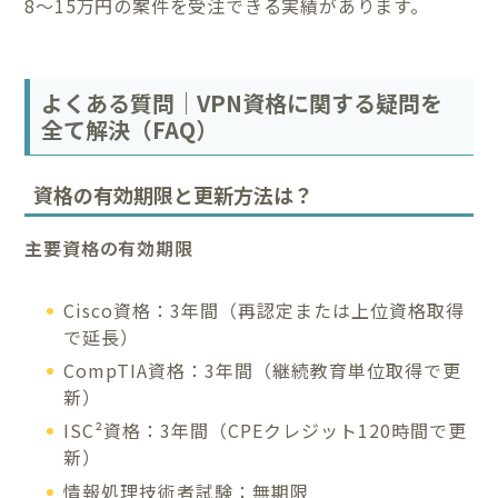
8〜15万円の案件を受注できる実績があります。
よくある質問｜VPN資格に関する疑問を
全て解決（FAQ）
資格の有効期限と更新方法は？
主要資格の有効期限
Cisco資格：3年間（再認定または上位資格取得
で延長）
CompTIA資格：3年間（継続教育単位取得で更
新）
ISC²資格：3年間（CPEクレジット120時間で更
新）
情報処理技術者試験：無期限