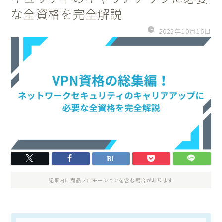
な全資格を完全解説
2025年10月16日
記事内に商品プロモーションを含む場合があります