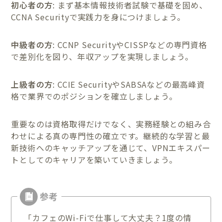
初心者の方
: まず基本情報技術者試験で基礎を固め、
CCNA Securityで実践力を身につけましょう。
中級者の方
: CCNP SecurityやCISSPなどの専門資格
で差別化を図り、年収アップを実現しましょう。
上級者の方
: CCIE SecurityやSABSAなどの最高峰資
格で業界でのポジションを確立しましょう。
重要なのは資格取得だけでなく、実務経験との組み合
わせによる真の専門性の確立です。継続的な学習と最
新技術へのキャッチアップを通じて、VPNエキスパー
トとしてのキャリアを築いていきましょう。
「カフェのWi-Fiで仕事して大丈夫？1度の情