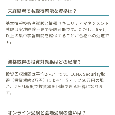
未経験者でも取得可能な資格は？
基本情報技術者試験と情報セキュリティマネジメント
試験は実務経験不要で受験可能です。ただし、6ヶ月
以上の集中学習期間を確保することが合格への近道で
す。
資格取得の投資対効果はどの程度？
投資回収期間は平均2〜3年です。CCNA Security取
得（投資額約8万円）による年収アップ50万円の場
合、2ヶ月程度で投資額を回収できる計算になりま
す。
オンライン受験と会場受験の違いは？