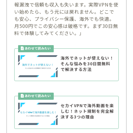
報漏洩で信頼も収入も失います。実際VPNを使
い始めたら、もう元には戻れません。どこで
も安心、プライバシー保護、海外でも快適。
月500円でこの安心感は破格です。まず30日無
料で体験してみてください。」
海外でネットが使えない！
そんな悩みを30日間無料
で解決する方法
セカイVPNで海外動画を楽
しむ！ネット規制を完全解
決する3つの理由