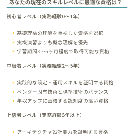
あなたの現在のスキルレベルに最適な資格は？
初心者レベル（実務経験0〜1年）
基礎理論の理解を重視した資格を選択
実機演習よりも概念理解を優先
学習期間3〜6ヶ月程度で取得可能な資格
中級者レベル（実務経験2〜5年）
実践的な設定・運用スキルを証明する資格
ベンダー固有技術と標準技術のバランス
年収アップに直結する認知度の高い資格
上級者レベル（実務経験5年以上）
アーキテクチャ設計能力を証明する資格