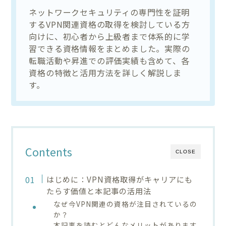
ネットワークセキュリティの専門性を証明
するVPN関連資格の取得を検討している方
向けに、初心者から上級者まで体系的に学
習できる資格情報をまとめました。実際の
転職活動や昇進での評価実績も含めて、各
資格の特徴と活用方法を詳しく解説しま
す。
Contents
CLOSE
はじめに：VPN資格取得がキャリアにも
たらす価値と本記事の活用法
なぜ今VPN関連の資格が注目されているの
か？
本記事を読むとどんなメリットがあります