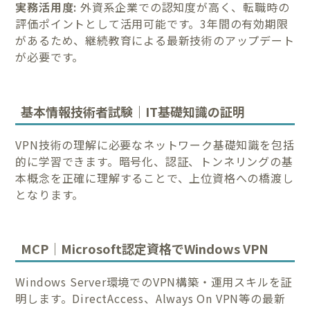
実務活用度:
外資系企業での認知度が高く、転職時の
評価ポイントとして活用可能です。3年間の有効期限
があるため、継続教育による最新技術のアップデート
が必要です。
基本情報技術者試験｜IT基礎知識の証明
VPN技術の理解に必要なネットワーク基礎知識を包括
的に学習できます。暗号化、認証、トンネリングの基
本概念を正確に理解することで、上位資格への橋渡し
となります。
MCP｜Microsoft認定資格でWindows VPN
Windows Server環境でのVPN構築・運用スキルを証
明します。DirectAccess、Always On VPN等の最新