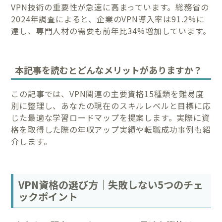
VPN技術の重要性が急速に高まっています。総務省の
2024年調査によると、企業のVPN導入率は91.2%に
達し、専門人材の需要も前年比34%増加しています。
本記事を読むとどんなメリットがありますか？
この記事では、VPN関連の主要資格15種類を難易度
別に整理し、あなたの現在のスキルレベルと目標に応
じた最適な学習ロードマップを提案します。実際に資
格を取得した際の年収アップ実績や転職成功事例も紹
介します。
VPN資格の選び方｜失敗しない5つのチェ
ックポイント