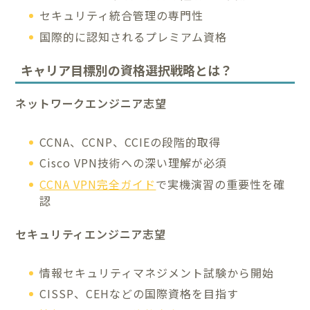
セキュリティ統合管理の専門性
国際的に認知されるプレミアム資格
キャリア目標別の資格選択戦略とは？
ネットワークエンジニア志望
CCNA、CCNP、CCIEの段階的取得
Cisco VPN技術への深い理解が必須
CCNA VPN完全ガイド
で実機演習の重要性を確
認
セキュリティエンジニア志望
情報セキュリティマネジメント試験から開始
CISSP、CEHなどの国際資格を目指す