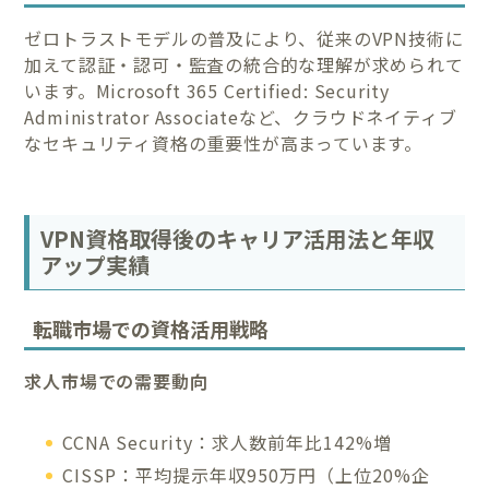
ゼロトラストモデルの普及により、従来のVPN技術に
加えて認証・認可・監査の統合的な理解が求められて
います。Microsoft 365 Certified: Security
Administrator Associateなど、クラウドネイティブ
なセキュリティ資格の重要性が高まっています。
VPN資格取得後のキャリア活用法と年収
アップ実績
転職市場での資格活用戦略
求人市場での需要動向
CCNA Security：求人数前年比142%増
CISSP：平均提示年収950万円（上位20%企