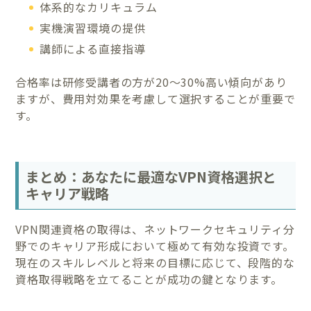
体系的なカリキュラム
実機演習環境の提供
講師による直接指導
合格率は研修受講者の方が20〜30%高い傾向があり
ますが、費用対効果を考慮して選択することが重要で
す。
まとめ：あなたに最適なVPN資格選択と
キャリア戦略
VPN関連資格の取得は、ネットワークセキュリティ分
野でのキャリア形成において極めて有効な投資です。
現在のスキルレベルと将来の目標に応じて、段階的な
資格取得戦略を立てることが成功の鍵となります。