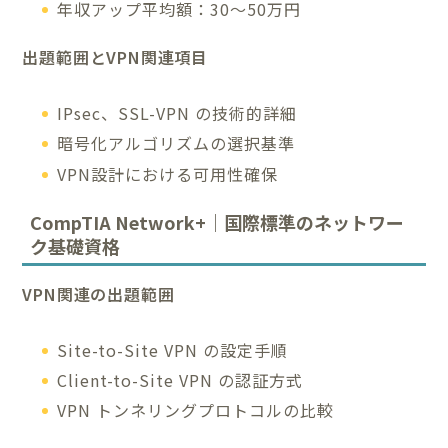
年収アップ平均額：30〜50万円
出題範囲とVPN関連項目
IPsec、SSL-VPN の技術的詳細
暗号化アルゴリズムの選択基準
VPN設計における可用性確保
CompTIA Network+｜国際標準のネットワー
ク基礎資格
VPN関連の出題範囲
Site-to-Site VPN の設定手順
Client-to-Site VPN の認証方式
VPN トンネリングプロトコルの比較