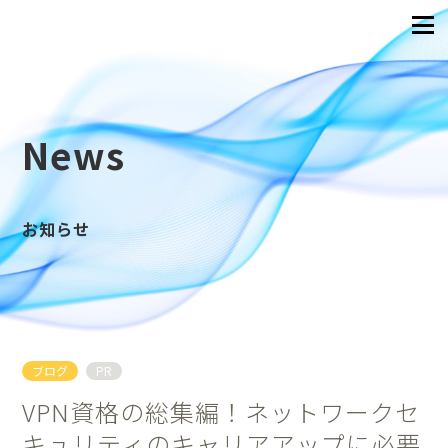
News
お知らせ
ブログ
PR
VPN資格の総集編！ネットワークセ
キュリティのキャリアアップに必要