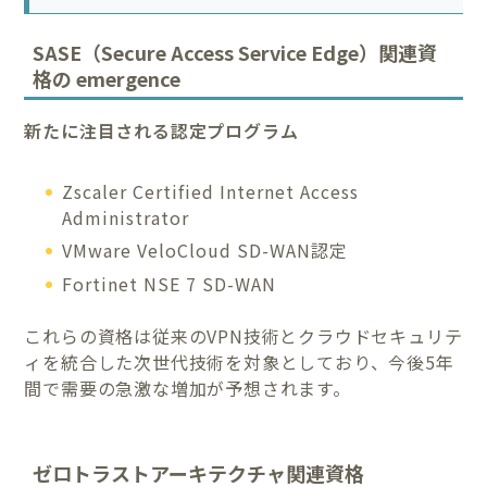
SASE（Secure Access Service Edge）関連資
格の emergence
新たに注目される認定プログラム
Zscaler Certified Internet Access
Administrator
VMware VeloCloud SD-WAN認定
Fortinet NSE 7 SD-WAN
これらの資格は従来のVPN技術とクラウドセキュリテ
ィを統合した次世代技術を対象としており、今後5年
間で需要の急激な増加が予想されます。
ゼロトラストアーキテクチャ関連資格