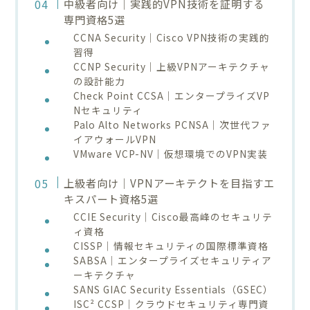
中級者向け｜実践的VPN技術を証明する
専門資格5選
CCNA Security｜Cisco VPN技術の実践的
習得
CCNP Security｜上級VPNアーキテクチャ
の設計能力
Check Point CCSA｜エンタープライズVP
Nセキュリティ
Palo Alto Networks PCNSA｜次世代ファ
イアウォールVPN
VMware VCP-NV｜仮想環境でのVPN実装
上級者向け｜VPNアーキテクトを目指すエ
キスパート資格5選
CCIE Security｜Cisco最高峰のセキュリテ
ィ資格
CISSP｜情報セキュリティの国際標準資格
SABSA｜エンタープライズセキュリティア
ーキテクチャ
SANS GIAC Security Essentials（GSEC）
ISC² CCSP｜クラウドセキュリティ専門資