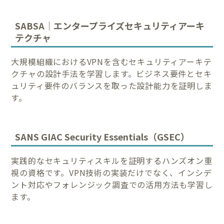
SABSA｜エンタープライズセキュリティアーキ
テクチャ
大規模組織におけるVPNを含むセキュリティアーキテ
クチャの設計手法を学習します。ビジネス要件とセキ
ュリティ要件のバランスを取った設計能力を証明しま
す。
SANS GIAC Security Essentials（GSEC）
実践的なセキュリティスキルを証明するハンズオン重
視の資格です。VPN技術の実装だけでなく、インシデ
ント対応やフォレンジック調査での活用方法も学習し
ます。