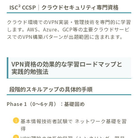
ISC² CCSP｜クラウドセキュリティ専門資格
クラウド環境でのVPN実装・管理技術を専門的に学習
します。AWS、Azure、GCP等の主要クラウドサービ
スでのVPN構築パターンが出題範囲に含まれます。
VPN資格の効果的な学習ロードマップと
実践的勉強法
段階的スキルアップの具体的手順
Phase 1（0〜6ヶ月）：基礎固め
基本情報技術者試験で ネットワーク基礎を習
得