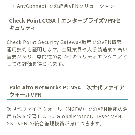
AnyConnect での統合VPNソリューション
Check Point CCSA｜エンタープライズVPNセ
キュリティ
Check Point Security Gateway環境でのVPN構築・
運用技術を証明します。金融業界や大手製造業で高い
需要があり、専門性の高いセキュリティエンジニアと
しての評価を得られます。
Palo Alto Networks PCNSA｜次世代ファイア
ウォールVPN
次世代ファイアウォール（NGFW）でのVPN機能の活
用方法を学習します。GlobalProtect、IPsec VPN、
SSL VPN の統合管理技術が身につきます。