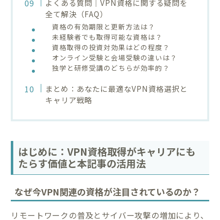
よくある質問｜VPN資格に関する疑問を
全て解決（FAQ）
資格の有効期限と更新方法は？
未経験者でも取得可能な資格は？
資格取得の投資対効果はどの程度？
オンライン受験と会場受験の違いは？
独学と研修受講のどちらが効率的？
まとめ：あなたに最適なVPN資格選択と
キャリア戦略
はじめに：VPN資格取得がキャリアにも
たらす価値と本記事の活用法
なぜ今VPN関連の資格が注目されているのか？
リモートワークの普及とサイバー攻撃の増加により、