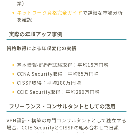
業）
ネットワーク資格完全ガイド
で詳細な市場分析
を確認
実際の年収アップ事例
資格取得による年収変化の実績
基本情報技術者試験取得：平均15万円増
CCNA Security取得：平均65万円増
CISSP取得：平均180万円増
CCIE Security取得：平均280万円増
フリーランス・コンサルタントとしての活用
VPN設計・構築の専門コンサルタントとして独立する
場合、CCIE SecurityとCISSPの組み合わせで日額