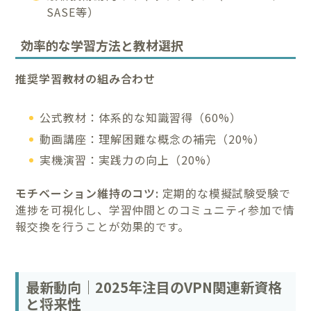
SASE等）
効率的な学習方法と教材選択
推奨学習教材の組み合わせ
公式教材：体系的な知識習得（60%）
動画講座：理解困難な概念の補完（20%）
実機演習：実践力の向上（20%）
モチベーション維持のコツ:
定期的な模擬試験受験で
進捗を可視化し、学習仲間とのコミュニティ参加で情
報交換を行うことが効果的です。
最新動向｜2025年注目のVPN関連新資格
と将来性