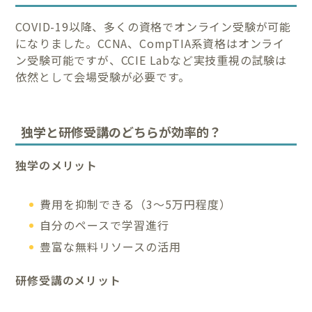
COVID-19以降、多くの資格でオンライン受験が可能
になりました。CCNA、CompTIA系資格はオンライ
ン受験可能ですが、CCIE Labなど実技重視の試験は
依然として会場受験が必要です。
独学と研修受講のどちらが効率的？
独学のメリット
費用を抑制できる（3〜5万円程度）
自分のペースで学習進行
豊富な無料リソースの活用
研修受講のメリット