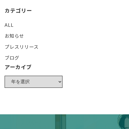
カテゴリー
ALL
お知らせ
プレスリリース
ブログ
アーカイブ