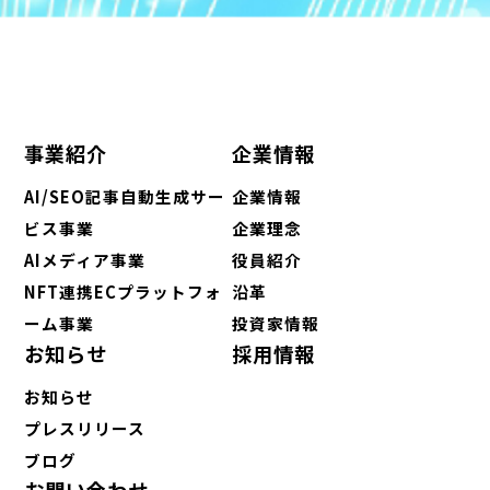
事業紹介
企業情報
AI/SEO記事自動生成サー
企業情報
ビス事業
企業理念
AIメディア事業
役員紹介
NFT連携ECプラットフォ
沿革
ーム事業
投資家情報
お知らせ
採用情報
お知らせ
プレスリリース
ブログ
お問い合わせ