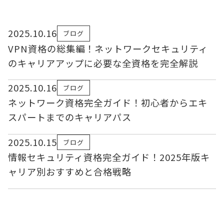
2025.10.16
ブログ
VPN資格の総集編！ネットワークセキュリティ
のキャリアアップに必要な全資格を完全解説
2025.10.16
ブログ
ネットワーク資格完全ガイド！初心者からエキ
スパートまでのキャリアパス
2025.10.15
ブログ
情報セキュリティ資格完全ガイド！2025年版キ
ャリア別おすすめと合格戦略