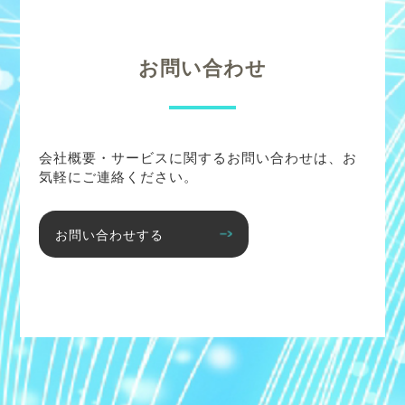
お問い合わせ
会社概要・サービスに関するお問い合わせは、お
気軽にご連絡ください。
お問い合わせする