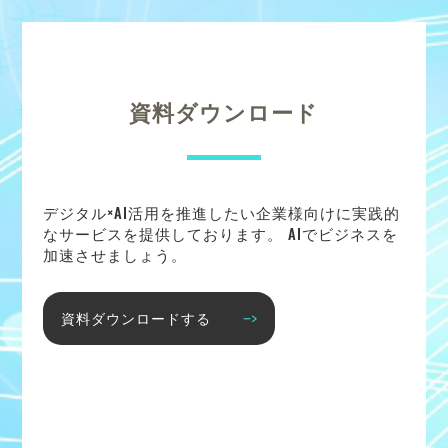
資料ダウンロード
デジタル×AI活用を推進したい企業様向けに実践的
なサービスを提供しております。 AIでビジネスを
加速させましょう。
資料ダウンロードする