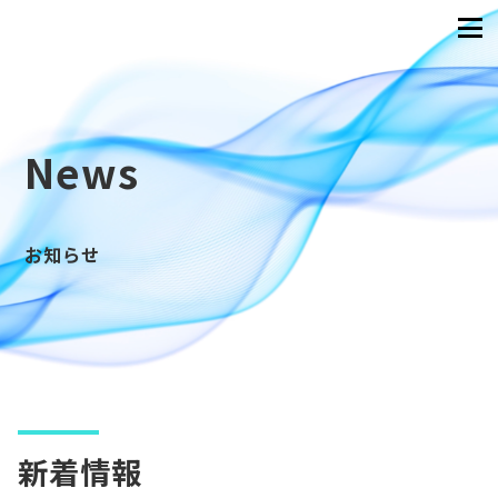
News
お知らせ
新着情報