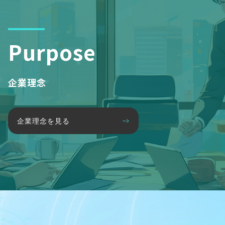
Purpose
企業理念
企業理念を見る