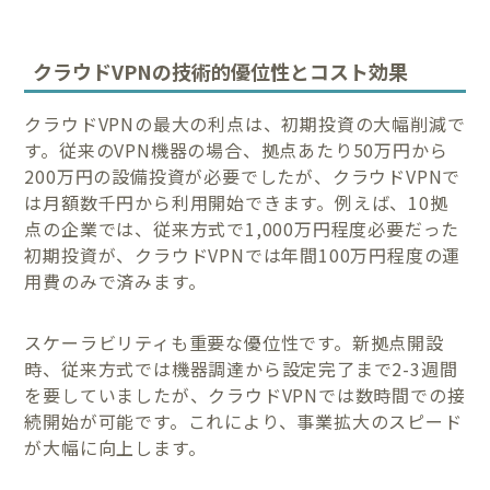
クラウドVPNの技術的優位性とコスト効果
クラウドVPNの最大の利点は、初期投資の大幅削減で
す。従来のVPN機器の場合、拠点あたり50万円から
200万円の設備投資が必要でしたが、クラウドVPNで
は月額数千円から利用開始できます。例えば、10拠
点の企業では、従来方式で1,000万円程度必要だった
初期投資が、クラウドVPNでは年間100万円程度の運
用費のみで済みます。
スケーラビリティも重要な優位性です。新拠点開設
時、従来方式では機器調達から設定完了まで2-3週間
を要していましたが、クラウドVPNでは数時間での接
続開始が可能です。これにより、事業拡大のスピード
が大幅に向上します。