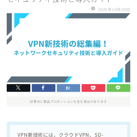
2025年10月20日
記事内に商品プロモーションを含む場合があります
VPN新技術には、クラウドVPN、SD-