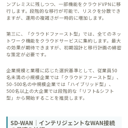
ンプレミスに残しつつ、一部機能をクラウドVPNに移
行します。段階的な移行が可能で、リスクを分散でき
ますが、運用の複雑さが一時的に増加します。
第三に、「クラウドファースト型」では、全てのネッ
トワーク機能をクラウドサービスに集約します。最大
の効果が期待できますが、初期設計と移行計画の綿密
な策定が必要です。
企業規模と業種に応じた選択基準として、従業員50
名未満の小規模企業では「クラウドファースト型」、
50-500名の中規模企業では「ハイブリッド型」、
500名以上の大企業では段階的な「リフト&シフト
型」から開始することを推奨します。
SD-WAN｜インテリジェントなWAN接続