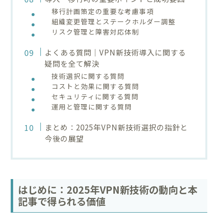
移行計画策定の重要な考慮事項
組織変更管理とステークホルダー調整
リスク管理と障害対応体制
よくある質問｜VPN新技術導入に関する
疑問を全て解決
技術選択に関する質問
コストと効果に関する質問
セキュリティに関する質問
運用と管理に関する質問
まとめ：2025年VPN新技術選択の指針と
今後の展望
はじめに：2025年VPN新技術の動向と本
記事で得られる価値