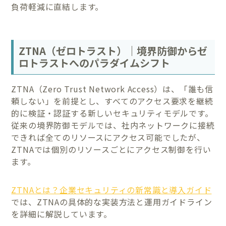
負荷軽減に直結します。
ZTNA（ゼロトラスト）｜境界防御からゼ
ロトラストへのパラダイムシフト
ZTNA（Zero Trust Network Access）は、「誰も信
頼しない」を前提とし、すべてのアクセス要求を継続
的に検証・認証する新しいセキュリティモデルです。
従来の境界防御モデルでは、社内ネットワークに接続
できれば全てのリソースにアクセス可能でしたが、
ZTNAでは個別のリソースごとにアクセス制御を行い
ます。
ZTNAとは？企業セキュリティの新常識と導入ガイド
では、ZTNAの具体的な実装方法と運用ガイドライン
を詳細に解説しています。