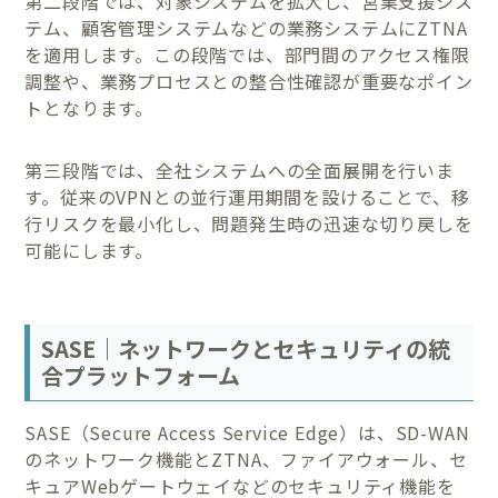
第二段階では、対象システムを拡大し、営業支援シス
テム、顧客管理システムなどの業務システムにZTNA
を適用します。この段階では、部門間のアクセス権限
調整や、業務プロセスとの整合性確認が重要なポイン
トとなります。
第三段階では、全社システムへの全面展開を行いま
す。従来のVPNとの並行運用期間を設けることで、移
行リスクを最小化し、問題発生時の迅速な切り戻しを
可能にします。
SASE｜ネットワークとセキュリティの統
合プラットフォーム
SASE（Secure Access Service Edge）は、SD-WAN
のネットワーク機能とZTNA、ファイアウォール、セ
キュアWebゲートウェイなどのセキュリティ機能を