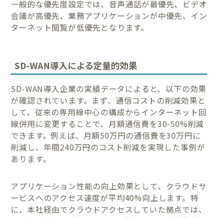
一般的な優先度設定では、音声通話が最優先、ビデオ
会議が高優先、業務アプリケーションが中優先、イン
ターネット閲覧が低優先となります。
SD-WAN導入による定量的効果
SD-WAN導入企業の実績データによると、以下の効果
が確認されています。まず、通信コストの削減効果と
して、従来の専用線中心の構成からインターネット回
線併用に変更することで、月額通信費を30-50%削減
できます。例えば、月額50万円の通信費を30万円に
削減し、年間240万円のコスト削減を実現した事例が
あります。
アプリケーション性能の向上効果として、クラウドサ
ービスへのアクセス速度が平均40%向上します。特
に、本社経由でクラウドアクセスしていた拠点では、