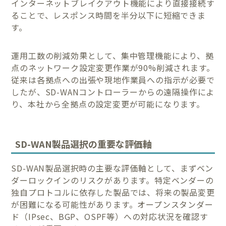
インターネットブレイクアウト機能により直接接続す
ることで、レスポンス時間を半分以下に短縮できま
す。
運用工数の削減効果として、集中管理機能により、拠
点のネットワーク設定変更作業が90%削減されます。
従来は各拠点への出張や現地作業員への指示が必要で
したが、SD-WANコントローラーからの遠隔操作によ
り、本社から全拠点の設定変更が可能になります。
SD-WAN製品選択の重要な評価軸
SD-WAN製品選択時の主要な評価軸として、まずベン
ダーロックインのリスクがあります。特定ベンダーの
独自プロトコルに依存した製品では、将来の製品変更
が困難になる可能性があります。オープンスタンダー
ド（IPsec、BGP、OSPF等）への対応状況を確認す