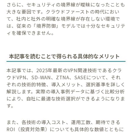
さらに、セキュリティの境界線が曖昧になったことも
大きな要因です。クラウドファーストの時代におい
て、社内と社外の明確な境界線が存在しない環境で
は、従来の「境界防御」モデルでは十分なセキュリテ
ィを確保できません。
本記事を読むことで得られる具体的なメリット
本記事では、2025年最新のVPN関連技術であるクラ
ウドVPN、SD-WAN、ZTNA、SASEについて、それ
ぞれの技術的特徴、導入メリット、選択基準を詳しく
解説します。実際の導入事例データに基づく比較分析
により、自社に最適な技術選択ができるようになりま
す。
また、各技術の導入コスト、運用工数、期待できる
ROI（投資対効果）についても具体的な数値とともに