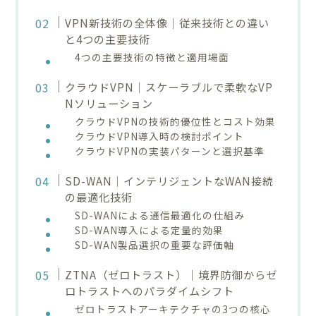
VPN新技術の全体像｜従来技術との違い
と4つの主要技術
4つの主要技術の特徴と適用場面
クラウドVPN｜スケーラブルで柔軟なVP
Nソリューション
クラウドVPNの技術的優位性とコスト効果
クラウドVPN導入時の検討ポイント
クラウドVPNの実装パターンと選択基準
SD-WAN｜インテリジェントなWAN接続
の最適化技術
SD-WANによる通信最適化の仕組み
SD-WAN導入による定量的効果
SD-WAN製品選択の重要な評価軸
ZTNA（ゼロトラスト）｜境界防御からゼ
ロトラストへのパラダイムシフト
ゼロトラストアーキテクチャの3つの核心