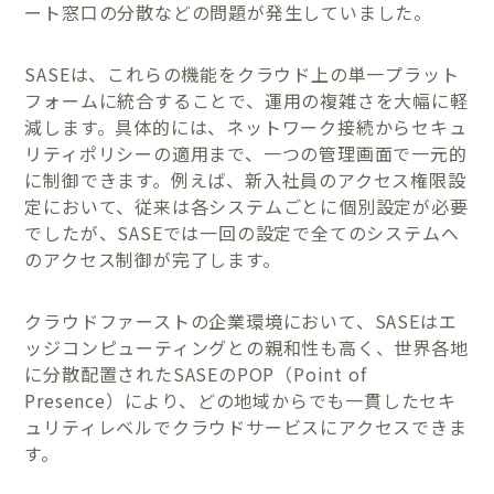
ート窓口の分散などの問題が発生していました。
SASEは、これらの機能をクラウド上の単一プラット
フォームに統合することで、運用の複雑さを大幅に軽
減します。具体的には、ネットワーク接続からセキュ
リティポリシーの適用まで、一つの管理画面で一元的
に制御できます。例えば、新入社員のアクセス権限設
定において、従来は各システムごとに個別設定が必要
でしたが、SASEでは一回の設定で全てのシステムへ
のアクセス制御が完了します。
クラウドファーストの企業環境において、SASEはエ
ッジコンピューティングとの親和性も高く、世界各地
に分散配置されたSASEのPOP（Point of
Presence）により、どの地域からでも一貫したセキ
ュリティレベルでクラウドサービスにアクセスできま
す。