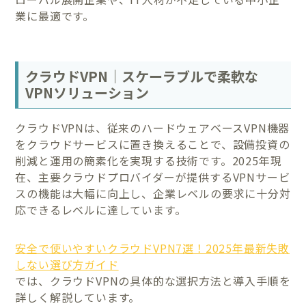
業に最適です。
クラウドVPN｜スケーラブルで柔軟な
VPNソリューション
クラウドVPNは、従来のハードウェアベースVPN機器
をクラウドサービスに置き換えることで、設備投資の
削減と運用の簡素化を実現する技術です。2025年現
在、主要クラウドプロバイダーが提供するVPNサービ
スの機能は大幅に向上し、企業レベルの要求に十分対
応できるレベルに達しています。
安全で使いやすいクラウドVPN7選！2025年最新失敗
しない選び方ガイド
では、クラウドVPNの具体的な選択方法と導入手順を
詳しく解説しています。