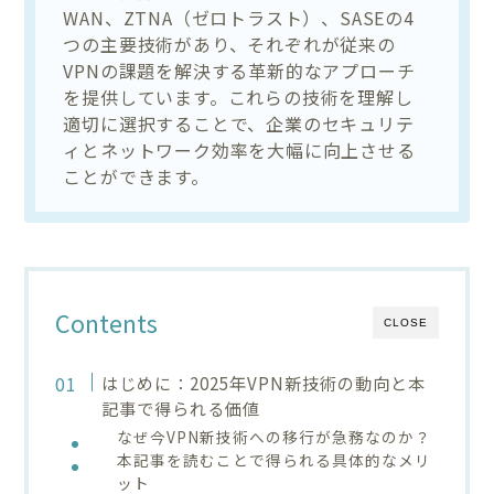
WAN、ZTNA（ゼロトラスト）、SASEの4
つの主要技術があり、それぞれが従来の
VPNの課題を解決する革新的なアプローチ
を提供しています。これらの技術を理解し
適切に選択することで、企業のセキュリテ
ィとネットワーク効率を大幅に向上させる
ことができます。
Contents
CLOSE
はじめに：2025年VPN新技術の動向と本
記事で得られる価値
なぜ今VPN新技術への移行が急務なのか？
本記事を読むことで得られる具体的なメリ
ット