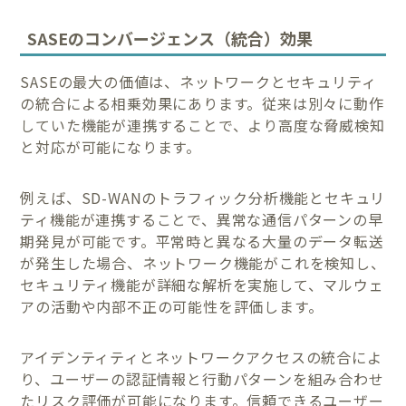
SASEのコンバージェンス（統合）効果
SASEの最大の価値は、ネットワークとセキュリティ
の統合による相乗効果にあります。従来は別々に動作
していた機能が連携することで、より高度な脅威検知
と対応が可能になります。
例えば、SD-WANのトラフィック分析機能とセキュリ
ティ機能が連携することで、異常な通信パターンの早
期発見が可能です。平常時と異なる大量のデータ転送
が発生した場合、ネットワーク機能がこれを検知し、
セキュリティ機能が詳細な解析を実施して、マルウェ
アの活動や内部不正の可能性を評価します。
アイデンティティとネットワークアクセスの統合によ
り、ユーザーの認証情報と行動パターンを組み合わせ
たリスク評価が可能になります。信頼できるユーザー