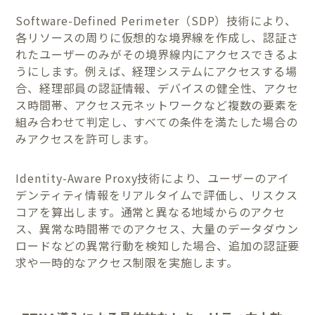
Software-Defined Perimeter（SDP）技術により、
各リソースの周りに仮想的な境界線を作成し、認証さ
れたユーザーのみがその境界線内にアクセスできるよ
うにします。例えば、経理システムにアクセスする場
合、経理部員の認証情報、デバイスの健全性、アクセ
ス時間帯、アクセス元ネットワークなど複数の要素を
組み合わせて判定し、すべての条件を満たした場合の
みアクセスを許可します。
Identity-Aware Proxy技術により、ユーザーのアイ
デンティティ情報をリアルタイムで評価し、リスクス
コアを算出します。通常と異なる地域からのアクセ
ス、異常な時間帯でのアクセス、大量のデータダウン
ロードなどの異常行動を検知した場合、追加の認証要
求や一時的なアクセス制限を実施します。