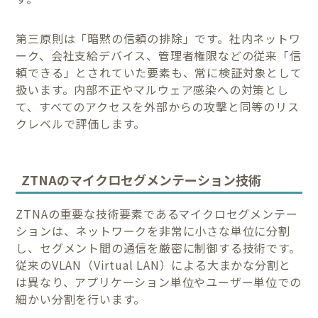
第三原則は「暗黙の信頼の排除」です。社内ネットワ
ーク、会社支給デバイス、管理者権限などの従来「信
頼できる」とされていた要素も、常に検証対象として
扱います。内部不正やマルウェア感染への対策とし
て、すべてのアクセスを外部からの攻撃と同等のリス
クレベルで評価します。
ZTNAのマイクロセグメンテーション技術
ZTNAの重要な技術要素であるマイクロセグメンテー
ションは、ネットワークを非常に小さな単位に分割
し、セグメント間の通信を厳密に制御する技術です。
従来のVLAN（Virtual LAN）による大まかな分割と
は異なり、アプリケーション単位やユーザー単位での
細かい分割を行います。