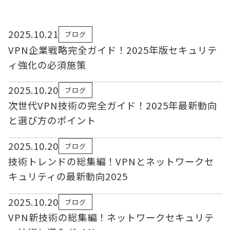
2025.10.21
ブログ
VPN企業戦略完全ガイド！2025年版セキュリテ
ィ強化の必須施策
2025.10.20
ブログ
次世代VPN技術の完全ガイド！2025年最新動向
と選び方のポイント
2025.10.20
ブログ
技術トレンドの総集編！VPNとネットワークセ
キュリティの最新動向2025
2025.10.20
ブログ
VPN新技術の総集編！ネットワークセキュリテ