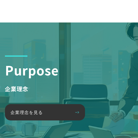
Purpose
企業理念
企業理念を見る