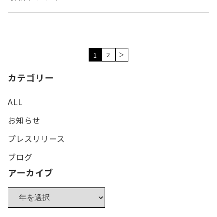
2
＞
1
カテゴリー
ALL
お知らせ
プレスリリース
ブログ
アーカイブ