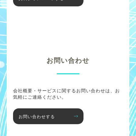
お問い合わせ
会社概要・サービスに関するお問い合わせは、お
気軽にご連絡ください。
お問い合わせする