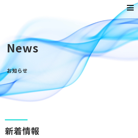
News
お知らせ
新着情報