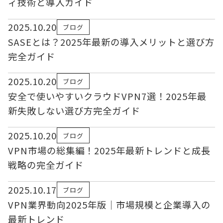
ィ技術と導入ガイド
2025.10.20
ブログ
SASEとは？2025年最新の導入メリットと選び方
完全ガイド
2025.10.20
ブログ
安全で使いやすいクラウドVPN7選！2025年最
新失敗しない選び方完全ガイド
2025.10.20
ブログ
VPN市場の総集編！2025年最新トレンドと成長
戦略の完全ガイド
2025.10.17
ブログ
VPN業界動向2025年版｜市場規模と企業導入の
最新トレンド