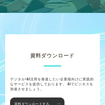
資料ダウンロード
デジタル×AI活用を推進したい企業様向けに実践的
なサービスを提供しております。 AIでビジネスを
加速させましょう。
資料ダウンロードする