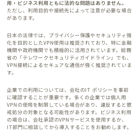
用・ビジネス利用ともに法的な問題はありません。
ただし、利用目的や接続先によって注意が必要な場合
があります。
日本の法律では、プライバシー保護やセキュリティ強
化を目的としたVPN使用は推奨されており、特に金融
機関や政府機関でも積極的に活用されています。総務
省の「テレワークセキュリティガイドライン」でも、
VPN接続によるセキュアな通信が強く推奨されていま
す。
企業での利用については、会社のIT ポリシーを事前
に確認することが重要です。多くの企業では個人用
VPNの使用を制限している場合があり、違反すると懲
戒処分の対象となる可能性があります。ビジネス利用
の場合は、会社承認のVPNサービスを使用するか、
IT部門に相談してから導入することをお勧めします。