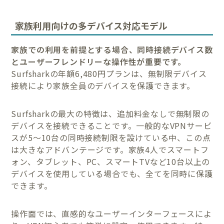
家族利用向けの多デバイス対応モデル
家族での利用を前提とする場合、同時接続デバイス数
とユーザーフレンドリーな操作性が重要です。
Surfsharkの年額6,480円プランは、無制限デバイス
接続により家族全員のデバイスを保護できます。
Surfsharkの最大の特徴は、追加料金なしで無制限の
デバイスを接続できることです。一般的なVPNサービ
スが5〜10台の同時接続制限を設けている中、この点
は大きなアドバンテージです。家族4人でスマートフ
ォン、タブレット、PC、スマートTVなど10台以上の
デバイスを使用している場合でも、全てを同時に保護
できます。
操作面では、直感的なユーザーインターフェースによ