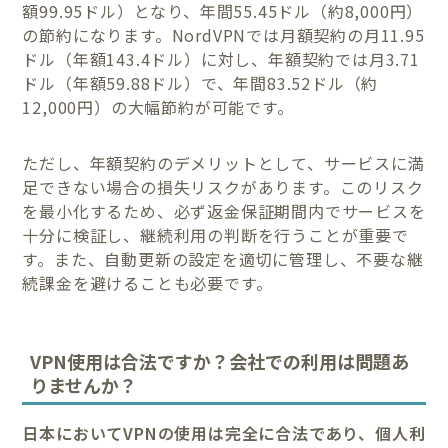
額99.95ドル）となり、年間55.45ドル（約8,000円）
の節約になります。NordVPNでは月額契約の月11.95
ドル（年額143.4ドル）に対し、年額契約では月3.71
ドル（年額59.88ドル）で、年間83.52ドル（約
12,000円）の大幅節約が可能です。
ただし、年額契約のデメリットとして、サービスに満
足できない場合の損失リスクがあります。このリスク
を最小化するため、必ず返金保証期間内でサービスを
十分に検証し、継続利用の判断を行うことが重要で
す。また、自動更新の設定を適切に管理し、不要な継
続課金を避けることも必要です。
VPN使用は合法ですか？会社での利用は問題あ
りませんか？
日本においてVPNの使用は完全に合法であり、個人利