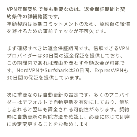
VPN年額契約で最も重要なのは、返金保証期間と契
約条件の詳細確認です。
年額契約は長期コミットメントのため、契約後の後悔
を避けるための事前チェックが不可欠です。
まず確認すべきは返金保証期間です。信頼できるVPN
プロバイダーは30日間の返金保証を提供しており、
この期間内であれば理由を問わず全額返金が可能で
す。NordVPNやSurfsharkは30日間、ExpressVPNも
30日間の保証を提供しています。
次に重要なのは自動更新の設定です。多くのプロバイ
ダーはデフォルトで自動更新を有効にしており、解約
し忘れると翌年も課金される可能性があります。契約
時に自動更新の解除方法を確認し、必要に応じて即座
に設定変更することをお勧めします。