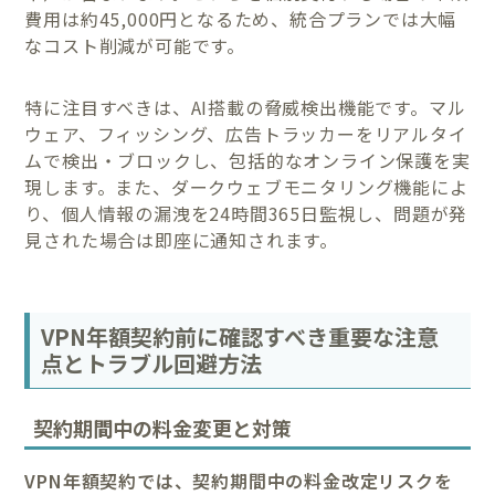
費用は約45,000円となるため、統合プランでは大幅
なコスト削減が可能です。
特に注目すべきは、AI搭載の脅威検出機能です。マル
ウェア、フィッシング、広告トラッカーをリアルタイ
ムで検出・ブロックし、包括的なオンライン保護を実
現します。また、ダークウェブモニタリング機能によ
り、個人情報の漏洩を24時間365日監視し、問題が発
見された場合は即座に通知されます。
VPN年額契約前に確認すべき重要な注意
点とトラブル回避方法
契約期間中の料金変更と対策
VPN年額契約では、契約期間中の料金改定リスクを