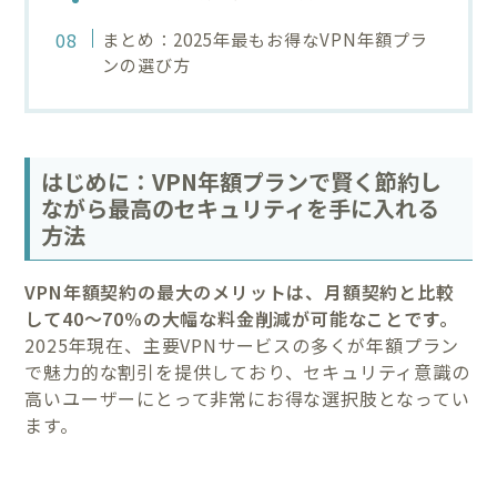
まとめ：2025年最もお得なVPN年額プラ
ンの選び方
はじめに：VPN年額プランで賢く節約し
ながら最高のセキュリティを手に入れる
方法
VPN年額契約の最大のメリットは、月額契約と比較
して40〜70%の大幅な料金削減が可能なことです。
2025年現在、主要VPNサービスの多くが年額プラン
で魅力的な割引を提供しており、セキュリティ意識の
高いユーザーにとって非常にお得な選択肢となってい
ます。