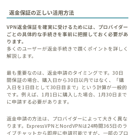
返金保証の正しい活用方法
VPN返金保証を確実に受けるためには、プロバイダー
ごとの具体的な手続きを事前に把握しておく必要があ
ります。
多くのユーザーが返金手続きで躓くポイントを詳しく
解説します。
最も重要なのは、返金申請のタイミングです。30日
間保証の場合、購入日から30日以内ではなく、「購
入日を1日目として30日目まで」という計算が一般的
です。例えば、1月1日に購入した場合、1月30日まで
に申請する必要があります。
返金申請の方法は、プロバイダーによって大きく異な
ります。ExpressVPNとNordVPNは24時間365日のラ
イブチャットから即座に申請可能ですが、一部のプロ