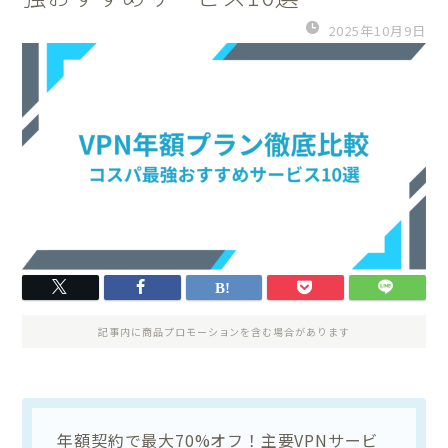
2025年10月9日
記事内に商品プロモーションを含む場合があります
年額契約で最大70%オフ！主要VPNサービ