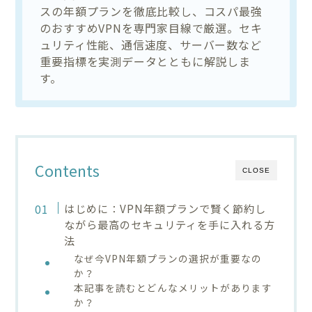
スの年額プランを徹底比較し、コスパ最強
のおすすめVPNを専門家目線で厳選。セキ
ュリティ性能、通信速度、サーバー数など
重要指標を実測データとともに解説しま
す。
Contents
CLOSE
はじめに：VPN年額プランで賢く節約し
ながら最高のセキュリティを手に入れる方
法
なぜ今VPN年額プランの選択が重要なの
か？
本記事を読むとどんなメリットがあります
か？