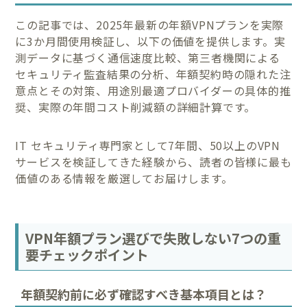
この記事では、2025年最新の年額VPNプランを実際
に3か月間使用検証し、以下の価値を提供します。実
測データに基づく通信速度比較、第三者機関による
セキュリティ監査結果の分析、年額契約時の隠れた注
意点とその対策、用途別最適プロバイダーの具体的推
奨、実際の年間コスト削減額の詳細計算です。
IT セキュリティ専門家として7年間、50以上のVPN
サービスを検証してきた経験から、読者の皆様に最も
価値のある情報を厳選してお届けします。
VPN年額プラン選びで失敗しない7つの重
要チェックポイント
年額契約前に必ず確認すべき基本項目とは？