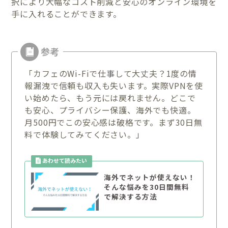
択により大幅なコスト削減と安心のオンライン環境を
手に入れることができます。
「カフェのWi-Fiで仕事して大丈夫？1度の情
報漏洩で信頼も収入も失います。実際VPNを使
い始めたら、もう元には戻れません。どこで
も安心、プライバシー保護、海外でも快適。
月500円でこの安心感は破格です。まず30日無
料で体験してみてください。」
海外でネットが使えない！
そんな悩みを30日間無料
で解決する方法