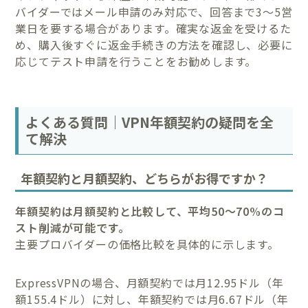
バイダーではメール申請のみ対応で、回答まで3〜5営
業日を要する場合があります。確実な返金を受けるた
め、購入後すぐに返金手続きの方法を確認し、必要に
応じてテスト申請を行うことをお勧めします。
よくある質問｜VPN年額契約の疑問を全
て解決
年額契約と月額契約、どちらがお得ですか？
年額契約は月額契約と比較して、平均50〜70%のコ
スト削減が可能です。
主要プロバイダーの価格比較を具体的に示します。
ExpressVPNの場合、月額契約では月12.95ドル（年
額155.4ドル）に対し、年額契約では月6.67ドル（年