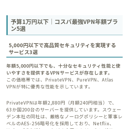
予算1万円以下｜コスパ最強VPN年額プラ
ン5選
5,000円以下で高品質セキュリティを実現する
サービス3選
年額5,000円以下でも、十分なセキュリティ性能と使
いやすさを提供するVPNサービスが存在します。
この価格帯では、PrivateVPN、PureVPN、Atlas
VPNが特に優秀な性能を示しています。
PrivateVPNは年額2,880円（月額240円相当）で、
63か国200台のサーバーを提供しています。スウェー
デン本社の同社は、厳格なノーログポリシーと軍事レ
ベルのAES-256暗号化を採用しており、Netflix、