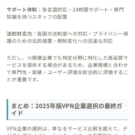
サポート体制
：多言語対応・24時間サポート・専門
知識を持つスタッフの配置
法的対応力
：各国の法制度への対応・プライバシー保
護のための法的措置・規制変化への迅速な対応
ただし、小規模企業でも特定分野に特化した高品質サ
ービスを提供する場合があるため、企業規模と合わせ
て専門性・実績・ユーザー評価を総合的に評価するこ
とが重要です。
まとめ：2025年版VPN企業選択の最終ガ
イド
VPN企業の選択は、単なるサービス比較を超えて、デ