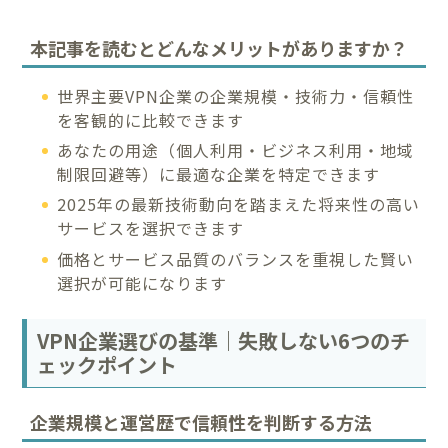
本記事を読むとどんなメリットがありますか？
世界主要VPN企業の企業規模・技術力・信頼性
を客観的に比較できます
あなたの用途（個人利用・ビジネス利用・地域
制限回避等）に最適な企業を特定できます
2025年の最新技術動向を踏まえた将来性の高い
サービスを選択できます
価格とサービス品質のバランスを重視した賢い
選択が可能になります
VPN企業選びの基準｜失敗しない6つのチ
ェックポイント
企業規模と運営歴で信頼性を判断する方法