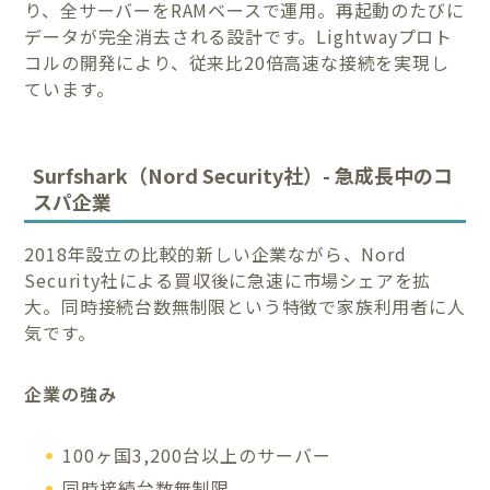
り、全サーバーをRAMベースで運用。再起動のたびに
データが完全消去される設計です。Lightwayプロト
コルの開発により、従来比20倍高速な接続を実現し
ています。
Surfshark（Nord Security社）- 急成長中のコ
スパ企業
2018年設立の比較的新しい企業ながら、Nord
Security社による買収後に急速に市場シェアを拡
大。同時接続台数無制限という特徴で家族利用者に人
気です。
企業の強み
100ヶ国3,200台以上のサーバー
同時接続台数無制限