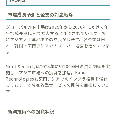
市場成長予測と企業の対応戦略
グローバルVPN市場は2025年から2030年にかけて年
平均成長率15％で拡大すると予測されています。特
にアジア太平洋地域での成長が顕著で、各企業は日
本・韓国・東南アジアでのサーバー増強を進めていま
す。
Nord Securityは2024年に約100億円の資金調達を実
施し、アジア市場への投資を加速。Kape
Technologiesも東南アジアでのインフラ投資を強化
しており、地域密着型サービスの提供を目指していま
す。
新興技術への投資状況