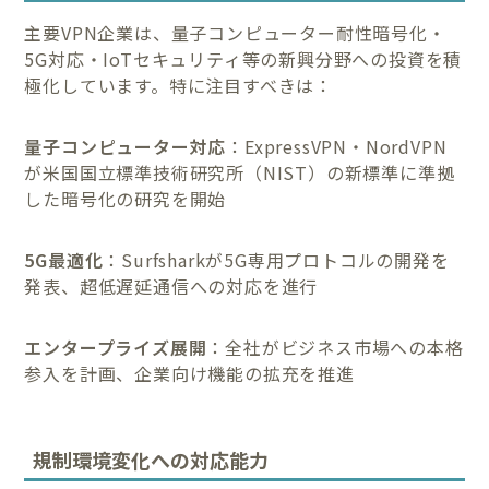
主要VPN企業は、量子コンピューター耐性暗号化・
5G対応・IoTセキュリティ等の新興分野への投資を積
極化しています。特に注目すべきは：
量子コンピューター対応
：ExpressVPN・NordVPN
が米国国立標準技術研究所（NIST）の新標準に準拠
した暗号化の研究を開始
5G最適化
：Surfsharkが5G専用プロトコルの開発を
発表、超低遅延通信への対応を進行
エンタープライズ展開
：全社がビジネス市場への本格
参入を計画、企業向け機能の拡充を推進
規制環境変化への対応能力