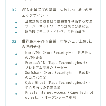
VPN企業選びの基準｜失敗しない6つのチ
ェックポイント
企業規模と運営歴で信頼性を判断する方法
サーバーネットワークの規模と分散状況
技術的セキュリティレベルの評価基準
世界最大手VPN企業｜市場シェア上位5社
の詳細分析
NordVPN（Nord Security社）- 世界最大
のVPN企業
ExpressVPN（Kape Technologies社）-
プレミアム市場のリーダー
Surfshark（Nord Security社）- 急成長中
のコスパ企業
CyberGhost（Kape Technologies社）-
初心者向けの老舗企業
Private Internet Access（Kape Technol
ogies社）- オープンソース重視