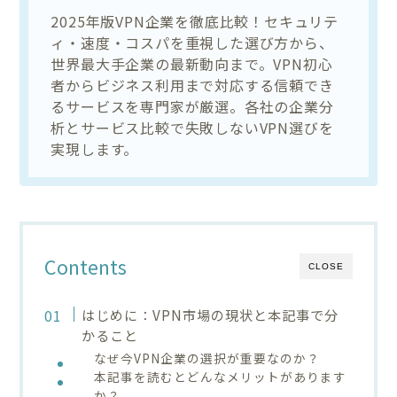
2025年版VPN企業を徹底比較！セキュリテ
ィ・速度・コスパを重視した選び方から、
世界最大手企業の最新動向まで。VPN初心
者からビジネス利用まで対応する信頼でき
るサービスを専門家が厳選。各社の企業分
析とサービス比較で失敗しないVPN選びを
実現します。
Contents
CLOSE
はじめに：VPN市場の現状と本記事で分
かること
なぜ今VPN企業の選択が重要なのか？
本記事を読むとどんなメリットがあります
か？