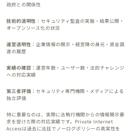
政府との関係性
技術的透明性
：セキュリティ監査の実施・結果公開・
オープンソース化の状況
運営透明性
：企業情報の開示・経営陣の身元・資金調
達の履歴
実績の確認
：運営年数・ユーザー数・法的チャレンジ
への対応実績
第三者評価
：セキュリティ専門機関・メディアによる
独立評価
特に重要なのは、実際に法執行機関からの情報開示要
求を受けた際の対応実績です。Private Internet
Accessは過去に法廷でノーログポリシーの真実性を