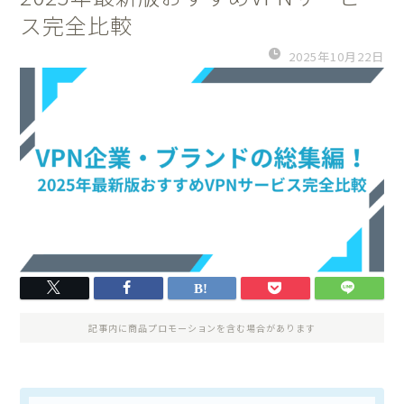
ス完全比較
2025年10月22日
記事内に商品プロモーションを含む場合があります