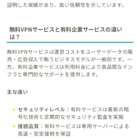
証明した実績があり、高い信頼性を示しています。
無料VPNサービスと有料企業サービスの違い
は？
無料VPNサービスは運営コストをユーザーデータの販
売・広告収入で賄うビジネスモデルが一般的です。一
方、有料企業サービスは利用料金により高品質なイン
フラと専門的なサポートを提供します。
主な違い
セキュリティレベル
：有料サービスは最新の暗
号化技術と定期的なセキュリティ監査を実施
接続品質
：有料サービスは専用サーバーによる
高速・安定接続を保証