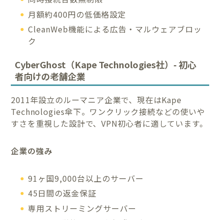
月額約400円の低価格設定
CleanWeb機能による広告・マルウェアブロッ
ク
CyberGhost（Kape Technologies社）- 初心
者向けの老舗企業
2011年設立のルーマニア企業で、現在はKape
Technologies傘下。ワンクリック接続などの使いや
すさを重視した設計で、VPN初心者に適しています。
企業の強み
91ヶ国9,000台以上のサーバー
45日間の返金保証
専用ストリーミングサーバー