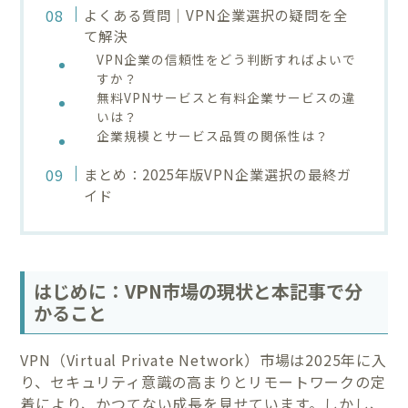
よくある質問｜VPN企業選択の疑問を全
て解決
VPN企業の信頼性をどう判断すればよいで
すか？
無料VPNサービスと有料企業サービスの違
いは？
企業規模とサービス品質の関係性は？
まとめ：2025年版VPN企業選択の最終ガ
イド
はじめに：VPN市場の現状と本記事で分
かること
VPN（Virtual Private Network）市場は2025年に入
り、セキュリティ意識の高まりとリモートワークの定
着により、かつてない成長を見せています。しかし、