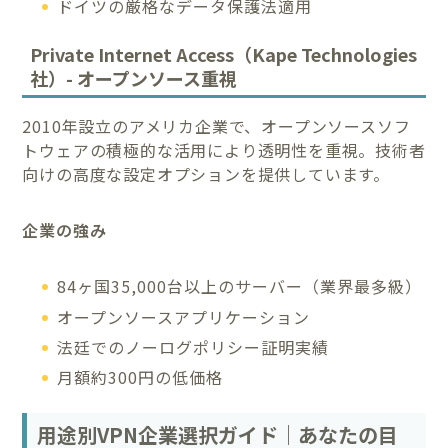
ドイツの厳格なデータ保護法適用
Private Internet Access（Kape Technologies
社）- オープンソース重視
2010年設立のアメリカ企業で、オープンソースソフ
トウェアの積極的な活用により透明性を重視。技術者
向けの高度な設定オプションを提供しています。
企業の強み
84ヶ国35,000台以上のサーバー（業界最多級）
オープンソースアプリケーション
法廷でのノーログポリシー証明実績
月額約300円の低価格
用途別VPN企業選択ガイド｜あなたの目