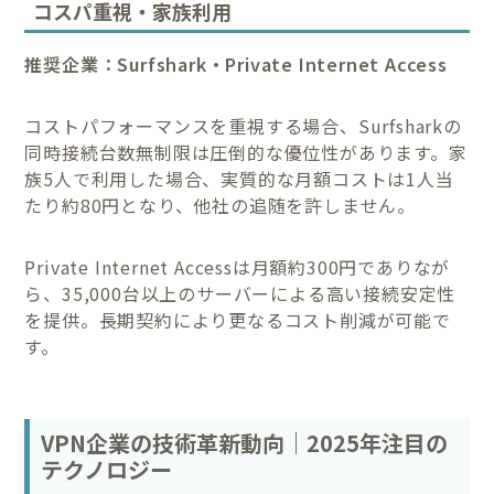
コスパ重視・家族利用
推奨企業：Surfshark・Private Internet Access
コストパフォーマンスを重視する場合、Surfsharkの
同時接続台数無制限は圧倒的な優位性があります。家
族5人で利用した場合、実質的な月額コストは1人当
たり約80円となり、他社の追随を許しません。
Private Internet Accessは月額約300円でありなが
ら、35,000台以上のサーバーによる高い接続安定性
を提供。長期契約により更なるコスト削減が可能で
す。
VPN企業の技術革新動向｜2025年注目の
テクノロジー