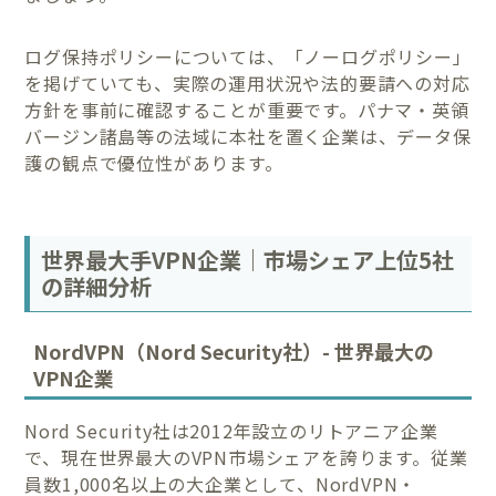
ログ保持ポリシーについては、「ノーログポリシー」
を掲げていても、実際の運用状況や法的要請への対応
方針を事前に確認することが重要です。パナマ・英領
バージン諸島等の法域に本社を置く企業は、データ保
護の観点で優位性があります。
世界最大手VPN企業｜市場シェア上位5社
の詳細分析
NordVPN（Nord Security社）- 世界最大の
VPN企業
Nord Security社は2012年設立のリトアニア企業
で、現在世界最大のVPN市場シェアを誇ります。従業
員数1,000名以上の大企業として、NordVPN・