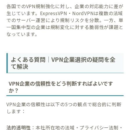
各国でのVPN規制強化に対し、企業の対応能力に差が
生じています。ExpressVPN・NordVPNは複数の法域
でのサーバー運営により規制リスクを分散。一方、単
一国集中型の企業は規制変化に対する脆弱性が課題と
なっています。
よくある質問｜VPN企業選択の疑問を全
て解決
VPN企業の信頼性をどう判断すればよいです
か？
VPN企業の信頼性は以下の5つの観点で総合的に判断
します：
法的透明性
：本社所在地の法域・プライバシー法制・