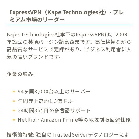
ExpressVPN（Kape Technologies社）- プレ
ミアム市場のリーダー
Kape Technologies社傘下のExpressVPNは、2009
年設立の英領バージン諸島企業です。高価格帯ながら
高品質なサービスで定評があり、ビジネス利用者に人
気の高いブランドです。
企業の強み
94ヶ国3,000台以上のサーバー
年間売上高約1.5億ドル
24時間365日の多言語サポート
Netflix・Amazon Prime等の地域制限回避性能
技術的特徴:
独自のTrustedServerテクノロジーによ