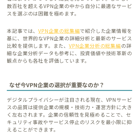
数百社を超えるVPN企業の中から自分に最適なサービ
スを選ぶのは困難を極めます。
本記事では、
VPN企業の総集編
で紹介した企業情報を
基に、世界的なVPN企業の詳細分析と最新のサービス
比較を提供します。また、
VPN企業分析の総集編
の詳
細な企業分析データも参考に、投資価値や技術革新の
観点からも各社を評価しています。
なぜ今VPN企業の選択が重要なのか？
デジタルプライバシーが注目される現在、VPNサービ
スの品質は提供企業の規模・技術力・運営方針に大き
く左右されます。企業の信頼性を見極めることで、セ
キュリティ事故やサービス停止のリスクを最小限に抑
えることができます。