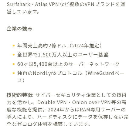
Surfshark・Atlas VPNなど複数のVPNブランドを運
営しています。
企業の強み
年間売上高約2億ドル（2024年推定）
全世界で1,500万人以上のユーザー基盤
60ヶ国5,400台以上のサーバーネットワーク
独自のNordLynxプロトコル（WireGuardベー
ス）
技術的特徴:
サイバーセキュリティ企業としての技術
力を活かし、Double VPN・Onion over VPN等の高
度な機能を提供。2024年からはRAM専用サーバーの
導入により、ハードディスクにデータを保存しない完
全なゼロログ体制を構築しています。