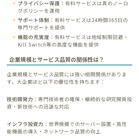
プライバシー保護
：有料サービスは真のノーロ
グポリシーを運用
サポート体制
：有料サービスは24時間365日の
専門サポートを提供
機能の充実度
：有料サービスは地域制限回避・
Kill Switch等の高度な機能を提供
企業規模とサービス品質の関係性は？
企業規模とサービス品質には強い相関関係がありま
す。大企業ほど以下の優位性を持ちます：
技術開発力
：専門技術者の確保・継続的な研究開発投
資・新技術への迅速な対応
インフラ投資力
：世界規模でのサーバー設置・高性
能機器の導入・ネットワーク品質の向上