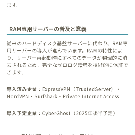
ます。
RAM専用サーバーの普及と意義
従来のハードディスク基盤サーバーに代わり、RAM専
用サーバーの導入が進んでいます。RAMの特性によ
り、サーバー再起動時にすべてのデータが物理的に消
去されるため、完全なゼロログ環境を技術的に保証で
きます。
導入済み企業
：ExpressVPN（TrustedServer）・
NordVPN・Surfshark・Private Internet Access
導入予定企業
：CyberGhost（2025年後半予定）