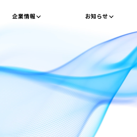
企業情報
お知らせ