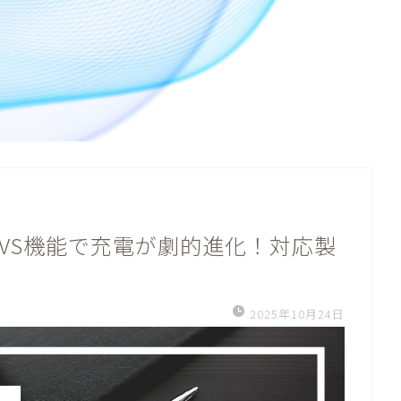
PR AVS機能で充電が劇的進化！対応製
2025年10月24日