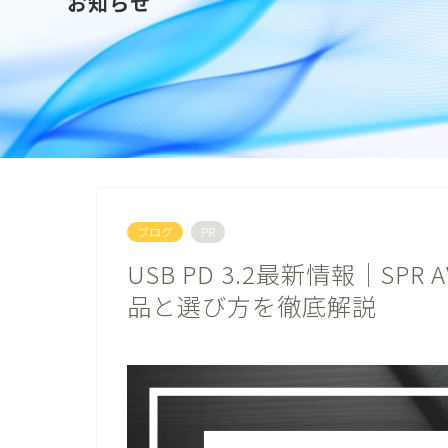
お知らせ
ブログ
PR
USB PD 3.2最新情報｜S
品と選び方を徹底解説