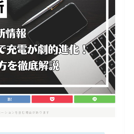
モーションを含む場合があります