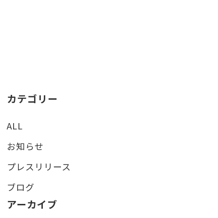
カテゴリー
ALL
お知らせ
プレスリリース
ブログ
アーカイブ