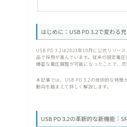
はじめに：USB PD 3.2で変わる
USB PD 3.2は2023年10月に公式リ
品で採用が進んでいます。従来の固定電圧
精密な電圧調整が可能になったことで、充
本記事では、USB PD 3.2の技術的な
動向を踏まえて詳しく解説します。
USB PD 3.2の革新的な新機能｜S