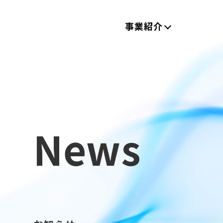
事業紹介
News