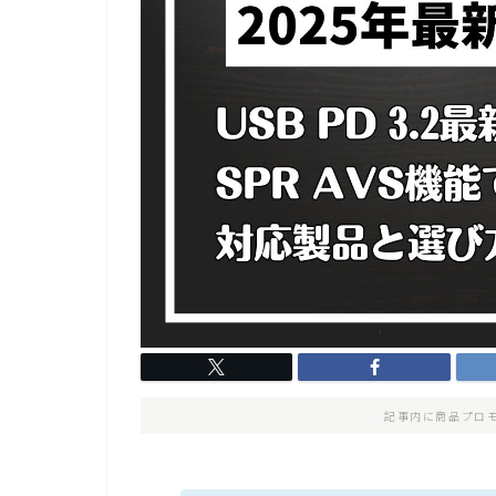
記事内に商品プロ