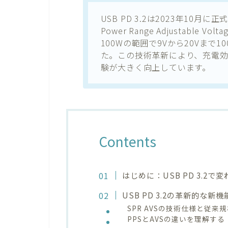
USB PD 3.2は2023年10月に正
Power Range Adjustable 
100Wの範囲で9Vから20Vまで
た。この技術革新により、充電
験が大きく向上しています。
Contents
はじめに：USB PD 3.2
USB PD 3.2の革新的な新
SPR AVSの技術仕様と従来
PPSとAVSの違いを理解する