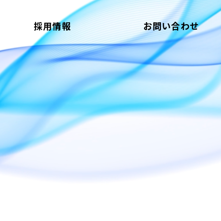
採用情報
お問い合わせ