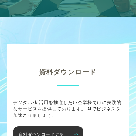
資料ダウンロード
デジタル×AI活用を推進したい企業様向けに実践的
なサービスを提供しております。 AIでビジネスを
加速させましょう。
資料ダウンロードする