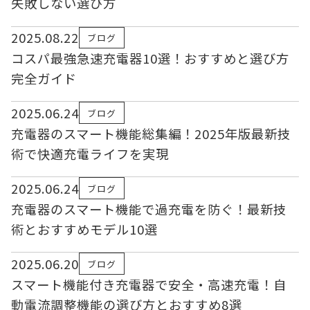
失敗しない選び方
2025.08.22
ブログ
コスパ最強急速充電器10選！おすすめと選び方
完全ガイド
2025.06.24
ブログ
充電器のスマート機能総集編！2025年版最新技
術で快適充電ライフを実現
2025.06.24
ブログ
充電器のスマート機能で過充電を防ぐ！最新技
術とおすすめモデル10選
2025.06.20
ブログ
スマート機能付き充電器で安全・高速充電！自
動電流調整機能の選び方とおすすめ8選