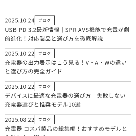
2025.10.24
ブログ
USB PD 3.2最新情報｜SPR AVS機能で充電が劇
的進化！対応製品と選び方を徹底解説
2025.10.22
ブログ
充電器の出力表示はこう見る！V・A・Wの違い
と選び方の完全ガイド
2025.10.22
ブログ
デバイスに最適な充電器の選び方｜失敗しない
充電器選びと推奨モデル10選
2025.08.22
ブログ
充電器 コスパ製品の総集編！おすすめモデルと