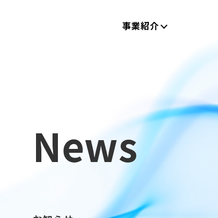
事業紹介
News