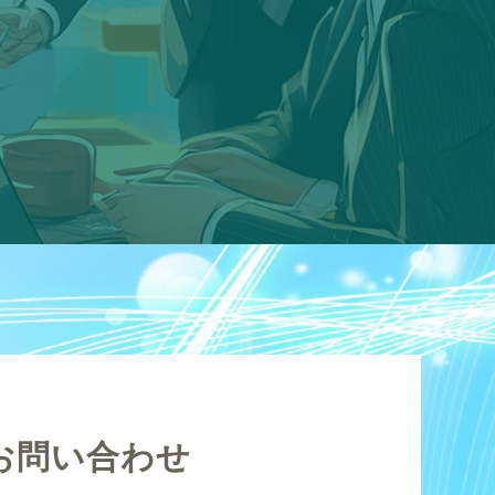
お問い合わせ