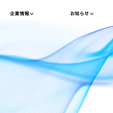
企業情報
お知らせ