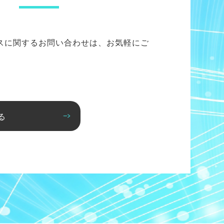
スに関するお問い合わせは、お気軽にご
る