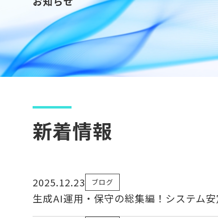
お知らせ
新着情報
2025.12.23
ブログ
生成AI運用・保守の総集編！システム