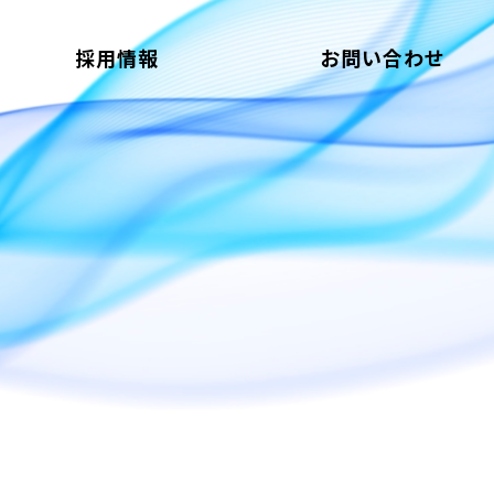
採用情報
お問い合わせ