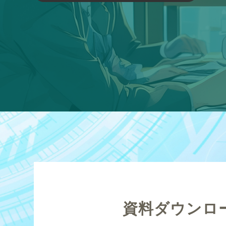
資料ダウンロ