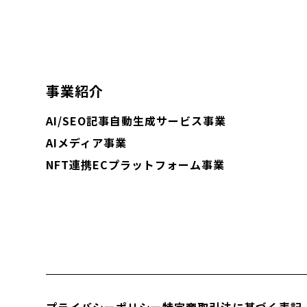
事業紹介
AI/SEO記事自動生成サービス事業
AIメディア事業
NFT連携ECプラットフォーム事業