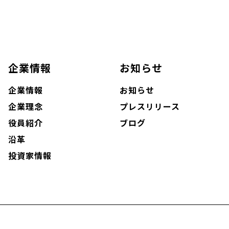
企業情報
お知らせ
企業情報
お知らせ
企業理念
プレスリリース
役員紹介
ブログ
沿革
投資家情報