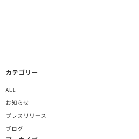
カテゴリー
ALL
お知らせ
プレスリリース
ブログ