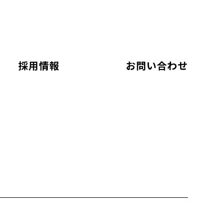
採用情報
お問い合わせ