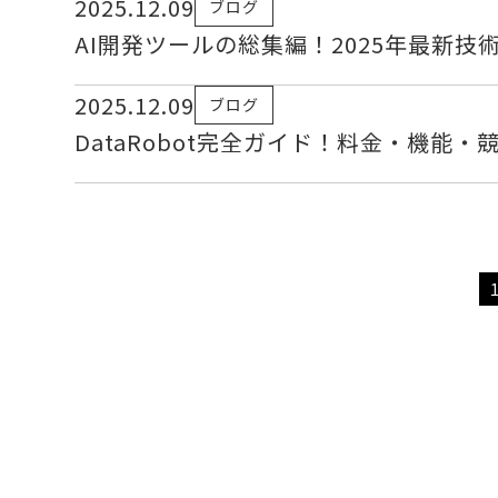
2025.12.09
ブログ
AI開発ツールの総集編！2025年最新
2025.12.09
ブログ
DataRobot完全ガイド！料金・機能