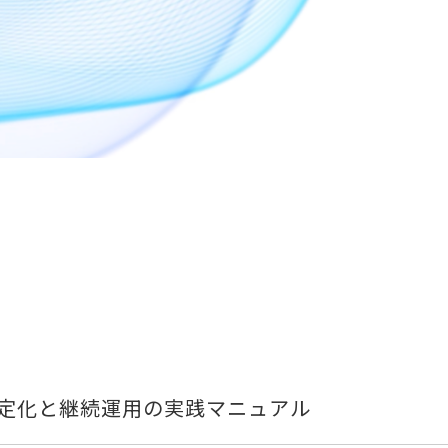
安定化と継続運用の実践マニュアル