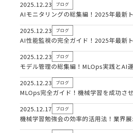
2025.12.23
ブログ
AIモニタリングの総集編！2025年最
2025.12.23
ブログ
AI性能監視の完全ガイド！2025年最新
2025.12.23
ブログ
モデル管理の総集編！MLOps実践とA
2025.12.23
ブログ
MLOps完全ガイド！機械学習を成功さ
2025.12.17
ブログ
機械学習勉強会の効率的活用法！業界展