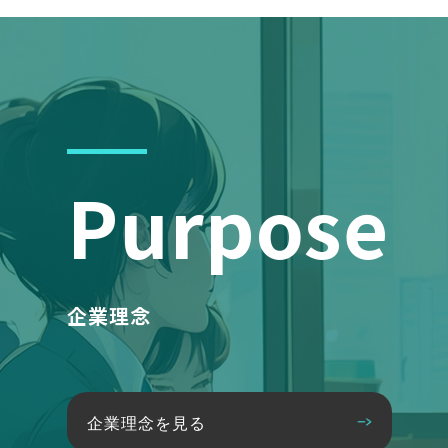
Purpose
企業理念
企業理念を見る