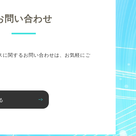
お問い合わせ
スに関するお問い合わせは、お気軽にご
る