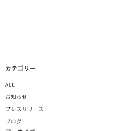
カテゴリー
ALL
お知らせ
プレスリリース
ブログ