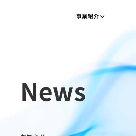
事業紹介
News