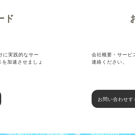
ード
向けに実践的なサー
会社概要・サービ
ネスを加速させましょ
連絡ください。
お問い合わせす