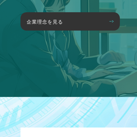
企業理念を見る