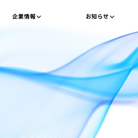
企業情報
お知らせ