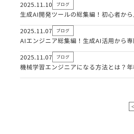
2025.11.10
ブログ
生成AI開発ツールの総集編！初心者から
2025.11.07
ブログ
AIエンジニア総集編！生成AI活用から
2025.11.07
ブログ
機械学習エンジニアになる方法とは？年