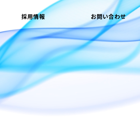
採用情報
お問い合わせ