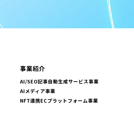
事業紹介
AI/SEO記事自動生成サービス事業
AIメディア事業
NFT連携ECプラットフォーム事業