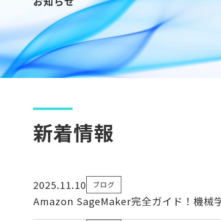
お知らせ
新着情報
2025.11.10
ブログ
Amazon SageMaker完全ガイド