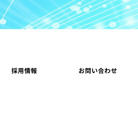
採用情報
お問い合わせ