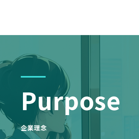
Purpose
企業理念