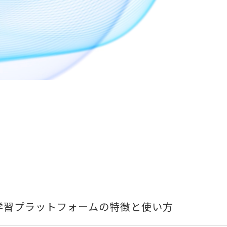
！機械学習プラットフォームの特徴と使い方