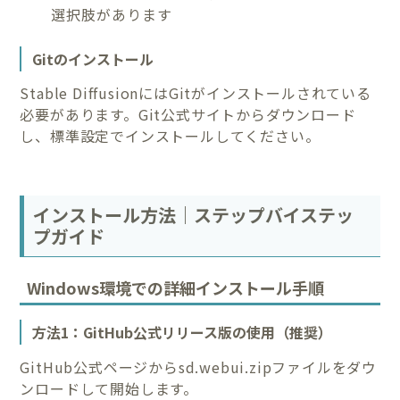
選択肢があります
Gitのインストール
Stable DiffusionにはGitがインストールされている
必要があります。Git公式サイトからダウンロード
し、標準設定でインストールしてください。
インストール方法｜ステップバイステッ
プガイド
Windows環境での詳細インストール手順
方法1：GitHub公式リリース版の使用（推奨）
GitHub公式ページからsd.webui.zipファイルをダウ
ンロードして開始します。