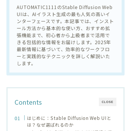
AUTOMATIC1111のStable Diffusion Web
UIは、AIイラスト生成の最も人気の高いイ
ンターフェースです。本記事では、インスト
ール方法から基本的な使い方、おすすめ拡
張機能まで、初心者から上級者まで活用で
きる包括的な情報をお届けします。2025年
最新情報に基づいて、効率的なワークフロ
ーと実践的なテクニックを詳しく解説いた
します。
Contents
CLOSE
はじめに：Stable Diffusion Web UIと
は？なぜ選ばれるのか