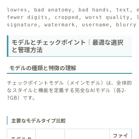
lowres, bad anatomy, bad hands, text, e
fewer digits, cropped, worst quality, l
signature, watermark, username, blurry
モデルとチェックポイント｜最適な選択
と管理方法
モデルの種類と特徴の理解
チェックポイントモデル（メインモデル）は、全体的
なスタイルと機能を定義する完全なAIモデル（各2-
7GB）です。
主要なモデルタイプ比較
ファイ
モデルタ