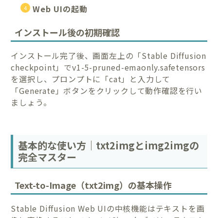
Web UIの起動
インストール後の初期確認
インストール完了後、画面左上の「Stable Diffusion
checkpoint」でv1-5-pruned-emaonly.safetensors
を選択し、プロンプトに「cat」と入力して
「Generate」ボタンをクリックして動作確認を行い
ましょう。
基本的な使い方｜txt2imgとimg2imgの
完全マスター
Text-to-Image（txt2img）の基本操作
Stable Diffusion Web UIの中核機能はテキストを画