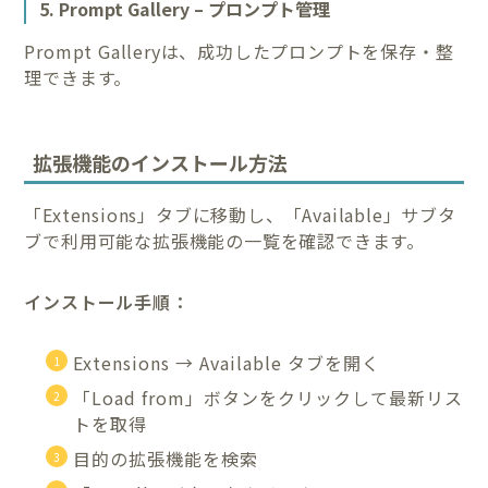
5. Prompt Gallery – プロンプト管理
Prompt Galleryは、成功したプロンプトを保存・整
理できます。
拡張機能のインストール方法
「Extensions」タブに移動し、「Available」サブタ
ブで利用可能な拡張機能の一覧を確認できます。
インストール手順：
Extensions → Available タブを開く
「Load from」ボタンをクリックして最新リス
トを取得
目的の拡張機能を検索