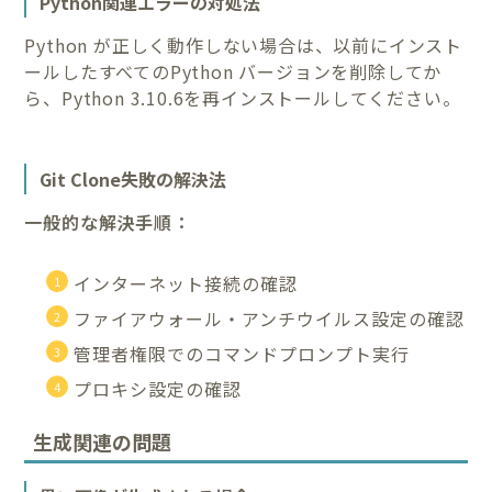
Python関連エラーの対処法
Python が正しく動作しない場合は、以前にインスト
ールしたすべてのPython バージョンを削除してか
ら、Python 3.10.6を再インストールしてください。
Git Clone失敗の解決法
一般的な解決手順：
インターネット接続の確認
ファイアウォール・アンチウイルス設定の確認
管理者権限でのコマンドプロンプト実行
プロキシ設定の確認
生成関連の問題