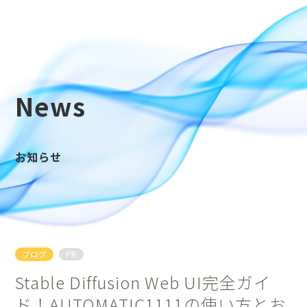
News
お知らせ
ブログ
PR
Stable Diffusion Web UI完全ガイ
ド！AUTOMATIC1111の使い方とお