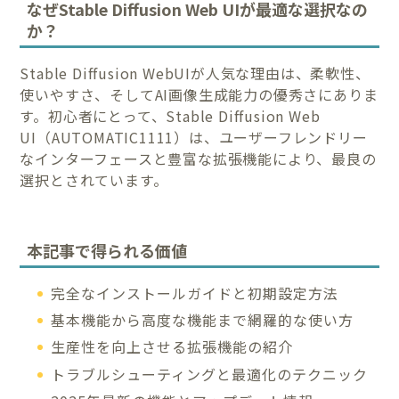
なぜStable Diffusion Web UIが最適な選択なの
か？
Stable Diffusion WebUIが人気な理由は、柔軟性、
使いやすさ、そしてAI画像生成能力の優秀さにありま
す。初心者にとって、Stable Diffusion Web
UI（AUTOMATIC1111）は、ユーザーフレンドリー
なインターフェースと豊富な拡張機能により、最良の
選択とされています。
本記事で得られる価値
完全なインストールガイドと初期設定方法
基本機能から高度な機能まで網羅的な使い方
生産性を向上させる拡張機能の紹介
トラブルシューティングと最適化のテクニック