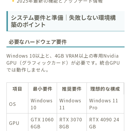
2025年最新の機能とアップデート情報
システム要件と準備｜失敗しない環境構
築のポイント
必要なハードウェア要件
Windows 10以上と、4GB VRAM以上の専用Nvidia
GPU（グラフィックカード）が必要です。統合GPU
では動作しません。
項目
最小要件
推奨要件
理想的な構成
Windows
Windows
Windows 11
OS
10
11
Pro
GTX 1060
RTX 3070
RTX 4090 24
GPU
6GB
8GB
GB