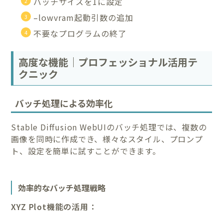
バッチサイズを1に設定
–lowvram起動引数の追加
不要なプログラムの終了
高度な機能｜プロフェッショナル活用テ
クニック
バッチ処理による効率化
Stable Diffusion WebUIのバッチ処理では、複数の
画像を同時に作成でき、様々なスタイル、プロンプ
ト、設定を簡単に試すことができます。
効率的なバッチ処理戦略
XYZ Plot機能の活用：