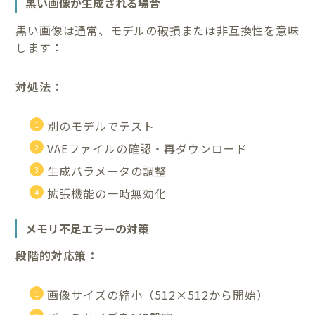
黒い画像が生成される場合
黒い画像は通常、モデルの破損または非互換性を意味
します：
対処法：
別のモデルでテスト
VAEファイルの確認・再ダウンロード
生成パラメータの調整
拡張機能の一時無効化
メモリ不足エラーの対策
段階的対応策：
画像サイズの縮小（512×512から開始）