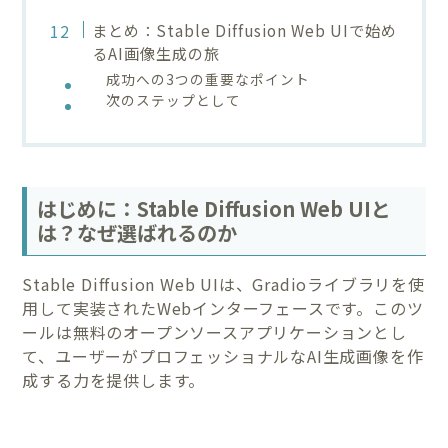
まとめ：Stable Diffusion Web UIで始め
るAI画像生成の旅
成功への3つの重要なポイント
次のステップとして
はじめに：Stable Diffusion Web UIと
は？なぜ選ばれるのか
Stable Diffusion Web UIは、Gradioライブラリを使
用して実装されたWebインターフェースです。このツ
ールは無料のオープンソースアプリケーションとし
て、ユーザーがプロフェッショナルなAI生成画像を作
成する力を提供します。