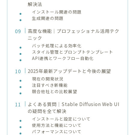
解決法
インストール関連の問題
生成関連の問題
高度な機能｜プロフェッショナル活用テク
ニック
バッチ処理による効率化
スタイル管理とプロンプトテンプレート
API連携とワークフロー自動化
2025年最新アップデートと今後の展望
現在の開発状況
注目すべき新機能
競合他社との比較展望
よくある質問｜Stable Diffusion Web UI
の疑問を全て解決
インストールと設定について
使用方法と機能について
パフォーマンスについて