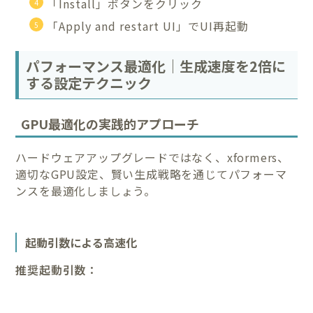
「Install」ボタンをクリック
「Apply and restart UI」でUI再起動
パフォーマンス最適化｜生成速度を2倍に
する設定テクニック
GPU最適化の実践的アプローチ
ハードウェアアップグレードではなく、xformers、
適切なGPU設定、賢い生成戦略を通じてパフォーマ
ンスを最適化しましょう。
起動引数による高速化
推奨起動引数：