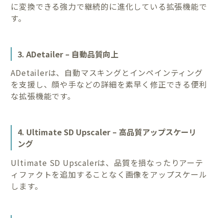
に変換できる強力で継続的に進化している拡張機能で
す。
3. ADetailer – 自動品質向上
ADetailerは、自動マスキングとインペインティング
を支援し、顔や手などの詳細を素早く修正できる便利
な拡張機能です。
4. Ultimate SD Upscaler – 高品質アップスケーリ
ング
Ultimate SD Upscalerは、品質を損なったりアーテ
ィファクトを追加することなく画像をアップスケール
します。