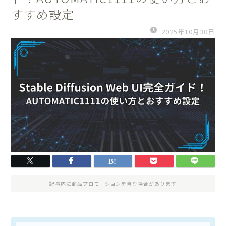
すすめ設定
2025年10月30日
記事内に商品プロモーションを含む場合があります