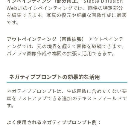
インペインティング（部分修正）
Stable Diffusion
WebUIのインペインティングでは、画像の特定部分
を編集できます。写真の復元や詳細な画像作成に最適
です。
アウトペインティング（画像拡張）
アウトペインテ
ィングでは、元の境界を超えて画像を継続できます。
パノラマ画像作成や構図の拡張に活用できます。
ネガティブプロンプトの効果的な活用
ネガティブプロンプトは、生成画像に含めたくない要
素をリストアップできる追加のテキストフィールドで
す。
よく使用されるネガティブプロンプト例：