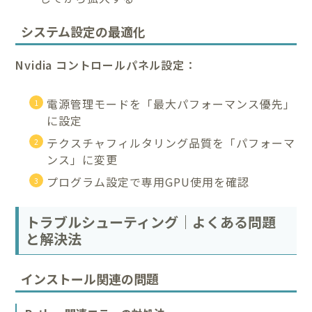
システム設定の最適化
Nvidia コントロールパネル設定：
電源管理モードを「最大パフォーマンス優先」
に設定
テクスチャフィルタリング品質を「パフォーマ
ンス」に変更
プログラム設定で専用GPU使用を確認
トラブルシューティング｜よくある問題
と解決法
インストール関連の問題