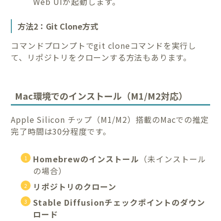
Web UIが起動します。
方法2：Git Clone方式
コマンドプロンプトでgit cloneコマンドを実行し
て、リポジトリをクローンする方法もあります。
Mac環境でのインストール（M1/M2対応）
Apple Silicon チップ（M1/M2）搭載のMacでの推定
完了時間は30分程度です。
Homebrewのインストール
（未インストール
の場合）
リポジトリのクローン
Stable Diffusionチェックポイントのダウン
ロード