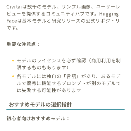
Civitaiは数千のモデル、サンプル画像、ユーザーレ
ビューを提供するコミュニティハブです。Hugging
Faceは基本モデルと研究リリースの公式リポジトリ
です。
重要な注意点：
モデルのライセンスを必ず確認（商用利用を制
限するものもあります）
各モデルには独自の「言語」があり、あるモデ
ルで優秀に機能するプロンプトが別のモデルで
は失敗する可能性があります
おすすめモデルの選択指針
初心者向けおすすめモデル：