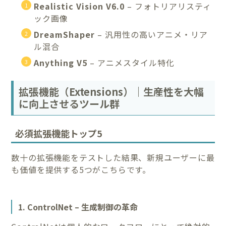
Realistic Vision V6.0
– フォトリアリスティ
ック画像
DreamShaper
– 汎用性の高いアニメ・リア
ル混合
Anything V5
– アニメスタイル特化
拡張機能（Extensions）｜生産性を大幅
に向上させるツール群
必須拡張機能トップ5
数十の拡張機能をテストした結果、新規ユーザーに最
も価値を提供する5つがこちらです。
1. ControlNet – 生成制御の革命