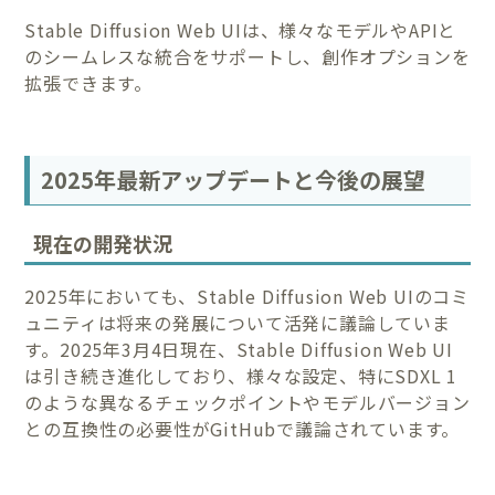
Stable Diffusion Web UIは、様々なモデルやAPIと
のシームレスな統合をサポートし、創作オプションを
拡張できます。
2025年最新アップデートと今後の展望
現在の開発状況
2025年においても、Stable Diffusion Web UIのコミ
ュニティは将来の発展について活発に議論していま
す。2025年3月4日現在、Stable Diffusion Web UI
は引き続き進化しており、様々な設定、特にSDXL 1
のような異なるチェックポイントやモデルバージョン
との互換性の必要性がGitHubで議論されています。