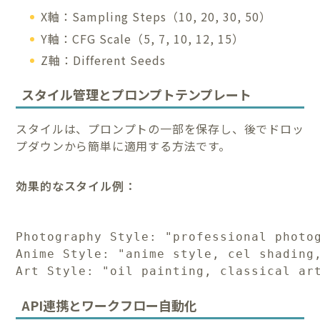
X軸：Sampling Steps（10, 20, 30, 50）
Y軸：CFG Scale（5, 7, 10, 12, 15）
Z軸：Different Seeds
スタイル管理とプロンプトテンプレート
スタイルは、プロンプトの一部を保存し、後でドロッ
プダウンから簡単に適用する方法です。
効果的なスタイル例：
Photography Style: "professional photog
Anime Style: "anime style, cel shading,
Art Style: "oil painting, classical ar
API連携とワークフロー自動化