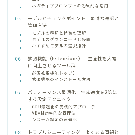
ネガティブプロンプトの効果的な活用
モデルとチェックポイント｜最適な選択と
管理方法
モデルの種類と特徴の理解
モデルのダウンロードと設置
おすすめモデルの選択指針
拡張機能（Extensions）｜生産性を大幅
に向上させるツール群
必須拡張機能トップ5
拡張機能のインストール方法
パフォーマンス最適化｜生成速度を2倍に
する設定テクニック
GPU最適化の実践的アプローチ
VRAM効率的な管理法
システム設定の最適化
トラブルシューティング｜よくある問題と