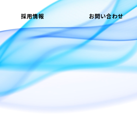
採用情報
お問い合わせ