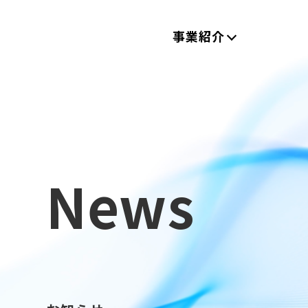
事業紹介
News