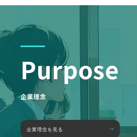
Purpose
企業理念
企業理念を見る