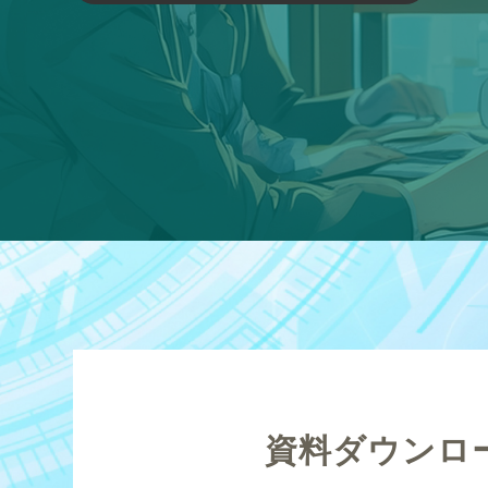
資料ダウンロ