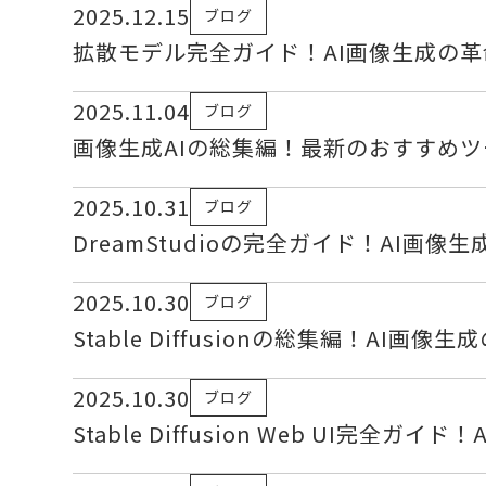
2025.12.15
ブログ
拡散モデル完全ガイド！AI画像生成の
2025.11.04
ブログ
画像生成AIの総集編！最新のおすすめ
2025.10.31
ブログ
DreamStudioの完全ガイド！AI
2025.10.30
ブログ
Stable Diffusionの総集編！AI
2025.10.30
ブログ
Stable Diffusion Web UI完全ガ