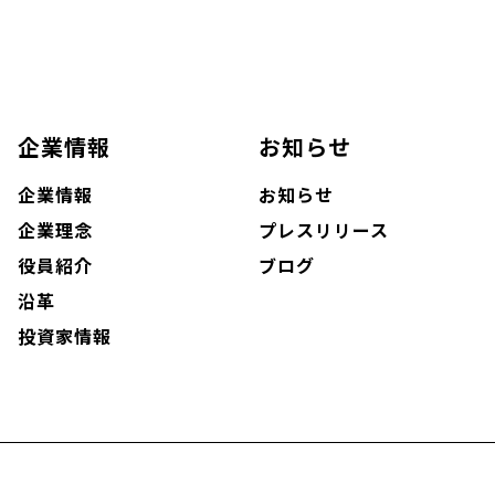
企業情報
お知らせ
企業情報
お知らせ
企業理念
プレスリリース
役員紹介
ブログ
沿革
投資家情報