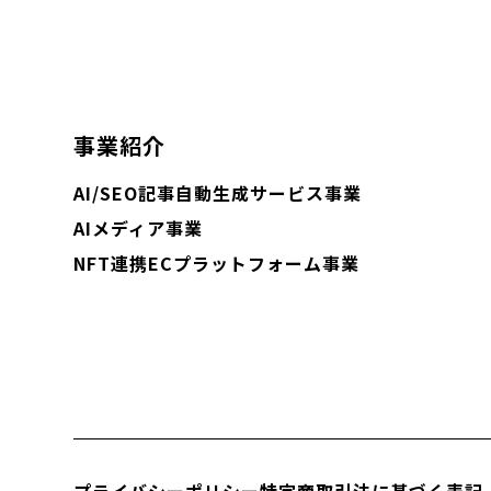
事業紹介
AI/SEO記事自動生成サービス事業
AIメディア事業
NFT連携ECプラットフォーム事業