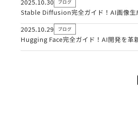
2025.10.30
ブログ
Stable Diffusion完全ガイド！AI
2025.10.29
ブログ
Hugging Face完全ガイド！AI開