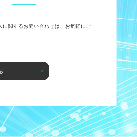
スに関するお問い合わせは、お気軽にご
る