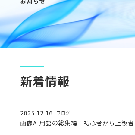
お知らせ
新着情報
2025.12.16
ブログ
画像AI用語の総集編！初心者から上級者