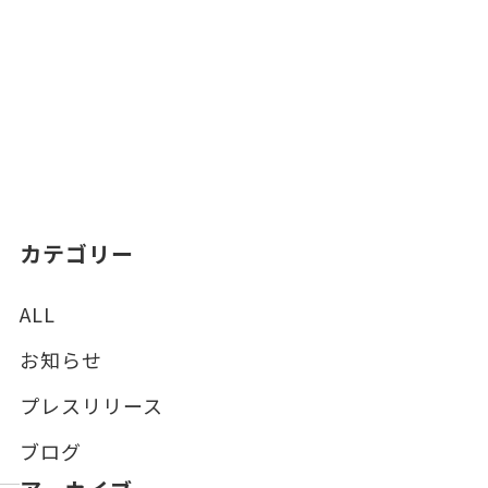
カテゴリー
ALL
お知らせ
プレスリリース
ブログ