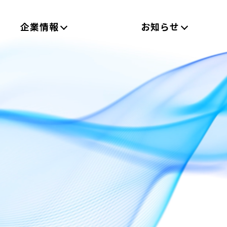
企業情報
お知らせ