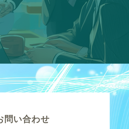
お問い合わせ