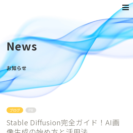
News
お知らせ
ブログ
PR
Stable Diffusion完全ガイド！AI画
像生成の始め方と活用法