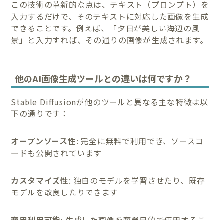
この技術の革新的な点は、テキスト（プロンプト）を
入力するだけで、そのテキストに対応した画像を生成
できることです。例えば、「夕日が美しい海辺の風
景」と入力すれば、その通りの画像が生成されます。
他のAI画像生成ツールとの違いは何ですか？
Stable Diffusionが他のツールと異なる主な特徴は以
下の通りです：
オープンソース性
: 完全に無料で利用でき、ソースコ
ードも公開されています
カスタマイズ性
: 独自のモデルを学習させたり、既存
モデルを改良したりできます
商用利用可能
: 生成した画像を商業目的で使用するこ