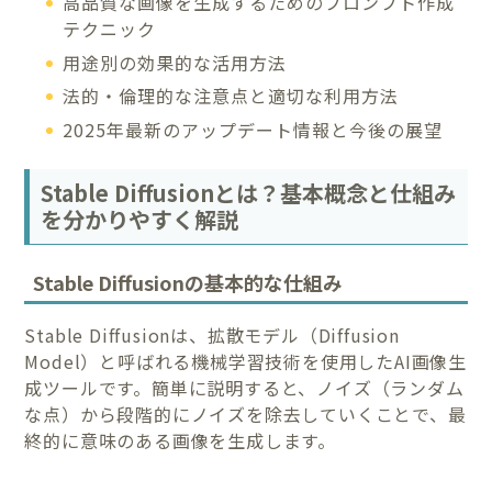
高品質な画像を生成するためのプロンプト作成
テクニック
用途別の効果的な活用方法
法的・倫理的な注意点と適切な利用方法
2025年最新のアップデート情報と今後の展望
Stable Diffusionとは？基本概念と仕組み
を分かりやすく解説
Stable Diffusionの基本的な仕組み
Stable Diffusionは、拡散モデル（Diffusion
Model）と呼ばれる機械学習技術を使用したAI画像生
成ツールです。簡単に説明すると、ノイズ（ランダム
な点）から段階的にノイズを除去していくことで、最
終的に意味のある画像を生成します。