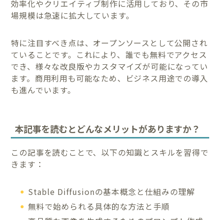
効率化やクリエイティブ制作に活用しており、その市
場規模は急速に拡大しています。
特に注目すべき点は、オープンソースとして公開され
ていることです。これにより、誰でも無料でアクセス
でき、様々な改良版やカスタマイズが可能になってい
ます。商用利用も可能なため、ビジネス用途での導入
も進んでいます。
本記事を読むとどんなメリットがありますか？
この記事を読むことで、以下の知識とスキルを習得で
きます：
Stable Diffusionの基本概念と仕組みの理解
無料で始められる具体的な方法と手順