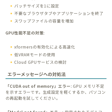
バッチサイズを1に設定
不要なブラウザタブやアプリケーションを終了
スワップファイルの容量を増加
GPU性能不足の対策
:
xformersの有効化による高速化
低VRAMモードの使用
Cloud GPUサービスの検討
エラーメッセージへの対処法
「CUDA out of memory」エラー
: GPU メモリ不足
を示すエラーです。生成設定を軽くするか、パソコン
の再起動を試してください。