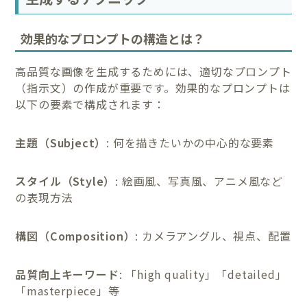
効果的なプロンプトの構造とは？
高品質な画像を生成するためには、適切なプロンプト
（指示文）の作成が重要です。効果的なプロンプトは
以下の要素で構成されます：
主題（Subject）
: 何を描きたいかの中心的な要素
スタイル（Style）
: 絵画風、写真風、アニメ風など
の表現方法
構図（Composition）
: カメラアングル、視点、配置
品質向上キーワード
: 「high quality」「detailed」
「masterpiece」等