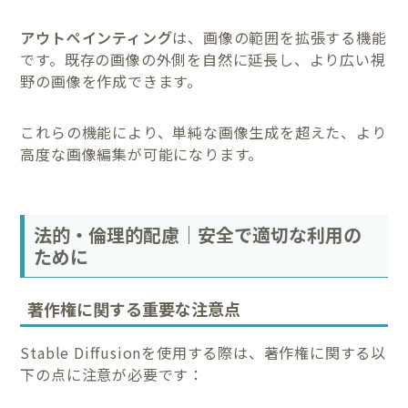
アウトペインティング
は、画像の範囲を拡張する機能
です。既存の画像の外側を自然に延長し、より広い視
野の画像を作成できます。
これらの機能により、単純な画像生成を超えた、より
高度な画像編集が可能になります。
法的・倫理的配慮｜安全で適切な利用の
ために
著作権に関する重要な注意点
Stable Diffusionを使用する際は、著作権に関する以
下の点に注意が必要です：