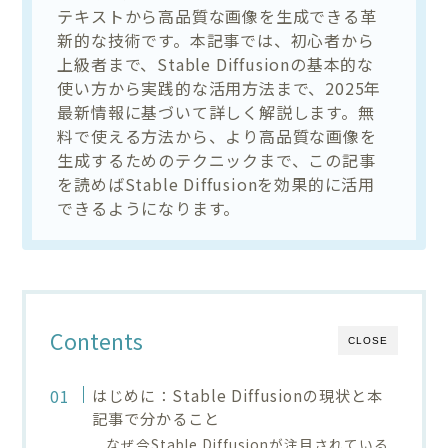
テキストから高品質な画像を生成できる革
新的な技術です。本記事では、初心者から
上級者まで、Stable Diffusionの基本的な
使い方から実践的な活用方法まで、2025年
最新情報に基づいて詳しく解説します。無
料で使える方法から、より高品質な画像を
生成するためのテクニックまで、この記事
を読めばStable Diffusionを効果的に活用
できるようになります。
Contents
CLOSE
はじめに：Stable Diffusionの現状と本
記事で分かること
なぜ今Stable Diffusionが注目されている