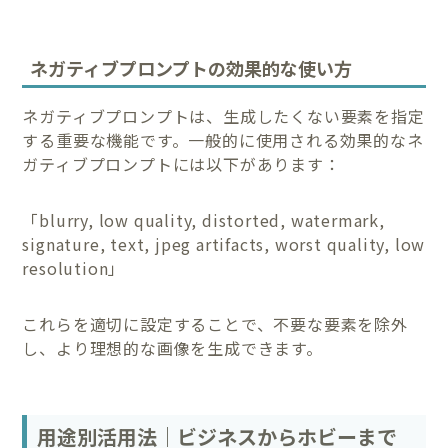
ネガティブプロンプトの効果的な使い方
ネガティブプロンプトは、生成したくない要素を指定
する重要な機能です。一般的に使用される効果的なネ
ガティブプロンプトには以下があります：
「blurry, low quality, distorted, watermark,
signature, text, jpeg artifacts, worst quality, low
resolution」
これらを適切に設定することで、不要な要素を除外
し、より理想的な画像を生成できます。
用途別活用法｜ビジネスからホビーまで