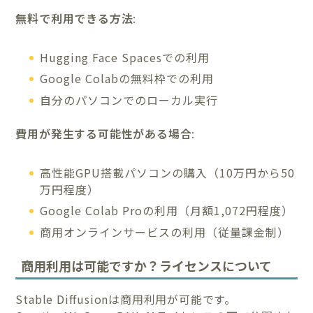
無料で利用できる方法
:
Hugging Face Spacesでの利用
Google Colabの無料枠での利用
自分のパソコンでのローカル実行
費用が発生する可能性がある場合
:
高性能GPU搭載パソコンの購入（10万円から50
万円程度）
Google Colab Proの利用（月額1,072円程度）
商用オンラインサービスの利用（従量課金制）
商用利用は可能ですか？ライセンスについて
Stable Diffusionは商用利用が可能です。