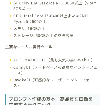
GPU: NVIDIA GeForce RTX 3060以上（VRAM
8GB以上）
CPU: Intel Core i5-8400以上またはAMD
Ryzen 5 2600以上
メモリ: 16GB以上
ストレージ: 50GB以上の空き容量
主要なローカル実行ツール
:
AUTOMATIC1111（最も人気の高いWebUI）
ComfyUI（ノードベースの高度なインターフェ
ース）
InvokeAI（直感的なユーザーインターフェー
ス）
プロンプト作成の基本｜高品質な画像を
生成するテクニック