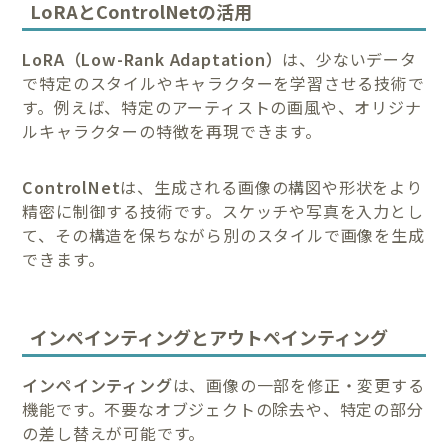
LoRAとControlNetの活用
LoRA（Low-Rank Adaptation）
は、少ないデータ
で特定のスタイルやキャラクターを学習させる技術で
す。例えば、特定のアーティストの画風や、オリジナ
ルキャラクターの特徴を再現できます。
ControlNet
は、生成される画像の構図や形状をより
精密に制御する技術です。スケッチや写真を入力とし
て、その構造を保ちながら別のスタイルで画像を生成
できます。
インペインティングとアウトペインティング
インペインティング
は、画像の一部を修正・変更する
機能です。不要なオブジェクトの除去や、特定の部分
の差し替えが可能です。