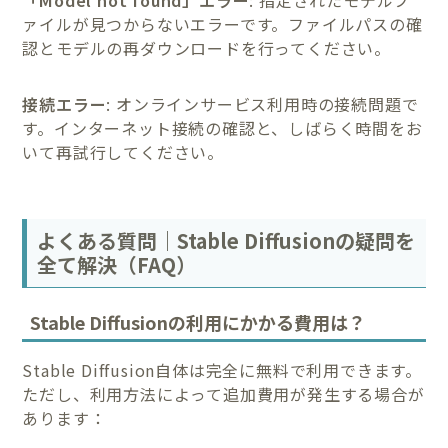
「Model not found」エラー
: 指定されたモデルフ
ァイルが見つからないエラーです。ファイルパスの確
認とモデルの再ダウンロードを行ってください。
接続エラー
: オンラインサービス利用時の接続問題で
す。インターネット接続の確認と、しばらく時間をお
いて再試行してください。
よくある質問｜Stable Diffusionの疑問を
全て解決（FAQ）
Stable Diffusionの利用にかかる費用は？
Stable Diffusion自体は完全に無料で利用できます。
ただし、利用方法によって追加費用が発生する場合が
あります：