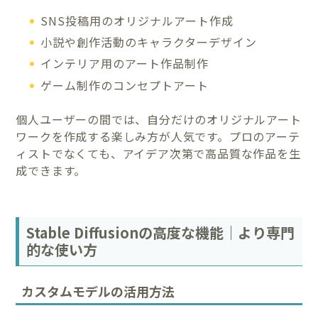
SNS投稿用のオリジナルアート作成
小説や創作活動のキャラクターデザイン
インテリア用のアート作品制作
ゲーム制作のコンセプトアート
個人ユーザーの間では、自分だけのオリジナルアート
ワークを作成する楽しみ方が人気です。プロのアーテ
ィストでなくても、アイデア次第で高品質な作品を生
成できます。
Stable Diffusionの高度な機能｜より専門
的な使い方
カスタムモデルの活用方法