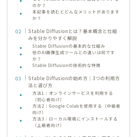
のか？
本記事を読むとどんなメリットがあります
か？
Stable Diffusionとは？基本概念と仕組
みを分かりやすく解説
Stable Diffusionの基本的な仕組み
他のAI画像生成ツールとの違いは何です
か？
Stable Diffusionの技術的な特徴
Stable Diffusionの始め方｜3つの利用方
法と選び方
方法1：オンラインサービスを利用する
（初心者向け）
方法2：Google Colabを使用する（中級者
向け）
方法3：ローカル環境にインストールする
（上級者向け）