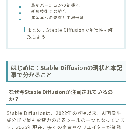
最新バージョンの新機能
新興技術との統合
産業界への影響と市場予測
まとめ：Stable Diffusionで創造性を解
放しよう
はじめに：Stable Diffusionの現状と本記
事で分かること
なぜ今Stable Diffusionが注目されているの
か？
Stable Diffusionは、2022年の登場以来、AI画像生
成分野で最も影響力のあるツールの一つとなっていま
す。2025年現在、多くの企業やクリエイターが業務