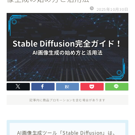
2025年10月30日
記事内に商品プロモーションを含む場合があります
AI画像生成ツール「Stable Diffusion」は、