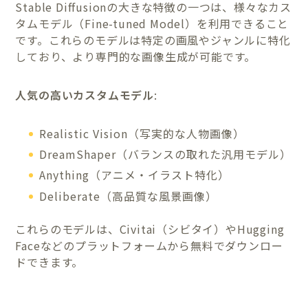
Stable Diffusionの大きな特徴の一つは、様々なカス
タムモデル（Fine-tuned Model）を利用できること
です。これらのモデルは特定の画風やジャンルに特化
しており、より専門的な画像生成が可能です。
人気の高いカスタムモデル
:
Realistic Vision（写実的な人物画像）
DreamShaper（バランスの取れた汎用モデル）
Anything（アニメ・イラスト特化）
Deliberate（高品質な風景画像）
これらのモデルは、Civitai（シビタイ）やHugging
Faceなどのプラットフォームから無料でダウンロー
ドできます。