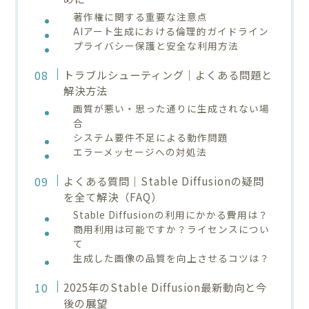
著作権に関する重要な注意点
AIアート生成における倫理的ガイドライン
プライバシー保護と安全な利用方法
トラブルシューティング｜よくある問題と
解決方法
画質が悪い・思った通りに生成されない場
合
システム要件不足による動作問題
エラーメッセージへの対処法
よくある質問｜Stable Diffusionの疑問
を全て解決（FAQ）
Stable Diffusionの利用にかかる費用は？
商用利用は可能ですか？ライセンスについ
て
生成した画像の品質を向上させるコツは？
2025年のStable Diffusion最新動向と今
後の展望