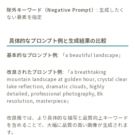
除
外キーワード（Negative Prompt）
: 生成したく
ない要素を指定
具体的なプロンプト例と生成結果の比較
基本的なプロンプト例
: 「a beautiful landscape」
改良されたプロンプト例
: 「a breathtaking
mountain landscape at golden hour, crystal clear
lake reflection, dramatic clouds, highly
detailed, professional photography, 8k
resolution, masterpiece」
改良版では、より具体的な描写と品質向上キーワード
を含めることで、大幅に品質の高い画像が生成されま
す。