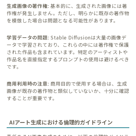
生成画像の著作権
: 基本的に、生成された画像には著
作権が発生しません。ただし、明らかに既存の著作物
を模倣した場合は問題となる可能性があります。
学習データの問題
: Stable Diffusionは大量の画像デ
ータで学習されており、これらの中には著作権で保護
された作品も含まれています。特定のアーティストや
作品名を直接指定するプロンプトの使用は避けるべき
です。
商用利用時の注意
: 商用目的で使用する場合は、生成
画像が既存の著作物と類似していないか、十分に確認
することが重要です。
AIアート生成における倫理的ガイドライン