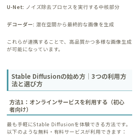
U-Net
: ノイズ除去プロセスを実行する中核部分
デコーダー
: 潜在空間から最終的な画像を生成
これらが連携することで、高品質かつ多様な画像生成
が可能になっています。
Stable Diffusionの始め方｜3つの利用方
法と選び方
方法1：オンラインサービスを利用する（初心
者向け）
最も手軽にStable Diffusionを体験できる方法です。
以下のような無料・有料サービスが利用できます：