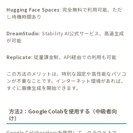
Hugging Face Spaces
: 完全無料で利用可能、ただ
し待機時間あり
DreamStudio
: Stability AI公式サービス、高速生成
が可能
Replicate
: 従量課金制、API経由での利用も可能
この方法のメリットは、特別な設定や高性能なパソコ
ンが不要なことです。インターネット環境があれば、
すぐに画像生成を開始できます。
方法2：Google Colabを使用する（中級者向
け）
Google Colaboratoryを使用して、クラウド上で