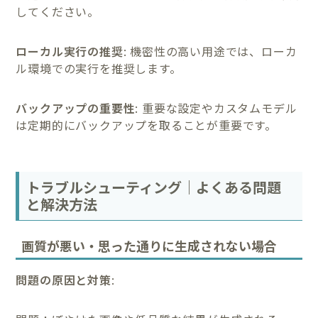
してください。
ローカル実行の推奨
: 機密性の高い用途では、ローカ
ル環境での実行を推奨します。
バックアップの重要性
: 重要な設定やカスタムモデル
は定期的にバックアップを取ることが重要です。
トラブルシューティング｜よくある問題
と解決方法
画質が悪い・思った通りに生成されない場合
問題の原因と対策
: