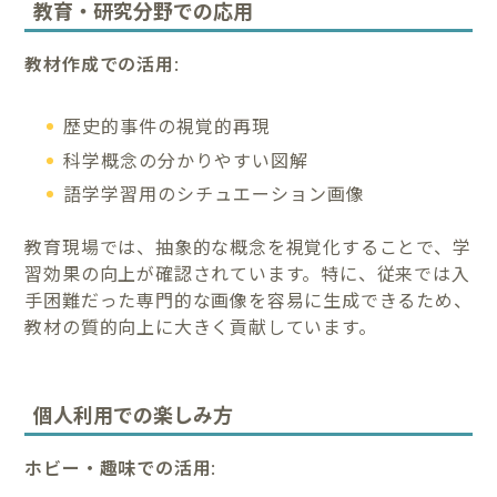
教育・研究分野での応用
教材作成での活用
:
歴史的事件の視覚的再現
科学概念の分かりやすい図解
語学学習用のシチュエーション画像
教育現場では、抽象的な概念を視覚化することで、学
習効果の向上が確認されています。特に、従来では入
手困難だった専門的な画像を容易に生成できるため、
教材の質的向上に大きく貢献しています。
個人利用での楽しみ方
ホビー・趣味での活用
: