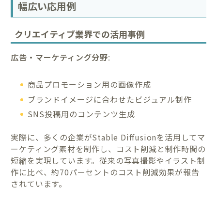
幅広い応用例
クリエイティブ業界での活用事例
広告・マーケティング分野
:
商品プロモーション用の画像作成
ブランドイメージに合わせたビジュアル制作
SNS投稿用のコンテンツ生成
実際に、多くの企業がStable Diffusionを活用してマ
ーケティング素材を制作し、コスト削減と制作時間の
短縮を実現しています。従来の写真撮影やイラスト制
作に比べ、約70パーセントのコスト削減効果が報告
されています。