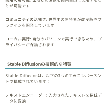
とが可能です
コミュニティの活発さ
: 世界中の開発者が改良版やプ
ラグインを開発しています
ローカル実行
: 自分のパソコンで実行できるため、プ
ライバシーが保護されます
Stable Diffusionの技術的な特徴
Stable Diffusionは、以下の3つの主要コンポーネン
トで構成されています：
テキストエンコーダー
: 入力されたテキストを数値デ
ータに変換