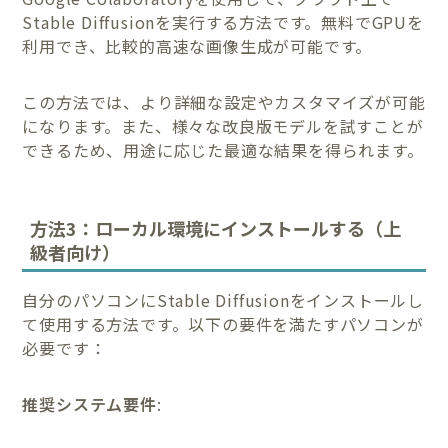
Stable Diffusionを実行する方法です。無料でGPUを
利用でき、比較的高速な画像生成が可能です。
この方法では、より詳細な設定やカスタマイズが可能
になります。また、様々な改良版モデルを試すことが
できるため、用途に応じた最適な結果を得られます。
方法3：ローカル環境にインストールする（上
級者向け）
自分のパソコンにStable Diffusionをインストールし
て使用する方法です。以下の要件を満たすパソコンが
必要です：
推奨システム要件
: