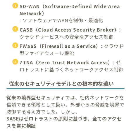
SD-WAN（Software-Defined Wide Area
Network）
: ソフトウェアでWANを制御・最適化
CASB（Cloud Access Security Broker）
:
クラウドサービスへの安全なアクセス制御
FWaaS（Firewall as a Service）
: クラウド
型ファイアウォール機能
ZTNA（Zero Trust Network Access）
: ゼ
ロトラストに基づくネットワークアクセス制御
従来のセキュリティモデルとの根本的な違い
従来の境界型セキュリティ
では、社内ネットワークを
信頼できる領域として扱い、外部からの脅威を境界で
防御する考え方でした。しかし、
SASEはゼロトラストの原則に基づき、全てのアクセ
スを常に検証