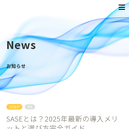
News
お知らせ
ブログ
PR
SASEとは？2025年最新の導入メリ
ットと選び方完全ガイド