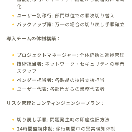
化
ユーザー別移行
: 部門単位での順次切り替え
バックアップ策
: 万一の場合の切り戻し手順確立
導入チームの体制構築
：
プロジェクトマネージャー
: 全体統括と進捗管理
技術担当者
: ネットワーク・セキュリティの専門
スタッフ
ベンダー担当者
: 各製品の技術支援担当
ユーザー代表
: 各部門からの業務代表者
リスク管理とコンティンジェンシープラン
：
切り戻し手順
: 問題発生時の即座復旧方法
24時間監視体制
: 移行期間中の異常検知体制