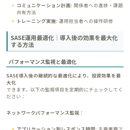
コミュニケーション計画
: 関係者への進捗・課題
共有方法
トレーニング実施
: 運用担当者への操作研修
SASE運用最適化｜導入後の効果を最大化
する方法
パフォーマンス監視と最適化
SASE導入後の継続的な最適化により、投資効果を最
大化
できます。以下の監視項目を定期的にチェックしてく
ださい：
ネットワークパフォーマンス監視
：
アプリケーション別レスポンス時間
: 主要業務ア