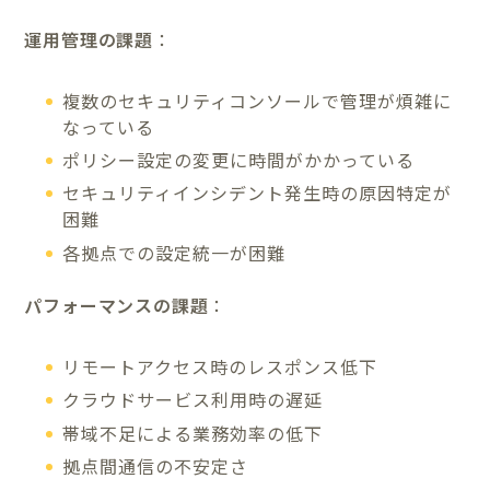
運用管理の課題
：
複数のセキュリティコンソールで管理が煩雑に
なっている
ポリシー設定の変更に時間がかかっている
セキュリティインシデント発生時の原因特定が
困難
各拠点での設定統一が困難
パフォーマンスの課題
：
リモートアクセス時のレスポンス低下
クラウドサービス利用時の遅延
帯域不足による業務効率の低下
拠点間通信の不安定さ