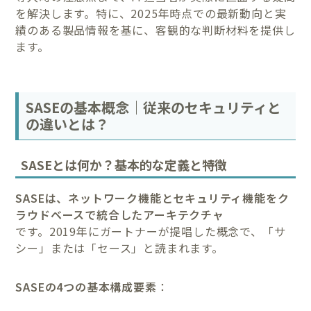
を解決します。特に、2025年時点での最新動向と実
績のある製品情報を基に、客観的な判断材料を提供し
ます。
SASEの基本概念｜従来のセキュリティと
の違いとは？
SASEとは何か？基本的な定義と特徴
SASEは、ネットワーク機能とセキュリティ機能をク
ラウドベースで統合したアーキテクチャ
です。2019年にガートナーが提唱した概念で、「サ
シー」または「セース」と読まれます。
SASEの4つの基本構成要素
：