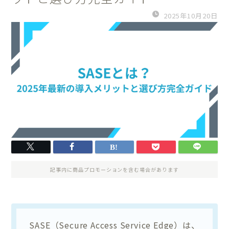
2025年10月20日
記事内に商品プロモーションを含む場合があります
SASE（Secure Access Service Edge）は、