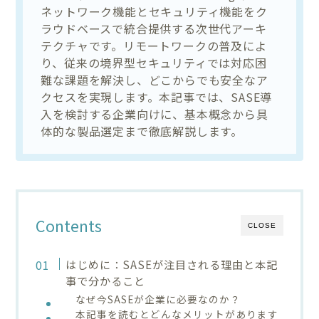
ネットワーク機能とセキュリティ機能をク
ラウドベースで統合提供する次世代アーキ
テクチャです。リモートワークの普及によ
り、従来の境界型セキュリティでは対応困
難な課題を解決し、どこからでも安全なア
クセスを実現します。本記事では、SASE導
入を検討する企業向けに、基本概念から具
体的な製品選定まで徹底解説します。
Contents
CLOSE
はじめに：SASEが注目される理由と本記
事で分かること
なぜ今SASEが企業に必要なのか？
本記事を読むとどんなメリットがあります