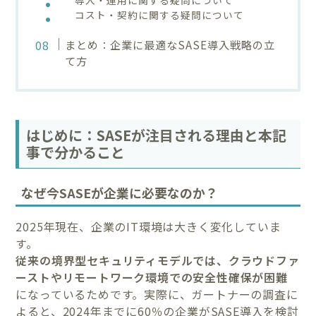
コスト・契約に関する疑問について
まとめ：企業に最適なSASE導入戦略の立
て方
はじめに：SASEが注目される理由と本記
事で分かること
なぜ今SASEが企業に必要なのか？
2025年現在、企業のIT環境は大きく変化していま
す。
従来の境界型セキュリティモデルでは、クラウドファ
ーストやリモートワーク環境での安全性確保が困難
になっているためです。実際に、ガートナーの調査に
よると、2024年までに60％の企業がSASE導入を検討