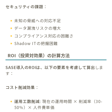
セキュリティの課題
：
未知の脅威への対応不足
データ漏洩リスクの増大
コンプライアンス対応の困難さ
Shadow ITの把握困難
ROI（投資対効果）の計算方法
SASE導入のROIは、以下の要素を考慮して算出
しま
す：
コスト削減効果
：
運用工数削減
: 現在の運用時間 × 削減率（30-
50％）× 人件費単価