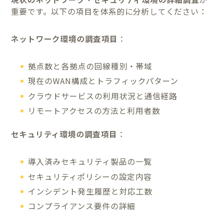
重要です。以下の項目を体系的に分析してください：
ネットワーク環境の調査項目
：
拠点数と各拠点の回線種別・帯域
現在のWAN構成とトラフィックパターン
クラウドサービスの利用状況と通信経路
リモートアクセスの方法と利用者数
セキュリティ環境の調査項目
：
導入済みセキュリティ製品の一覧
セキュリティポリシーの設定内容
インシデント発生履歴と対応工数
コンプライアンス要件の詳細