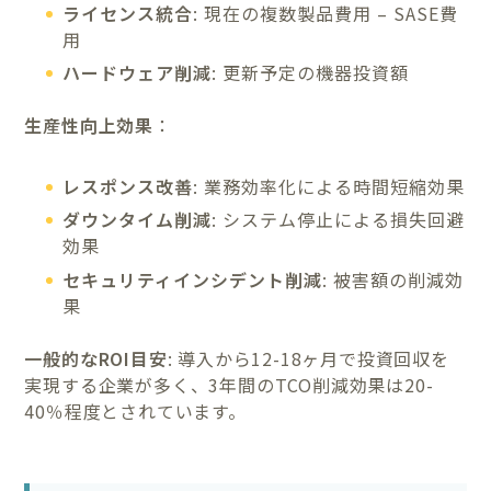
ライセンス統合
: 現在の複数製品費用 – SASE費
用
ハードウェア削減
: 更新予定の機器投資額
生産性向上効果
：
レスポンス改善
: 業務効率化による時間短縮効果
ダウンタイム削減
: システム停止による損失回避
効果
セキュリティインシデント削減
: 被害額の削減効
果
一般的なROI目安
: 導入から12-18ヶ月で投資回収を
実現する企業が多く、3年間のTCO削減効果は20-
40％程度とされています。