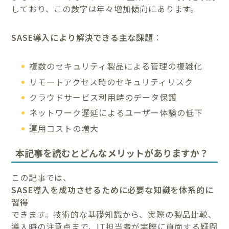
しており、この数字は年々増加傾向にあります。
SASE導入により解決できる主な課題
：
複数のセキュリティ製品による管理の複雑化
リモートアクセス時のセキュリティリスク
クラウドサービス利用時のデータ保護
ネットワーク遅延によるユーザー体験の低下
運用コストの増大
本記事を読むとどんなメリットがありますか？
この記事では、
SASE導入を成功させるために必要な知識を体系的に
習得
できます。技術的な基礎知識から、実際の製品比較、
導入時の注意点まで、IT担当者が実際に直面する疑問