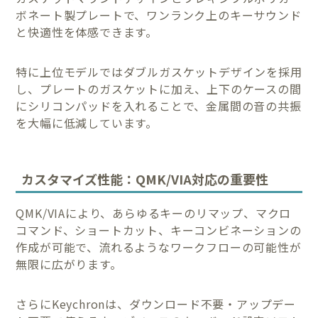
ボネート製プレートで、ワンランク上のキーサウンド
と快適性を体感できます。
特に上位モデルではダブルガスケットデザインを採用
し、プレートのガスケットに加え、上下のケースの間
にシリコンパッドを入れることで、金属間の音の共振
を大幅に低減しています。
カスタマイズ性能：QMK/VIA対応の重要性
QMK/VIAにより、あらゆるキーのリマップ、マクロ
コマンド、ショートカット、キーコンビネーションの
作成が可能で、流れるようなワークフローの可能性が
無限に広がります。
さらにKeychronは、ダウンロード不要・アップデー