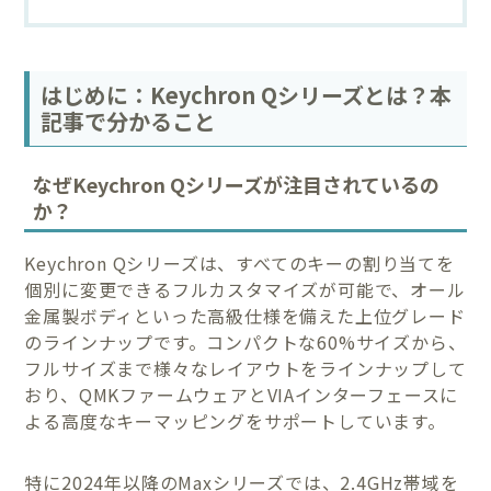
はじめに：Keychron Qシリーズとは？本
記事で分かること
なぜKeychron Qシリーズが注目されているの
か？
Keychron Qシリーズは、すべてのキーの割り当てを
個別に変更できるフルカスタマイズが可能で、オール
金属製ボディといった高級仕様を備えた上位グレード
のラインナップです。コンパクトな60%サイズから、
フルサイズまで様々なレイアウトをラインナップして
おり、QMKファームウェアとVIAインターフェースに
よる高度なキーマッピングをサポートしています。
特に2024年以降のMaxシリーズでは、2.4GHz帯域を