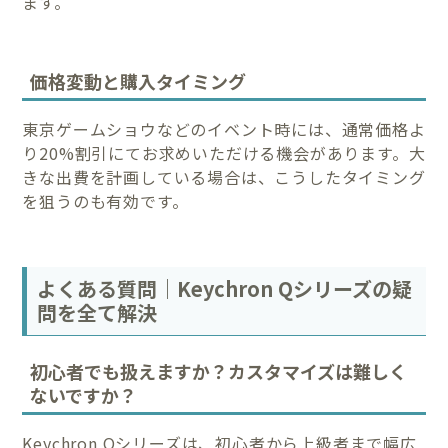
ます。
価格変動と購入タイミング
東京ゲームショウなどのイベント時には、通常価格よ
り20%割引にてお求めいただける機会があります。大
きな出費を計画している場合は、こうしたタイミング
を狙うのも有効です。
よくある質問｜Keychron Qシリーズの疑
問を全て解決
初心者でも扱えますか？カスタマイズは難しく
ないですか？
Keychron Qシリーズは、初心者から上級者まで幅広