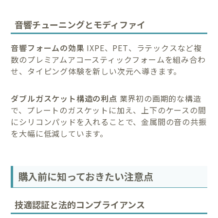
音響チューニングとモディファイ
音響フォームの効果
IXPE、PET、ラテックスなど複
数のプレミアムアコースティックフォームを組み合わ
せ、タイピング体験を新しい次元へ導きます。
ダブルガスケット構造の利点
業界初の画期的な構造
で、プレートのガスケットに加え、上下のケースの間
にシリコンパッドを入れることで、金属間の音の共振
を大幅に低減しています。
購入前に知っておきたい注意点
技適認証と法的コンプライアンス