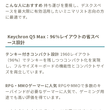
こんな人におすすめ
持ち運びを重視し、デスクスペ
ースを最大限に有効活用したいミニマリスト志向の方
に最適です。
Keychron Q5 Max：96%レイアウトの省スペ
ース設計
テンキー付きコンパクト設計
1960レイアウト
（96%）でテンキーを残しつつコンパクト化を実現
し、フルサイズキーボードの機能性とコンパクトサイ
ズを両立しています。
RPG・MMOゲーマーに人気
RPGやMMOで多数のキ
ーバインドが必要なゲーマーに人気で、ゲーミング用
途でも高い評価を得ています。