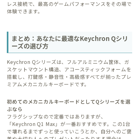
レス接続で、最高のゲームパフォーマンスをその場で
体験できます。
まとめ：あなたに最適なKeychron Qシリ
ーズの選び方
Keychron Qシリーズは、フルアルミニウム筐体、ガ
スケットマウント構造、アコースティックフォームを
搭載し、打鍵感・静音性・高級感すべてが揃ったプレ
ミアムメカニカルキーボードです。
初めてのメカニカルキーボードとしてQシリーズを選
ぶなら
フラグシップなので定番ではありますが、
「Keychron Q1 Max」が一番おすすめです。この1台
で壊れるまでずっと使っていこうとか、自分へのご褒
美や大切な人へのプレゼントだったりする場合は、