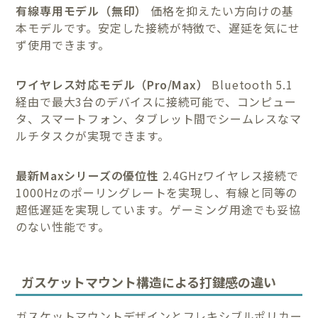
有線専用モデル（無印）
価格を抑えたい方向けの基
本モデルです。安定した接続が特徴で、遅延を気にせ
ず使用できます。
ワイヤレス対応モデル（Pro/Max）
Bluetooth 5.1
経由で最大3台のデバイスに接続可能で、コンピュー
タ、スマートフォン、タブレット間でシームレスなマ
ルチタスクが実現できます。
最新Maxシリーズの優位性
2.4GHzワイヤレス接続で
1000Hzのポーリングレートを実現し、有線と同等の
超低遅延を実現しています。ゲーミング用途でも妥協
のない性能です。
ガスケットマウント構造による打鍵感の違い
ガスケットマウントデザインとフレキシブルポリカー