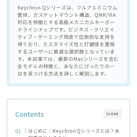
Keychron Qシリーズは、フルアルミニウム
筐体、ガスケットマウント構造、QMK/VIA
対応を特徴とする高級メカニカルキーボー
ドラインナップです。ビジネス・クリエイ
ティブ・ゲーミング用途で圧倒的な支持を
得ており、カスタマイズ性と打鍵感を重視
するユーザーに最適な選択肢となっていま
す。本記事では、最新のMaxシリーズを含む
全モデルの特徴と、あなたにぴったりの一
台を見つける方法を詳しく解説します。
Contents
CLOSE
はじめに：Keychron Qシリーズとは？本