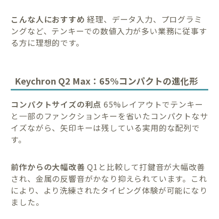
こんな人におすすめ
経理、データ入力、プログラミ
ングなど、テンキーでの数値入力が多い業務に従事す
る方に理想的です。
Keychron Q2 Max：65%コンパクトの進化形
コンパクトサイズの利点
65%レイアウトでテンキー
と一部のファンクションキーを省いたコンパクトなサ
イズながら、矢印キーは残している実用的な配列で
す。
前作からの大幅改善
Q1と比較して打鍵音が大幅改善
され、金属の反響音がかなり抑えられています。これ
により、より洗練されたタイピング体験が可能になり
ました。