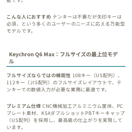
能です。
こんな人におすすめ
テンキーは不要だが矢印キーは
必須、という多くのユーザーのニーズに応える万能型
モデルです。
Keychron Q6 Max：フルサイズの最上位モデ
ル
フルサイズならではの機能性
108キー（US配列）、
112キー（JIS配列）のフルサイズレイアウトで、テ
ンキーでの数値入力が必要な業務に最適です。
プレミアム仕様
CNC機械加工アルミニウム筐体、PC
プレート素材、KSAダブルショットPBTキーキャップ
（US配列）を採用し、最高級の仕上がりを実現して
います。