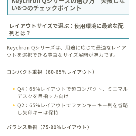
Keychron Qシリーズの選び方｜失敗しな
い6つのチェックポイント
レイアウトサイズで選ぶ：使用環境に最適な配
列とは？
Keychron Qシリーズは、用途に応じて最適なレイア
ウトを選択できる豊富なサイズ展開が魅力です。
コンパクト重視（60-65%レイアウト）
Q4：65%レイアウトで超コンパクト、ミニマル
デスクを目指す方向け
Q2：65%レイアウトでファンキーキー列を省略
し矢印キーは保持
バランス重視（75-80%レイアウト）