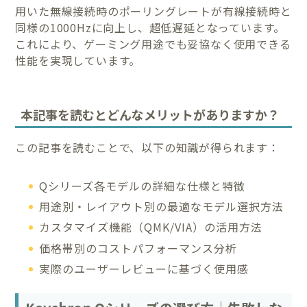
用いた無線接続時のポーリングレートが有線接続時と
同様の1000Hzに向上し、超低遅延となっています。
これにより、ゲーミング用途でも妥協なく使用できる
性能を実現しています。
本記事を読むとどんなメリットがありますか？
この記事を読むことで、以下の知識が得られます：
Qシリーズ各モデルの詳細な仕様と特徴
用途別・レイアウト別の最適なモデル選択方法
カスタマイズ機能（QMK/VIA）の活用方法
価格帯別のコストパフォーマンス分析
実際のユーザーレビューに基づく使用感