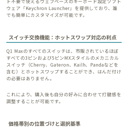
ト不要で使えるウェブベースのキーボード設定ソフト
ウェア「Keychron Launcher」を提供しており、誰
でも簡単にカスタマイズが可能です。
スイッチ交換機能：ホットスワップ対応の利点
Q1 Maxのすべてのスイッチは、市販されているほぼ
すべての3ピンおよび5ピンMXスタイルのメカニカル
スイッチ（Cherry、Gateron、Kailh、Pandaなどを
含む）とホットスワップすることができ、はんだ付け
の必要はありません。
これにより、購入後も自分の好みに合わせて打鍵感を
調整することが可能です。
価格帯別の位置づけと選択基準