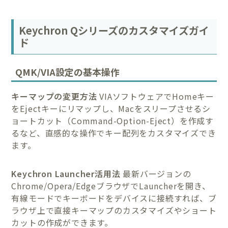
Keychron Qシリーズのカスタマイズガイ
ド
QMK/VIA設定の基本操作
キーマップの変更方法
VIAソフトウェアでHomeキー
をEjectキーにリマップし、Macをスリープさせるシ
ョートカット（Command-Option-Eject）を作成す
るなど、直感的な操作でキー配列をカスタマイズでき
ます。
Keychron Launcher活用法
最新バージョンの
Chrome/Opera/EdgeブラウザでLauncherを開き、
有線モードでキーボードをデバイスに接続すれば、ブ
ラウザ上で直接キーマップのカスタマイズやショート
カットの作成ができます。