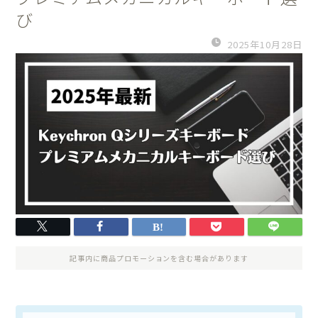
び
2025年10月28日
記事内に商品プロモーションを含む場合があります