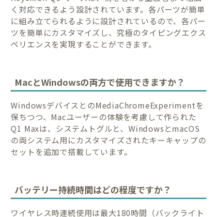
く対応できるよう設計されています。各パーツが簡単
に組み立てられるように設計されているので、各パー
ツを簡単にカスタマイズし、究極のタイピングエクス
ペリエンスを実現することができます。
MacとWindowsの両方で使用できますか？
WindowsデバイスとのMediaChromeExperimentを
保ちつつ、Macユーザーの体験を考慮して作られた
Q1 Maxは、システムトグルと、WindowsとmacOS
の両システム用にカスタマイズされたキーキャップの
セットを追加で搭載しています。
バッテリー持続時間はどの程度ですか？
ワイヤレス時連続使用は最大180時間（バックライト