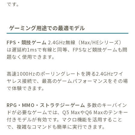
です。
ゲーミング用途での最適モデル
FPS・競技ゲーム
2.4GHz無線（Max/HEシリーズ）
は遅延約1msで有線と同等、FPSなど競技ゲームも問
題なく使用できます。
高速1000Hzのポーリングレートを誇る2.4GHzワイ
ヤレス接続で、最高のゲームパフォーマンスをその場
で体験できます。
RPG・MMO・ストラテジーゲーム
多数のキーバイン
ドが必要なゲームでは、Q5 MaxやQ6 Maxのテンキー
付きモデルが有効です。マクロ機能を活用すること
で、複雑なコマンドも簡単に実行できます。