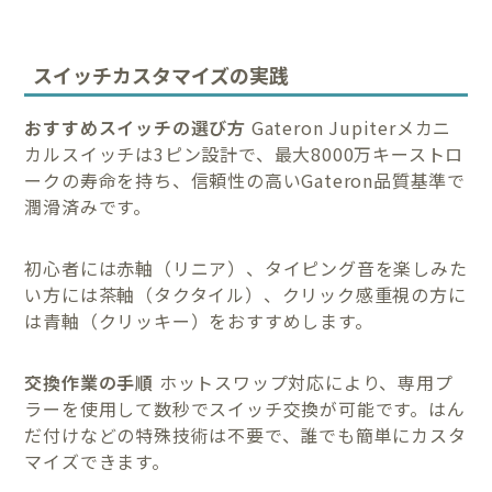
スイッチカスタマイズの実践
おすすめスイッチの選び方
Gateron Jupiterメカニ
カルスイッチは3ピン設計で、最大8000万キーストロ
ークの寿命を持ち、信頼性の高いGateron品質基準で
潤滑済みです。
初心者には赤軸（リニア）、タイピング音を楽しみた
い方には茶軸（タクタイル）、クリック感重視の方に
は青軸（クリッキー）をおすすめします。
交換作業の手順
ホットスワップ対応により、専用プ
ラーを使用して数秒でスイッチ交換が可能です。はん
だ付けなどの特殊技術は不要で、誰でも簡単にカスタ
マイズできます。