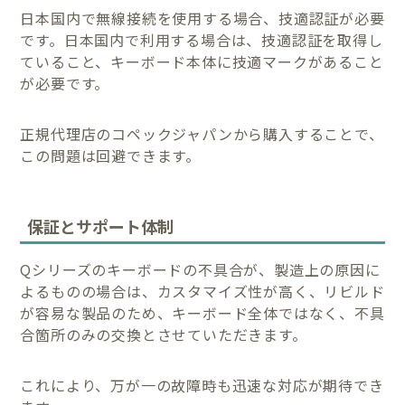
日本国内で無線接続を使用する場合、技適認証が必要
です。日本国内で利用する場合は、技適認証を取得し
ていること、キーボード本体に技適マークがあること
が必要です。
正規代理店のコペックジャパンから購入することで、
この問題は回避できます。
保証とサポート体制
Qシリーズのキーボードの不具合が、製造上の原因に
よるものの場合は、カスタマイズ性が高く、リビルド
が容易な製品のため、キーボード全体ではなく、不具
合箇所のみの交換とさせていただきます。
これにより、万が一の故障時も迅速な対応が期待でき