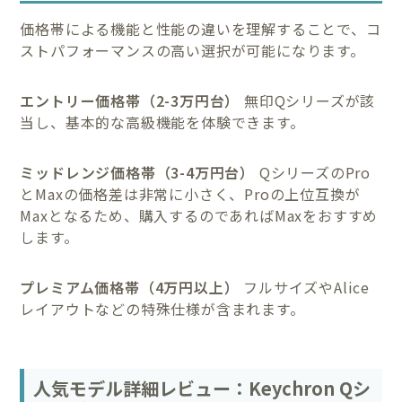
価格帯による機能と性能の違いを理解することで、コ
ストパフォーマンスの高い選択が可能になります。
エントリー価格帯（2-3万円台）
無印Qシリーズが該
当し、基本的な高級機能を体験できます。
ミッドレンジ価格帯（3-4万円台）
QシリーズのPro
とMaxの価格差は非常に小さく、Proの上位互換が
Maxとなるため、購入するのであればMaxをおすすめ
します。
プレミアム価格帯（4万円以上）
フルサイズやAlice
レイアウトなどの特殊仕様が含まれます。
人気モデル詳細レビュー：Keychron Qシ