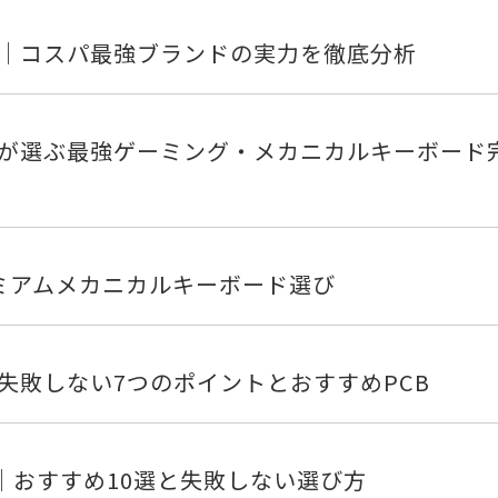
｜コスパ最強ブランドの実力を徹底分析
が選ぶ最強ゲーミング・メカニカルキーボード
プレミアムメカニカルキーボード選び
失敗しない7つのポイントとおすすめPCB
イド｜おすすめ10選と失敗しない選び方