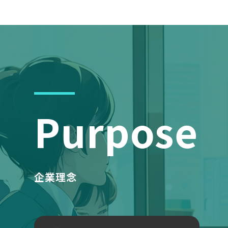
Purpose
企業理念