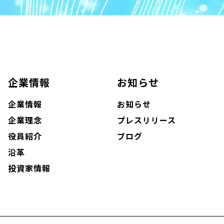
企業情報
お知らせ
企業情報
お知らせ
企業理念
プレスリリース
役員紹介
ブログ
沿革
投資家情報