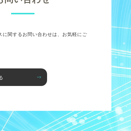
スに関するお問い合わせは、お気軽にご
る