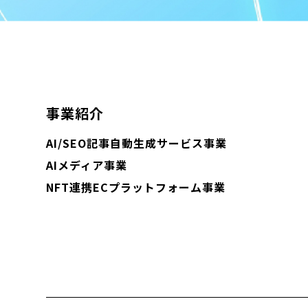
事業紹介
AI/SEO記事自動生成サービス事業
AIメディア事業
NFT連携ECプラットフォーム事業