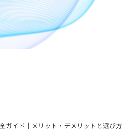
ッチ完全ガイド｜メリット・デメリットと選び方