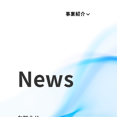
事業紹介
News