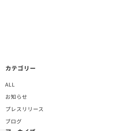
カテゴリー
ALL
お知らせ
プレスリリース
ブログ