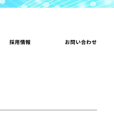
採用情報
お問い合わせ