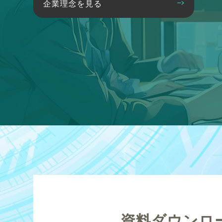
企業理念を見る
資料ダウンロ