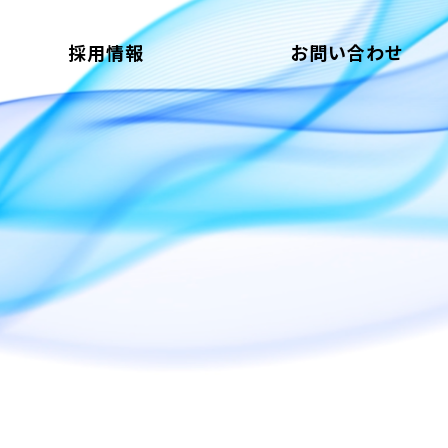
採用情報
お問い合わせ