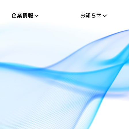
企業情報
お知らせ