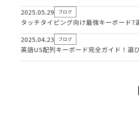
2025.05.29
ブログ
タッチタイピング向け最強キーボード7
2025.04.23
ブログ
英語US配列キーボード完全ガイド！選