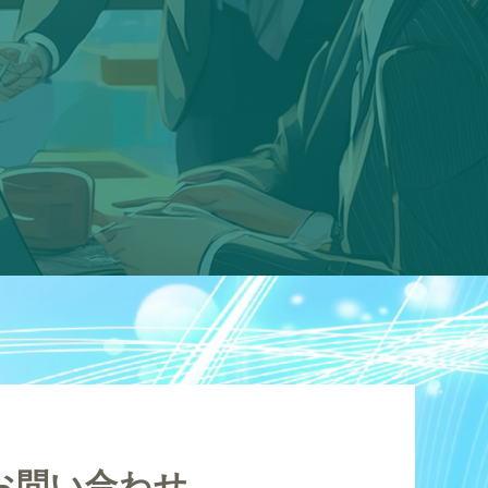
お問い合わせ