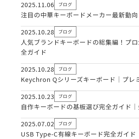
2025.11.06
ブログ
注目の中華キーボードメーカー最新動向
2025.10.28
ブログ
人気ブランドキーボードの総集編！プロ
全ガイド
2025.10.28
ブログ
Keychron Qシリーズキーボード｜
2025.10.23
ブログ
自作キーボードの基板選び完全ガイド｜
2025.07.02
ブログ
USB Type-C有線キーボード完全ガ