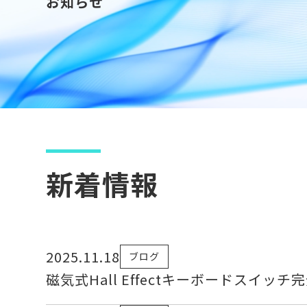
お知らせ
新着情報
2025.11.18
ブログ
磁気式Hall Effectキーボードスイ