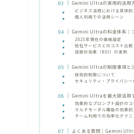
Gemini Ultraの実用
ビジネス活用における具体的
個人利用での活用シーン
Gemini Ultraの料金
2025年現在の価格設定
他社サービスとのコスト比較
投資対効果（ROI）の実例
Gemini Ultraの制限
技術的制限について
セキュリティ・プライバシー
Gemini Ultraを最大
効果的なプロンプト設計のコ
マルチモーダル機能の効果的
チーム利用での効率化テクニ
よくある質問｜Gemini Ul