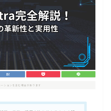
モーションを含む場合があります