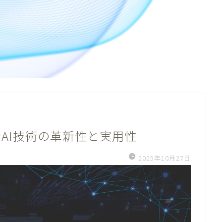
！最新AI技術の革新性と実用性
2025年10月27日