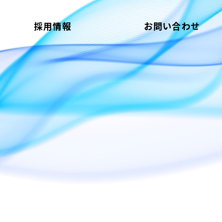
採用情報
お問い合わせ