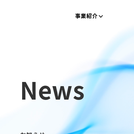
事業紹介
News