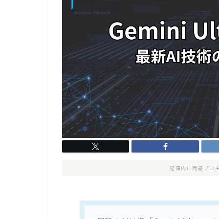
記事内に商品プロ