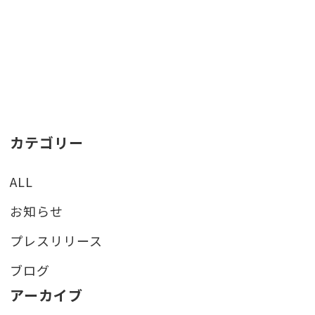
カテゴリー
ALL
お知らせ
プレスリリース
ブログ
アーカイブ