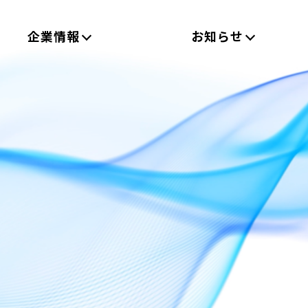
企業情報
お知らせ