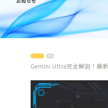
お知らせ
ブログ
PR
Gemini Ultra完全解説