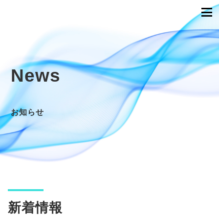
News
お知らせ
新着情報