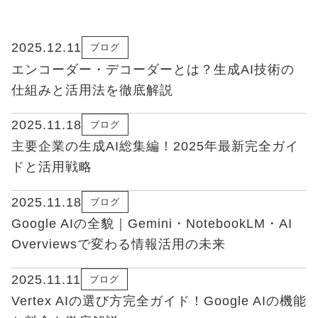
2025.12.11
ブログ
エンコーダー・デコーダーとは？生成AI技術の
仕組みと活用法を徹底解説
2025.11.18
ブログ
主要企業の生成AI総集編！2025年最新完全ガイ
ドと活用戦略
2025.11.18
ブログ
Google AIの全貌｜Gemini・NotebookLM・AI
Overviewsで変わる情報活用の未来
2025.11.11
ブログ
Vertex AIの選び方完全ガイド！Google AIの機能