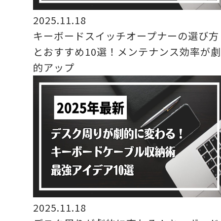
2025.11.18
キーボードスイッチオープナーの選び方
とおすすめ10選！メンテナンス効率が
的アップ
2025.11.18