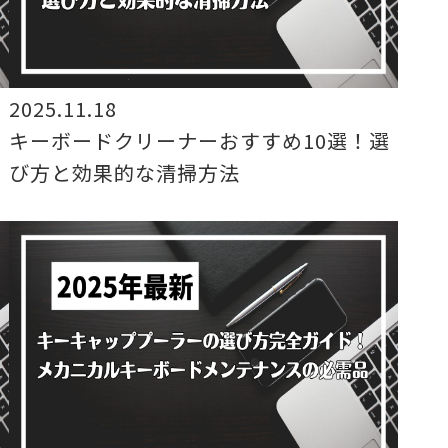
2025.11.18
キーボードクリーナーおすすめ10選！選
び方と効果的な清掃方法