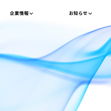
企業情報
お知らせ