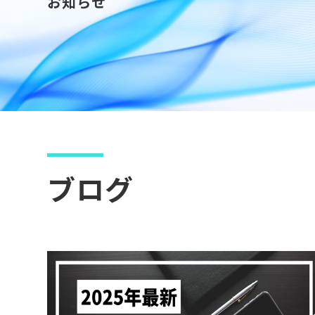
お知らせ
ブログ