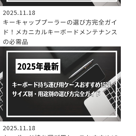
2025.11.18
キーキャッププーラーの選び方完全ガイ
劇
ド！メカニカルキーボードメンテナンス
の必需品
2025.11.18