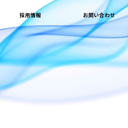
採用情報
お問い合わせ