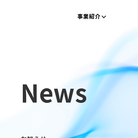
事業紹介
News