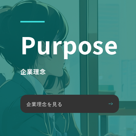
Purpose
企業理念
企業理念を見る