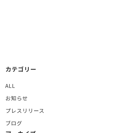
カテゴリー
ALL
お知らせ
プレスリリース
ブログ