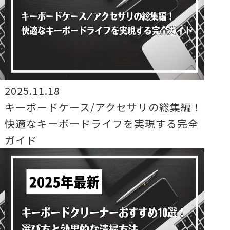
2025.11.18
キーボードケース/アクセサリの総集編！
快適なキーボードライフを実現する完全
ガイド