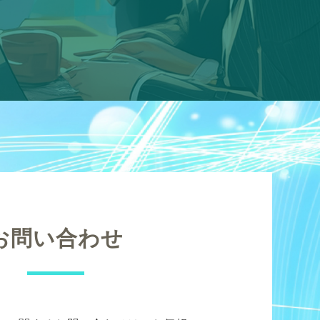
お問い合わせ