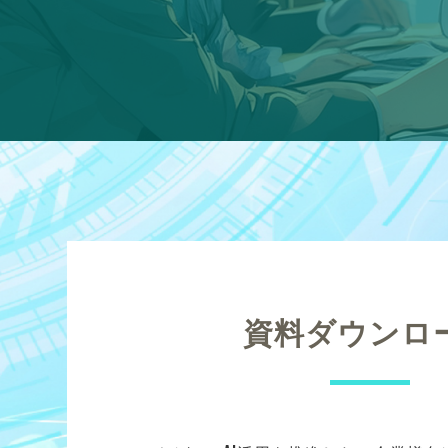
資料ダウンロ