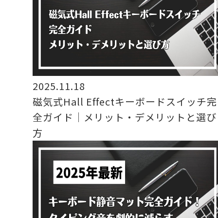
2025.11.18
磁気式Hall Effectキーボードスイッチ完
全ガイド｜メリット・デメリットと選び
方