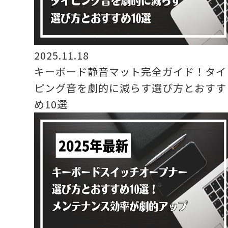
2025.11.18
キーボード静音マット完全ガイド！タイ
ピング音を劇的に減らす選び方とおすす
め10選