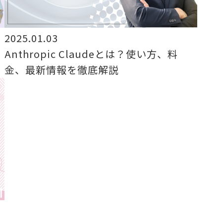
2025.01.03
Anthropic Claudeとは？使い方、料
金、最新情報を徹底解説