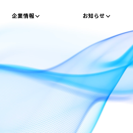
企業情報
お知らせ