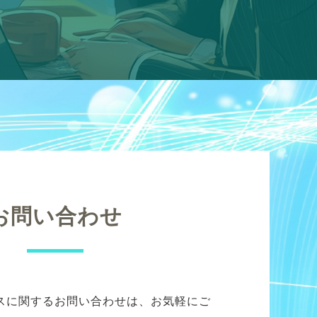
お問い合わせ
スに関するお問い合わせは、お気軽にご