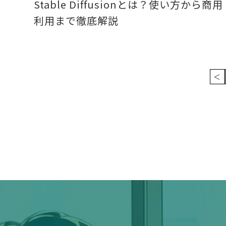
Stable Diffusionとは？使い方から商用
利用まで徹底解説
＜