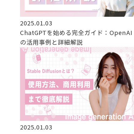
2025.01.03
ChatGPTを始める完全ガイド：OpenAI
の活用事例と詳細解説
2025.01.03