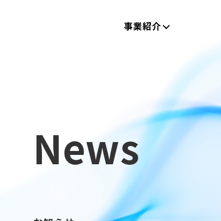
事業紹介
News