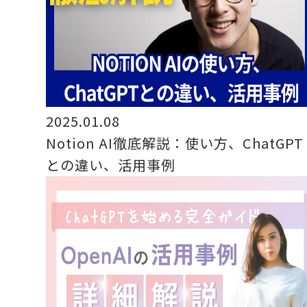
2025.01.08
Notion AI徹底解説：使い方、ChatGPT
との違い、活用事例