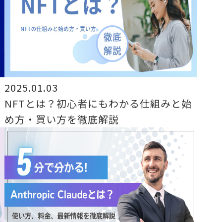
2025.01.03
NFTとは？初心者にもわかる仕組みと始
め方・買い方を徹底解説