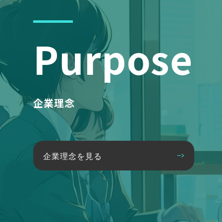
Purpose
企業理念
企業理念を見る