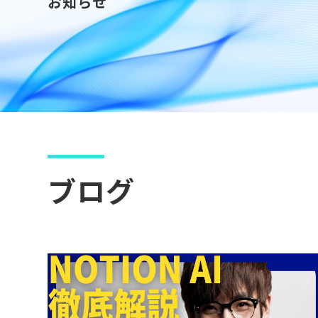
お知らせ
ブログ