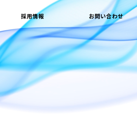
採用情報
お問い合わせ