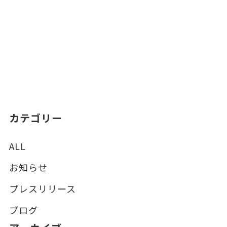
カテゴリー
ALL
お知らせ
プレスリリース
ブログ