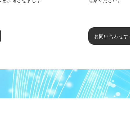
ネスを加速させましょ
連絡ください。
お問い合わせす