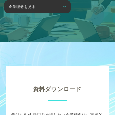
企業理念を見る
資料ダウンロード
デジタル×AI活用を推進したい企業様向けに実践的