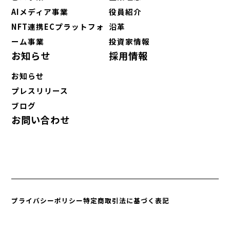
AIメディア事業
役員紹介
NFT連携ECプラットフォ
沿革
ーム事業
投資家情報
お知らせ
採用情報
お知らせ
プレスリリース
ブログ
お問い合わせ
プライバシーポリシー
特定商取引法に基づく表記