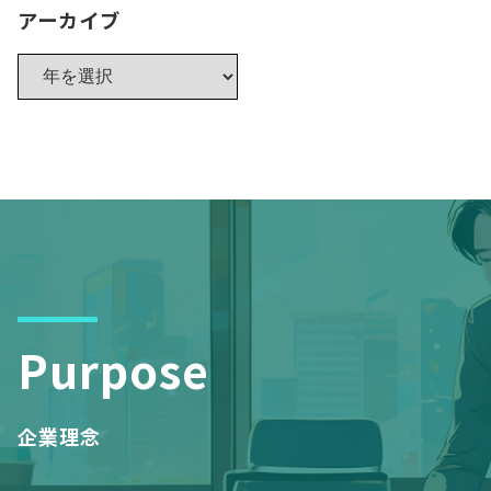
アーカイブ
Purpose
企業理念