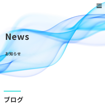
News
お知らせ
ブログ