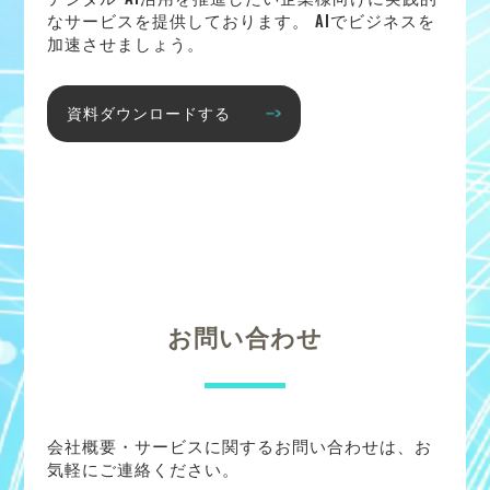
なサービスを提供しております。 AIでビジネスを
加速させましょう。
資料ダウンロードする
お問い合わせ
会社概要・サービスに関するお問い合わせは、お
気軽にご連絡ください。