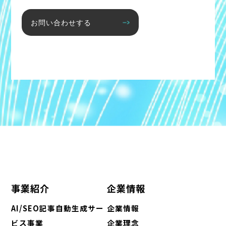
お問い合わせする
事業紹介
企業情報
AI/SEO記事自動生成サー
企業情報
ビス事業
企業理念