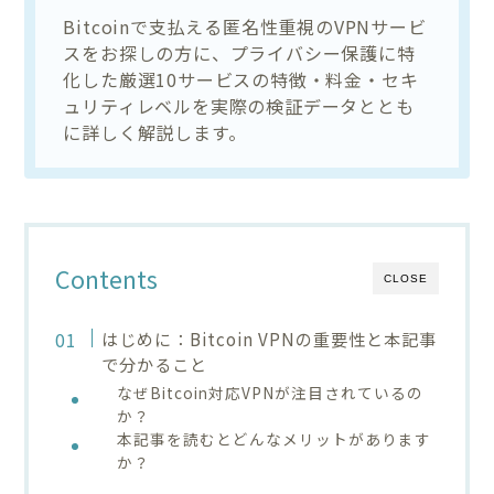
Bitcoinで支払える匿名性重視のVPNサービ
スをお探しの方に、プライバシー保護に特
化した厳選10サービスの特徴・料金・セキ
ュリティレベルを実際の検証データととも
に詳しく解説します。
Contents
CLOSE
はじめに：Bitcoin VPNの重要性と本記事
で分かること
なぜBitcoin対応VPNが注目されているの
か？
本記事を読むとどんなメリットがあります
か？