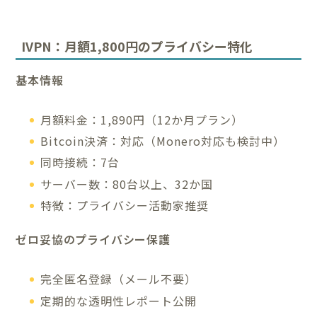
IVPN：月額1,800円のプライバシー特化
基本情報
月額料金：1,890円（12か月プラン）
Bitcoin決済：対応（Monero対応も検討中）
同時接続：7台
サーバー数：80台以上、32か国
特徴：プライバシー活動家推奨
ゼロ妥協のプライバシー保護
完全匿名登録（メール不要）
定期的な透明性レポート公開