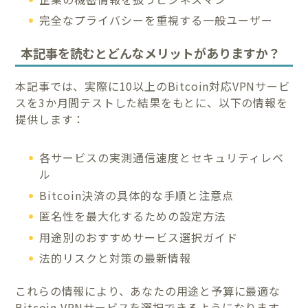
完全なプライバシーを重視する一般ユーザー
本記事を読むとどんなメリットがありますか？
本記事では、実際に10以上のBitcoin対応VPNサービ
スを3か月間テストした結果をもとに、以下の情報を
提供します：
各サービスの実測通信速度とセキュリティレベ
ル
Bitcoin決済の具体的な手順と注意点
匿名性を最大化するための設定方法
用途別のおすすめサービス選択ガイド
法的リスクと対策の最新情報
これらの情報により、あなたの用途と予算に最適な
Bitcoin VPNサービスを選択できるようになります。