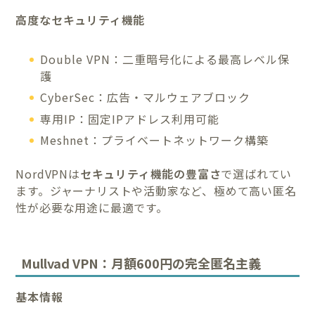
高度なセキュリティ機能
Double VPN：二重暗号化による最高レベル保
護
CyberSec：広告・マルウェアブロック
専用IP：固定IPアドレス利用可能
Meshnet：プライベートネットワーク構築
NordVPNは
セキュリティ機能の豊富さ
で選ばれてい
ます。ジャーナリストや活動家など、極めて高い匿名
性が必要な用途に最適です。
Mullvad VPN：月額600円の完全匿名主義
基本情報