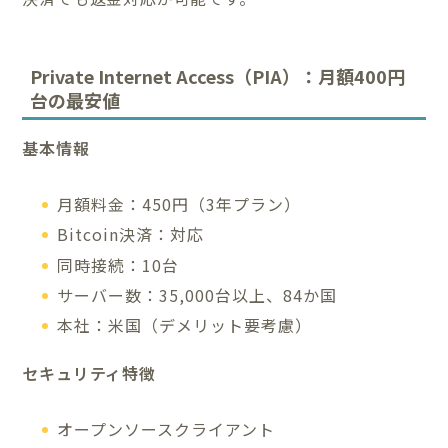
Private Internet Access（PIA）：月額400円
台の最安値
基本情報
月額料金：450円（3年プラン）
Bitcoin決済：対応
同時接続：10台
サーバー数：35,000台以上、84か国
本社：米国（デメリット要考慮）
セキュリティ特徴
オープンソースクライアント