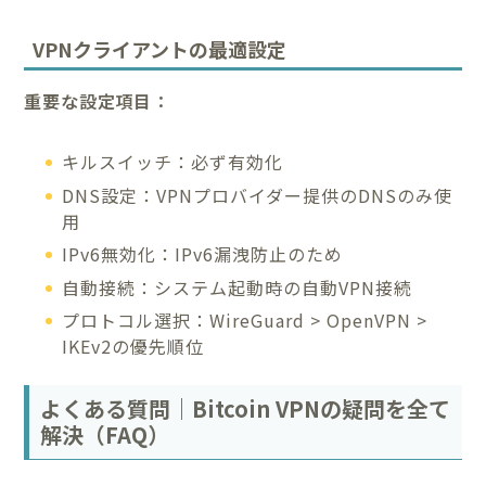
VPNクライアントの最適設定
重要な設定項目：
キルスイッチ：必ず有効化
DNS設定：VPNプロバイダー提供のDNSのみ使
用
IPv6無効化：IPv6漏洩防止のため
自動接続：システム起動時の自動VPN接続
プロトコル選択：WireGuard > OpenVPN >
IKEv2の優先順位
よくある質問｜Bitcoin VPNの疑問を全て
解決（FAQ）