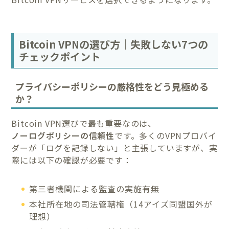
Bitcoin VPNの選び方｜失敗しない7つの
チェックポイント
プライバシーポリシーの厳格性をどう見極める
か？
Bitcoin VPN選びで最も重要なのは、
ノーログポリシーの信頼性
です。多くのVPNプロバイ
ダーが「ログを記録しない」と主張していますが、実
際には以下の確認が必要です：
第三者機関による監査の実施有無
本社所在地の司法管轄権（14アイズ同盟国外が
理想）