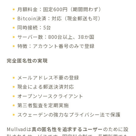
月額料金：固定600円（期間問わず）
Bitcoin決済：対応（現金郵送も可）
同時接続：5台
サーバー数：800台以上、38か国
特徴：アカウント番号のみで登録
完全匿名性の実現
メールアドレス不要の登録
現金による郵送決済対応
オープンソースクライアント
第三者監査を定期実施
スウェーデンの強力なプライバシー法で保護
Mullvadは
真の匿名性を追求するユーザー
のために設