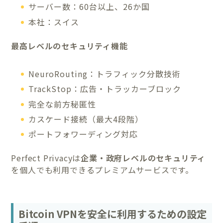
サーバー数：60台以上、26か国
本社：スイス
最高レベルのセキュリティ機能
NeuroRouting：トラフィック分散技術
TrackStop：広告・トラッカーブロック
完全な前方秘匿性
カスケード接続（最大4段階）
ポートフォワーディング対応
Perfect Privacyは
企業・政府レベルのセキュリティ
を個人でも利用できるプレミアムサービスです。
Bitcoin VPNを安全に利用するための設定