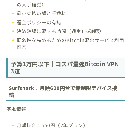
の大手推奨）
最小支払い額と手数料
返金ポリシーの有無
決済確認に要する時間（通常1-6確認）
匿名性を高めるためのBitcoin混合サービス利用
可否
予算1万円以下｜コスパ最強Bitcoin VPN
3選
Surfshark：月額600円台で無制限デバイス接
続
基本情報
月額料金：650円（2年プラン）