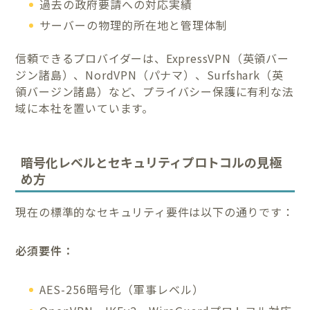
過去の政府要請への対応実績
サーバーの物理的所在地と管理体制
信頼できるプロバイダーは、ExpressVPN（英領バー
ジン諸島）、NordVPN（パナマ）、Surfshark（英
領バージン諸島）など、プライバシー保護に有利な法
域に本社を置いています。
暗号化レベルとセキュリティプロトコルの見極
め方
現在の標準的なセキュリティ要件は以下の通りです：
必須要件：
AES-256暗号化（軍事レベル）