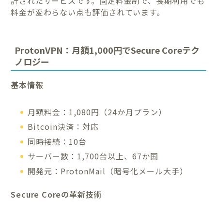
計されたサービスです。固定料金制で、長期利用でも
料金が変わらない点も評価されています。
ProtonVPN：月額1,000円でSecure Coreテク
ノロジー
基本情報
月額料金：1,080円（24か月プラン）
Bitcoin決済：対応
同時接続：10台
サーバー数：1,700台以上、67か国
開発元：ProtonMail（暗号化メール大手）
Secure Coreの革新技術