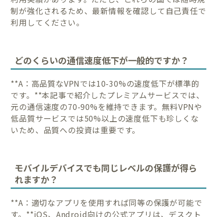
制が強化されるため、最新情報を確認して自己責任で
利用してください。
どのくらいの通信速度低下が一般的ですか？
**A：高品質なVPNでは10-30%の速度低下が標準的
です。**本記事で紹介したプレミアムサービスでは、
元の通信速度の70-90%を維持できます。無料VPNや
低品質サービスでは50%以上の速度低下も珍しくな
いため、品質への投資は重要です。
モバイルデバイスでも同じレベルの保護が得ら
れますか？
**A：適切なアプリを使用すれば同等の保護が可能で
す。**iOS、Android向けの公式アプリは、デスクト