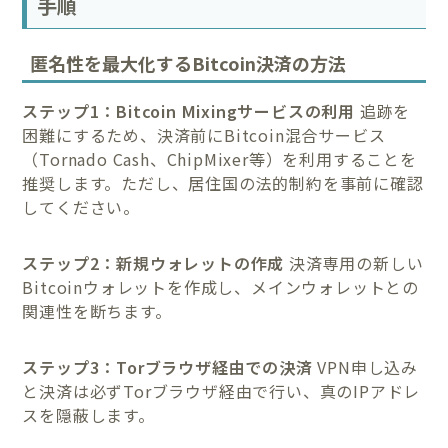
手順
匿名性を最大化するBitcoin決済の方法
ステップ1：Bitcoin Mixingサービスの利用
追跡を
困難にするため、決済前にBitcoin混合サービス
（Tornado Cash、ChipMixer等）を利用することを
推奨します。ただし、居住国の法的制約を事前に確認
してください。
ステップ2：新規ウォレットの作成
決済専用の新しい
Bitcoinウォレットを作成し、メインウォレットとの
関連性を断ちます。
ステップ3：Torブラウザ経由での決済
VPN申し込み
と決済は必ずTorブラウザ経由で行い、真のIPアドレ
スを隠蔽します。