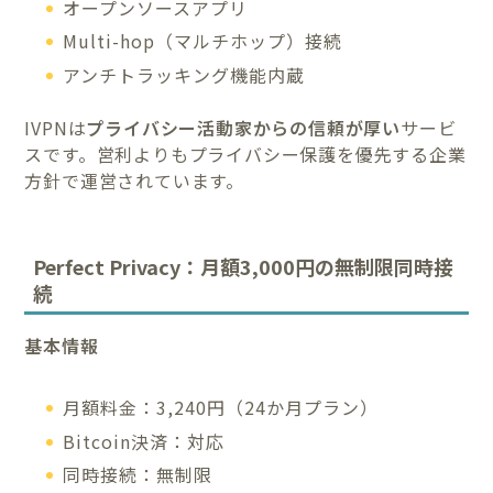
オープンソースアプリ
Multi-hop（マルチホップ）接続
アンチトラッキング機能内蔵
IVPNは
プライバシー活動家からの信頼が厚い
サービ
スです。営利よりもプライバシー保護を優先する企業
方針で運営されています。
Perfect Privacy：月額3,000円の無制限同時接
続
基本情報
月額料金：3,240円（24か月プラン）
Bitcoin決済：対応
同時接続：無制限