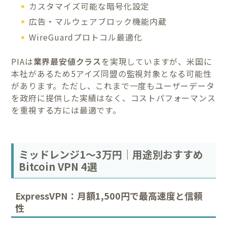
カスタマイズ可能な暗号化設定
広告・マルウェアブロック機能内蔵
WireGuardプロトコル最適化
PIAは
業界最安値クラス
を実現していますが、米国に
本社があるため5アイズ同盟の監視対象となる可能性
があります。ただし、これまで一度もユーザーデータ
を政府に提供した実績はなく、コストパフォーマンス
を重視する方には最適です。
ミッドレンジ1～3万円｜用途別おすすめ
Bitcoin VPN 4選
ExpressVPN：月額1,500円で最高速度と信頼
性