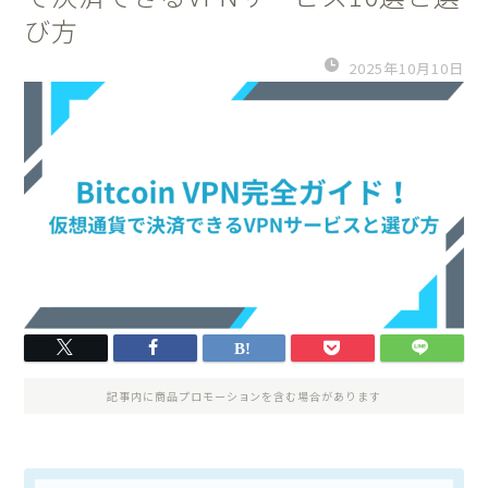
び方
2025年10月10日
記事内に商品プロモーションを含む場合があります