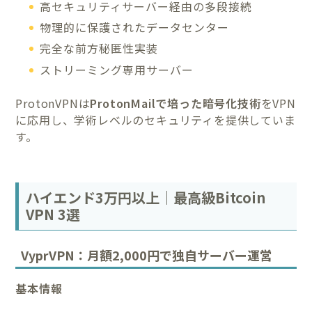
高セキュリティサーバー経由の多段接続
物理的に保護されたデータセンター
完全な前方秘匿性実装
ストリーミング専用サーバー
ProtonVPNは
ProtonMailで培った暗号化技術
をVPN
に応用し、学術レベルのセキュリティを提供していま
す。
ハイエンド3万円以上｜最高級Bitcoin
VPN 3選
VyprVPN：月額2,000円で独自サーバー運営
基本情報