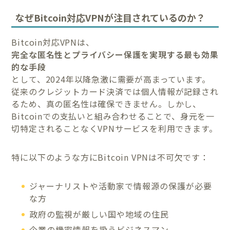
なぜBitcoin対応VPNが注目されているのか？
Bitcoin対応VPNは、
完全な匿名性とプライバシー保護を実現する最も効果
的な手段
として、2024年以降急激に需要が高まっています。
従来のクレジットカード決済では個人情報が記録され
るため、真の匿名性は確保できません。しかし、
Bitcoinでの支払いと組み合わせることで、身元を一
切特定されることなくVPNサービスを利用できます。
特に以下のような方にBitcoin VPNは不可欠です：
ジャーナリストや活動家で情報源の保護が必要
な方
政府の監視が厳しい国や地域の住民
企業の機密情報を扱うビジネスマン