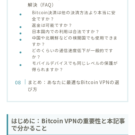
解決（FAQ）
Bitcoin決済は他の決済方法より本当に安
全ですか？
返金は可能ですか？
日本国内での利用は合法ですか？
中国や北朝鮮などの検閲国でも使用できま
すか？
どのくらいの通信速度低下が一般的です
か？
モバイルデバイスでも同じレベルの保護が
得られますか？
まとめ：あなたに最適なBitcoin VPNの選
び方
はじめに：Bitcoin VPNの重要性と本記事
で分かること