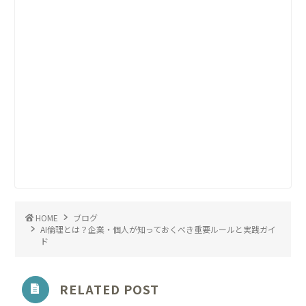
HOME
ブログ
AI倫理とは？企業・個人が知っておくべき重要ルールと実践ガイ
ド
RELATED POST