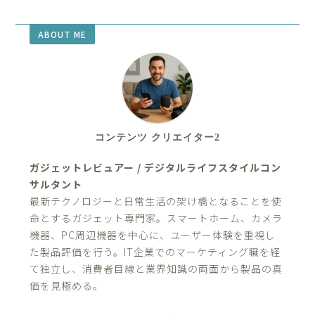
ABOUT ME
コンテンツ クリエイター2
ガジェットレビュアー / デジタルライフスタイルコン
サルタント
最新テクノロジーと日常生活の架け橋となることを使
命とするガジェット専門家。スマートホーム、カメラ
機器、PC周辺機器を中心に、ユーザー体験を重視し
た製品評価を行う。IT企業でのマーケティング職を経
て独立し、消費者目線と業界知識の両面から製品の真
価を見極める。