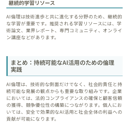
継続的学習リソース
AI倫理は技術進歩と共に進化する分野のため、継続的
な学習が重要です。推奨される学習リソースには、学
術論文、業界レポート、専門コミュニティ、オンライ
ン講座などがあります。
まとめ：持続可能なAI活用のための倫理
実践
AI倫理は、技術的な側面だけでなく、社会的責任と持
続可能な発展の観点からも重要な取り組みです。企業
においては、法的コンプライアンスの確保と顧客信頼
の獲得、競争優位性の構築につながります。個人にお
いては、安全で効果的なAI活用と社会全体の利益への
貢献が可能になります。