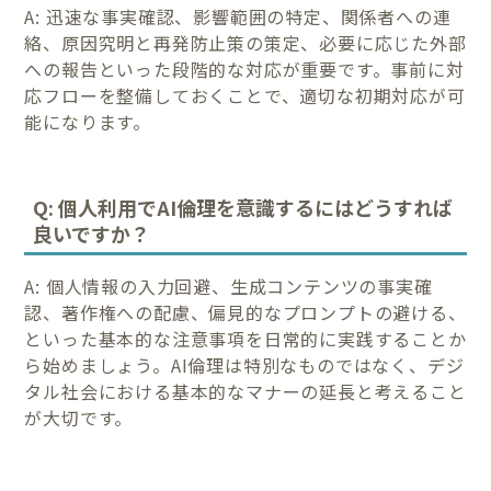
A: 迅速な事実確認、影響範囲の特定、関係者への連
絡、原因究明と再発防止策の策定、必要に応じた外部
への報告といった段階的な対応が重要です。事前に対
応フローを整備しておくことで、適切な初期対応が可
能になります。
Q: 個人利用でAI倫理を意識するにはどうすれば
良いですか？
A: 個人情報の入力回避、生成コンテンツの事実確
認、著作権への配慮、偏見的なプロンプトの避ける、
といった基本的な注意事項を日常的に実践することか
ら始めましょう。AI倫理は特別なものではなく、デジ
タル社会における基本的なマナーの延長と考えること
が大切です。