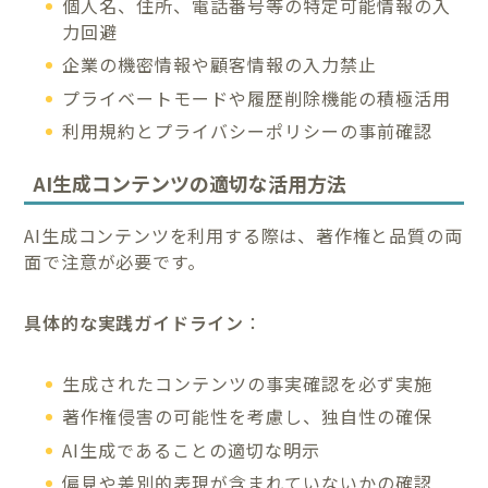
個人名、住所、電話番号等の特定可能情報の入
力回避
企業の機密情報や顧客情報の入力禁止
プライベートモードや履歴削除機能の積極活用
利用規約とプライバシーポリシーの事前確認
AI生成コンテンツの適切な活用方法
AI生成コンテンツを利用する際は、著作権と品質の両
面で注意が必要です。
具体的な実践ガイドライン
：
生成されたコンテンツの事実確認を必ず実施
著作権侵害の可能性を考慮し、独自性の確保
AI生成であることの適切な明示
偏見や差別的表現が含まれていないかの確認