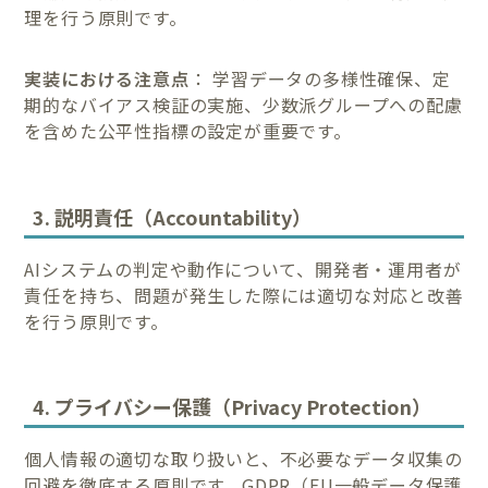
理を行う原則です。
実装における注意点
： 学習データの多様性確保、定
期的なバイアス検証の実施、少数派グループへの配慮
を含めた公平性指標の設定が重要です。
3. 説明責任（Accountability）
AIシステムの判定や動作について、開発者・運用者が
責任を持ち、問題が発生した際には適切な対応と改善
を行う原則です。
4. プライバシー保護（Privacy Protection）
個人情報の適切な取り扱いと、不必要なデータ収集の
回避を徹底する原則です。GDPR（EU一般データ保護