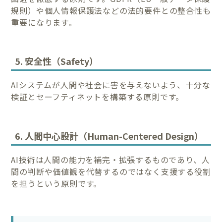
規則）や個人情報保護法などの法的要件との整合性も
重要になります。
5. 安全性（Safety）
AIシステムが人間や社会に害を与えないよう、十分な
検証とセーフティネットを構築する原則です。
6. 人間中心設計（Human-Centered Design）
AI技術は人間の能力を補完・拡張するものであり、人
間の判断や価値観を代替するのではなく支援する役割
を担うという原則です。