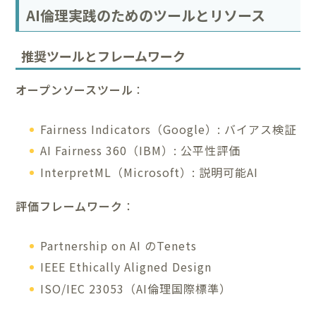
AI倫理実践のためのツールとリソース
推奨ツールとフレームワーク
オープンソースツール
：
Fairness Indicators（Google）: バイアス検証
AI Fairness 360（IBM）: 公平性評価
InterpretML（Microsoft）: 説明可能AI
評価フレームワーク
：
Partnership on AI のTenets
IEEE Ethically Aligned Design
ISO/IEC 23053（AI倫理国際標準）