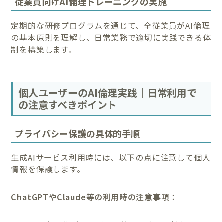
従業員向けAI倫理トレーニングの実施
定期的な研修プログラムを通じて、全従業員がAI倫理
の基本原則を理解し、日常業務で適切に実践できる体
制を構築します。
個人ユーザーのAI倫理実践｜日常利用で
の注意すべきポイント
プライバシー保護の具体的手順
生成AIサービス利用時には、以下の点に注意して個人
情報を保護します。
ChatGPTやClaude等の利用時の注意事項
：