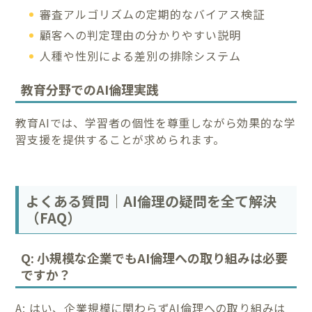
審査アルゴリズムの定期的なバイアス検証
顧客への判定理由の分かりやすい説明
人種や性別による差別の排除システム
教育分野でのAI倫理実践
教育AIでは、学習者の個性を尊重しながら効果的な学
習支援を提供することが求められます。
よくある質問｜AI倫理の疑問を全て解決
（FAQ）
Q: 小規模な企業でもAI倫理への取り組みは必要
ですか？
A: はい、企業規模に関わらずAI倫理への取り組みは