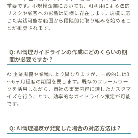
重要です。小規模企業においても、AI利用による法的
リスクや顧客への影響は同様に存在します。規模に応
じた実践可能な範囲から段階的に取り組みを始めるこ
とが推奨されます。
Q: AI倫理ガイドラインの作成にどのくらいの期
間が必要ですか？
A: 企業規模や業種により異なりますが、一般的には3
～6ヶ月程度の期間を要します。既存のフレームワー
クを活用しながら、自社の事業内容に適したカスタマ
イズを行うことで、効率的なガイドライン策定が可能
です。
Q: AI倫理違反が発覚した場合の対応方法は？