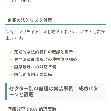
されています。
企業の法的リスク対策
法的コンプライアンスを確保するため、以下の対策が
重要です。
定期的な法的要件の確認と更新
専門法律事務所との連携体制構築
国際規制への対応準備
内部監査制度の整備
セクター別AI倫理の実装事例｜成功パタ
ーンと課題
医療分野でのAI倫理実践