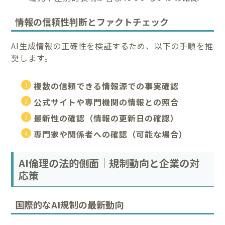
情報の信頼性判断とファクトチェック
AI生成情報の正確性を検証するため、以下の手順を推
奨します。
複数の信頼できる情報源での事実確認
公式サイトや専門機関の情報との照合
最新性の確認（情報の更新日の確認）
専門家や関係者への確認（可能な場合）
AI倫理の法的側面｜規制動向と企業の対
応策
国際的なAI規制の最新動向