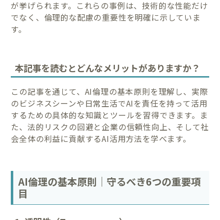
が挙げられます。これらの事例は、技術的な性能だけ
でなく、倫理的な配慮の重要性を明確に示していま
す。
本記事を読むとどんなメリットがありますか？
この記事を通じて、AI倫理の基本原則を理解し、実際
のビジネスシーンや日常生活でAIを責任を持って活用
するための具体的な知識とツールを習得できます。ま
た、法的リスクの回避と企業の信頼性向上、そして社
会全体の利益に貢献するAI活用方法を学べます。
AI倫理の基本原則｜守るべき6つの重要項
目