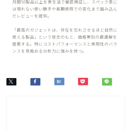
月間50製品以上を実生活で徹底検証し、スペック表に
は現れない使い勝手や長期使用での変化まで踏み込ん
だレビューを提供。
「最高のガジェットは、存在を忘れさせるほど自然に
使える製品」という信念のもと、価格帯別の最適解を
提案する。特にコストパフォーマンスと実用性のバラ
ンスを見極める分析力に強みを持つ。