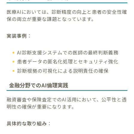
医療AIにおいては、診断精度の向上と患者の安全性確
保の両立が重要な課題となっています。
実装事例
：
AI診断支援システムでの医師の最終判断義務
患者データの匿名化処理とセキュリティ強化
診断根拠の可視化による説明責任の確保
金融分野でのAI倫理実践
融資審査や保険査定でのAI活用において、公平性と透
明性の確保が重要になります。
具体的な取り組み
：