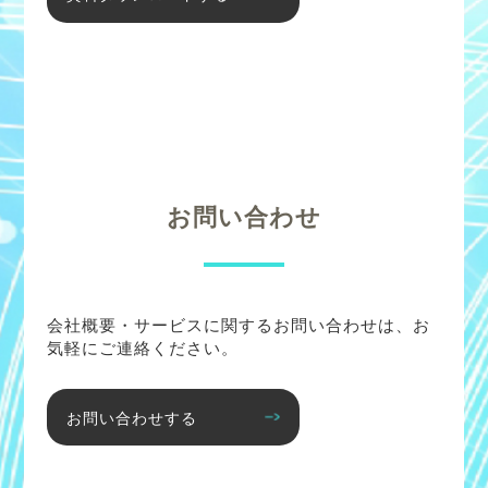
お問い合わせ
会社概要・サービスに関するお問い合わせは、お
気軽にご連絡ください。
お問い合わせする