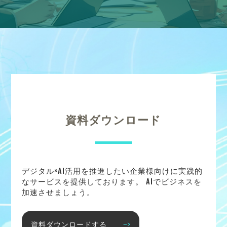
資料ダウンロード
デジタル×AI活用を推進したい企業様向けに実践的
なサービスを提供しております。 AIでビジネスを
加速させましょう。
資料ダウンロードする