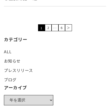
2
6
＞
1
…
カテゴリー
ALL
お知らせ
プレスリリース
ブログ
アーカイブ