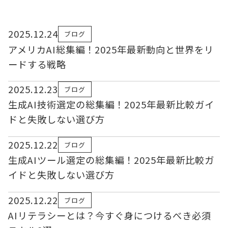
2025.12.24
ブログ
アメリカAI総集編！2025年最新動向と世界をリ
ードする戦略
2025.12.23
ブログ
生成AI技術選定の総集編！2025年最新比較ガイ
ドと失敗しない選び方
2025.12.22
ブログ
生成AIツール選定の総集編！2025年最新比較ガ
イドと失敗しない選び方
2025.12.22
ブログ
AIリテラシーとは？今すぐ身につけるべき必須