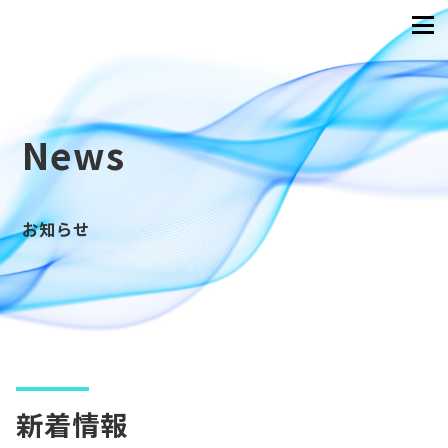
News
お知らせ
新着情報