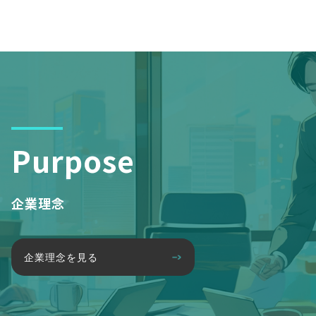
Purpose
企業理念
企業理念を見る