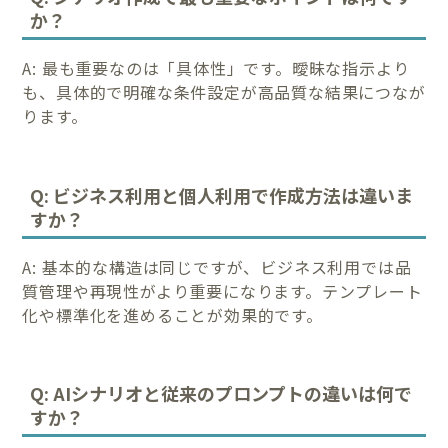
か？
A: 最も重要なのは「具体性」です。曖昧な指示より
も、具体的で明確な条件設定が高品質な結果につなが
ります。
Q: ビジネス利用と個人利用で作成方法は違いま
すか？
A: 基本的な構造は同じですが、ビジネス利用では品
質管理や再現性がより重要になります。テンプレート
化や標準化を進めることが効果的です。
Q: AIシナリオと従来のプロンプトの違いは何で
すか？