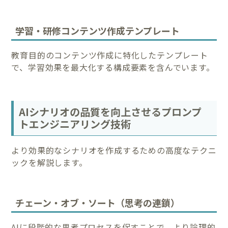
学習・研修コンテンツ作成テンプレート
教育目的のコンテンツ作成に特化したテンプレート
で、学習効果を最大化する構成要素を含んでいます。
AIシナリオの品質を向上させるプロンプ
トエンジニアリング技術
より効果的なシナリオを作成するための高度なテクニ
ックを解説します。
チェーン・オブ・ソート（思考の連鎖）
AIに段階的な思考プロセスを促すことで、より論理的