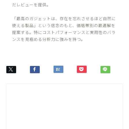
だレビューを提供。
「最高のガジェットは、存在を忘れさせるほど自然に
使える製品」という信念のもと、価格帯別の最適解を
提案する。特にコストパフォーマンスと実用性のバラ
ンスを見極める分析力に強みを持つ。