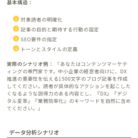
基本構造：
対象読者の明確化
記事の目的と期待する行動の設定
SEO要件の指定
トーンとスタイルの定義
実際のシナリオ例：
「あなたはコンテンツマーケテ
ィングの専門家です。中小企業の経営者向けに、DX
推進の重要性を伝える1500文字のブログ記事を作成
してください。読者が具体的なアクションを起こした
くなるような説得力のある内容とし、『DX』『デジ
タル変革』『業務効率化』のキーワードを自然に含め
てください。」
データ分析シナリオ