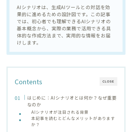
AIシナリオは、生成AIツールとの対話を効
果的に進めるための設計図です。この記事
では、初心者でも理解できるAIシナリオの
基本概念から、実際の業務で活用できる具
体的な作成方法まで、実用的な情報をお届
けします。
Contents
CLOSE
はじめに：AIシナリオとは何か？なぜ重要
なのか
AIシナリオが注目される背景
本記事を読むとどんなメリットがあります
か？