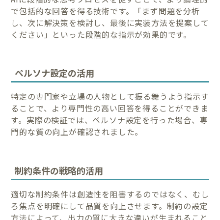
で包括的な回答を得る技術です。「まず問題を分析
し、次に解決策を検討し、最後に実装方法を提案して
ください」といった段階的な指示が効果的です。
ペルソナ設定の活用
特定の専門家や立場の人物として振る舞うよう指示す
ることで、より専門性の高い回答を得ることができま
す。実際の検証では、ペルソナ設定を行った場合、専
門的な質の向上が確認されました。
制約条件の戦略的活用
適切な制約条件は創造性を阻害するのではなく、むし
ろ焦点を明確にして品質を向上させます。制約の設定
方法によって、出力の質に大きな違いが生まれること