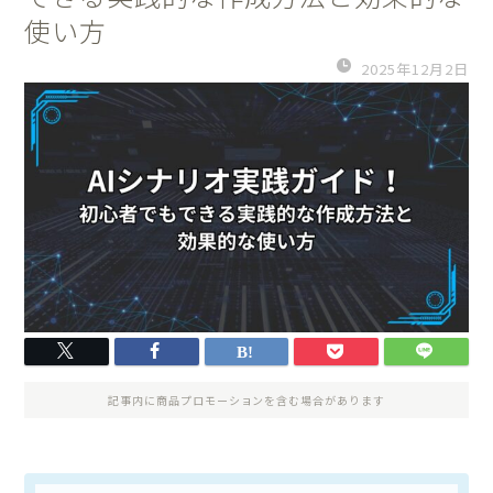
使い方
2025年12月2日
記事内に商品プロモーションを含む場合があります