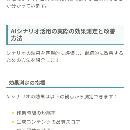
が分かっています。
AIシナリオ活用の実際の効果測定と改善
方法
シナリオの効果を客観的に評価し、継続的に改善する
ための方法を紹介します。
効果測定の指標
AIシナリオの効果は以下の観点から測定できます：
作業時間の短縮率
生成コンテンツの品質スコア