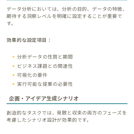
データ分析においては、分析の目的、データの特徴、
期待する洞察レベルを明確に設定することが重要で
す。
効果的な設定項目：
分析データの性質と期間
ビジネス課題との関連性
可視化の要件
実行可能な提案の必要性
企画・アイデア生成シナリオ
創造的なタスクでは、発散と収束の両方のフェーズを
考慮したシナリオ設計が効果的です。