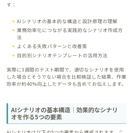
す：
AIシナリオの基本的な構造と設計原理の理解
業務効率化につながる実践的なシナリオ作成方
法
よくある失敗パターンと改善策
目的別シナリオテンプレートの活用方法
実際に3週間のテスト期間で、適切なシナリオを使用
した場合とそうでない場合を比較検証した結果、作業
効率が約40%向上したデータも含めてお伝えします。
AIシナリオの基本構造｜効果的なシナリ
オを作る5つの要素
AIシナリオは以下の5つの要素から構成されます。こ