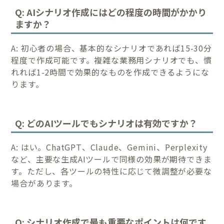
Q: AIシナリオ作成にはどの程度の時間がかかり
ますか？
A: 初心者の場合、基本的なシナリオであれば15-30分
程度で作成可能です。複雑な業務用シナリオでも、慣
れれば1-2時間で効果的なものを作成できるようにな
ります。
Q: どのAIツールでもシナリオは有効ですか？
A: はい。ChatGPT、Claude、Gemini、Perplexity
など、主要な生成AIツールで同様の効果が期待できま
す。ただし、各ツールの特性に応じて微調整が必要な
場合があります。
Q: シナリオ作成で最も重要なポイントは何です