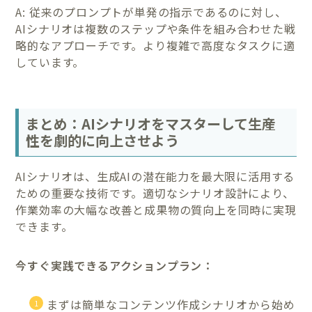
A: 従来のプロンプトが単発の指示であるのに対し、
AIシナリオは複数のステップや条件を組み合わせた戦
略的なアプローチです。より複雑で高度なタスクに適
しています。
まとめ：AIシナリオをマスターして生産
性を劇的に向上させよう
AIシナリオは、生成AIの潜在能力を最大限に活用する
ための重要な技術です。適切なシナリオ設計により、
作業効率の大幅な改善と成果物の質向上を同時に実現
できます。
今すぐ実践できるアクションプラン：
まずは簡単なコンテンツ作成シナリオから始め