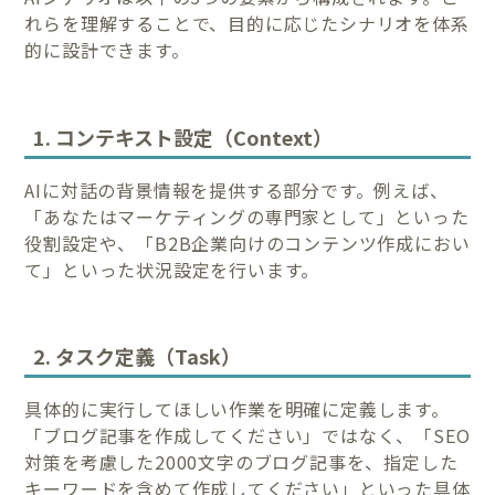
れらを理解することで、目的に応じたシナリオを体系
的に設計できます。
1. コンテキスト設定（Context）
AIに対話の背景情報を提供する部分です。例えば、
「あなたはマーケティングの専門家として」といった
役割設定や、「B2B企業向けのコンテンツ作成におい
て」といった状況設定を行います。
2. タスク定義（Task）
具体的に実行してほしい作業を明確に定義します。
「ブログ記事を作成してください」ではなく、「SEO
対策を考慮した2000文字のブログ記事を、指定した
キーワードを含めて作成してください」といった具体