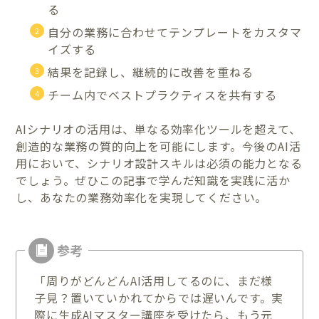
る
自分の業務に合わせてテンプレートをカスタマ
イズする
結果を記録し、継続的に改善を重ねる
チーム内でベストプラクティスを共有する
AIシナリオの活用は、単なる効率化ツールを超えて、
創造的な業務の質的向上を可能にします。今後のAI活
用において、シナリオ設計スキルは必須の能力となる
でしょう。ぜひこの記事で学んだ知識を実践に活か
し、あなたの業務効率化を実現してください。
「周りがどんどんAI活用してるのに、まだ様
子見？置いていかれてからでは遅いんです。実
際に生成AIマスター講座を受けたら、もう元