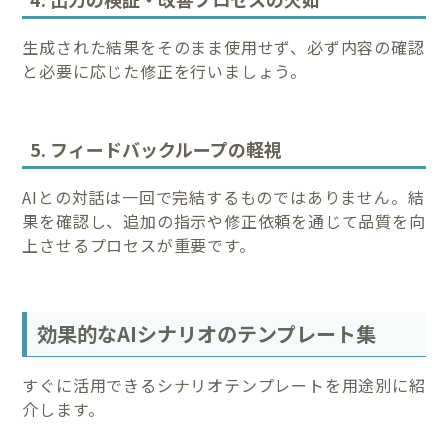
生成された結果をそのまま使用せず、必ず内容の確認
と必要に応じた修正を行いましょう。
5. フィードバックループの軽視
AIとの対話は一回で完結するものではありません。結
果を確認し、追加の指示や修正依頼を通じて品質を向
上させるプロセスが重要です。
効果的なAIシナリオのテンプレート集
すぐに活用できるシナリオテンプレートを用途別に紹
介します。