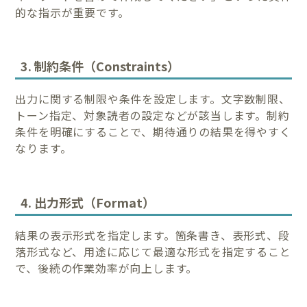
的な指示が重要です。
3. 制約条件（Constraints）
出力に関する制限や条件を設定します。文字数制限、
トーン指定、対象読者の設定などが該当します。制約
条件を明確にすることで、期待通りの結果を得やすく
なります。
4. 出力形式（Format）
結果の表示形式を指定します。箇条書き、表形式、段
落形式など、用途に応じて最適な形式を指定すること
で、後続の作業効率が向上します。