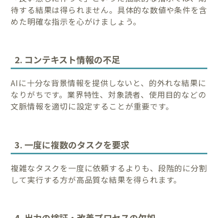
待する結果は得られません。具体的な数値や条件を含
めた明確な指示を心がけましょう。
2. コンテキスト情報の不足
AIに十分な背景情報を提供しないと、的外れな結果に
なりがちです。業界特性、対象読者、使用目的などの
文脈情報を適切に設定することが重要です。
3. 一度に複数のタスクを要求
複雑なタスクを一度に依頼するよりも、段階的に分割
して実行する方が高品質な結果を得られます。
4. 出力の検証・改善プロセスの欠如