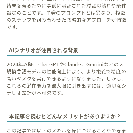
結果を得るために事前に設計された対話の流れや条件
設定のことです。単発のプロンプトとは異なり、複数
のステップを組み合わせた戦略的なアプローチが特徴
です。
AIシナリオが注目される背景
2024年以降、ChatGPTやClaude、Geminiなどの大
規模言語モデルの性能向上により、より複雑で精度の
高いタスクを実行できるようになりました。しかし、
これらの潜在能力を最大限に引き出すには、適切なシ
ナリオ設計が不可欠です。
本記事を読むとどんなメリットがありますか？
この記事では以下のスキルを身につけることができま