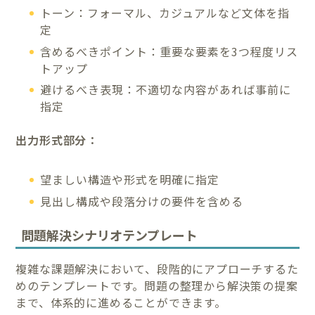
トーン：フォーマル、カジュアルなど文体を指
定
含めるべきポイント：重要な要素を3つ程度リス
トアップ
避けるべき表現：不適切な内容があれば事前に
指定
出力形式部分：
望ましい構造や形式を明確に指定
見出し構成や段落分けの要件を含める
問題解決シナリオテンプレート
複雑な課題解決において、段階的にアプローチするた
めのテンプレートです。問題の整理から解決策の提案
まで、体系的に進めることができます。