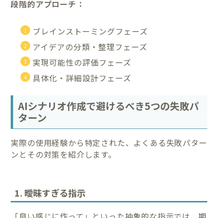
段階的アプローチ：
ブレインストーミングフェーズ
アイデアの分類・整理フェーズ
実現可能性の評価フェーズ
具体化・詳細設計フェーズ
AIシナリオ作成で避けるべき5つの失敗パ
ターン
実際の使用経験から特定された、よくある失敗パター
ンとその対策を紹介します。
1. 曖昧すぎる指示
「良い感じに作って」といった抽象的な指示では、期