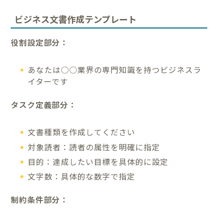
ビジネス文書作成テンプレート
役割設定部分：
あなたは○○業界の専門知識を持つビジネスラ
イターです
タスク定義部分：
文書種類を作成してください
対象読者：読者の属性を明確に指定
目的：達成したい目標を具体的に設定
文字数：具体的な数字で指定
制約条件部分：