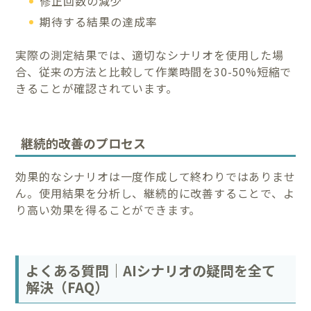
修正回数の減少
期待する結果の達成率
実際の測定結果では、適切なシナリオを使用した場
合、従来の方法と比較して作業時間を30-50%短縮で
きることが確認されています。
継続的改善のプロセス
効果的なシナリオは一度作成して終わりではありませ
ん。使用結果を分析し、継続的に改善することで、よ
り高い効果を得ることができます。
よくある質問｜AIシナリオの疑問を全て
解決（FAQ）