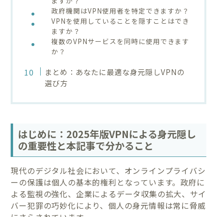
ますか？
政府機関はVPN使用者を特定できますか？
VPNを使用していることを隠すことはでき
ますか？
複数のVPNサービスを同時に使用できます
か？
まとめ：あなたに最適な身元隠しVPNの
選び方
はじめに：2025年版VPNによる身元隠し
の重要性と本記事で分かること
現代のデジタル社会において、オンラインプライバシ
ーの保護は個人の基本的権利となっています。政府に
よる監視の強化、企業によるデータ収集の拡大、サイ
バー犯罪の巧妙化により、個人の身元情報は常に脅威
にさらされています。