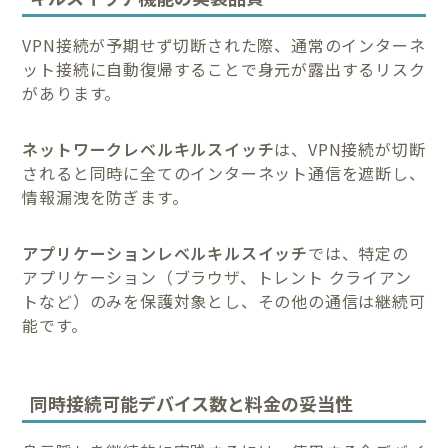
VPN接続が予期せず切断された際、通常のインターネ
ット接続に自動復帰することで身元が露出するリスク
があります。
ネットワークレベルキルスイッチ
は、VPN接続が切断
されると同時に全てのインターネット通信を遮断し、
情報漏洩を防ぎます。
アプリケーションレベルキルスイッチ
では、特定の
アプリケーション（ブラウザ、トレント クライアン
トなど）のみを保護対象とし、その他の通信は継続可
能です。
同時接続可能デバイス数と料金の妥当性