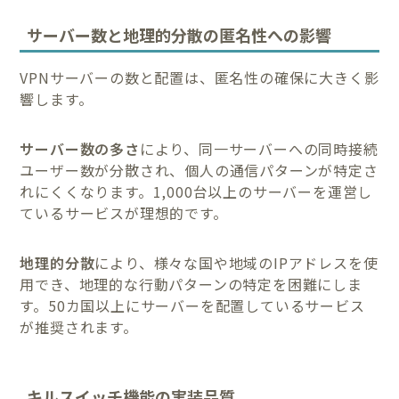
サーバー数と地理的分散の匿名性への影響
VPNサーバーの数と配置は、匿名性の確保に大きく影
響します。
サーバー数の多さ
により、同一サーバーへの同時接続
ユーザー数が分散され、個人の通信パターンが特定さ
れにくくなります。1,000台以上のサーバーを運営し
ているサービスが理想的です。
地理的分散
により、様々な国や地域のIPアドレスを使
用でき、地理的な行動パターンの特定を困難にしま
す。50カ国以上にサーバーを配置しているサービス
が推奨されます。
キルスイッチ機能の実装品質