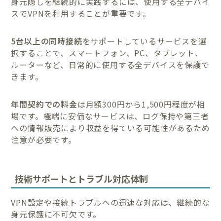
身元隠しを継続的に実践するには、使用する全デバイ
スでVPNを利用することが重要です。
5台以上の同時接続
をサポートしているサービスを選
択することで、スマートフォン、PC、タブレット、
ルーターなど、日常的に使用する全デバイスを保護で
きます。
年間契約での料金
は月額300円から1,500円程度が相
場です。極端に安価なサービスは、ログ保持や第三者
への情報販売により収益を得ている可能性があるため
注意が必要です。
技術サポートとトラブル対応体制
VPN設定や接続トラブルへの迅速な対応は、継続的な
身元保護に不可欠です。