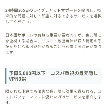
24時間365日のライブチャットサポート
を提供し、技
術的な問題に対して即座に対応できるサービスを選択
してください。
日本語サポートの有無
も重要な要素ですが、身元隠し
を重視する場合は、サポート履歴自体が個人特定の手
がかりとなる可能性があることも考慮する必要があり
ます。
予算5,000円以下｜コスパ重視の身元隠し
VPN3選
限られた予算でも確実な身元隠し効果を得られる、コ
ストパフォーマンスに優れたVPNサービスを紹介しま
す。