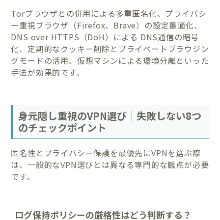
Torブラウザとの併用による多重匿名化、プライバシ
ー重視ブラウザ（Firefox、Brave）の設定最適化、
DNS over HTTPS（DoH）による DNS通信の暗号
化、定期的なクッキー削除とプライベートブラウジン
グモードの活用、仮想マシンによる環境分離といった
手法が効果的です。
身元隠し重視のVPN選び｜失敗しない8つ
のチェックポイント
匿名性とプライバシー保護を最優先にVPNを選ぶ際
は、一般的なVPN選びとは異なる専門的な観点が必要
です。
ログ保持ポリシーの厳格性はどう判断する？