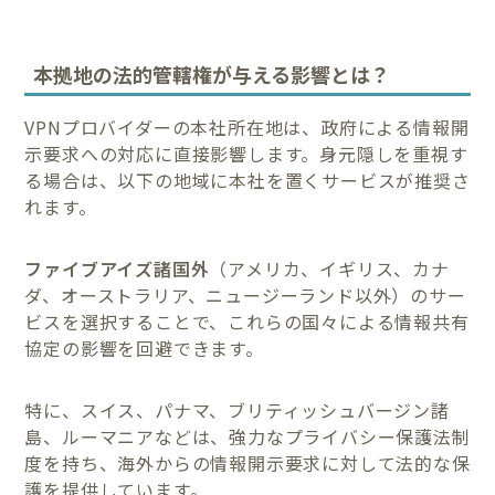
本拠地の法的管轄権が与える影響とは？
VPNプロバイダーの本社所在地は、政府による情報開
示要求への対応に直接影響します。身元隠しを重視す
る場合は、以下の地域に本社を置くサービスが推奨さ
れます。
ファイブアイズ諸国外
（アメリカ、イギリス、カナ
ダ、オーストラリア、ニュージーランド以外）のサー
ビスを選択することで、これらの国々による情報共有
協定の影響を回避できます。
特に、スイス、パナマ、ブリティッシュバージン諸
島、ルーマニアなどは、強力なプライバシー保護法制
度を持ち、海外からの情報開示要求に対して法的な保
護を提供しています。