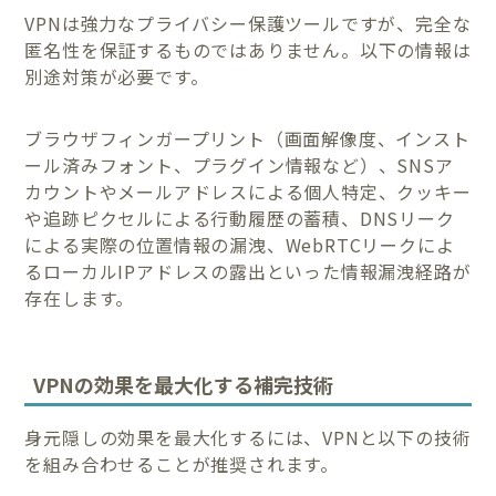
VPNは強力なプライバシー保護ツールですが、完全な
匿名性を保証するものではありません。以下の情報は
別途対策が必要です。
ブラウザフィンガープリント（画面解像度、インスト
ール済みフォント、プラグイン情報など）、SNSア
カウントやメールアドレスによる個人特定、クッキー
や追跡ピクセルによる行動履歴の蓄積、DNSリーク
による実際の位置情報の漏洩、WebRTCリークによ
るローカルIPアドレスの露出といった情報漏洩経路が
存在します。
VPNの効果を最大化する補完技術
身元隠しの効果を最大化するには、VPNと以下の技術
を組み合わせることが推奨されます。