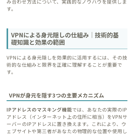
み合わせ方法について、実践的なノウハウを提供しま
す。
VPNによる身元隠しの仕組み｜技術的基
礎知識と効果の範囲
VPNによる身元隠しを効果的に活用するには、その技
術的な仕組みと限界を正確に理解することが重要で
す。
VPNが身元を隠す3つの主要メカニズム
IPアドレスのマスキング機能
では、あなたの実際のIP
アドレス（インターネット上の住所に相当）をVPNサ
ーバーのIPアドレスに置き換えます。これにより、ウ
ェブサイトや第三者があなたの物理的な位置や使用し