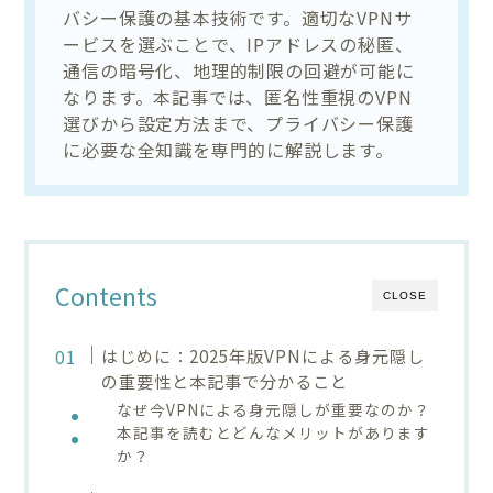
バシー保護の基本技術です。適切なVPNサ
ービスを選ぶことで、IPアドレスの秘匿、
通信の暗号化、地理的制限の回避が可能に
なります。本記事では、匿名性重視のVPN
選びから設定方法まで、プライバシー保護
に必要な全知識を専門的に解説します。
Contents
CLOSE
はじめに：2025年版VPNによる身元隠し
の重要性と本記事で分かること
なぜ今VPNによる身元隠しが重要なのか？
本記事を読むとどんなメリットがあります
か？