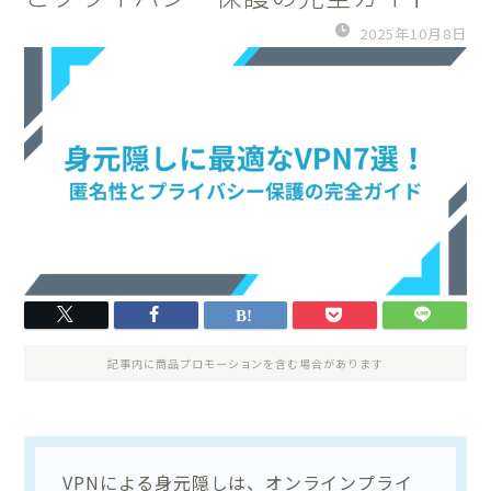
2025年10月8日
記事内に商品プロモーションを含む場合があります
VPNによる身元隠しは、オンラインプライ