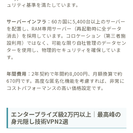
ュリティ基準を満たしています。
サーバーインフラ
：60カ国に5,400台以上のサーバー
を配置し、RAM専用サーバー（再起動時に全データ
消去）を採用しています。コロケーション（第三者施
設利用）ではなく、可能な限り自社管理のデータセン
ターを使用し、物理的セキュリティを確保していま
す。
年間費用
：2年契約で年間約8,000円、月額換算で約
670円です。高度な匿名化機能を考慮すれば、非常に
コストパフォーマンスの高い価格設定です。
エンタープライズ級2万円以上｜最高峰の
身元隠し技術VPN2選