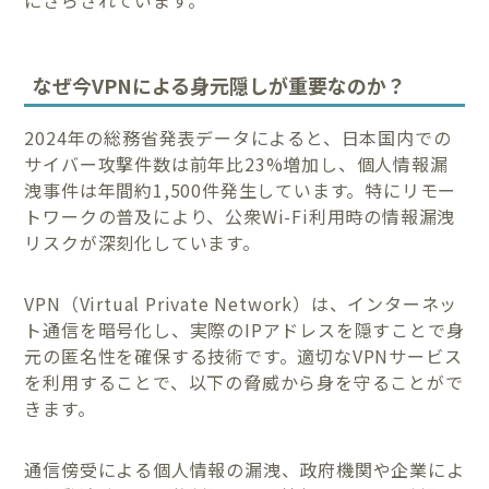
なぜ今VPNによる身元隠しが重要なのか？
2024年の総務省発表データによると、日本国内での
サイバー攻撃件数は前年比23%増加し、個人情報漏
洩事件は年間約1,500件発生しています。特にリモー
トワークの普及により、公衆Wi-Fi利用時の情報漏洩
リスクが深刻化しています。
VPN（Virtual Private Network）は、インターネッ
ト通信を暗号化し、実際のIPアドレスを隠すことで身
元の匿名性を確保する技術です。適切なVPNサービス
を利用することで、以下の脅威から身を守ることがで
きます。
通信傍受による個人情報の漏洩、政府機関や企業によ