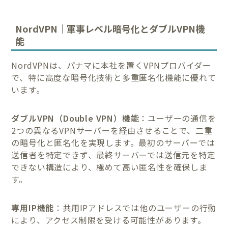
NordVPN｜軍事レベル暗号化とダブルVPN機
能
NordVPNは、パナマに本社を置くVPNプロバイダー
で、特に高度な暗号化技術と多重匿名化機能に優れて
います。
ダブルVPN（Double VPN）機能
：ユーザーの通信を
2つの異なるVPNサーバーを経由させることで、二重
の暗号化と匿名化を実現します。最初のサーバーでは
送信者を特定できず、最終サーバーでは送信元を特定
できない構造により、極めて高い匿名性を確保しま
す。
専用IP機能
：共用IPアドレスでは他のユーザーの行動
により、アクセス制限を受ける可能性があります。