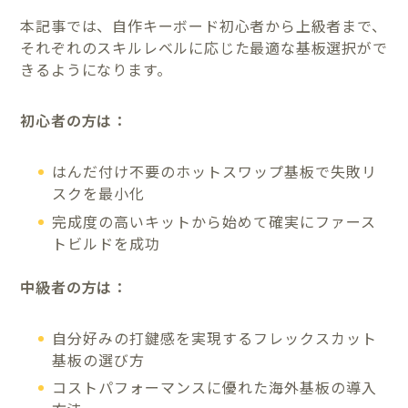
本記事では、自作キーボード初心者から上級者まで、
それぞれのスキルレベルに応じた最適な基板選択がで
きるようになります。
初心者の方は：
はんだ付け不要のホットスワップ基板で失敗リ
スクを最小化
完成度の高いキットから始めて確実にファース
トビルドを成功
中級者の方は：
自分好みの打鍵感を実現するフレックスカット
基板の選び方
コストパフォーマンスに優れた海外基板の導入