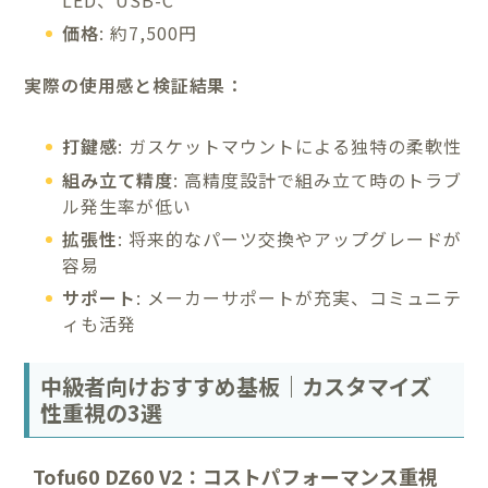
価格
: 約7,500円
実際の使用感と検証結果：
打鍵感
: ガスケットマウントによる独特の柔軟性
組み立て精度
: 高精度設計で組み立て時のトラブ
ル発生率が低い
拡張性
: 将来的なパーツ交換やアップグレードが
容易
サポート
: メーカーサポートが充実、コミュニテ
ィも活発
中級者向けおすすめ基板｜カスタマイズ
性重視の3選
Tofu60 DZ60 V2：コストパフォーマンス重視