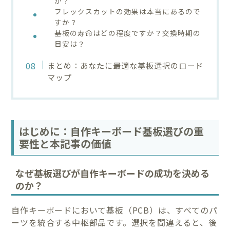
か？
フレックスカットの効果は本当にあるので
すか？
基板の寿命はどの程度ですか？交換時期の
目安は？
まとめ：あなたに最適な基板選択のロード
マップ
はじめに：自作キーボード基板選びの重
要性と本記事の価値
なぜ基板選びが自作キーボードの成功を決める
のか？
自作キーボードにおいて基板（PCB）は、すべてのパ
ーツを統合する中枢部品です。選択を間違えると、後