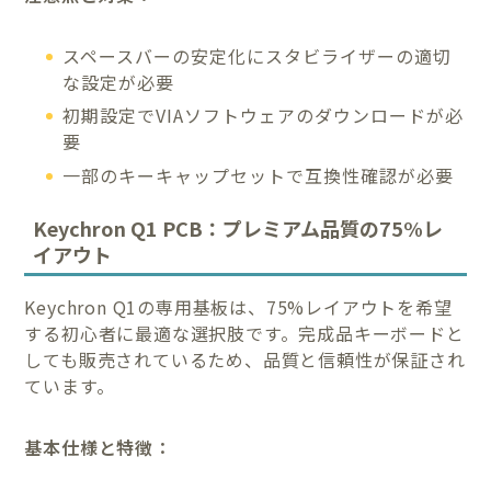
スペースバーの安定化にスタビライザーの適切
な設定が必要
初期設定でVIAソフトウェアのダウンロードが必
要
一部のキーキャップセットで互換性確認が必要
Keychron Q1 PCB：プレミアム品質の75%レ
イアウト
Keychron Q1の専用基板は、75%レイアウトを希望
する初心者に最適な選択肢です。完成品キーボードと
しても販売されているため、品質と信頼性が保証され
ています。
基本仕様と特徴：