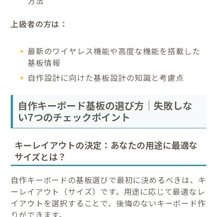
方法
上級者の方は：
最新のワイヤレス機能や高度な機能を搭載した
基板情報
自作設計に向けた基板設計の知識と考慮点
自作キーボード基板の選び方｜失敗しな
い7つのチェックポイント
キーレイアウトの決定：あなたの用途に最適な
サイズとは？
自作キーボードの基板選びで最初に決めるべきは、キ
ーレイアウト（サイズ）です。用途に応じて最適なレ
イアウトを選択することで、後悔のないキーボード作
りができます。