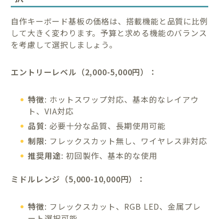
自作キーボード基板の価格は、搭載機能と品質に比例
して大きく変わります。予算と求める機能のバランス
を考慮して選択しましょう。
エントリーレベル（2,000-5,000円）：
特徴
: ホットスワップ対応、基本的なレイアウ
ト、VIA対応
品質
: 必要十分な品質、長期使用可能
制限
: フレックスカット無し、ワイヤレス非対応
推奨用途
: 初回製作、基本的な使用
ミドルレンジ（5,000-10,000円）：
特徴
: フレックスカット、RGB LED、金属プレ
ート選択可能