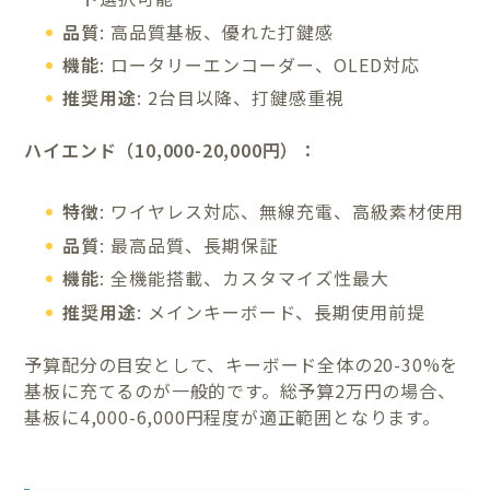
品質
: 高品質基板、優れた打鍵感
機能
: ロータリーエンコーダー、OLED対応
推奨用途
: 2台目以降、打鍵感重視
ハイエンド（10,000-20,000円）：
特徴
: ワイヤレス対応、無線充電、高級素材使用
品質
: 最高品質、長期保証
機能
: 全機能搭載、カスタマイズ性最大
推奨用途
: メインキーボード、長期使用前提
予算配分の目安として、キーボード全体の20-30%を
基板に充てるのが一般的です。総予算2万円の場合、
基板に4,000-6,000円程度が適正範囲となります。