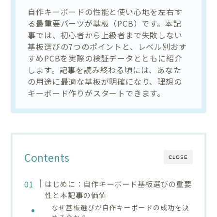
自作キーボードの性能と使い心地を左右す
る最重要パーツが基板（PCB）です。本記
事では、初心者から上級者まで失敗しない
基板選びの7つのポイントと、レベル別おす
すめPCBを実際の検証データとともに紹介
します。記事を読み終わる頃には、あなた
の用途に最適な基板が明確になり、理想の
キーボード作りがスタートできます。
Contents
CLOSE
はじめに：自作キーボード基板選びの重要
性と本記事の価値
なぜ基板選びが自作キーボードの成功を決