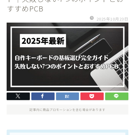
すすめPCB
2025年10月23日
記事内に商品プロモーションを含む場合があります