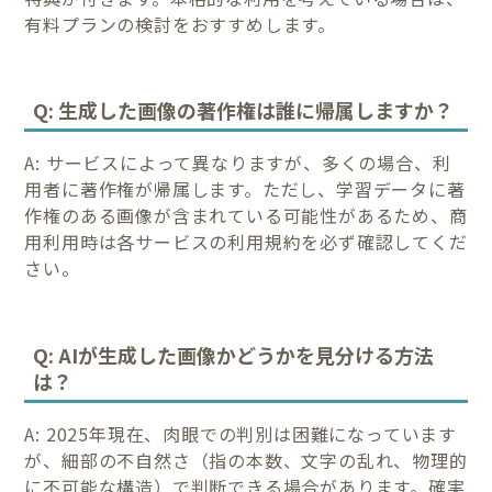
有料プランの検討をおすすめします。
Q: 生成した画像の著作権は誰に帰属しますか？
A: サービスによって異なりますが、多くの場合、利
用者に著作権が帰属します。ただし、学習データに著
作権のある画像が含まれている可能性があるため、商
用利用時は各サービスの利用規約を必ず確認してくだ
さい。
Q: AIが生成した画像かどうかを見分ける方法
は？
A: 2025年現在、肉眼での判別は困難になっています
が、細部の不自然さ（指の本数、文字の乱れ、物理的
に不可能な構造）で判断できる場合があります。確実