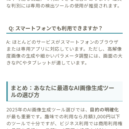
な判別には専用の検出ツールの使用が推奨されます。
Q: スマートフォンでも利用できますか？
A: ほとんどのサービスがスマートフォンのブラウザ
または専用アプリに対応しています。ただし、高解像
度画像の生成や細かいパラメータ調整には、画面の大
きなPCやタブレットが適しています。
まとめ：あなたに最適なAI画像生成ツー
ルの選び方
2025年のAI画像生成ツール選びでは、
目的の明確化
が最も重要です。趣味での利用なら月額3,000円以下
のツールで十分ですが、ビジネス利用では商用利用権