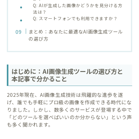
Q: AIが生成した画像かどうかを見分ける方
法は？
Q: スマートフォンでも利用できますか？
まとめ：あなたに最適なAI画像生成ツール
の選び方
はじめに：AI画像生成ツールの選び方と
本記事で分かること
2025年現在、AI画像生成技術は飛躍的な進歩を遂
げ、誰でも手軽にプロ級の画像を作成できる時代にな
りました。しかし、数多くのサービスが登場する中で
「どのツールを選べばいいのか分からない」という声
も多く聞かれます。