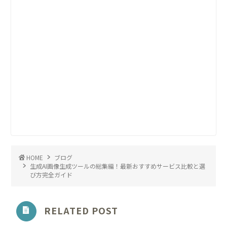
HOME
ブログ
生成AI画像生成ツールの総集編！最新おすすめサービス比較と選
び方完全ガイド
RELATED POST