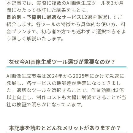
本記事では、実際に複数のAI画像生成ツールを3か月
間にわたって検証した結果をもとに、
目的別・予算別に最適なサービス12選
を厳選してご
紹介します。各ツールの特徴から具体的な使い方、料
金プランまで、初心者の方でも迷わずに選択できるよ
う詳しく解説いたします。
なぜ今AI画像生成ツール選びが重要なのか？
AI画像生成市場は2024年から2025年にかけて急速に
発展し、各サービスの機能差が明確になってきまし
た。適切なツールを選択することで、作業効率は3倍
以上向上し、制作コストも大幅に削減できることが当
社の検証で明らかになっています。
本記事を読むとどんなメリットがありますか？