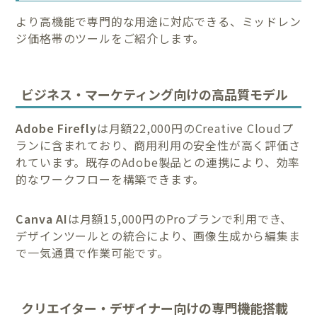
より高機能で専門的な用途に対応できる、ミッドレン
ジ価格帯のツールをご紹介します。
ビジネス・マーケティング向けの高品質モデル
Adobe Firefly
は月額22,000円のCreative Cloudプ
ランに含まれており、商用利用の安全性が高く評価さ
れています。既存のAdobe製品との連携により、効率
的なワークフローを構築できます。
Canva AI
は月額15,000円のProプランで利用でき、
デザインツールとの統合により、画像生成から編集ま
で一気通貫で作業可能です。
クリエイター・デザイナー向けの専門機能搭載