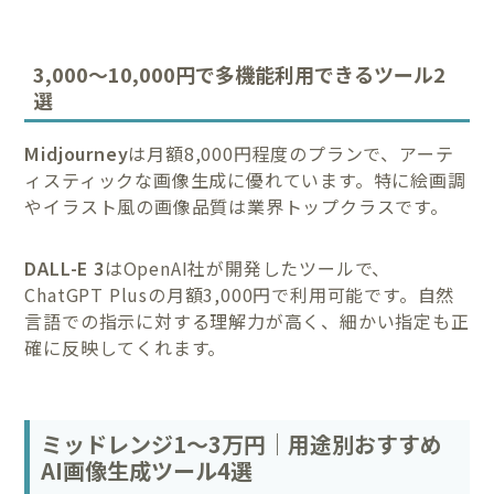
3,000～10,000円で多機能利用できるツール2
選
Midjourney
は月額8,000円程度のプランで、アーテ
ィスティックな画像生成に優れています。特に絵画調
やイラスト風の画像品質は業界トップクラスです。
DALL-E 3
はOpenAI社が開発したツールで、
ChatGPT Plusの月額3,000円で利用可能です。自然
言語での指示に対する理解力が高く、細かい指定も正
確に反映してくれます。
ミッドレンジ1～3万円｜用途別おすすめ
AI画像生成ツール4選