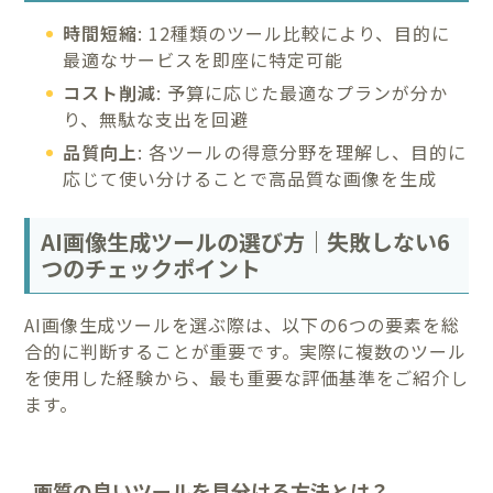
時間短縮
: 12種類のツール比較により、目的に
最適なサービスを即座に特定可能
コスト削減
: 予算に応じた最適なプランが分か
り、無駄な支出を回避
品質向上
: 各ツールの得意分野を理解し、目的に
応じて使い分けることで高品質な画像を生成
AI画像生成ツールの選び方｜失敗しない6
つのチェックポイント
AI画像生成ツールを選ぶ際は、以下の6つの要素を総
合的に判断することが重要です。実際に複数のツール
を使用した経験から、最も重要な評価基準をご紹介し
ます。
画質の良いツールを見分ける方法とは？