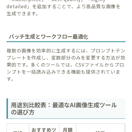
detailed」を追加することで、より高品質な画像を
生成できます。
バッチ生成とワークフロー最適化
複数の画像を効率的に生成するには、プロンプトテン
プレートを作成し、変数部分のみを変更する方法が効
果的です。多くのツールでは、CSVファイルからプロ
ンプトを一括読み込みできる機能も提供されていま
す。
用途別比較表：最適なAI画像生成ツール
の選び方
おすすめツ
月額