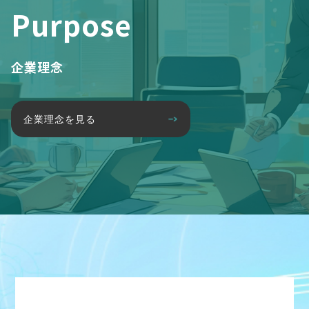
Purpose
企業理念
企業理念を見る