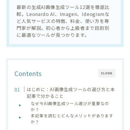
最新の生成AI画像生成ツール12選を徹底比
較。Leonardo AI、Imagen、Ideogramな
ど人気サービスの特徴、料金、使い方を専
門家が解説。初心者から上級者まで目的別
に最適なツールが見つかります。
Contents
CLOSE
はじめに：AI画像生成ツールの選び方と本
記事で分かること
なぜ今AI画像生成ツール選びが重要なの
か？
本記事を読むとどんなメリットがあります
か？