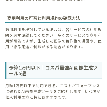
商用利用の可否と利用規約の確認方法
商用利用を検討している場合は、各サービスの利用規
約を必ず確認してください。多くのサービスで商用利
用が可能ですが、生成した画像の著作権の帰属や、使
用できる用途に制限がある場合があります。
予算1万円以下｜コスパ最強AI画像生成ツ
ール5選
月額1万円以下で利用できる、コストパフォーマンス
に優れたAI画像生成ツールをご紹介します。初心者や
個人利用の方に特におすすめです。