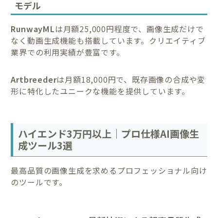
モデル
RunwayML
は月額25,000円程度で、画像生成だけで
なく動画生成機能も搭載しています。クリエイティブ
業界での利用実績が豊富です。
Artbreeder
は月額18,000円で、既存画像の合成や変
形に特化したユニークな機能を提供しています。
ハイエンド3万円以上｜プロ仕様AI画像生
成ツール3選
最高品質の画像生成を求めるプロフェッショナル向け
のツールです。