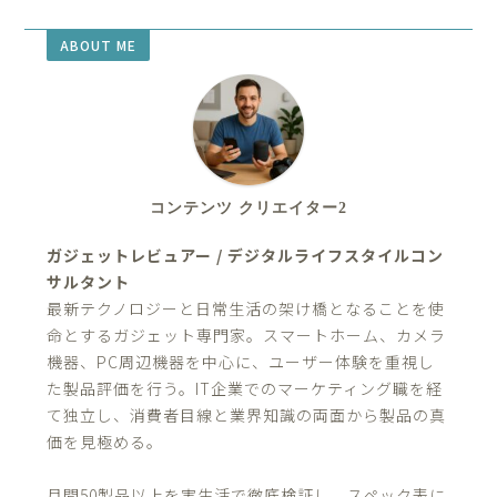
ABOUT ME
コンテンツ クリエイター2
ガジェットレビュアー / デジタルライフスタイルコン
サルタント
最新テクノロジーと日常生活の架け橋となることを使
命とするガジェット専門家。スマートホーム、カメラ
機器、PC周辺機器を中心に、ユーザー体験を重視し
た製品評価を行う。IT企業でのマーケティング職を経
て独立し、消費者目線と業界知識の両面から製品の真
価を見極める。
月間50製品以上を実生活で徹底検証し、スペック表に