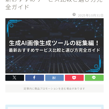
全ガイド
2025年10月31日
記事内に商品プロモーションを含む場合があります