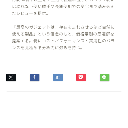
は現れない使い勝手や長期使用での変化まで踏み込ん
だレビューを提供。
「最高のガジェットは、存在を忘れさせるほど自然に
使える製品」という信念のもと、価格帯別の最適解を
提案する。特にコストパフォーマンスと実用性のバラ
ンスを見極める分析力に強みを持つ。