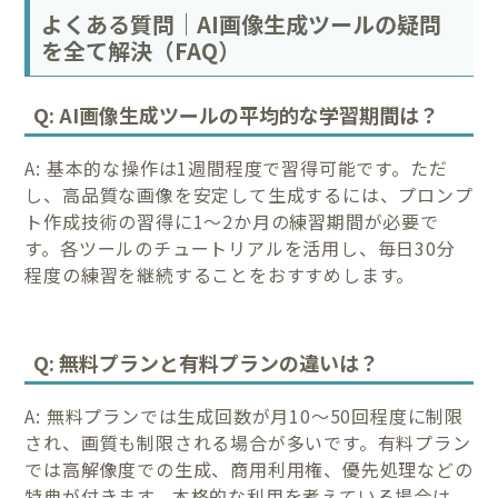
よくある質問｜AI画像生成ツールの疑問
を全て解決（FAQ）
Q: AI画像生成ツールの平均的な学習期間は？
A: 基本的な操作は1週間程度で習得可能です。ただ
し、高品質な画像を安定して生成するには、プロンプ
ト作成技術の習得に1～2か月の練習期間が必要で
す。各ツールのチュートリアルを活用し、毎日30分
程度の練習を継続することをおすすめします。
Q: 無料プランと有料プランの違いは？
A: 無料プランでは生成回数が月10～50回程度に制限
され、画質も制限される場合が多いです。有料プラン
では高解像度での生成、商用利用権、優先処理などの
特典が付きます。本格的な利用を考えている場合は、