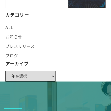
カテゴリー
ALL
お知らせ
プレスリリース
ブログ
アーカイブ