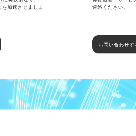
ネスを加速させましょ
連絡ください。
お問い合わせす