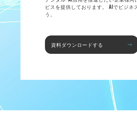
ビスを提供しております。 AIでビジ
う。
資料ダウンロードする