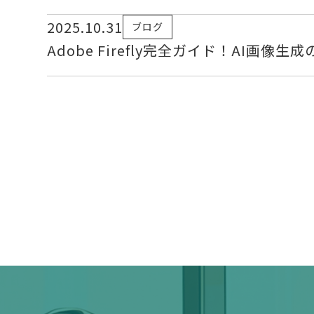
2025.10.31
ブログ
Adobe Firefly完全ガイド！AI画