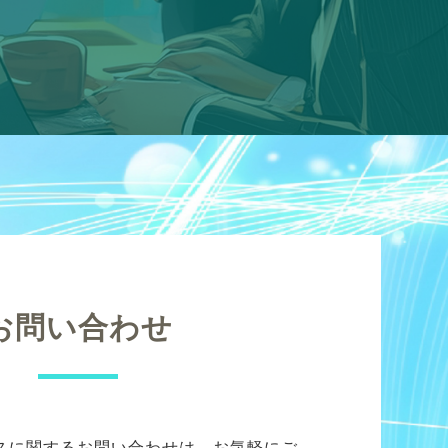
お問い合わせ
スに関するお問い合わせは、お気軽にご