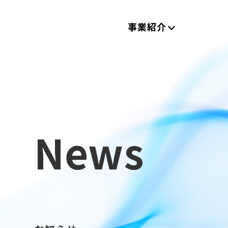
事業紹介
News