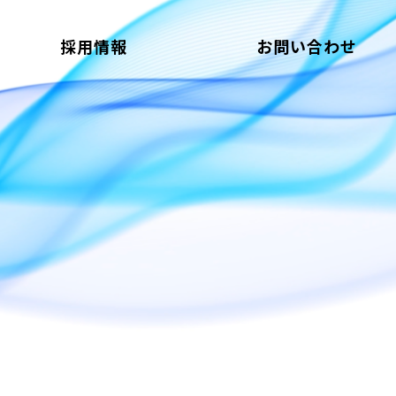
採用情報
お問い合わせ