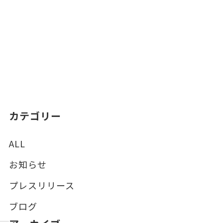
カテゴリー
ALL
お知らせ
プレスリリース
ブログ