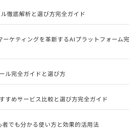
ツール徹底解析と選び方完全ガイド
ブとマーケティングを革新するAIプラットフォーム
ツール完全ガイドと選び方
おすすめサービス比較と選び方完全ガイド
ガイド！初心者でも分かる使い方と効果的活用法