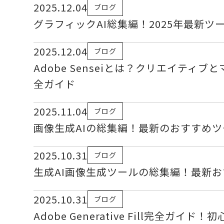
2025.12.04
ブログ
グラフィックAI総集編！2025年最新
2025.12.04
ブログ
Adobe Senseiとは？クリエイティ
全ガイド
2025.11.04
ブログ
画像生成AIの総集編！最新のおすすめ
2025.10.31
ブログ
生成AI画像生成ツールの総集編！最新
2025.10.31
ブログ
Adobe Generative Fill完全