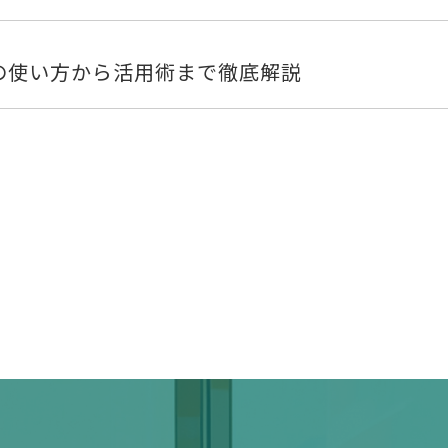
像生成の使い方から活用術まで徹底解説