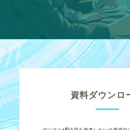
資料ダウンロ
デジタル×AI活用を推進したい企業様