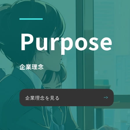
Purpose
企業理念
企業理念を見る