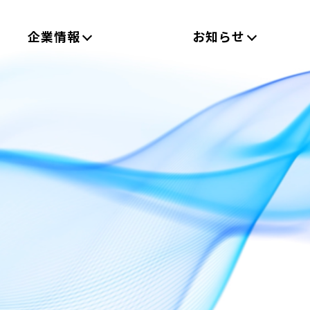
企業情報
お知らせ