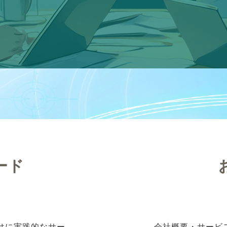
ード
向けに実践的なサー
会社概要・サービ