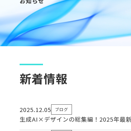
お知らせ
新着情報
2025.12.05
ブログ
生成AI×デザインの総集編！2025年