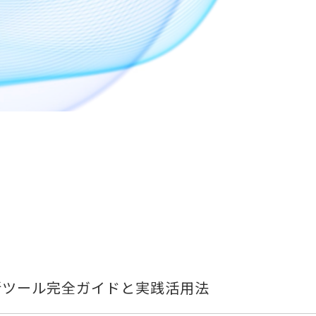
最新ツール完全ガイドと実践活用法