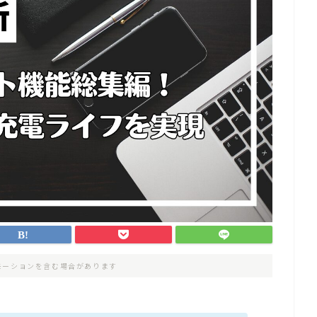
モーションを含む場合があります