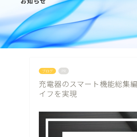
お知らせ
ブログ
PR
充電器のスマート機能総集編
イフを実現