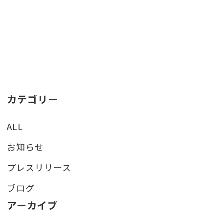
カテゴリー
ALL
お知らせ
プレスリリース
ブログ
アーカイブ