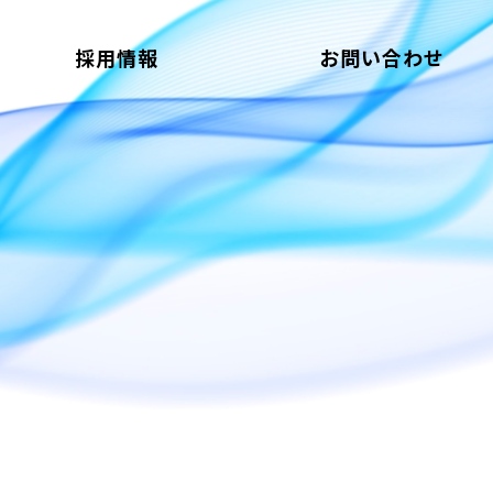
採用情報
お問い合わせ