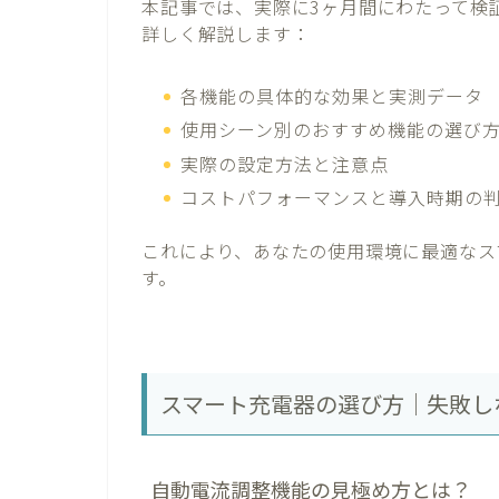
本記事では、実際に3ヶ月間にわたって検
詳しく解説します：
各機能の具体的な効果と実測データ
使用シーン別のおすすめ機能の選び
実際の設定方法と注意点
コストパフォーマンスと導入時期の
これにより、あなたの使用環境に最適なス
す。
スマート充電器の選び方｜失敗し
自動電流調整機能の見極め方とは？