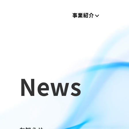
事業紹介
News