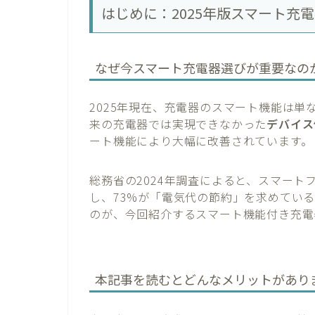
はじめに：2025年版スマート充
なぜ今スマート充電器選びが重要なの
2025年現在、充電器のスマート機能は単
来の充電器では実現できなかった
デバイス
ート機能により大幅に改善されています。
総務省の2024年調査によると、スマート
し、73%が「電気代の節約」を求めてい
のが、今回紹介するスマート機能付き充電
本記事を読むとどんなメリットがあり