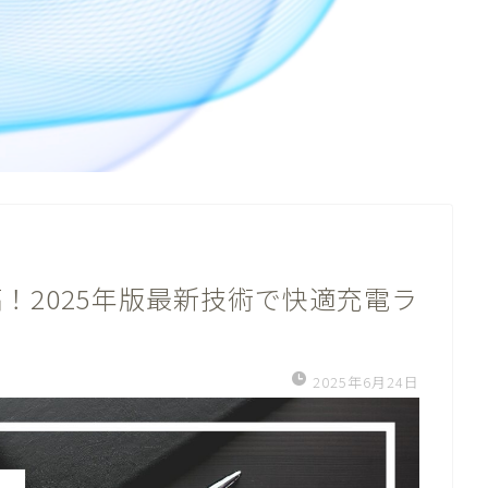
！2025年版最新技術で快適充電ラ
2025年6月24日