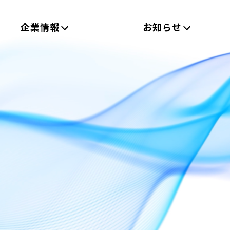
企業情報
お知らせ