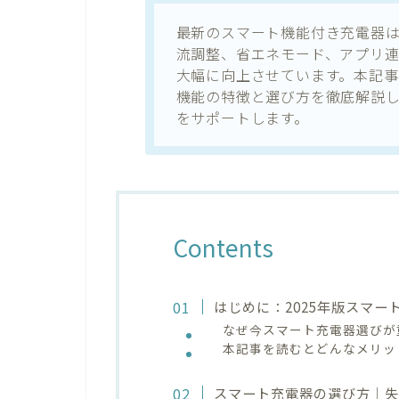
最新のスマート機能付き充電器
流調整、省エネモード、アプリ
大幅に向上させています。本記事
機能の特徴と選び方を徹底解説
をサポートします。
Contents
はじめに：2025年版スマ
なぜ今スマート充電器選びが
本記事を読むとどんなメリッ
スマート充電器の選び方｜失