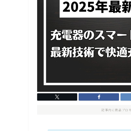
記事内に商品プロ