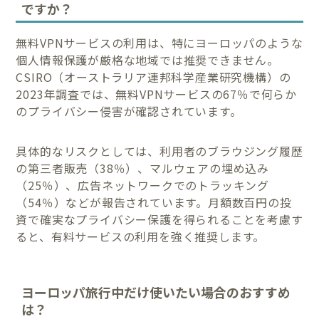
ですか？
無料VPNサービスの利用は、特にヨーロッパのような
個人情報保護が厳格な地域では推奨できません。
CSIRO（オーストラリア連邦科学産業研究機構）の
2023年調査では、無料VPNサービスの67％で何らか
のプライバシー侵害が確認されています。
具体的なリスクとしては、利用者のブラウジング履歴
の第三者販売（38％）、マルウェアの埋め込み
（25％）、広告ネットワークでのトラッキング
（54％）などが報告されています。月額数百円の投
資で確実なプライバシー保護を得られることを考慮す
ると、有料サービスの利用を強く推奨します。
ヨーロッパ旅行中だけ使いたい場合のおすすめ
は？