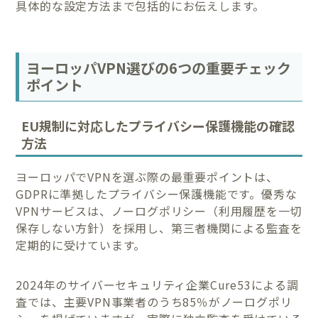
具体的な設定方法まで包括的にお伝えします。
ヨーロッパVPN選びの6つの重要チェック
ポイント
EU規制に対応したプライバシー保護機能の確認
方法
ヨーロッパでVPNを選ぶ際の最重要ポイントは、
GDPRに準拠したプライバシー保護機能です。優秀な
VPNサービスは、ノーログポリシー（利用履歴を一切
保存しない方針）を採用し、第三者機関による監査を
定期的に受けています。
2024年のサイバーセキュリティ企業Cure53による調
査では、主要VPN事業者のうち85％がノーログポリ