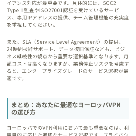
イアンス対応が最重要です。具体的には、SOC2
Type II監査やISO27001認証を受けているサービ
ス、専用IPアドレスの提供、チーム管理機能の充実度
を重視してください。
また、SLA（Service Level Agreement）の提供、
24時間技術サポート、データ復旧保証なども、ビジ
ネス継続性の観点から重要な選択基準となります。月
額コストは高くなりますが、業務停止リスクを考慮す
ると、エンタープライズグレードのサービス選択が最
適です。
まとめ：あなたに最適なヨーロッパVPN
の選び方
ヨーロッパでのVPN利用において最も重要なのは、利
用目的に応じた適切なサービス選択です。プライバシ