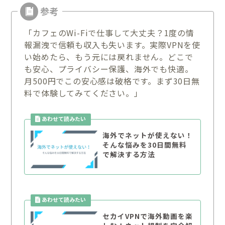
「カフェのWi-Fiで仕事して大丈夫？1度の情
報漏洩で信頼も収入も失います。実際VPNを使
い始めたら、もう元には戻れません。どこで
も安心、プライバシー保護、海外でも快適。
月500円でこの安心感は破格です。まず30日無
料で体験してみてください。」
海外でネットが使えない！
そんな悩みを30日間無料
で解決する方法
セカイVPNで海外動画を楽