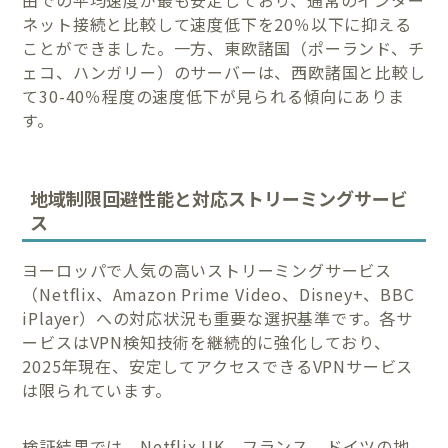
ネット接続と比較して速度低下を20％以下に抑える
ことができました。一方、東欧諸国（ポーランド、チ
ェコ、ハンガリー）のサーバーは、西欧諸国と比較し
て30-40％程度の速度低下が見られる傾向にありま
す。
地域制限回避性能と対応ストリーミングサービ
ス
ヨーロッパで人気の高いストリーミングサービス
（Netflix、Amazon Prime Video、Disney+、BBC
iPlayer）への対応状況も重要な選択基準です。各サ
ービスはVPN検知技術を継続的に強化しており、
2025年現在、安定してアクセスできるVPNサービス
は限られています。
検証結果では、Netflix UK、フランス、ドイツの地