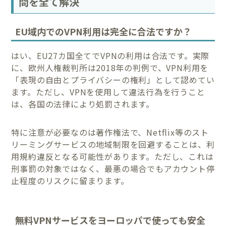
問を全て解決
EU域内でのVPN利用は完全に合法ですか？
はい、EU27カ国全てでVPNの利用は合法です。実際
に、欧州人権裁判所は2018年の判例で、VPN利用を
「表現の自由とプライバシーの権利」として認めてい
ます。ただし、VPNを使用して違法行為を行うこと
は、各国の法律により処罰されます。
特に注意が必要なのは著作権法で、Netflix等のスト
リーミングサービスの地域制限を回避することは、利
用規約違反となる可能性があります。ただし、これは
刑事罰の対象ではなく、最悪の場合でもアカウント停
止程度のリスクに留まります。
無料VPNサービスをヨーロッパで使っても安全