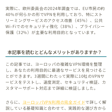
実際に、欧州委員会の2024年調査では、EU市民の約
40％が何らかの形でVPNを利用しており、特にスト
リーミングサービスのアクセス改善（45％）、公共
Wi-Fiでのセキュリティ強化（38％）、プライバシー
保護（32％）が主要な利用目的となっています。
本記事を読むとどんなメリットがありますか？
この記事では、ヨーロッパの複雑なVPN環境を整理
し、あなたの利用目的に最適なサービスを見つけるこ
とができます。3週間にわたって実際に10社のVPNサ
ービスをテストし、速度測定、セキュリティ検証、カ
スタマーサポート対応まで詳細に検証しました。
さらに、
ヨーロッパVPN利用の完全ガイド
で詳しく解
説している基礎知識と合わせて、実践的な選び方から