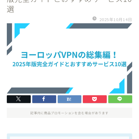
選
2025年10月14日
記事内に商品プロモーションを含む場合があります