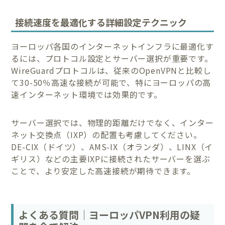
接続速度を最適化する詳細設定テクニック
ヨーロッパ各国のインターネットインフラに最適化す
るには、プロトコル設定とサーバー選択が重要です。
WireGuardプロトコルは、従来のOpenVPNと比較し
て30-50％高速な接続が可能で、特にヨーロッパの高
速インターネット環境では効果的です。
サーバー選択では、物理的距離だけでなく、インター
ネット交換点（IXP）の配置も考慮してください。
DE-CIX（ドイツ）、AMS-IX（オランダ）、LINX（イ
ギリス）などの主要IXPに接続されたサーバーを選ぶ
ことで、より安定した高速接続が期待できます。
よくある質問｜ヨーロッパVPN利用の疑