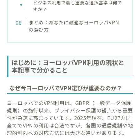
ビジネス利用で最も重要な選択基準は何で
すか？
まとめ：あなたに最適なヨーロッパVPN
の選び方
はじめに：ヨーロッパVPN利用の現状と
本記事で分かること
なぜ今ヨーロッパでVPN選びが重要なのか？
ヨーロッパでのVPN利用は、GDPR（一般データ保護
規則）の施行以来、プライバシー保護の観点から重要
性が急速に高まっています。2025年現在、EU27カ国
全てでVPNの利用は合法ですが、各国の通信規制や地
理的制限への対応方法には大きな違いがあります。