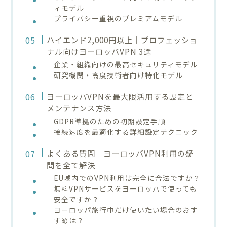
ィモデル
プライバシー重視のプレミアムモデル
ハイエンド2,000円以上｜プロフェッショ
ナル向けヨーロッパVPN 3選
企業・組織向けの最高セキュリティモデル
研究機関・高度技術者向け特化モデル
ヨーロッパVPNを最大限活用する設定と
メンテナンス方法
GDPR準拠のための初期設定手順
接続速度を最適化する詳細設定テクニック
よくある質問｜ヨーロッパVPN利用の疑
問を全て解決
EU域内でのVPN利用は完全に合法ですか？
無料VPNサービスをヨーロッパで使っても
安全ですか？
ヨーロッパ旅行中だけ使いたい場合のおす
すめは？