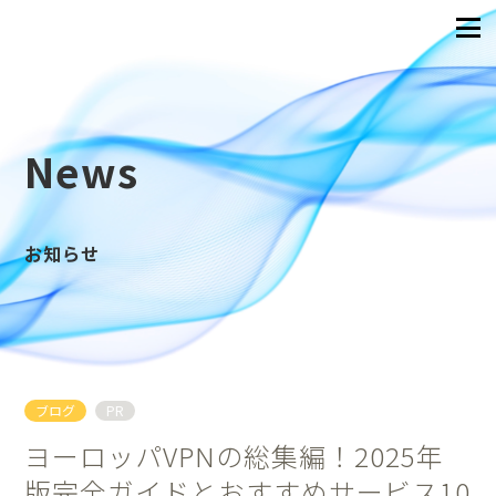
News
お知らせ
ブログ
PR
ヨーロッパVPNの総集編！2025年
版完全ガイドとおすすめサービス10