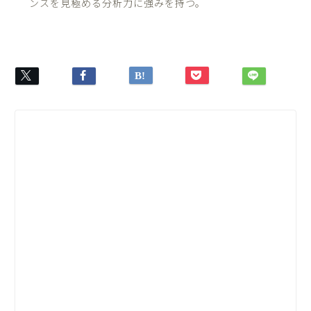
ンスを見極める分析力に強みを持つ。