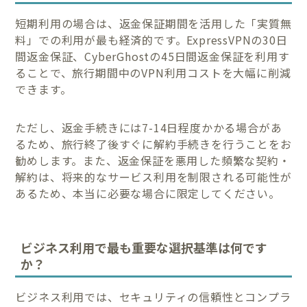
短期利用の場合は、返金保証期間を活用した「実質無
料」での利用が最も経済的です。ExpressVPNの30日
間返金保証、CyberGhostの45日間返金保証を利用す
ることで、旅行期間中のVPN利用コストを大幅に削減
できます。
ただし、返金手続きには7-14日程度かかる場合があ
るため、旅行終了後すぐに解約手続きを行うことをお
勧めします。また、返金保証を悪用した頻繁な契約・
解約は、将来的なサービス利用を制限される可能性が
あるため、本当に必要な場合に限定してください。
ビジネス利用で最も重要な選択基準は何です
か？
ビジネス利用では、セキュリティの信頼性とコンプラ