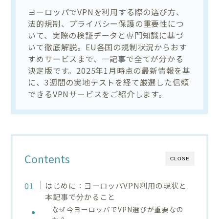
ヨーロッパでVPNを利用する際の選び方、
法的規制、プライバシー保護の重要性につ
いて、実際の検証データと専門知識に基づ
いて徹底解説。EU各国の規制状況からおす
すめサービスまで、一記事で全てが分かる
決定版です。2025年1月時点の最新情報を基
に、3週間の実地テストを経て厳選した信頼
できるVPNサービスをご紹介します。
Contents
CLOSE
はじめに：ヨーロッパVPN利用の現状と
本記事で分かること
なぜ今ヨーロッパでVPN選びが重要なの