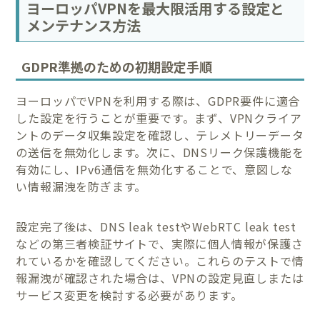
ヨーロッパVPNを最大限活用する設定と
メンテナンス方法
GDPR準拠のための初期設定手順
ヨーロッパでVPNを利用する際は、GDPR要件に適合
した設定を行うことが重要です。まず、VPNクライア
ントのデータ収集設定を確認し、テレメトリーデータ
の送信を無効化します。次に、DNSリーク保護機能を
有効にし、IPv6通信を無効化することで、意図しな
い情報漏洩を防ぎます。
設定完了後は、DNS leak testやWebRTC leak test
などの第三者検証サイトで、実際に個人情報が保護さ
れているかを確認してください。これらのテストで情
報漏洩が確認された場合は、VPNの設定見直しまたは
サービス変更を検討する必要があります。