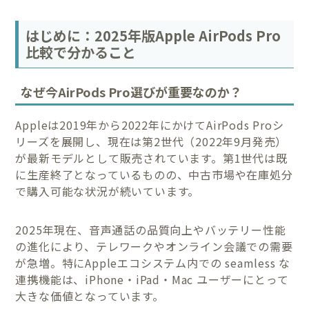
はじめに：2025年版Apple AirPods Pro
比較で分かること
なぜ今AirPods Pro選びが重要なのか？
Appleは2019年から2022年にかけてAirPods Proシ
リーズを展開し、現在は第2世代（2022年9月発売）
が最新モデルとして販売されています。第1世代は既
に生産終了となっているものの、中古市場や在庫処分
で購入可能な状況が続いています。
2025年現在、音声通話の品質向上やバッテリー性能
の進化により、テレワークやオンライン会議での需要
が急増。特にAppleエコシステム内での seamless な
連携機能は、iPhone・iPad・Mac ユーザーにとって
大きな価値となっています。