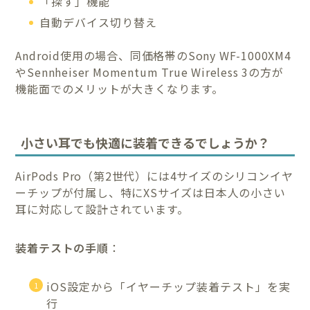
「探す」機能
自動デバイス切り替え
Android使用の場合、同価格帯のSony WF-1000XM4
やSennheiser Momentum True Wireless 3の方が
機能面でのメリットが大きくなります。
小さい耳でも快適に装着できるでしょうか？
AirPods Pro（第2世代）には4サイズのシリコンイヤ
ーチップが付属し、特にXSサイズは日本人の小さい
耳に対応して設計されています。
装着テストの手順
：
iOS設定から「イヤーチップ装着テスト」を実
行