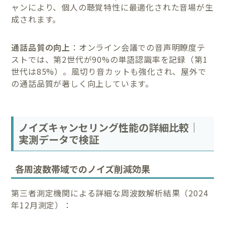
ャンにより、個人の聴覚特性に最適化された音場が生
成されます。
通話品質の向上
：オンライン会議での音声明瞭度テ
ストでは、第2世代が90%の単語認識率を記録（第1
世代は85%）。風切り音カットも強化され、屋外で
の通話品質が著しく向上しています。
ノイズキャンセリング性能の詳細比較｜
実測データで検証
各周波数帯域でのノイズ削減効果
第三者測定機関による詳細な周波数解析結果（2024
年12月測定）：