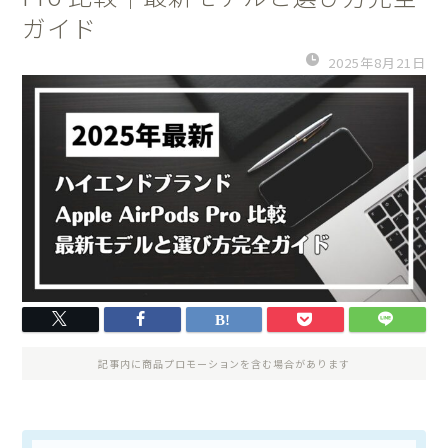
ガイド
2025年8月21日
記事内に商品プロモーションを含む場合があります