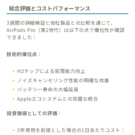
総合評価とコストパフォーマンス
3週間の詳細検証と他社製品との比較を通じて、
AirPods Pro（第2世代）は以下の点で優位性が確認
できました：
技術的優位点
：
H2チップによる処理能力向上
ノイズキャンセリング性能の明確な改善
バッテリー寿命の大幅延長
Appleエコシステムとの完璧な統合
投資価値としての評価
：
3年使用を前提とした場合の1日あたりコスト：