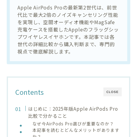
Apple AirPods Proの最新第2世代は、前世
代比で最大2倍のノイズキャンセリング性能
を実現し、空間オーディオ機能やMagSafe
充電ケースを搭載したAppleのフラッグシッ
プワイヤレスイヤホンです。本記事では各
世代の詳細比較から購入判断まで、専門的
視点で徹底解説します。
Contents
CLOSE
はじめに：2025年版Apple AirPods Pro
比較で分かること
なぜ今AirPods Pro選びが重要なのか？
本記事を読むとどんなメリットがあります
か？