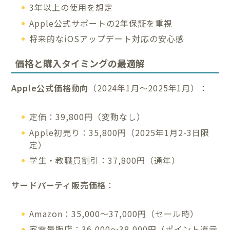
3年以上の使用を想定
Apple公式サポートの2年保証を重視
将来的なiOSアップデート対応の安心感
価格と購入タイミングの最適解
Apple公式価格動向
（2024年1月〜2025年1月）：
定価：39,800円（変動なし）
Apple初売り：35,800円（2025年1月2-3日限
定）
学生・教職員割引：37,800円（通年）
サードパーティ販売価格
：
Amazon：35,000〜37,000円（セール時）
家電量販店：36,000〜38,000円（ポイント還元