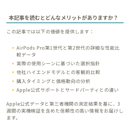
本記事を読むとどんなメリットがありますか？
この記事では以下の価値を提供します：
AirPods Pro第1世代と第2世代の詳細な性能比
較データ
実際の使用シーンに基づいた選択指針
他社ハイエンドモデルとの客観的比較
購入タイミングと価格動向の分析
Apple公式サポートとサードパーティとの違い
Apple公式データと第三者機関の測定結果を基に、3
週間の実機検証を含めた信頼性の高い情報をお届けし
ます。