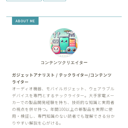
ABOUT ME
コンテンツクリエイター
ガジェットアナリスト / テックライター/コンテンツ
ライター
オーディオ機器、モバイルガジェット、ウェアラブル
デバイスを専門とするテックライター。大手家電メー
カーでの製品開発経験を持ち、技術的な知識と実用者
の視点を併せ持つ。年間100以上の新製品を実際に使
用・検証し、専門知識のない読者でも理解できる分か
りやすい解説を心がける。