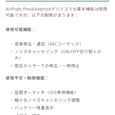
AirPods ProはAndroidデバイスでも基本機能は使用
可能ですが、以下の制限があります：
使用可能機能
：
音楽再生・通話（AACコーデック）
ノイズキャンセリング（ON/OFF切り替えの
み）
感圧センサーでの再生・一時停止
使用不可・制限機能
：
空間オーディオ（iOS専用機能）
細かなノイズキャンセリング調整
バッテリー残量表示