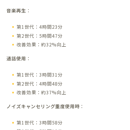
音楽再生
：
第1世代：4時間23分
第2世代：5時間47分
改善効果：約32%向上
通話使用
：
第1世代：3時間31分
第2世代：4時間48分
改善効果：約37%向上
ノイズキャンセリング重度使用時
：
第1世代：3時間58分