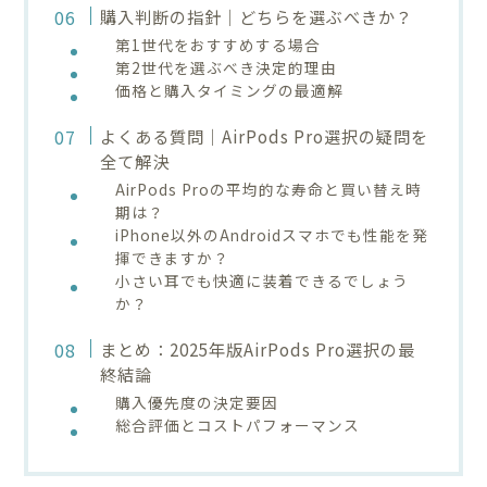
購入判断の指針｜どちらを選ぶべきか？
第1世代をおすすめする場合
第2世代を選ぶべき決定的理由
価格と購入タイミングの最適解
よくある質問｜AirPods Pro選択の疑問を
全て解決
AirPods Proの平均的な寿命と買い替え時
期は？
iPhone以外のAndroidスマホでも性能を発
揮できますか？
小さい耳でも快適に装着できるでしょう
か？
まとめ：2025年版AirPods Pro選択の最
終結論
購入優先度の決定要因
総合評価とコストパフォーマンス