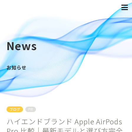
News
お知らせ
ブログ
PR
ハイエンドブランド Apple AirPods
Pro 比較｜最新モデルと選び方完全