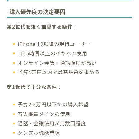
購入優先度の決定要因
第2世代を強く推奨する条件
：
iPhone 12以降の現行ユーザー
1日5時間以上のイヤホン使用
オンライン会議・通話頻度が高い
予算4万円以内で最高品質を求める
第1世代で十分な条件
：
予算2.5万円以下での購入希望
音楽鑑賞メインの使用
通話・会議使用が月数回程度
シンプル機能重視