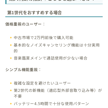
第1世代をおすすめする場合
価格重視のユーザー
：
中古市場で2万円前後で購入可能
基本的なノイズキャンセリング機能は十分実用
的
音楽鑑賞メインで通話使用が少ない場合
シンプル機能重視
：
複雑な設定を避けたいユーザー
第2世代の新機能（適応型外部音取り込み等）が
不要
バッテリー4.5時間で十分な使用パターン