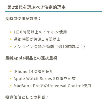
第2世代を選ぶべき決定的理由
長時間使用が前提
：
1日6時間以上のイヤホン使用
通勤時間が片道1時間以上
オンライン会議が頻繁（週10時間以上）
最新Apple製品との連携重視
：
iPhone 14以降を使用
Apple Watch Series 8以降を所有
MacBook ProでのUniversal Control使用
投資価値としての判断
：