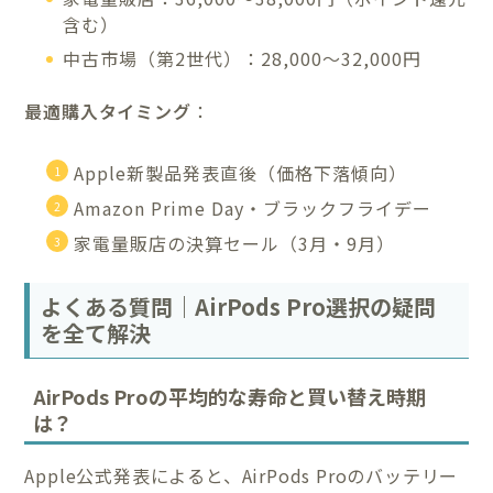
含む）
中古市場（第2世代）：28,000〜32,000円
最適購入タイミング
：
Apple新製品発表直後（価格下落傾向）
Amazon Prime Day・ブラックフライデー
家電量販店の決算セール（3月・9月）
よくある質問｜AirPods Pro選択の疑問
を全て解決
AirPods Proの平均的な寿命と買い替え時期
は？
Apple公式発表によると、AirPods Proのバッテリー