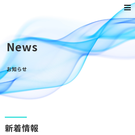
News
お知らせ
新着情報