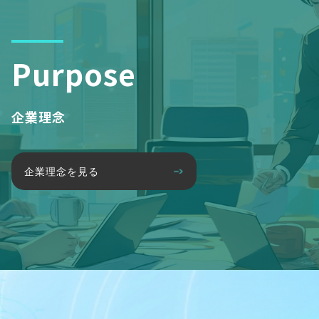
Purpose
企業理念
企業理念を見る