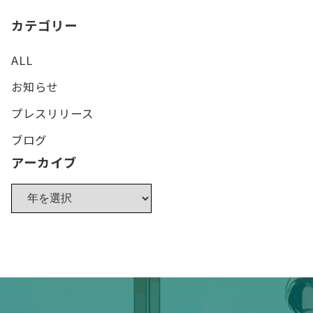
カテゴリー
ALL
お知らせ
プレスリリース
ブログ
アーカイブ