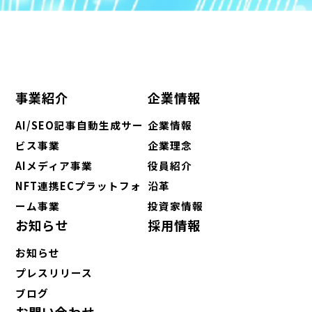
事業紹介
企業情報
AI/SEO記事自動生成サー
企業情報
ビス事業
企業理念
AIメディア事業
役員紹介
NFT連携ECプラットフォ
沿革
ーム事業
投資家情報
お知らせ
採用情報
お知らせ
プレスリリース
ブログ
お問い合わせ