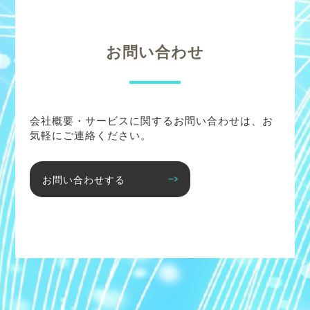
お問い合わせ
会社概要・サービスに関するお問い合わせは、お
気軽にご連絡ください。
お問い合わせする