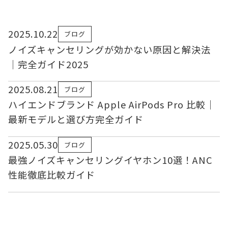
2025.10.22
ブログ
ノイズキャンセリングが効かない原因と解決法
｜完全ガイド2025
2025.08.21
ブログ
ハイエンドブランド Apple AirPods Pro 比較｜
最新モデルと選び方完全ガイド
2025.05.30
ブログ
最強ノイズキャンセリングイヤホン10選！ANC
性能徹底比較ガイド