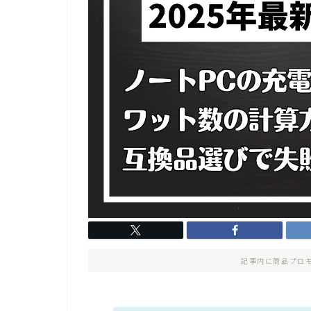
記事内に商品プロ