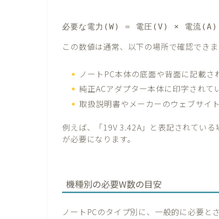
必要な電力(W) = 電圧(V) × 電流(A)
この数値は通常、以下の場所で確認できま
ノートPC本体の底面や背面に記載さ
純正ACアダプター本体に印字されて
取扱説明書やメーカーのウェブサイ
例えば、「19V 3.42A」と表記されている場合：
が必要になります。
機種別の必要W数の目安
ノートPCのタイプ別に、一般的に必要と