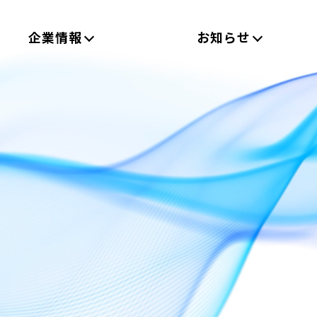
企業情報
お知らせ