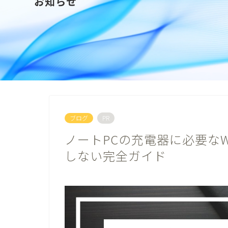
お知らせ
ブログ
PR
ノートPCの充電器に必要な
しない完全ガイド