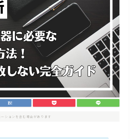
モーションを含む場合があります