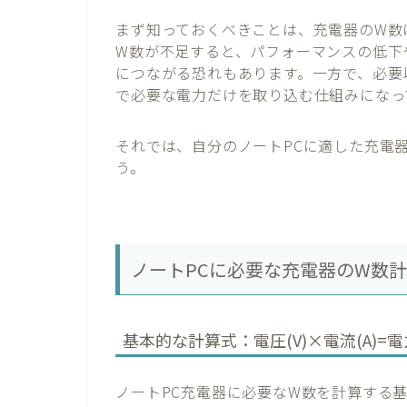
まず知っておくべきことは、充電器のW数
W数が不足すると、パフォーマンスの低下
につながる恐れもあります。一方で、必要
で必要な電力だけを取り込む仕組みになっ
それでは、自分のノートPCに適した充電
う。
ノートPCに必要な充電器のW数
基本的な計算式：電圧(V)×電流(A)=電
ノートPC充電器に必要なW数を計算する