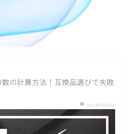
W数の計算方法！互換品選びで失敗
2025年4月28日