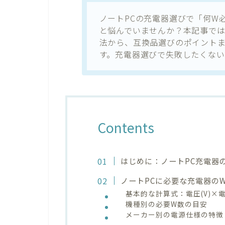
ノートPCの充電器選びで「何W
と悩んでいませんか？本記事では
法から、互換品選びのポイント
す。充電器選びで失敗したくな
Contents
はじめに：ノートPC充電器
ノートPCに必要な充電器の
基本的な計算式：電圧(V)×電流
機種別の必要W数の目安
メーカー別の電源仕様の特徴