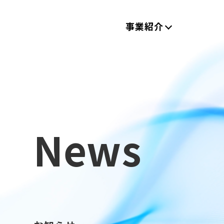
事業紹介
News