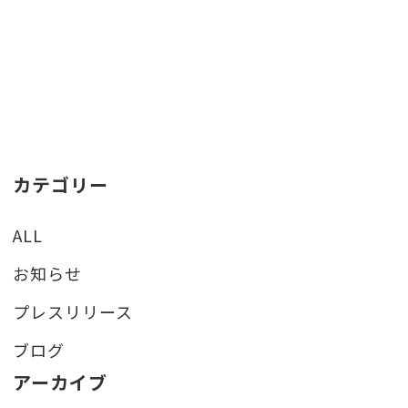
カテゴリー
ALL
お知らせ
プレスリリース
ブログ
アーカイブ