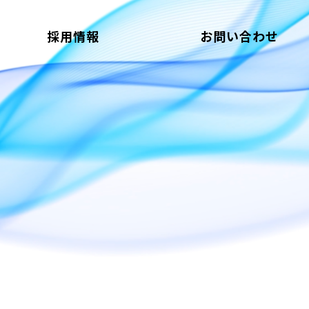
採用情報
お問い合わせ