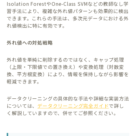
Isolation ForestやOne-Class SVMなどの教師なし学
習手法により、複雑な外れ値パターンも効果的に検出
できます。これらの手法は、多次元データにおける外
れ値検出に特に有効です。
外れ値への対処戦略
外れ値を単純に削除するのではなく、キャップ処理
（上限・下限値での置き換え）や変換処理（対数変
換、平方根変換）により、情報を保持しながら影響を
軽減できます。
データクリーニングの具体的な手法や詳細な実装方法
については、
データクリーニング完全ガイド
で詳し
く解説していますので、併せてご参照ください。