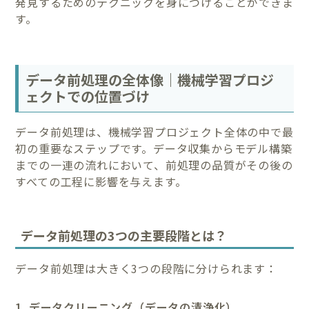
発見するためのテクニックを身につけることができま
す。
データ前処理の全体像｜機械学習プロジ
ェクトでの位置づけ
データ前処理は、機械学習プロジェクト全体の中で最
初の重要なステップです。データ収集からモデル構築
までの一連の流れにおいて、前処理の品質がその後の
すべての工程に影響を与えます。
データ前処理の3つの主要段階とは？
データ前処理は大きく3つの段階に分けられます：
1. データクリーニング（データの清浄化）