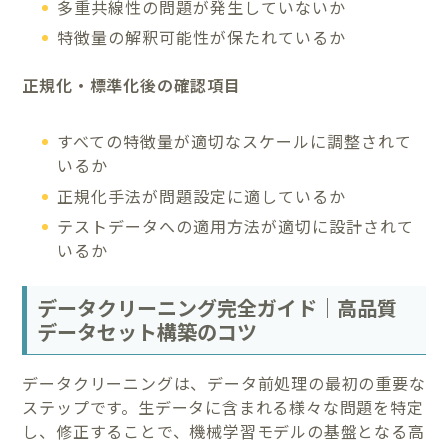
多重共線性の問題が発生していないか
特徴量の解釈可能性が保たれているか
正規化・標準化後の確認項目
すべての特徴量が適切なスケールに調整されて
いるか
正規化手法が問題設定に適しているか
テストデータへの適用方法が適切に設計されて
いるか
データクリーニング完全ガイド｜高品質
データセット構築のコツ
データクリーニングは、データ前処理の最初の重要な
ステップです。生データに含まれる様々な問題を特定
し、修正することで、機械学習モデルの基盤となる高