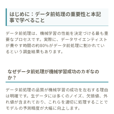
はじめに：データ前処理の重要性と本記
事で学べること
データ前処理は、機械学習の性能を決定づける最も重
要なプロセスです。実際に、データサイエンティスト
が費やす時間の約80％がデータ前処理に割かれてい
るという調査結果もあります。
なぜデータ前処理が機械学習成功のカギなの
か？
データ前処理の品質が機械学習の成功を左右する理由
は明確です。生データには多くのノイズ、欠損値、外
れ値が含まれており、これらを適切に処理することで
モデルの予測精度が大幅に向上します。