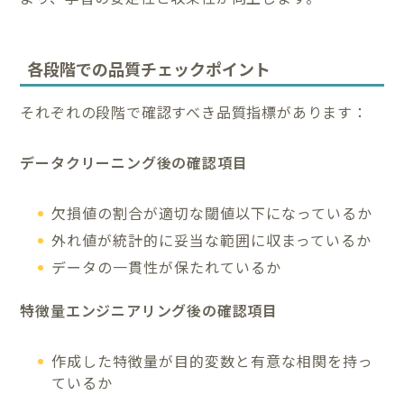
各段階での品質チェックポイント
それぞれの段階で確認すべき品質指標があります：
データクリーニング後の確認項目
欠損値の割合が適切な閾値以下になっているか
外れ値が統計的に妥当な範囲に収まっているか
データの一貫性が保たれているか
特徴量エンジニアリング後の確認項目
作成した特徴量が目的変数と有意な相関を持っ
ているか