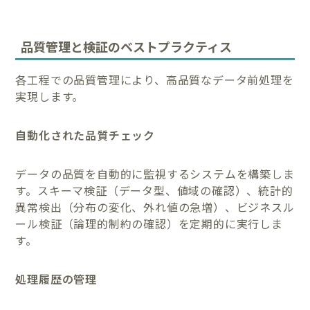
品質管理と検証のベストプラクティス
各工程での品質管理により、高品質なデータ前処理を
実現します。
自動化された品質チェック
データの品質を自動的に監視するシステムを構築しま
す。スキーマ検証（データ型、値域の確認）、統計的
異常検出（分布の変化、外れ値の急増）、ビジネスル
ール検証（論理的制約の確認）を定期的に実行しま
す。
処理履歴の管理