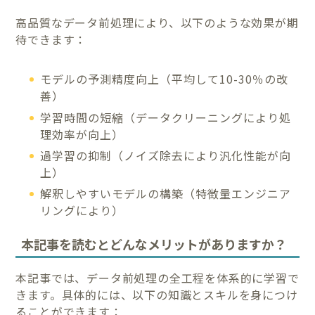
高品質なデータ前処理により、以下のような効果が期
待できます：
モデルの予測精度向上（平均して10-30％の改
善）
学習時間の短縮（データクリーニングにより処
理効率が向上）
過学習の抑制（ノイズ除去により汎化性能が向
上）
解釈しやすいモデルの構築（特徴量エンジニア
リングにより）
本記事を読むとどんなメリットがありますか？
本記事では、データ前処理の全工程を体系的に学習で
きます。具体的には、以下の知識とスキルを身につけ
ることができます：