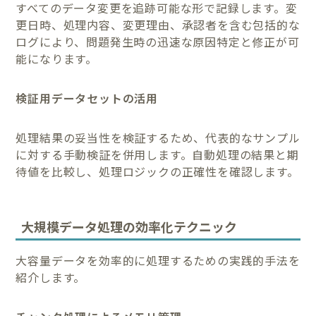
すべてのデータ変更を追跡可能な形で記録します。変
更日時、処理内容、変更理由、承認者を含む包括的な
ログにより、問題発生時の迅速な原因特定と修正が可
能になります。
検証用データセットの活用
処理結果の妥当性を検証するため、代表的なサンプル
に対する手動検証を併用します。自動処理の結果と期
待値を比較し、処理ロジックの正確性を確認します。
大規模データ処理の効率化テクニック
大容量データを効率的に処理するための実践的手法を
紹介します。