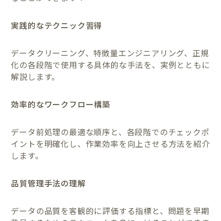
実践的なテクニック習得
データクリーニング、特徴量エンジニアリング、正規
化の各段階で使用する具体的な手法を、実例とともに
解説します。
効率的なワークフロー構築
データ前処理の最適な順序と、各段階でのチェックポ
イントを明確化し、作業効率を向上させる方法を紹介
します。
品質管理手法の理解
データの品質を客観的に評価する指標と、問題を早期