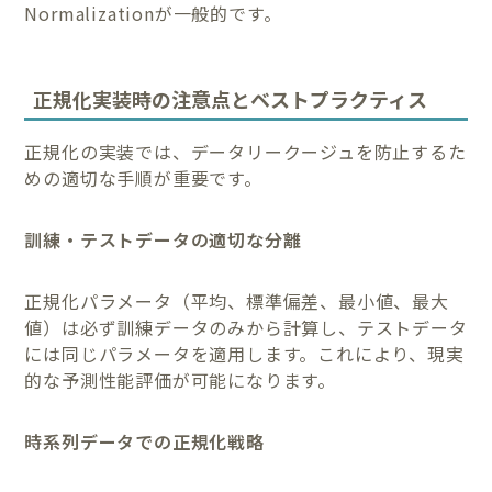
Normalizationが一般的です。
正規化実装時の注意点とベストプラクティス
正規化の実装では、データリークージュを防止するた
めの適切な手順が重要です。
訓練・テストデータの適切な分離
正規化パラメータ（平均、標準偏差、最小値、最大
値）は必ず訓練データのみから計算し、テストデータ
には同じパラメータを適用します。これにより、現実
的な予測性能評価が可能になります。
時系列データでの正規化戦略