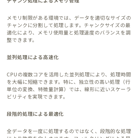
チャンク処理によるメモリ管理
メモリ制限がある環境では、データを適切なサイズの
チャンクに分割して処理します。チャンクサイズの最
適化により、メモリ使用量と処理速度のバランスを調
整できます。
並列処理による高速化
CPUの複数コアを活用した並列処理により、処理時間
を大幅に短縮できます。特に、独立性の高い処理（行
単位の変換、特徴量計算）では、線形に近いスケーラ
ビリティを実現できます。
段階的処理による最適化
全データを一度に処理するのではなく、段階的な処理