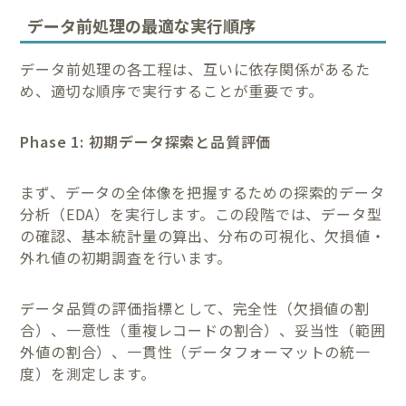
データ前処理の最適な実行順序
データ前処理の各工程は、互いに依存関係があるた
め、適切な順序で実行することが重要です。
Phase 1: 初期データ探索と品質評価
まず、データの全体像を把握するための探索的データ
分析（EDA）を実行します。この段階では、データ型
の確認、基本統計量の算出、分布の可視化、欠損値・
外れ値の初期調査を行います。
データ品質の評価指標として、完全性（欠損値の割
合）、一意性（重複レコードの割合）、妥当性（範囲
外値の割合）、一貫性（データフォーマットの統一
度）を測定します。