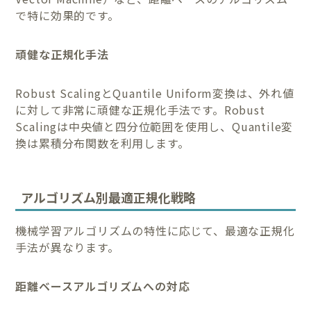
で特に効果的です。
頑健な正規化手法
Robust ScalingとQuantile Uniform変換は、外れ値
に対して非常に頑健な正規化手法です。Robust
Scalingは中央値と四分位範囲を使用し、Quantile変
換は累積分布関数を利用します。
アルゴリズム別最適正規化戦略
機械学習アルゴリズムの特性に応じて、最適な正規化
手法が異なります。
距離ベースアルゴリズムへの対応