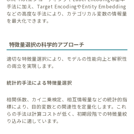
手法に加え、Target EncodingやEntity Embedding
などの高度な手法により、カテゴリカル変数の情報量
を最大化できます。
特徴量選択の科学的アプローチ
適切な特徴量選択により、モデルの性能向上と解釈性
の両立を実現します。
統計的手法による特徴量選択
相関係数、カイ二乗検定、相互情報量などの統計的指
標により、目的変数との関連性を定量化します。これ
らの手法は計算コストが低く、初期段階での特徴量絞
り込みに適しています。