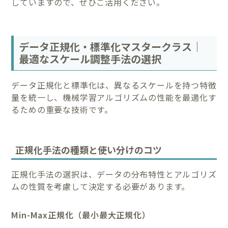
していますので、ぜひご活用ください。
データ正規化・標準化マスタークラス｜
最適なスケール調整手法の選択
データ正規化と標準化は、異なるスケールを持つ特徴
量を統一し、機械学習アルゴリズムの性能を最適化す
るための重要な技術です。
正規化手法の種類と使い分けのコツ
正規化手法の選択は、データの分布特性とアルゴリズ
ムの性質を考慮して決定する必要があります。
Min-Max正規化（最小最大正規化）