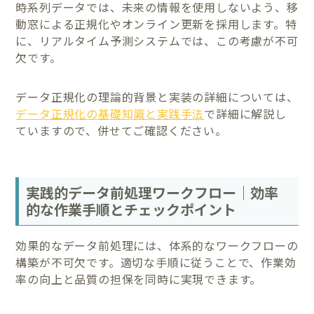
時系列データでは、未来の情報を使用しないよう、移
動窓による正規化やオンライン更新を採用します。特
に、リアルタイム予測システムでは、この考慮が不可
欠です。
データ正規化の理論的背景と実装の詳細については、
データ正規化の基礎知識と実践手法
で詳細に解説し
ていますので、併せてご確認ください。
実践的データ前処理ワークフロー｜効率
的な作業手順とチェックポイント
効果的なデータ前処理には、体系的なワークフローの
構築が不可欠です。適切な手順に従うことで、作業効
率の向上と品質の担保を同時に実現できます。