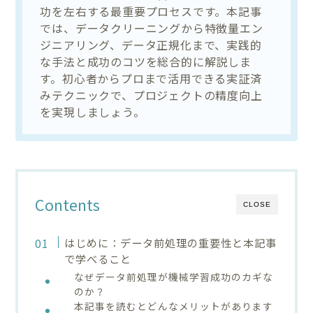
功を左右する最重要プロセスです。本記事
では、データクリーニングから特徴量エン
ジニアリング、データ正規化まで、実践的
な手法と成功のコツを総合的に解説しま
す。初心者からプロまで活用できる実証済
みテクニックで、プロジェクトの精度向上
を実現しましょう。
Contents
CLOSE
はじめに：データ前処理の重要性と本記事
で学べること
なぜデータ前処理が機械学習成功のカギな
のか？
本記事を読むとどんなメリットがあります