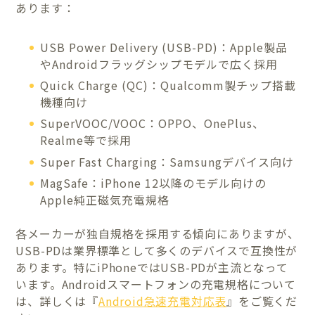
あります：
USB Power Delivery (USB-PD)：Apple製品
やAndroidフラッグシップモデルで広く採用
Quick Charge (QC)：Qualcomm製チップ搭載
機種向け
SuperVOOC/VOOC：OPPO、OnePlus、
Realme等で採用
Super Fast Charging：Samsungデバイス向け
MagSafe：iPhone 12以降のモデル向けの
Apple純正磁気充電規格
各メーカーが独自規格を採用する傾向にありますが、
USB-PDは業界標準として多くのデバイスで互換性が
あります。特にiPhoneではUSB-PDが主流となって
います。Androidスマートフォンの充電規格について
は、詳しくは『
Android急速充電対応表
』をご覧くだ