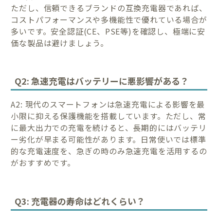
ただし、信頼できるブランドの互換充電器であれば、
コストパフォーマンスや多機能性で優れている場合が
多いです。安全認証(CE、PSE等)を確認し、極端に安
価な製品は避けましょう。
Q2: 急速充電はバッテリーに悪影響がある？
A2: 現代のスマートフォンは急速充電による影響を最
小限に抑える保護機能を搭載しています。ただし、常
に最大出力での充電を続けると、長期的にはバッテリ
ー劣化が早まる可能性があります。日常使いでは標準
的な充電速度を、急ぎの時のみ急速充電を活用するの
がおすすめです。
Q3: 充電器の寿命はどれくらい？