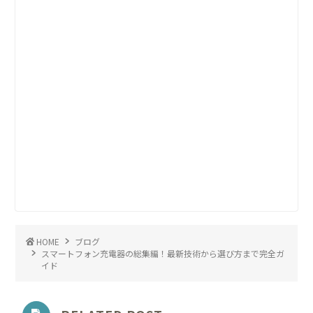
HOME
ブログ
スマートフォン充電器の総集編！最新技術から選び方まで完全ガ
イド