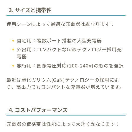
3. サイズと携帯性
使用シーンによって最適な充電器は異なります：
自宅用：複数ポート搭載の大型充電器
外出用：コンパクトなGaNテクノロジー採用充
電器
旅行用：国際電圧対応(100-240V)のものを選択
最近は窒化ガリウム(GaN)テクノロジーの採用によ
り、高出力でもコンパクトな充電器が増えています。
4. コストパフォーマンス
充電器の価格帯は性能によって大きく異なります：