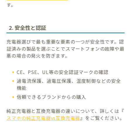
す。
2. 安全性と認証
充電器選びで最も重要な要素の一つが安全性です。認
証済みの製品を選ぶことでスマートフォンの故障や最
悪の場合の発火を防ぎます。
CE、PSE、UL等の安全認証マークの確認
過電流保護、過電圧保護、温度制御などの安全
機能
信頼できるブランドからの購入
純正充電器と互換充電器の違いについて、詳しくは『
スマホの純正充電器vs互換充電器
』をご覧ください。