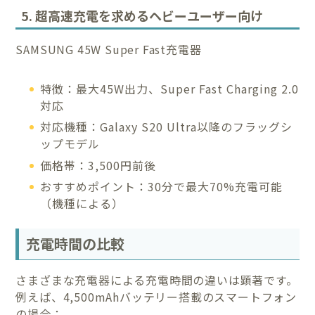
5. 超高速充電を求めるヘビーユーザー向け
SAMSUNG 45W Super Fast充電器
特徴：最大45W出力、Super Fast Charging 2.0
対応
対応機種：Galaxy S20 Ultra以降のフラッグシ
ップモデル
価格帯：3,500円前後
おすすめポイント：30分で最大70%充電可能
（機種による）
充電時間の比較
さまざまな充電器による充電時間の違いは顕著です。
例えば、4,500mAhバッテリー搭載のスマートフォン
の場合：