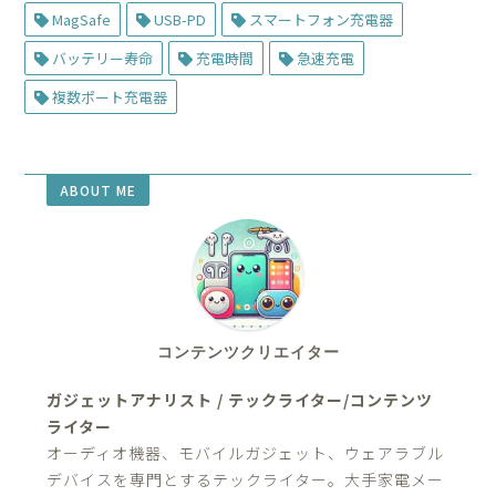
MagSafe
USB-PD
スマートフォン充電器
バッテリー寿命
充電時間
急速充電
複数ポート充電器
ABOUT ME
コンテンツクリエイター
ガジェットアナリスト / テックライター/コンテンツ
ライター
オーディオ機器、モバイルガジェット、ウェアラブル
デバイスを専門とするテックライター。大手家電メー