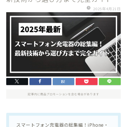
2025年4月21日
記事内に商品プロモーションを含む場合があります
スマートフォン充電器の総集編！iPhone・