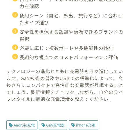
力を確認
使用シーン（自宅、外出、旅行など）に合わせ
たタイプ選び
安全性を担保する認証や信頼できるブランドの
選択
必要に応じて複数ポートや多機能性の検討
長期的な視点でのコストパフォーマンス評価
テクノロジーの進化とともに充電器も日々進化してい
ます。GaN技術の普及やUSB-Cの標準化によって、今
後さらにコンパクトで高性能な充電器が登場すること
でしょう。最新情報をチェックしながら、自分のライ
フスタイルに最適な充電環境を整えてください。
Android充電
GaN充電器
iPhone充電