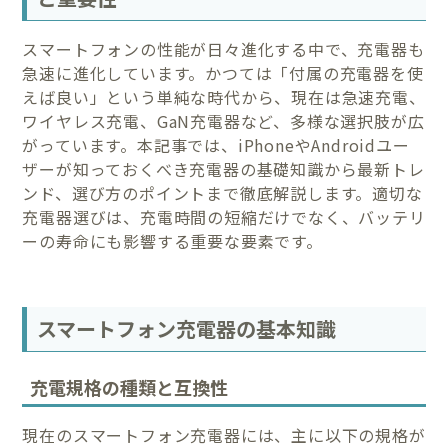
スマートフォンの性能が日々進化する中で、充電器も
急速に進化しています。かつては「付属の充電器を使
えば良い」という単純な時代から、現在は急速充電、
ワイヤレス充電、GaN充電器など、多様な選択肢が広
がっています。本記事では、iPhoneやAndroidユー
ザーが知っておくべき充電器の基礎知識から最新トレ
ンド、選び方のポイントまで徹底解説します。適切な
充電器選びは、充電時間の短縮だけでなく、バッテリ
ーの寿命にも影響する重要な要素です。
スマートフォン充電器の基本知識
充電規格の種類と互換性
現在のスマートフォン充電器には、主に以下の規格が