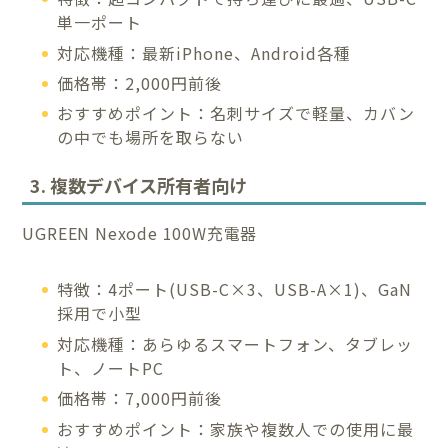
単一ポート
対応機種：最新iPhone、Android各種
価格帯：2,000円前後
おすすめポイント：名刺サイズで軽量、カバン
の中でも場所を取らない
3. 複数デバイス所有者向け
UGREEN Nexode 100W充電器
特徴：4ポート(USB-C×3、USB-A×1)、GaN
採用で小型
対応機種：あらゆるスマートフォン、タブレッ
ト、ノートPC
価格帯：7,000円前後
おすすめポイント：家族や複数人での使用に最