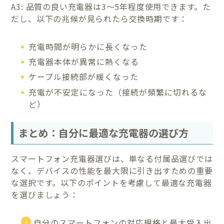
A3: 品質の良い充電器は3〜5年程度使用できます。た
だし、以下の兆候が見られたら交換時期です：
充電時間が明らかに長くなった
充電器本体が異常に熱くなる
ケーブル接続部が緩くなった
充電が不安定になった（接続が頻繁に切れるな
ど）
まとめ：自分に最適な充電器の選び方
スマートフォン充電器選びは、単なる付属品選びでは
なく、デバイスの性能を最大限に引き出すための重要
な選択です。以下のポイントを考慮して最適な充電器
を選びましょう：
自分のスマートフォンの対応規格と最大受入出