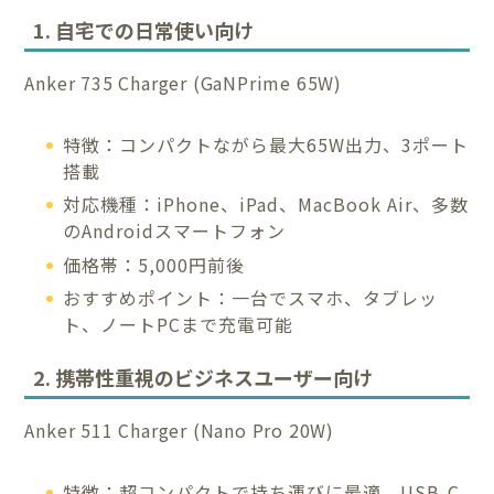
1. 自宅での日常使い向け
Anker 735 Charger (GaNPrime 65W)
特徴：コンパクトながら最大65W出力、3ポート
搭載
対応機種：iPhone、iPad、MacBook Air、多数
のAndroidスマートフォン
価格帯：5,000円前後
おすすめポイント：一台でスマホ、タブレッ
ト、ノートPCまで充電可能
2. 携帯性重視のビジネスユーザー向け
Anker 511 Charger (Nano Pro 20W)
特徴：超コンパクトで持ち運びに最適、USB-C