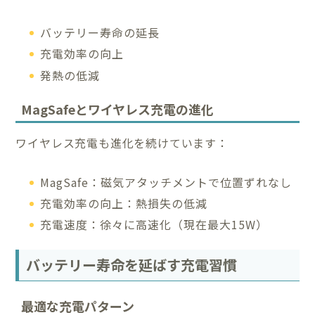
バッテリー寿命の延長
充電効率の向上
発熱の低減
MagSafeとワイヤレス充電の進化
ワイヤレス充電も進化を続けています：
MagSafe：磁気アタッチメントで位置ずれなし
充電効率の向上：熱損失の低減
充電速度：徐々に高速化（現在最大15W）
バッテリー寿命を延ばす充電習慣
最適な充電パターン