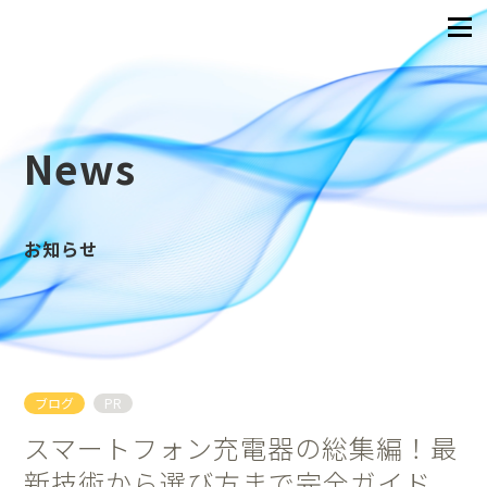
News
お知らせ
ブログ
PR
スマートフォン充電器の総集編！最
新技術から選び方まで完全ガイド