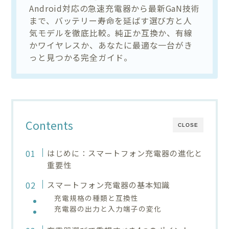
Android対応の急速充電器から最新GaN技術
まで、バッテリー寿命を延ばす選び方と人
気モデルを徹底比較。純正か互換か、有線
かワイヤレスか、あなたに最適な一台がき
っと見つかる完全ガイド。
Contents
CLOSE
はじめに：スマートフォン充電器の進化と
重要性
スマートフォン充電器の基本知識
充電規格の種類と互換性
充電器の出力と入力端子の変化