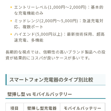
エントリーレベル(1,000円〜2,000円)：基本的
な充電機能のみ
ミッドレンジ(2,000円〜5,000円)：急速充電対
応、複数ポート
ハイエンド(5,000円以上)：最新技術採用、超高
速充電、多機能
長期的な視点では、信頼性の高いブランド製品への投
資が結果的にコスパが良いケースが多いです。
スマートフォン充電器のタイプ別比較
壁挿し型 vs モバイルバッテリー
項目
壁挿し型充電器
モバイルバッテリー