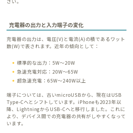
さい。
充電器の出力と入力端子の変化
充電器の出力は、電圧(V)と電流(A)の積であるワット
数(W)で表されます。近年の傾向として：
標準的な出力：5W〜20W
急速充電対応：20W〜65W
超急速充電：65W〜240W以上
端子については、古いmicroUSBから、現在はUSB
Type-Cへとシフトしています。iPhoneも2023年以
降、LightningからUSB-Cへと移行しました。これに
より、デバイス間での充電器の共有がしやすくなって
います。