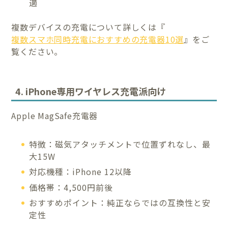
適
複数デバイスの充電について詳しくは『
複数スマホ同時充電におすすめの充電器10選
』をご
覧ください。
4. iPhone専用ワイヤレス充電派向け
Apple MagSafe充電器
特徴：磁気アタッチメントで位置ずれなし、最
大15W
対応機種：iPhone 12以降
価格帯：4,500円前後
おすすめポイント：純正ならではの互換性と安
定性