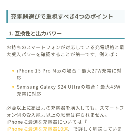
充電器選びで重視すべき4つのポイント
1. 互換性と出力パワー
お持ちのスマートフォンが対応している充電規格と最
大受入パワーを確認することが第一です。例えば：
iPhone 15 Pro Maxの場合：最大27W充電に対
応
Samsung Galaxy S24 Ultraの場合：最大45W
充電に対応
必要以上に高出力の充電器を購入しても、スマートフ
ォン側の受入能力以上の恩恵は得られません。
iPhoneに最適な充電器については『
iPhoneに最適な充電器10選
』で詳しく解説していま