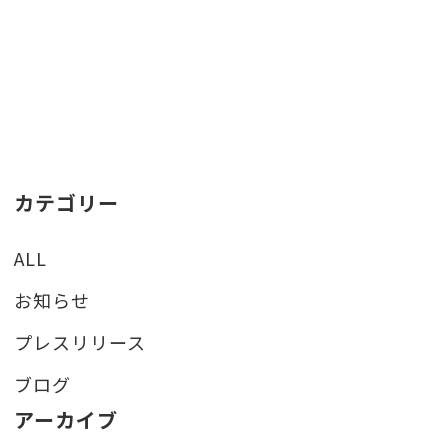
カテゴリー
ALL
お知らせ
プレスリリース
ブログ
アーカイブ