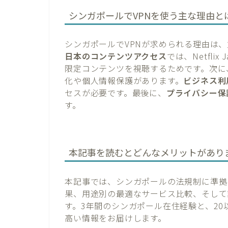
シンガポールでVPNを使う主な理由と
シンガポールでVPNが求められる理由は
日本のコンテンツアクセス
では、Netfli
限定コンテンツを視聴するためです。次に
化や個人情報保護があります。
ビジネス利
セスが必要です。最後に、
プライバシー保
す。
本記事を読むとどんなメリットがあり
本記事では、シンガポールの法規制に準拠
果、用途別の最適なサービス比較、そして
す。3年間のシンガポール在住経験と、20
高い情報をお届けします。