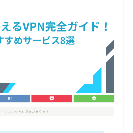
モーションを含む場合があります