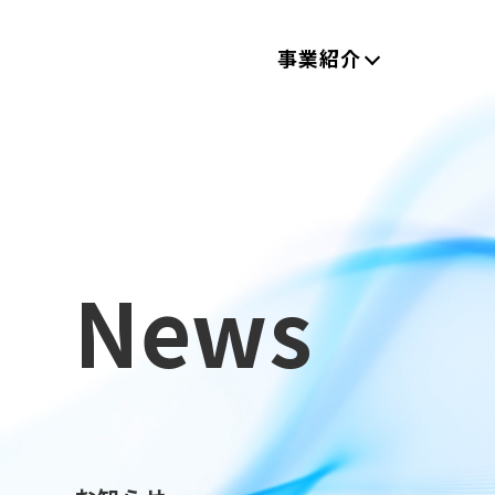
事業紹介
News