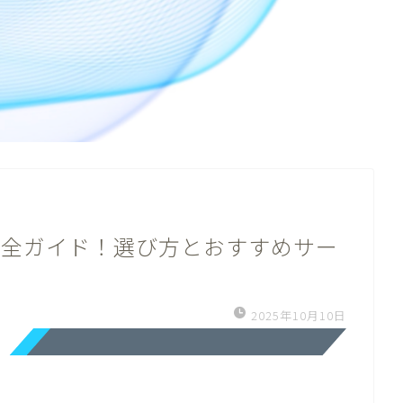
完全ガイド！選び方とおすすめサー
2025年10月10日