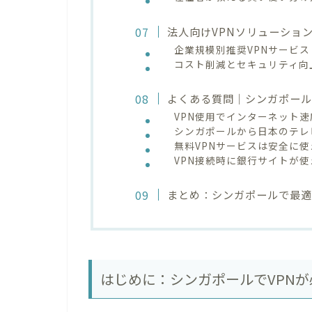
法人向けVPNソリューショ
企業規模別推奨VPNサービス
コスト削減とセキュリティ向
よくある質問｜シンガポール
VPN使用でインターネット
シンガポールから日本のテレ
無料VPNサービスは安全に
VPN接続時に銀行サイトが
まとめ：シンガポールで最適
はじめに：シンガポールでVPN