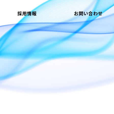
採用情報
お問い合わせ