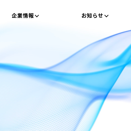
企業情報
お知らせ