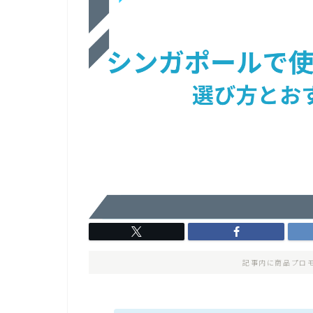
記事内に商品プロ