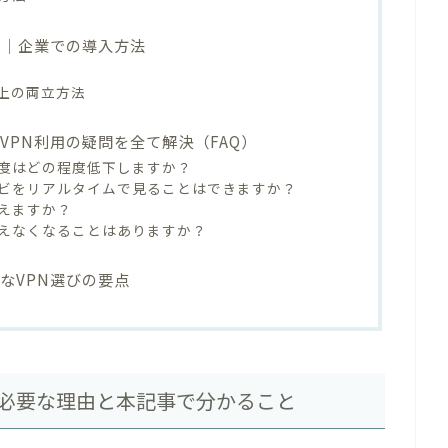
ン｜企業での導入方法
上の両立方法
VPN利用の疑問を全て解決（FAQ）
速度はどの程度低下しますか？
ビをリアルタイムで見ることはできますか？
使えますか？
使えなくなることはありますか？
なVPN選びの要点
が必要な理由と本記事で分かること