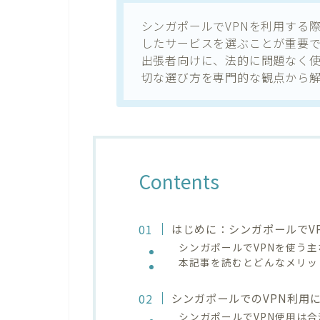
シンガポールでVPNを利用する
したサービスを選ぶことが重要
出張者向けに、法的に問題なく使
切な選び方を専門的な観点から
Contents
はじめに：シンガポールでV
シンガポールでVPNを使う
本記事を読むとどんなメリッ
シンガポールでのVPN利用
シンガポールでVPN使用は