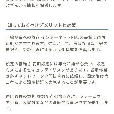
改ざんから情報を保護します。
知っておくべきデメリットと対策
回線品質への依存
インターネット回線の品質に通信
速度が左右されます。対策として、帯域保証型回線の
選択や、複数回線による冗長化構成を推奨します。
設定の複雑さ
初期設定には専門知識が必要で、設定
ミスによるセキュリティリスクがあります。設定作業
は必ずネットワーク専門技術者に依頼し、設定後は第
三者による設定検証を実施することが重要です。
運用管理の負担
複数拠点の機器管理、ファームウェ
ア更新、障害対応などの継続的な管理作業が発生しま
す。