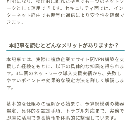
可能になり、物理的に離れた拠点でも一つのネットワ
ークとして運用できます。セキュリティ面では、イン
ターネット経由でも暗号化通信により安全性を確保で
きます。
本記事を読むとどんなメリットがありますか？
本記事では、実際に複数企業でサイト間VPN構築を支
援した経験をもとに、以下の具体的な知識を得られま
す。3年間のネットワーク導入支援実績から、失敗し
やすいポイントや効果的な設定方法を詳しく解説しま
す。
基本的な仕組みの理解から始まり、予算規模別の機器
選定、具体的な設定手順、トラブル対応まで、実務で
即座に活用できる情報を体系的に整理しています。