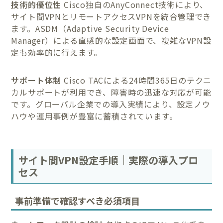
技術的優位性
Cisco独自のAnyConnect技術により、
サイト間VPNとリモートアクセスVPNを統合管理でき
ます。ASDM（Adaptive Security Device
Manager）による直感的な設定画面で、複雑なVPN設
定も効率的に行えます。
サポート体制
Cisco TACによる24時間365日のテクニ
カルサポートが利用でき、障害時の迅速な対応が可能
です。グローバル企業での導入実績により、設定ノウ
ハウや運用事例が豊富に蓄積されています。
サイト間VPN設定手順｜実際の導入プロ
セス
事前準備で確認すべき必須項目