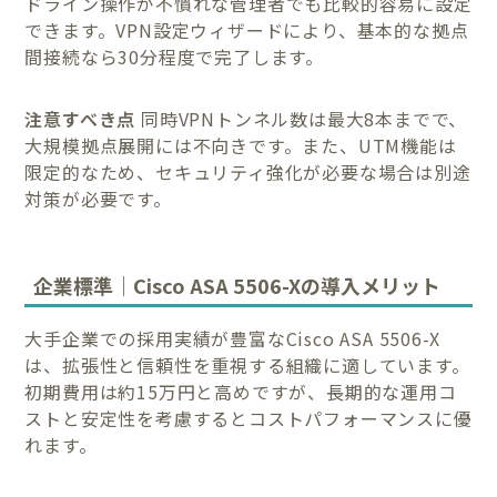
ドライン操作が不慣れな管理者でも比較的容易に設定
できます。VPN設定ウィザードにより、基本的な拠点
間接続なら30分程度で完了します。
注意すべき点
同時VPNトンネル数は最大8本までで、
大規模拠点展開には不向きです。また、UTM機能は
限定的なため、セキュリティ強化が必要な場合は別途
対策が必要です。
企業標準｜Cisco ASA 5506-Xの導入メリット
大手企業での採用実績が豊富なCisco ASA 5506-X
は、拡張性と信頼性を重視する組織に適しています。
初期費用は約15万円と高めですが、長期的な運用コ
ストと安定性を考慮するとコストパフォーマンスに優
れます。