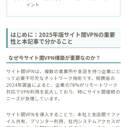
イント
はじめに：2025年版サイト間VPNの重要
性と本記事で分かること
なぜ今サイト間VPN構築が重要なのか？
サイト間VPNは、複数の事業所や支店を持つ企業にと
って必要不可欠なネットワーク技術です。総務省の
2024年調査によると、企業の78%がリモートワーク
対応でVPN利用を拡大しており、特にサイト間接続の
ニーズが急増しています。
サイト間VPNを導入することで、本社と支店間でファ
イル共有、プリンター利用、社内システムアクセスが