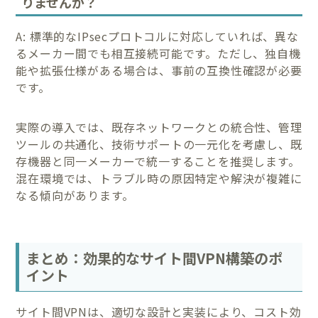
りませんか？
A: 標準的なIPsecプロトコルに対応していれば、異な
るメーカー間でも相互接続可能です。ただし、独自機
能や拡張仕様がある場合は、事前の互換性確認が必要
です。
実際の導入では、既存ネットワークとの統合性、管理
ツールの共通化、技術サポートの一元化を考慮し、既
存機器と同一メーカーで統一することを推奨します。
混在環境では、トラブル時の原因特定や解決が複雑に
なる傾向があります。
まとめ：効果的なサイト間VPN構築のポ
イント
サイト間VPNは、適切な設計と実装により、コスト効