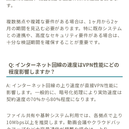
す。
複数拠点や複雑な要件がある場合は、1ヶ月から2ヶ
月の期間を見込む必要があります。特に既存システム
との連携や、高度なセキュリティ要件がある場合は、
十分な検証期間を確保することが重要です。
Q: インターネット回線の速度はVPN性能にどの
程度影響しますか？
A: インターネット回線の上り速度が直接VPN性能に
影響します。一般的に、暗号化処理により実効速度は
契約速度の70%から80%程度になります。
ファイル共有や基幹システム利用では、各拠点で上り
10Mbps以上を推奨します。動画会議やクラウドバッ