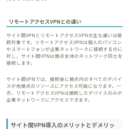
リモートアクセスVPNとの違い
サイト間VPNとリモートアクセスVPNの主な違いは接
続対象です。リモートアクセスVPNは個人のパソコン
やスマートフォンが企業ネットワークに接続するのに
対し、サイト間VPNは拠点全体のネットワーク同士を
接続します。
サイト間VPNでは、接続後に拠点内のすべてのデバイ
スが他拠点のリソースにアクセス可能になります。一
方、リモートアクセスVPNは接続したデバイスのみが
企業ネットワークにアクセスできます。
サイト間VPN導入のメリットとデメリッ