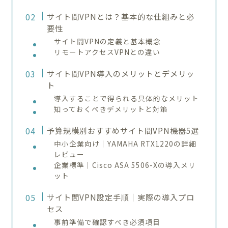
サイト間VPNとは？基本的な仕組みと必
要性
サイト間VPNの定義と基本概念
リモートアクセスVPNとの違い
サイト間VPN導入のメリットとデメリッ
ト
導入することで得られる具体的なメリット
知っておくべきデメリットと対策
予算規模別おすすめサイト間VPN機器5選
中小企業向け｜YAMAHA RTX1220の詳細
レビュー
企業標準｜Cisco ASA 5506-Xの導入メリ
ット
サイト間VPN設定手順｜実際の導入プロ
セス
事前準備で確認すべき必須項目