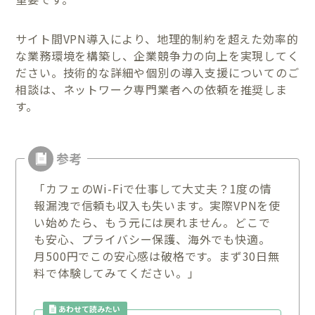
サイト間VPN導入により、地理的制約を超えた効率的
な業務環境を構築し、企業競争力の向上を実現してく
ださい。技術的な詳細や個別の導入支援についてのご
相談は、ネットワーク専門業者への依頼を推奨しま
す。
「カフェのWi-Fiで仕事して大丈夫？1度の情
報漏洩で信頼も収入も失います。実際VPNを使
い始めたら、もう元には戻れません。どこで
も安心、プライバシー保護、海外でも快適。
月500円でこの安心感は破格です。まず30日無
料で体験してみてください。」