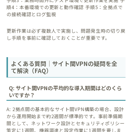
順4：本番環境での更新と動作確認 手順5：全拠点で
の接続確認とログ監視
更新作業は必ず複数人で実施し、問題発生時の切り戻
し手順を事前に確認しておくことが重要です。
よくある質問｜サイト間VPNの疑問を全
て解決（FAQ）
Q: サイト間VPNの平均的な導入期間はどのくら
いですか？
A: 2拠点間の基本的なサイト間VPN構築の場合、設計
から運用開始まで約2週間が標準的です。事前準備期
間として、ネットワーク設計とセキュリティポリシー
策定に1週間、機器調達と設定作業に1週間を要しま