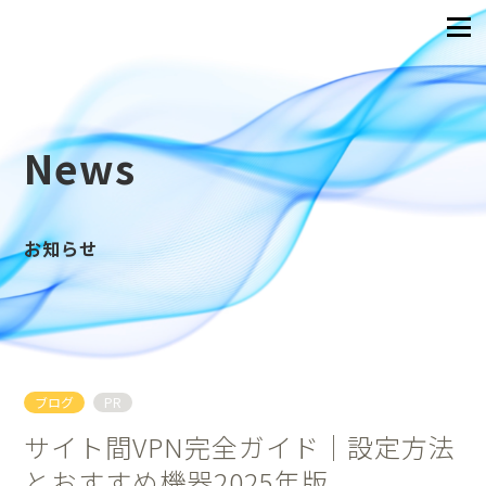
News
お知らせ
ブログ
PR
サイト間VPN完全ガイド｜設定方法
とおすすめ機器2025年版