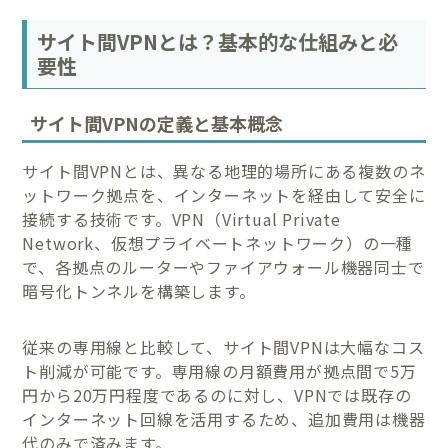
サイト間VPNとは？基本的な仕組みと必
要性
サイト間VPNの定義と基本概念
サイト間VPNとは、異なる地理的場所にある複数のネ
ットワーク拠点を、インターネットを経由して安全に
接続する技術です。VPN（Virtual Private
Network、仮想プライベートネットワーク）の一種
で、各拠点のルーターやファイアウォール機器同士で
暗号化トンネルを構築します。
従来の専用線と比較して、サイト間VPNは大幅なコス
ト削減が可能です。専用線の月額費用が拠点間で5万
円から20万円程度であるのに対し、VPNでは既存の
インターネット回線を活用するため、追加費用は機器
代のみで済みます。