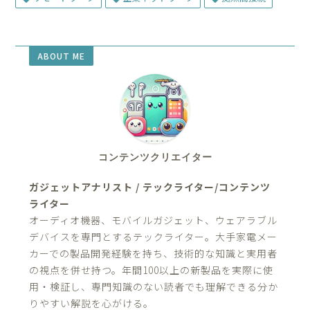
ABOUT ME
コンテンツクリエイター
ガジェットアナリスト / テックライター/コンテンツ
ライター
オーディオ機器、モバイルガジェット、ウェアラブル
デバイスを専門とするテックライター。大手家電メー
カーでの製品開発経験を持ち、技術的な知識と実用者
の視点を併せ持つ。年間100以上の新製品を実際に使
用・検証し、専門知識のない読者でも理解できる分か
りやすい解説を心がける。