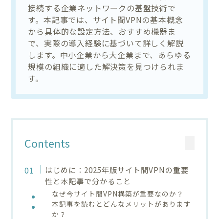
接続する企業ネットワークの基盤技術で
す。本記事では、サイト間VPNの基本概念
から具体的な設定方法、おすすめ機器ま
で、実際の導入経験に基づいて詳しく解説
します。中小企業から大企業まで、あらゆる
規模の組織に適した解決策を見つけられま
す。
Contents
はじめに：2025年版サイト間VPNの重要
性と本記事で分かること
なぜ今サイト間VPN構築が重要なのか？
本記事を読むとどんなメリットがあります
か？