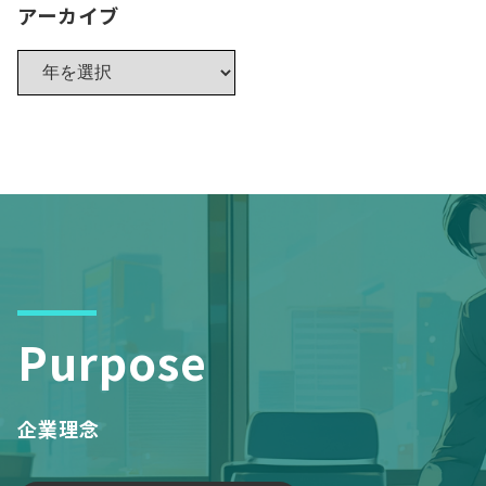
アーカイブ
Purpose
企業理念