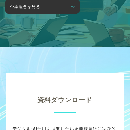
企業理念を見る
資料ダウンロード
デジタル×AI活用を推進したい企業様向けに実践的