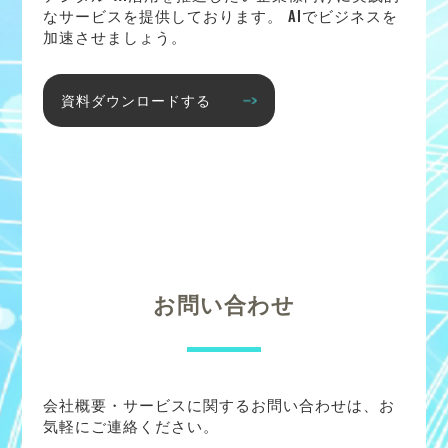
なサービスを提供しております。 AIでビジネスを
加速させましょう。
資料ダウンロードする
お問い合わせ
会社概要・サービスに関するお問い合わせは、お
気軽にご連絡ください。