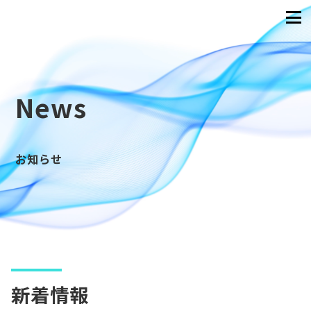
News
お知らせ
新着情報