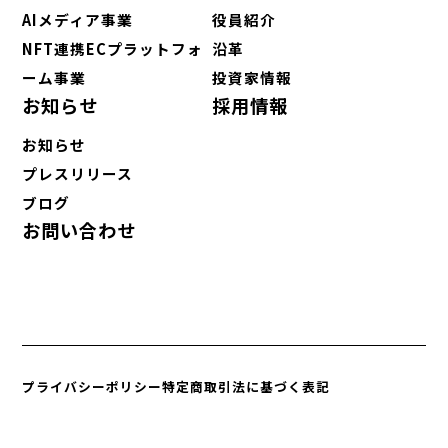
AIメディア事業
役員紹介
NFT連携ECプラットフォ
沿革
ーム事業
投資家情報
お知らせ
採用情報
お知らせ
プレスリリース
ブログ
お問い合わせ
プライバシーポリシー
特定商取引法に基づく表記