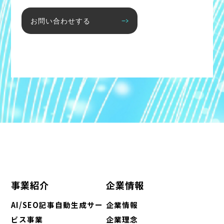
お問い合わせする
事業紹介
企業情報
AI/SEO記事自動生成サー
企業情報
ビス事業
企業理念