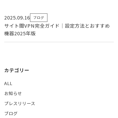
2025.09.16
ブログ
サイト間VPN完全ガイド｜設定方法とおすすめ
機器2025年版
カテゴリー
ALL
お知らせ
プレスリリース
ブログ