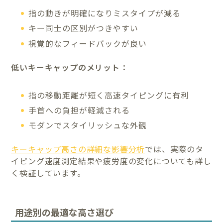
指の動きが明確になりミスタイプが減る
キー同士の区別がつきやすい
視覚的なフィードバックが良い
低いキーキャップのメリット：
指の移動距離が短く高速タイピングに有利
手首への負担が軽減される
モダンでスタイリッシュな外観
キーキャップ高さの詳細な影響分析
では、実際のタ
イピング速度測定結果や疲労度の変化についても詳し
く検証しています。
用途別の最適な高さ選び