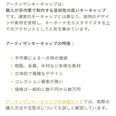
アーティザンキーキャップは、
職人が手作業で制作する芸術性の高いキーキャップ
です。通常のキーキャップとは異なり、独特のデザイ
ンや素材を使用し、キーボードをカスタマイズする上
でのアクセントとして人気を集めています。
アーティザンキーキャップの特徴：
手作業による一点物の価値
樹脂、金属、木材など多様な素材
立体的で複雑なデザイン
コレクション要素が強い
価格は一般的に数千円から数万円
アーティザンキーキャップの詳細ガイド
では、実際の
購入方法や注意点についても詳しく解説しています。