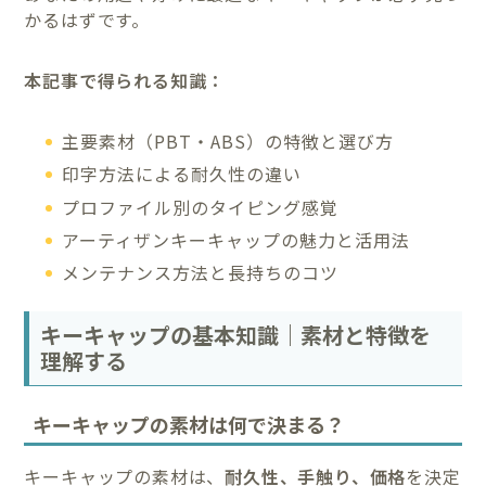
かるはずです。
本記事で得られる知識：
主要素材（PBT・ABS）の特徴と選び方
印字方法による耐久性の違い
プロファイル別のタイピング感覚
アーティザンキーキャップの魅力と活用法
メンテナンス方法と長持ちのコツ
キーキャップの基本知識｜素材と特徴を
理解する
キーキャップの素材は何で決まる？
キーキャップの素材は、
耐久性、手触り、価格
を決定