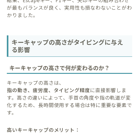
結果、Escapeキー、F1キー、矢印キーの組み合わせ
が最もバランスが良く、実用性も損なわないことがわ
かりました。
キーキャップの高さがタイピングに与え
る影響
キーキャップの高さで何が変わるのか？
キーキャップの高さは、
指の動き、疲労度、タイピング精度
に直接影響しま
す。高さの違いによって、手首の角度や指の軌道が変
化するため、長時間使用する場合は特に重要な要素で
す。
高いキーキャップのメリット：