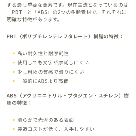
する最も重要な要素です。現在主流となっているのは
「PBT」と「ABS」の2つの樹脂素材で、それぞれに
明確な特徴があります。
PBT（ポリブチレンテレフタレート）樹脂の特徴：
高い耐久性と耐摩耗性
使用しても文字が摩耗しにくい
少し粗めの質感で滑りにくい
一般的にABSより高価
ABS（アクリロニトリル・ブタジエン・スチレン）樹
脂の特徴：
滑らかで光沢のある表面
製造コストが低く、入手しやすい