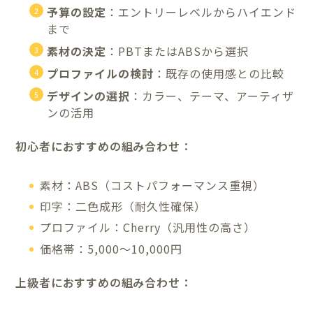
予算の設定
：エントリーレベルからハイエンド
まで
素材の決定
：PBTまたはABSから選択
プロファイルの検討
：既存の使用感との比較
デザインの選択
：カラー、テーマ、アーティザ
ンの活用
初心者におすすめの組み合わせ：
素材：ABS（コストパフォーマンス重視）
印字：二色成形（耐久性確保）
プロファイル：Cherry（汎用性の高さ）
価格帯：5,000〜10,000円
上級者におすすめの組み合わせ：