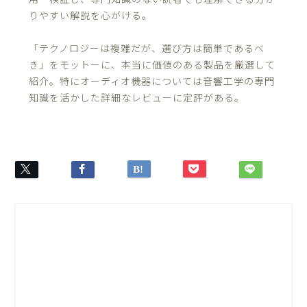
りやすい解説を心がける。
「テクノロジーは複雑だが、選び方は簡単であるべ
き」をモットーに、本当に価値のある製品を厳選して
紹介。特にオーディオ機器については音響工学の専門
知識を活かした詳細なレビューに定評がある。