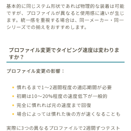
基本的に同じステム形状であれば物理的な装着は可能
ですが、プロファイルが異なると使用感に違いが生じ
ます。統一感を重視する場合は、同一メーカー・同一
シリーズでの揃えをおすすめします。
プロファイル変更でタイピング速度は変わりま
すか？
プロファイル変更の影響：
慣れるまで1〜2週間程度の適応期間が必要
初期は10〜20%程度の速度低下が一般的
完全に慣れれば元の速度まで回復
場合によっては慣れた後の方が速くなることも
実際に3つの異なるプロファイルで2週間ずつテスト