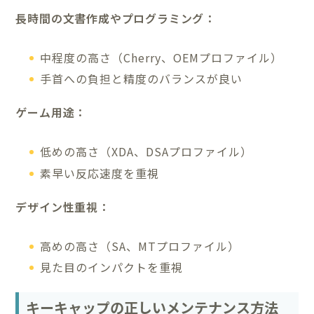
長時間の文書作成やプログラミング：
中程度の高さ（Cherry、OEMプロファイル）
手首への負担と精度のバランスが良い
ゲーム用途：
低めの高さ（XDA、DSAプロファイル）
素早い反応速度を重視
デザイン性重視：
高めの高さ（SA、MTプロファイル）
見た目のインパクトを重視
キーキャップの正しいメンテナンス方法