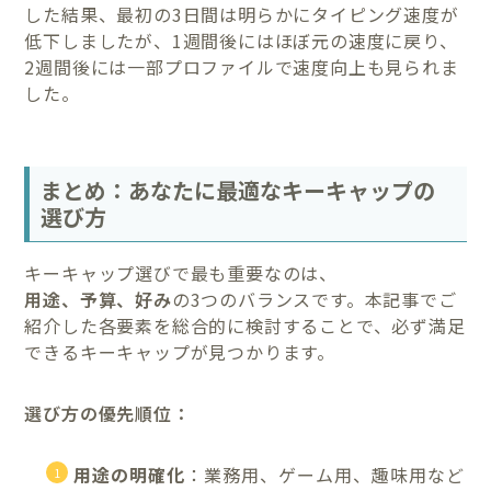
した結果、最初の3日間は明らかにタイピング速度が
低下しましたが、1週間後にはほぼ元の速度に戻り、
2週間後には一部プロファイルで速度向上も見られま
した。
まとめ：あなたに最適なキーキャップの
選び方
キーキャップ選びで最も重要なのは、
用途、予算、好み
の3つのバランスです。本記事でご
紹介した各要素を総合的に検討することで、必ず満足
できるキーキャップが見つかります。
選び方の優先順位：
用途の明確化
：業務用、ゲーム用、趣味用など