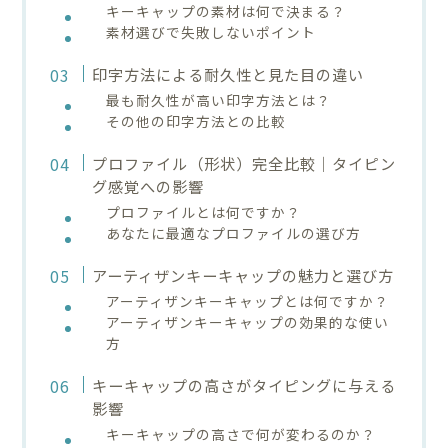
キーキャップの素材は何で決まる？
素材選びで失敗しないポイント
印字方法による耐久性と見た目の違い
最も耐久性が高い印字方法とは？
その他の印字方法との比較
プロファイル（形状）完全比較｜タイピン
グ感覚への影響
プロファイルとは何ですか？
あなたに最適なプロファイルの選び方
アーティザンキーキャップの魅力と選び方
アーティザンキーキャップとは何ですか？
アーティザンキーキャップの効果的な使い
方
キーキャップの高さがタイピングに与える
影響
キーキャップの高さで何が変わるのか？