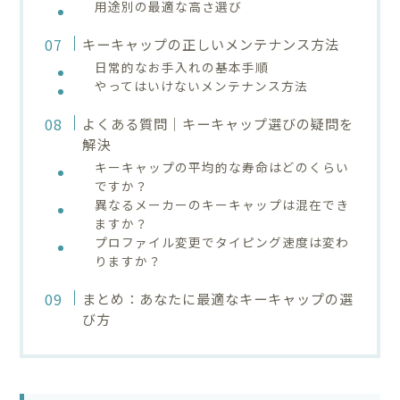
用途別の最適な高さ選び
キーキャップの正しいメンテナンス方法
日常的なお手入れの基本手順
やってはいけないメンテナンス方法
よくある質問｜キーキャップ選びの疑問を
解決
キーキャップの平均的な寿命はどのくらい
ですか？
異なるメーカーのキーキャップは混在でき
ますか？
プロファイル変更でタイピング速度は変わ
りますか？
まとめ：あなたに最適なキーキャップの選
び方