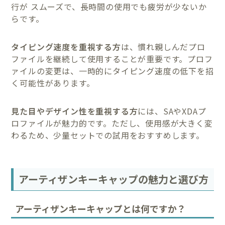
行が スムーズで、長時間の使用でも疲労が少ないか
らです。
タイピング速度を重視する方
は、慣れ親しんだプロ
ファイルを継続して使用することが重要です。プロフ
ァイルの変更は、一時的にタイピング速度の低下を招
く可能性があります。
見た目やデザイン性を重視する方
には、SAやXDAプ
ロファイルが魅力的です。ただし、使用感が大きく変
わるため、少量セットでの試用をおすすめします。
アーティザンキーキャップの魅力と選び方
アーティザンキーキャップとは何ですか？