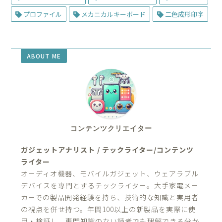
プロファイル
メカニカルキーボード
二色成形印字
ABOUT ME
コンテンツクリエイター
ガジェットアナリスト / テックライター/コンテンツ
ライター
オーディオ機器、モバイルガジェット、ウェアラブル
デバイスを専門とするテックライター。大手家電メー
カーでの製品開発経験を持ち、技術的な知識と実用者
の視点を併せ持つ。年間100以上の新製品を実際に使
用・検証し、専門知識のない読者でも理解できる分か