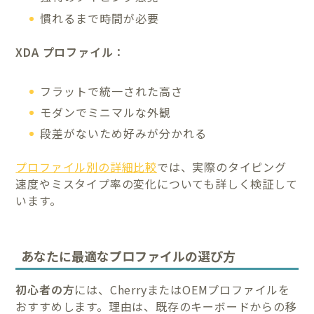
慣れるまで時間が必要
XDA プロファイル：
フラットで統一された高さ
モダンでミニマルな外観
段差がないため好みが分かれる
プロファイル別の詳細比較
では、実際のタイピング
速度やミスタイプ率の変化についても詳しく検証して
います。
あなたに最適なプロファイルの選び方
初心者の方
には、CherryまたはOEMプロファイルを
おすすめします。理由は、既存のキーボードからの移