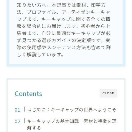
知りたい方へ。本記事では素材、印字方
法、プロファイル、アーティザンキーキャ
ップまで、キーキャップに関する全ての情
報を総合的にお届けします。初心者から上
級者まで、自分に最適なキーキャップが必
ず見つかる選び方ガイドの決定版です。実
際の使用感やメンテナンス方法も含めて詳
しく解説しています。
Contents
CLOSE
はじめに：キーキャップの世界へようこそ
キーキャップの基本知識｜素材と特徴を理
解する