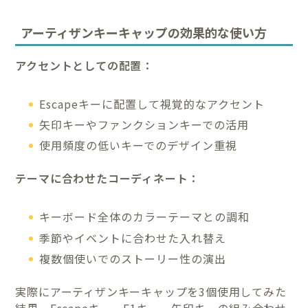
アーティザンキーキャップの効果的な使い方
アクセントとしての配置：
Escapeキーに配置して視覚的なアクセント
矢印キーやファンクションキーでの活用
使用頻度の低いキーでのデザイン重視
テーマに合わせたコーディネート：
キーボード全体のカラーテーマとの調和
季節やイベントに合わせた入れ替え
複数個使いでのストーリー性の演出
実際にアーティザンキーキャップを3個使用してみた