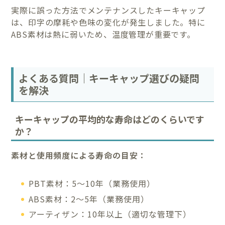
実際に誤った方法でメンテナンスしたキーキャップ
は、印字の摩耗や色味の変化が発生しました。特に
ABS素材は熱に弱いため、温度管理が重要です。
よくある質問｜キーキャップ選びの疑問
を解決
キーキャップの平均的な寿命はどのくらいです
か？
素材と使用頻度による寿命の目安：
PBT素材：5〜10年（業務使用）
ABS素材：2〜5年（業務使用）
アーティザン：10年以上（適切な管理下）