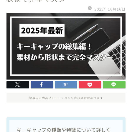
2025年10月16日
記事内に商品プロモーションを含む場合があります
キーキャップの種類や特徴について詳しく