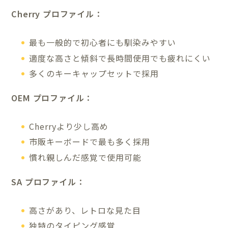
Cherry プロファイル：
最も一般的で初心者にも馴染みやすい
適度な高さと傾斜で長時間使用でも疲れにくい
多くのキーキャップセットで採用
OEM プロファイル：
Cherryより少し高め
市販キーボードで最も多く採用
慣れ親しんだ感覚で使用可能
SA プロファイル：
高さがあり、レトロな見た目
独特のタイピング感覚