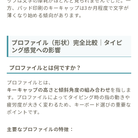
ップは文字の摩耗がほとんど見られませんでした。一
方、パッド印刷のキーキャップは3か月程度で文字が
薄くなり始める傾向があります。
プロファイル（形状）完全比較｜タイピ
ング感覚への影響
プロファイルとは何ですか？
プロファイルとは、
キーキャップの高さと傾斜角度の組み合わせ
を指しま
す。プロファイルによってタイピング時の指の動きや
疲労度が大きく変わるため、キーボード選びの重要な
ポイントです。
主要なプロファイルの特徴：