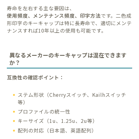
寿命を左右する主な要因は、
使用頻度、メンテナンス頻度、印字方法
です。二色成
形印字のキーキャップは特に長寿命で、適切にメンテ
ナンスすれば10年以上の使用も可能です。
異なるメーカーのキーキャップは混在できます
か？
互換性の確認ポイント：
ステム形状（Cherryスイッチ、Kailhスイッチ
等）
プロファイルの統一性
キーサイズ（1u、1.25u、2u等）
配列の対応（日本語、英語配列）