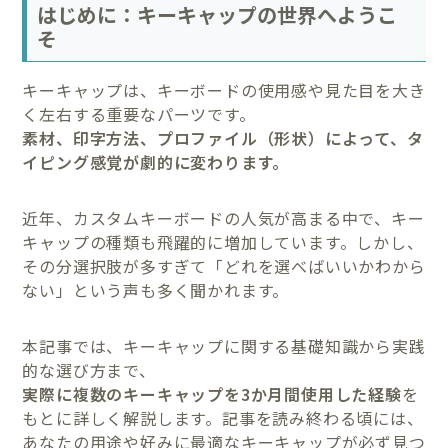
はじめに：キーキャップの世界へようこ
そ
キーキャップは、キーボードの使用感や見た目を大き
く左右する重要なパーツです。
素材、印字方法、プロファイル（形状）によって、タ
イピング感覚が劇的に変わります。
近年、カスタムキーボードの人気が高まる中で、キー
キャップの種類も飛躍的に増加しています。しかし、
その分選択肢が多すぎて「どれを選べばいいかわから
ない」という声も多く聞かれます。
本記事では、キーキャップに関する基礎知識から実践
的な選び方まで、
実際に複数のキーキャップを3か月間使用した経験
を
もとに詳しく解説します。記事を読み終わる頃には、
あなたの用途や好みに最適なキーキャップが必ず見つ