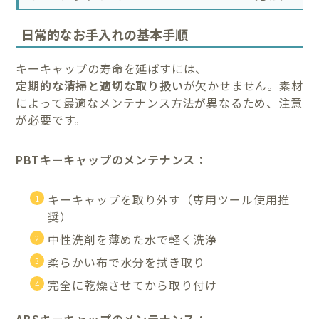
日常的なお手入れの基本手順
キーキャップの寿命を延ばすには、
定期的な清掃と適切な取り扱い
が欠かせません。素材
によって最適なメンテナンス方法が異なるため、注意
が必要です。
PBTキーキャップのメンテナンス：
キーキャップを取り外す（専用ツール使用推
奨）
中性洗剤を薄めた水で軽く洗浄
柔らかい布で水分を拭き取り
完全に乾燥させてから取り付け