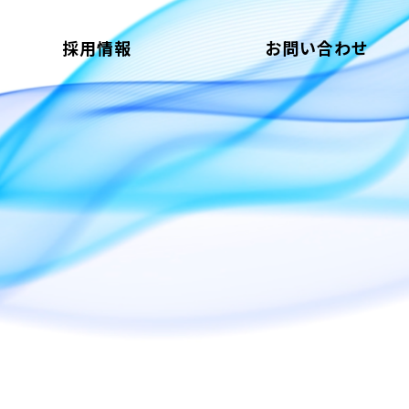
採用情報
お問い合わせ