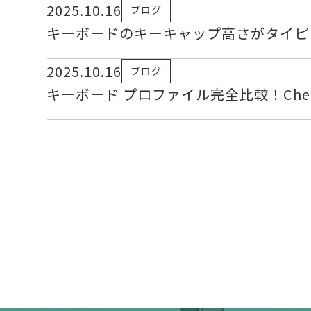
2025.10.16
ブログ
キーボードのキーキャップ高さがタイピ
2025.10.16
ブログ
キーボード プロファイル完全比較！Cher