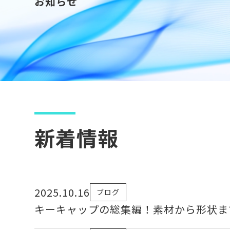
お知らせ
新着情報
2025.10.16
ブログ
キーキャップの総集編！素材から形状ま