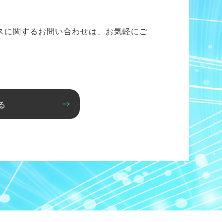
スに関するお問い合わせは、お気軽にご
る