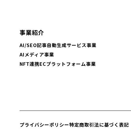
事業紹介
AI/SEO記事自動生成サービス事業
AIメディア事業
NFT連携ECプラットフォーム事業
プライバシーポリシー
特定商取引法に基づく表記