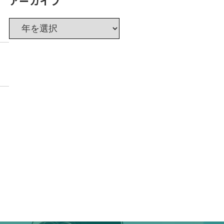
アーカイブ