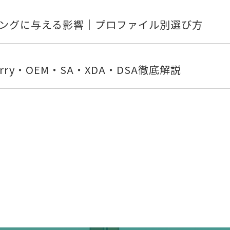
ングに与える影響｜プロファイル別選び方
ry・OEM・SA・XDA・DSA徹底解説