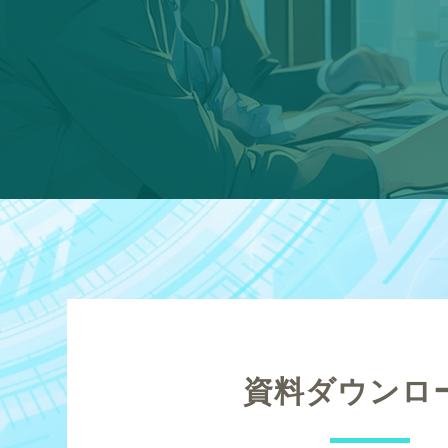
資料ダウンロ