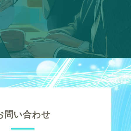
お問い合わせ