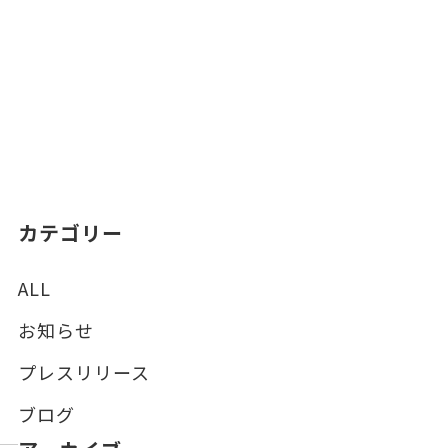
カテゴリー
ALL
お知らせ
プレスリリース
ブログ