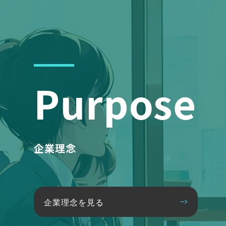
Purpose
企業理念
企業理念を見る