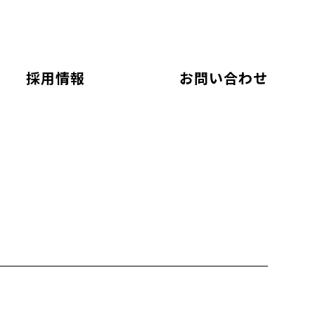
採用情報
お問い合わせ