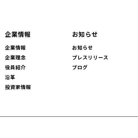
企業情報
お知らせ
企業情報
お知らせ
企業理念
プレスリリース
役員紹介
ブログ
沿革
投資家情報