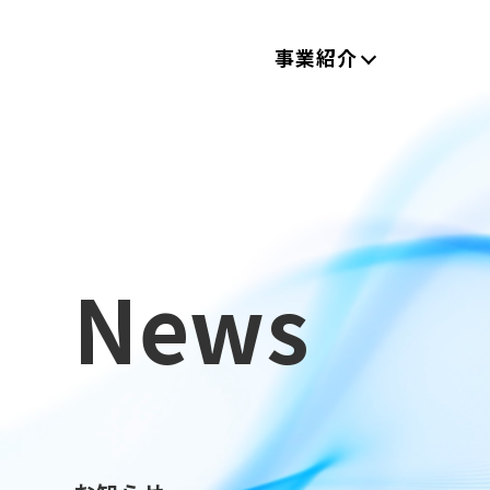
事業紹介
News