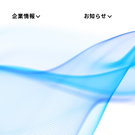
企業情報
お知らせ