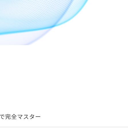
で完全マスター