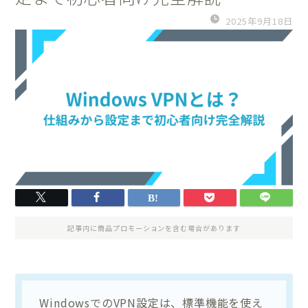
2025年9月18日
記事内に商品プロモーションを含む場合があります
WindowsでのVPN設定は、標準機能を使え