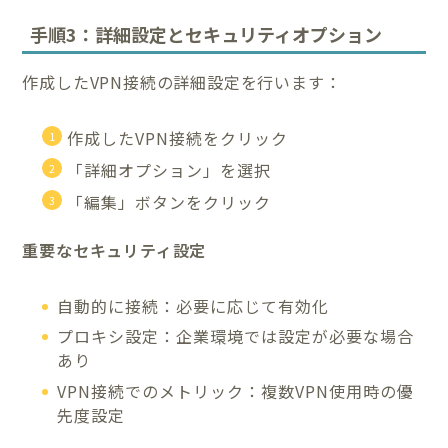
手順3：詳細設定とセキュリティオプション
作成したVPN接続の詳細設定を行います：
作成したVPN接続をクリック
「詳細オプション」を選択
「編集」ボタンをクリック
重要なセキュリティ設定
自動的に接続：必要に応じて有効化
プロキシ設定：企業環境では設定が必要な場合
あり
VPN接続でのメトリック：複数VPN使用時の優
先度設定