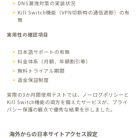
DNS漏洩対策の実装状況
Kill Switch機能（VPN切断時の通信遮断）の有
無
実用性の確認項目
日本語サポートの有無
料金体系（月額、年額割引等）
無料トライアル期間
返金保証制度
実際の3か月間使用テストでは、ノーログポリシーと
Kill Switch機能の両方を備えたサービスが、プライ
バシー保護の観点で優秀な結果を示しました。
海外からの日本サイトアクセス設定