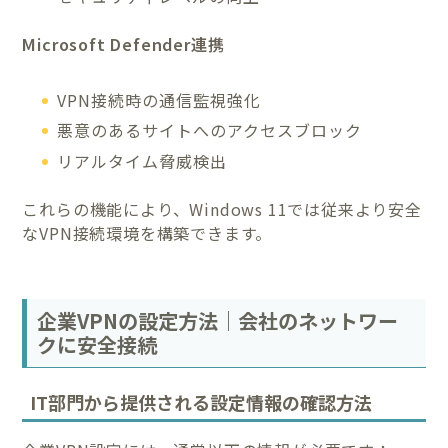
Microsoft Defender連携
VPN接続時の通信監視強化
悪意のあるサイトへのアクセスブロック
リアルタイム脅威検出
これらの機能により、Windows 11では従来より安全
なVPN接続環境を構築できます。
企業VPNの設定方法｜会社のネットワー
クに安全接続
IT部門から提供される設定情報の確認方法