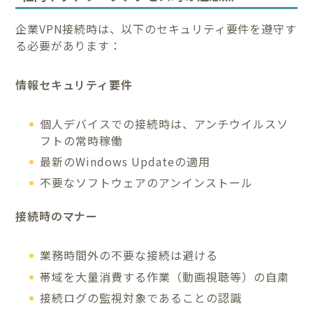
企業VPN接続時は、以下のセキュリティ要件を遵守す
る必要があります：
情報セキュリティ要件
個人デバイスでの接続時は、アンチウイルスソ
フトの常時稼働
最新のWindows Updateの適用
不要なソフトウェアのアンインストール
接続時のマナー
業務時間外の不要な接続は避ける
帯域を大量消費する作業（動画視聴等）の自粛
接続ログの監視対象であることの認識