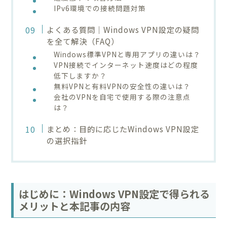
IPv6環境での接続問題対策
よくある質問｜Windows VPN設定の疑問
を全て解決（FAQ）
Windows標準VPNと専用アプリの違いは？
VPN接続でインターネット速度はどの程度
低下しますか？
無料VPNと有料VPNの安全性の違いは？
会社のVPNを自宅で使用する際の注意点
は？
まとめ：目的に応じたWindows VPN設定
の選択指針
はじめに：Windows VPN設定で得られる
メリットと本記事の内容