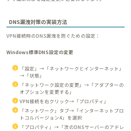
DNS漏洩対策の実装方法
VPN接続時のDNS漏洩を防ぐための設定：
Windows標準DNS設定の変更
「設定」→「ネットワークとインターネット」
→「状態」
「ネットワーク設定の変更」→「アダプターの
オプションを変更する」
VPN接続を右クリック→「プロパティ」
「ネットワーク」タブ→「インターネットプロ
トコルバージョン4」を選択
「プロパティ」→「次のDNSサーバーのアドレ