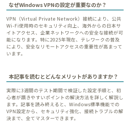
なぜWindows VPNの設定が重要なのか？
VPN（Virtual Private Network）接続により、公共
Wi-Fi使用時のセキュリティ向上、海外からの日本サ
イトアクセス、企業ネットワークへの安全な接続が可
能になります。特に2025年現在、テレワークの普及
により、安全なリモートアクセスの重要性が高まって
います。
本記事を読むとどんなメリットがありますか？
実際に3週間のテスト期間で検証した設定手順と、初
心者が躓きやすいポイントの解決方法を詳しく解説し
ます。記事を読み終えると、Windows標準機能での
VPN設定から、セキュリティ強化、接続トラブルの解
決まで、全てマスターできます。