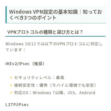
Windows VPN設定の基本知識｜知ってお
くべき3つのポイント
VPNプロトコルの種類と選び方とは？
Windows 10/11では以下のVPNプロトコルに対応し
ています：
IKEv2/IPsec（推奨）
セキュリティレベル：最高
接続安定性：優秀（モバイル環境でも安定）
対応OS：Windows 7以降、iOS、Android
L2TP/IPsec