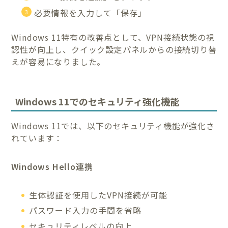
必要情報を入力して「保存」
Windows 11特有の改善点として、VPN接続状態の視
認性が向上し、クイック設定パネルからの接続切り替
えが容易になりました。
Windows 11でのセキュリティ強化機能
Windows 11では、以下のセキュリティ機能が強化さ
れています：
Windows Hello連携
生体認証を使用したVPN接続が可能
パスワード入力の手間を省略
セキュリティレベルの向上