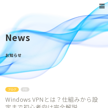
News
お知らせ
ブログ
PR
Windows VPNとは？仕組みから設
定まで初心者向け完全解説