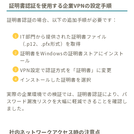
証明書認証を使用する企業VPNの設定手順
証明書認証の場合、以下の追加手順が必要です：
IT部門から提供された証明書ファイル
（.p12、.pfx形式）を取得
証明書をWindowsの証明書ストアにインスト
ール
VPN設定で認証方式を「証明書」に変更
インストールした証明書を選択
実際の企業環境での検証では、証明書認証により、パ
スワード漏洩リスクを大幅に軽減できることを確認し
ました。
社内ネットワークアクセス時の注意点