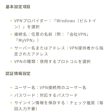
基本設定項目
VPNプロバイダー：「Windows（ビルトイ
ン）」を選択
接続名：任意の名前（例：「会社VPN」
「MyVPN」）
サーバー名またはアドレス：VPN提供者から指
定されたアドレス
VPNの種類：使用するプロトコルを選択
認証情報設定
ユーザー名：VPN接続用のユーザー名
パスワード：対応するパスワード
サインイン情報を保存する：チェック推奨（毎
回入力不要）