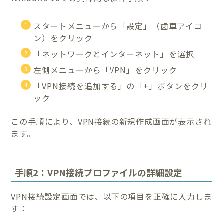
スタートメニューから「設定」（歯車アイコ
ン）をクリック
「ネットワークとインターネット」を選択
左側メニューから「VPN」をクリック
「VPN接続を追加する」の「+」ボタンをクリ
ック
この手順により、VPN接続の新規作成画面が表示され
ます。
手順2：VPN接続プロファイルの詳細設定
VPN接続設定画面では、以下の項目を正確に入力しま
す：