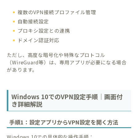
複数のVPN接続プロファイル管理
自動接続設定
プロキシ設定との連携
ドメイン認証対応
ただし、高度な暗号化や特殊なプロトコル
（WireGuard等）は、専用アプリが必要になる場合
があります。
Windows 10でのVPN設定手順｜画面付
き詳細解説
手順1：設定アプリからVPN設定を開く方法
Windows 10での具体的な操作手順：