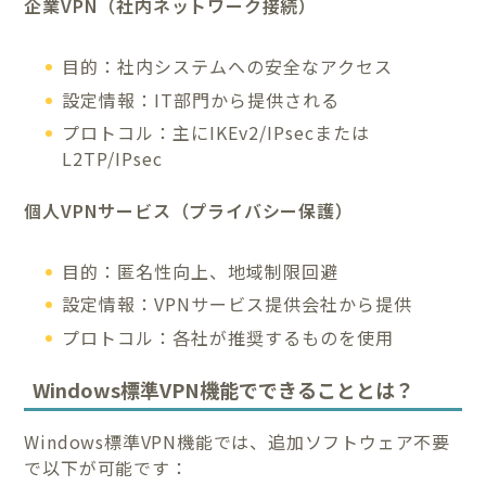
企業VPN（社内ネットワーク接続）
目的：社内システムへの安全なアクセス
設定情報：IT部門から提供される
プロトコル：主にIKEv2/IPsecまたは
L2TP/IPsec
個人VPNサービス（プライバシー保護）
目的：匿名性向上、地域制限回避
設定情報：VPNサービス提供会社から提供
プロトコル：各社が推奨するものを使用
Windows標準VPN機能でできることとは？
Windows標準VPN機能では、追加ソフトウェア不要
で以下が可能です：