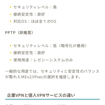
セキュリティレベル：高
接続安定性：良好
対応OS：ほぼ全てのOS
PPTP（非推奨）
セキュリティレベル：低（暗号化が脆弱）
接続安定性：良好
使用用途：レガシーシステムのみ
一般的な用途では、セキュリティと安定性のバランス
が取れたIKEv2/IPsecの選択を推奨します。
企業VPNと個人VPNサービスの違い