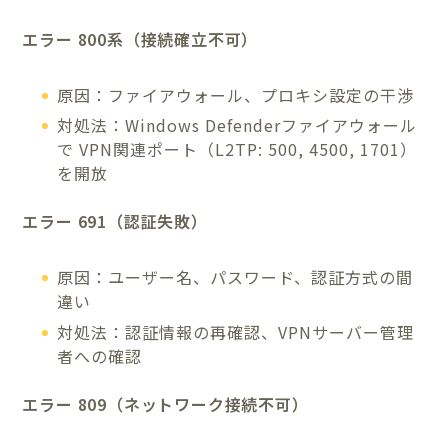
エラー 800系（接続確立不可）
原因：ファイアウォール、プロキシ設定の干渉
対処法：Windows Defenderファイアウォール
で VPN関連ポート（L2TP: 500, 4500, 1701）
を開放
エラー 691（認証失敗）
原因：ユーザー名、パスワード、認証方式の間
違い
対処法：認証情報の再確認、VPNサーバー管理
者への確認
エラー 809（ネットワーク接続不可）