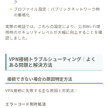
ク
プロファイル設定：パブリックネットワーク時
の厳格化
実際の検証では、これらの設定により、公共Wi-Fi使
用時のセキュリティレベルが大幅に向上することを確
認しました。
VPN接続トラブルシューティング｜よく
ある問題と解決方法
接続できない場合の原因特定方法
VPN接続に失敗する主な原因と対処法：
エラーコード別対処法