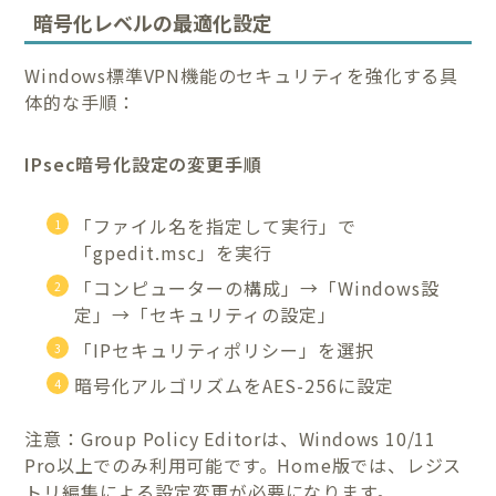
暗号化レベルの最適化設定
Windows標準VPN機能のセキュリティを強化する具
体的な手順：
IPsec暗号化設定の変更手順
「ファイル名を指定して実行」で
「gpedit.msc」を実行
「コンピューターの構成」→「Windows設
定」→「セキュリティの設定」
「IPセキュリティポリシー」を選択
暗号化アルゴリズムをAES-256に設定
注意：Group Policy Editorは、Windows 10/11
Pro以上でのみ利用可能です。Home版では、レジス
トリ編集による設定変更が必要になります。