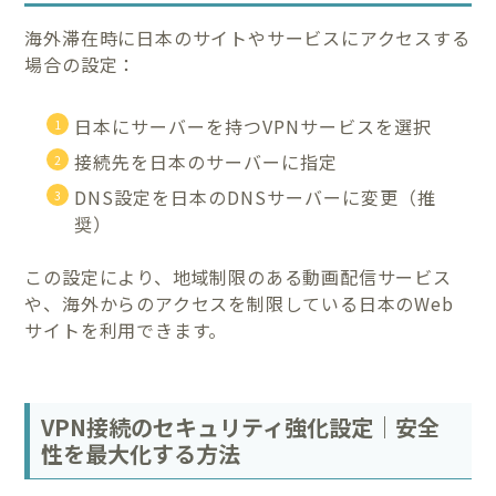
海外滞在時に日本のサイトやサービスにアクセスする
場合の設定：
日本にサーバーを持つVPNサービスを選択
接続先を日本のサーバーに指定
DNS設定を日本のDNSサーバーに変更（推
奨）
この設定により、地域制限のある動画配信サービス
や、海外からのアクセスを制限している日本のWeb
サイトを利用できます。
VPN接続のセキュリティ強化設定｜安全
性を最大化する方法