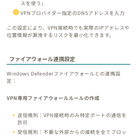
スを使う」
VPNプロバイダー指定のDNSアドレスを入力
この設定により、VPN接続時でも実際のIPアドレスや
位置情報が漏洩するリスクを最小化できます。
ファイアウォール連携設定
Windows Defenderファイアウォールとの連携設
定：
VPN専用ファイアウォールルールの作成
送信規則：VPN接続時のみ特定ポートの通信を
許可
受信規則：不要な外部からの接続を全てブロッ