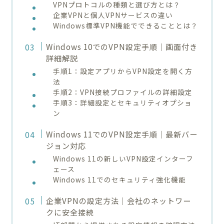
VPNプロトコルの種類と選び方とは？
企業VPNと個人VPNサービスの違い
Windows標準VPN機能でできることとは？
Windows 10でのVPN設定手順｜画面付き
詳細解説
手順1：設定アプリからVPN設定を開く方
法
手順2：VPN接続プロファイルの詳細設定
手順3：詳細設定とセキュリティオプショ
ン
Windows 11でのVPN設定手順｜最新バー
ジョン対応
Windows 11の新しいVPN設定インターフ
ェース
Windows 11でのセキュリティ強化機能
企業VPNの設定方法｜会社のネットワー
クに安全接続