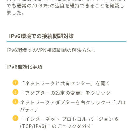
でも通常の70-80%の速度を維持できることを確認し
ました。
IPv6環境での接続問題対策
IPv6環境でのVPN接続問題の解決方法：
IPv6無効化手順
「ネットワークと共有センター」を開く
「アダプターの設定の変更」をクリック
ネットワークアダプターを右クリック→「プロ
パティ」
「インターネット プロトコル バージョン 6
(TCP/IPv6)」のチェックを外す