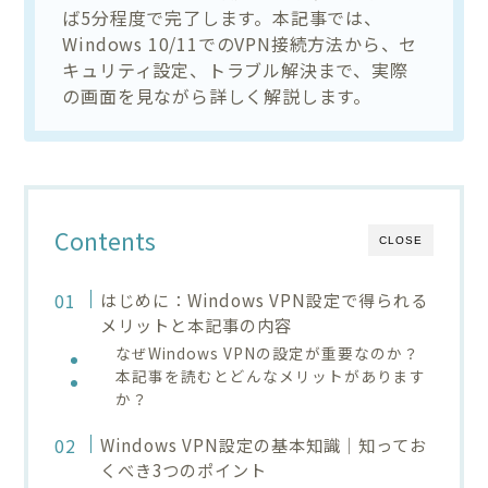
ば5分程度で完了します。本記事では、
Windows 10/11でのVPN接続方法から、セ
キュリティ設定、トラブル解決まで、実際
の画面を見ながら詳しく解説します。
Contents
CLOSE
はじめに：Windows VPN設定で得られる
メリットと本記事の内容
なぜWindows VPNの設定が重要なのか？
本記事を読むとどんなメリットがあります
か？
Windows VPN設定の基本知識｜知ってお
くべき3つのポイント