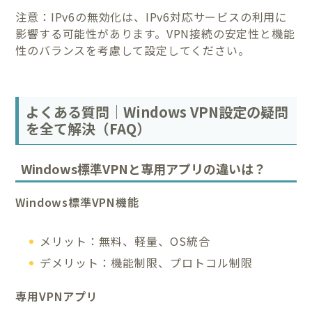
注意：IPv6の無効化は、IPv6対応サービスの利用に
影響する可能性があります。VPN接続の安定性と機能
性のバランスを考慮して設定してください。
よくある質問｜Windows VPN設定の疑問
を全て解決（FAQ）
Windows標準VPNと専用アプリの違いは？
Windows標準VPN機能
メリット：無料、軽量、OS統合
デメリット：機能制限、プロトコル制限
専用VPNアプリ