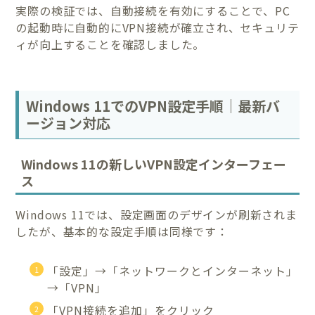
実際の検証では、自動接続を有効にすることで、PC
の起動時に自動的にVPN接続が確立され、セキュリテ
ィが向上することを確認しました。
Windows 11でのVPN設定手順｜最新バ
ージョン対応
Windows 11の新しいVPN設定インターフェー
ス
Windows 11では、設定画面のデザインが刷新されま
したが、基本的な設定手順は同様です：
「設定」→「ネットワークとインターネット」
→「VPN」
「VPN接続を追加」をクリック