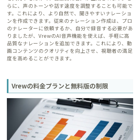
らに、声のトーンや話す速度を調整することも可能で
す。これにより、より自然で、聞きやすいナレーショ
ンを作成できます。従来のナレーション作成は、プロ
のナレーターに依頼するか、自分で録音する必要があ
りましたが、VrewのAI音声機能を使えば、手軽に高
品質なナレーションを追加できます。これにより、動
画コンテンツのクオリティを向上させ、視聴者の満足
度を高めることができます。
Vrewの料金プランと無料版の制限