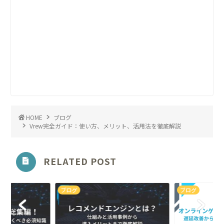
HOME
ブログ
Vrew完全ガイド：使い方、メリット、活用法を徹底解説
RELATED POST
ブログ
ブログ