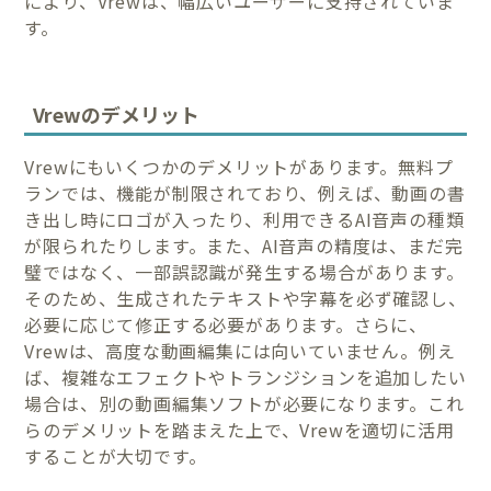
により、Vrewは、幅広いユーザーに支持されていま
す。
Vrewのデメリット
Vrewにもいくつかのデメリットがあります。無料プ
ランでは、機能が制限されており、例えば、動画の書
き出し時にロゴが入ったり、利用できるAI音声の種類
が限られたりします。また、AI音声の精度は、まだ完
璧ではなく、一部誤認識が発生する場合があります。
そのため、生成されたテキストや字幕を必ず確認し、
必要に応じて修正する必要があります。さらに、
Vrewは、高度な動画編集には向いていません。例え
ば、複雑なエフェクトやトランジションを追加したい
場合は、別の動画編集ソフトが必要になります。これ
らのデメリットを踏まえた上で、Vrewを適切に活用
することが大切です。