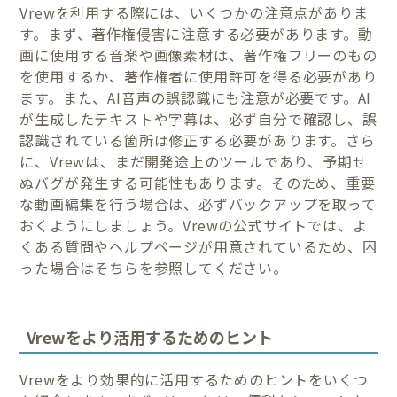
Vrewを利用する際には、いくつかの注意点がありま
す。まず、著作権侵害に注意する必要があります。動
画に使用する音楽や画像素材は、著作権フリーのもの
を使用するか、著作権者に使用許可を得る必要があり
ます。また、AI音声の誤認識にも注意が必要です。AI
が生成したテキストや字幕は、必ず自分で確認し、誤
認識されている箇所は修正する必要があります。さら
に、Vrewは、まだ開発途上のツールであり、予期せ
ぬバグが発生する可能性もあります。そのため、重要
な動画編集を行う場合は、必ずバックアップを取って
おくようにしましょう。Vrewの公式サイトでは、よ
くある質問やヘルプページが用意されているため、困
った場合はそちらを参照してください。
Vrewをより活用するためのヒント
Vrewをより効果的に活用するためのヒントをいくつ