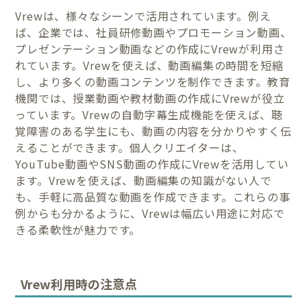
Vrewは、様々なシーンで活用されています。例え
ば、企業では、社員研修動画やプロモーション動画、
プレゼンテーション動画などの作成にVrewが利用さ
れています。Vrewを使えば、動画編集の時間を短縮
し、より多くの動画コンテンツを制作できます。教育
機関では、授業動画や教材動画の作成にVrewが役立
っています。Vrewの自動字幕生成機能を使えば、聴
覚障害のある学生にも、動画の内容を分かりやすく伝
えることができます。個人クリエイターは、
YouTube動画やSNS動画の作成にVrewを活用してい
ます。Vrewを使えば、動画編集の知識がない人で
も、手軽に高品質な動画を作成できます。これらの事
例からも分かるように、Vrewは幅広い用途に対応で
きる柔軟性が魅力です。
Vrew利用時の注意点