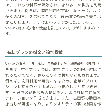
は、これらの制限が解除され、より多くの機能を利用
できます。例えば、商用利用が可能になったり、より
多くのAI音声を選択できたり、高画質の動画を書き出
せたりします。まずは無料プランから試してみて、
Vrewの使い心地や機能を試してみるのがおすすめで
す。
有料プランの料金と追加機能
Vrewの有料プランは、月額制または年額制で利用で
きます。有料プランでは、無料プランの制限が解除さ
れるだけでなく、さらに多くの機能が追加されます。
例えば、商用利用が可能になるため、企業がプロモー
ション動画を作成する場合にも安心して利用できま
す。AI音声の選択肢も大幅に増え、より多様な声質で
ナレーションを作成できます。また、高画質の動画書
き出しが可能になり、よりクオリティの高い動画を作