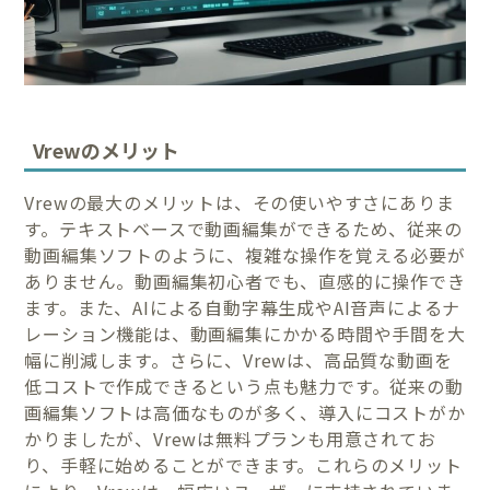
Vrewのメリット
Vrewの最大のメリットは、その使いやすさにありま
す。テキストベースで動画編集ができるため、従来の
動画編集ソフトのように、複雑な操作を覚える必要が
ありません。動画編集初心者でも、直感的に操作でき
ます。また、AIによる自動字幕生成やAI音声によるナ
レーション機能は、動画編集にかかる時間や手間を大
幅に削減します。さらに、Vrewは、高品質な動画を
低コストで作成できるという点も魅力です。従来の動
画編集ソフトは高価なものが多く、導入にコストがか
かりましたが、Vrewは無料プランも用意されてお
り、手軽に始めることができます。これらのメリット