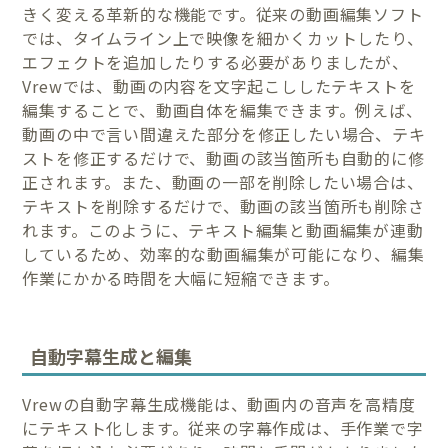
きく変える革新的な機能です。従来の動画編集ソフト
では、タイムライン上で映像を細かくカットしたり、
エフェクトを追加したりする必要がありましたが、
Vrewでは、動画の内容を文字起こししたテキストを
編集することで、動画自体を編集できます。例えば、
動画の中で言い間違えた部分を修正したい場合、テキ
ストを修正するだけで、動画の該当箇所も自動的に修
正されます。また、動画の一部を削除したい場合は、
テキストを削除するだけで、動画の該当箇所も削除さ
れます。このように、テキスト編集と動画編集が連動
しているため、効率的な動画編集が可能になり、編集
作業にかかる時間を大幅に短縮できます。
自動字幕生成と編集
Vrewの自動字幕生成機能は、動画内の音声を高精度
にテキスト化します。従来の字幕作成は、手作業で字