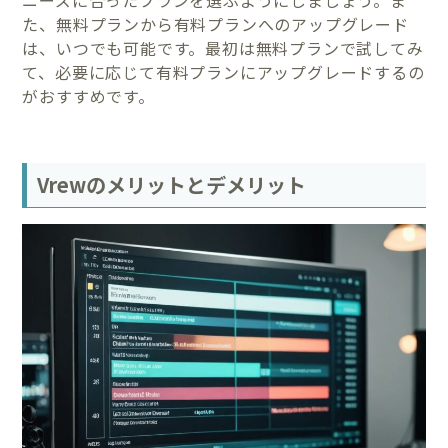
ニーズに合ったプランを選ぶようにしましょう。ま
た、無料プランから有料プランへのアップグレード
は、いつでも可能です。最初は無料プランで試してみ
て、必要に応じて有料プランにアップグレードするの
がおすすめです。
Vrewのメリットとデメリット