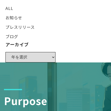
ALL
お知らせ
プレスリリース
ブログ
アーカイブ
Purpose