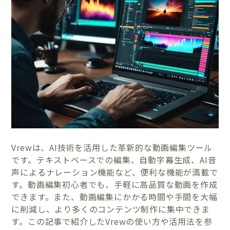
Vrewは、AI技術を活用した革新的な動画編集ツール
です。テキストベースでの編集、自動字幕生成、AI音
声によるナレーション機能など、便利な機能が満載で
す。動画編集初心者でも、手軽に高品質な動画を作成
できます。また、動画編集にかかる時間や手間を大幅
に削減し、より多くのコンテンツ制作に集中できま
す。この記事で紹介したVrewの使い方や活用法を参