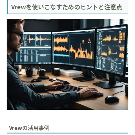
Vrewを使いこなすためのヒントと注意点
Vrewの活用事例