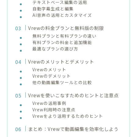
テキストベース編集の活用
自動字幕生成と編集
AI音声の活用とカスタマイズ
Vrewの料金プランと無料版の制限
無料プランと有料プランの違い
有料プランの料金と追加機能
最適なプランの選び方
Vrewのメリットとデメリット
Vrewのメリット
Vrewのデメリット
他の動画編集ツールとの比較
Vrewを使いこなすためのヒントと注意点
Vrewの活用事例
Vrew利用時の注意点
Vrewをより活用するためのヒント
まとめ：Vrewで動画編集を効率化しよう