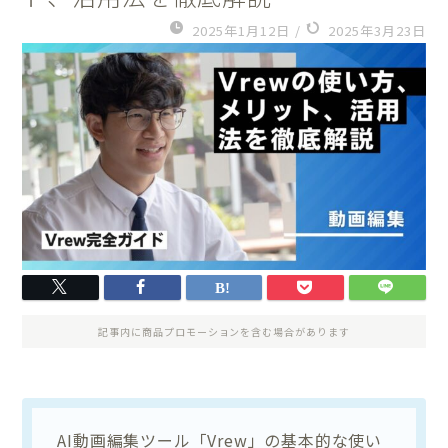
2025年1月12日
/
2025年3月23日
記事内に商品プロモーションを含む場合があります
AI動画編集ツール「Vrew」の基本的な使い