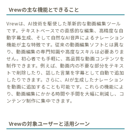
Vrewの主な機能とできること
Vrewは、AI技術を駆使した革新的な動画編集ツール
です。テキストベースでの直感的な編集、高精度な自
動字幕生成、そして自然なAI音声によるナレーション
機能が主な特徴です。従来の動画編集ソフトとは異な
り、動画編集の専門知識や高度なスキルは必要ありま
せん。初心者でも手軽に、高品質な動画コンテンツを
制作できます。例えば、動画内の不要な部分をテキス
トで削除したり、話した言葉を字幕として自動で追加
したりできます。さらに、AIが生成したナレーション
を動画に追加することも可能です。これらの機能によ
り、動画編集にかかる時間や手間を大幅に削減し、コ
ンテンツ制作に集中できます。
Vrewの対象ユーザーと活用シーン