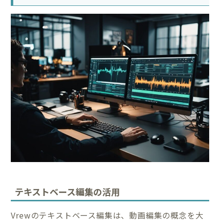
テキストベース編集の活用
Vrewのテキストベース編集は、動画編集の概念を大