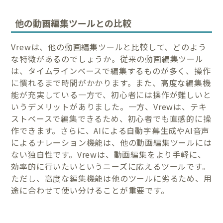
他の動画編集ツールとの比較
Vrewは、他の動画編集ツールと比較して、どのよう
な特徴があるのでしょうか。従来の動画編集ツール
は、タイムラインベースで編集するものが多く、操作
に慣れるまで時間がかかります。また、高度な編集機
能が充実している一方で、初心者には操作が難しいと
いうデメリットがありました。一方、Vrewは、テキ
ストベースで編集できるため、初心者でも直感的に操
作できます。さらに、AIによる自動字幕生成やAI音声
によるナレーション機能は、他の動画編集ツールには
ない独自性です。Vrewは、動画編集をより手軽に、
効率的に行いたいというニーズに応えるツールです。
ただし、高度な編集機能は他のツールに劣るため、用
途に合わせて使い分けることが重要です。