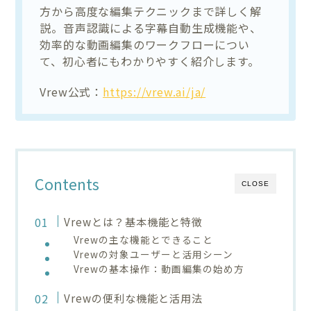
方から高度な編集テクニックまで詳しく解
説。音声認識による字幕自動生成機能や、
効率的な動画編集のワークフローについ
て、初心者にもわかりやすく紹介します。
Vrew公式：
https://vrew.ai/ja/
Contents
CLOSE
Vrewとは？基本機能と特徴
Vrewの主な機能とできること
Vrewの対象ユーザーと活用シーン
Vrewの基本操作：動画編集の始め方
Vrewの便利な機能と活用法