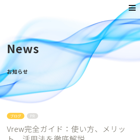
News
お知らせ
ブログ
PR
Vrew完全ガイド：使い方、メリッ
ト、活用法を徹底解説