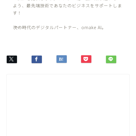
よう、最先端技術であなたのビジネスをサポートしま
す！
――次の時代のデジタルパートナー、omake AI。