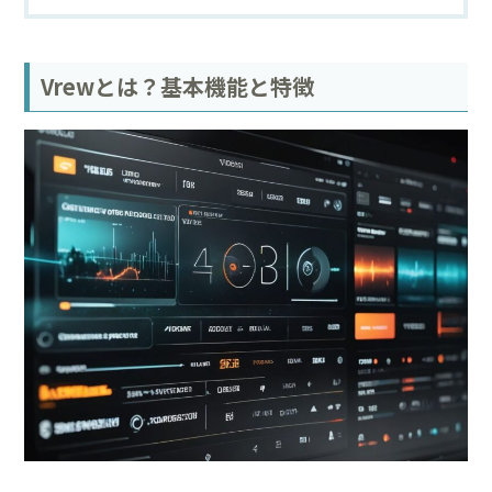
Vrewとは？基本機能と特徴