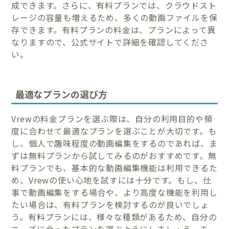
成できます。さらに、有料プランでは、クラウドスト
レージの容量も増えるため、多くの動画ファイルを保
存できます。有料プランの料金は、プランによって異
なりますので、公式サイトで詳細を確認してくださ
い。
最適なプランの選び方
Vrewの料金プランを選ぶ際は、自分の利用目的や頻
度に合わせて最適なプランを選ぶことが大切です。も
し、個人で趣味程度の動画編集をするのであれば、ま
ずは無料プランから試してみるのがおすすめです。無
料プランでも、基本的な動画編集機能は利用できるた
め、Vrewの使い心地を試すには十分です。もし、仕
事で動画編集をする場合や、より高度な機能を利用し
たい場合は、有料プランを検討するのが良いでしょ
う。有料プランには、様々な種類があるため、自分の