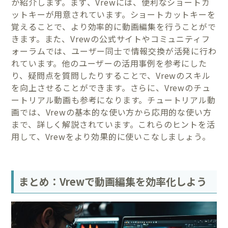
か紹介します。まず、Vrewには、便利なショートカ
ットキーが用意されています。ショートカットキーを
覚えることで、より効率的に動画編集を行うことがで
きます。また、Vrewの公式サイトやコミュニティフ
ォーラムでは、ユーザー同士で情報交換が活発に行わ
れています。他のユーザーの活用事例を参考にした
り、疑問点を質問したりすることで、Vrewのスキル
を向上させることができます。さらに、Vrewのチュ
ートリアル動画も参考になります。チュートリアル動
画では、Vrewの基本的な使い方から応用的な使い方
まで、詳しく解説されています。これらのヒントを活
用して、Vrewをより効果的に使いこなしましょう。
まとめ：Vrewで動画編集を効率化しよう