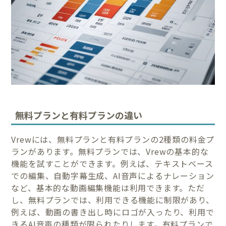
無料プランと有料プランの違い
Vrewには、無料プランと有料プランの2種類の料金プ
ランがあります。無料プランでは、Vrewの基本的な
機能を試すことができます。例えば、テキストベース
での編集、自動字幕生成、AI音声によるナレーション
など、基本的な動画編集機能は利用できます。ただ
し、無料プランでは、利用できる機能に制限があり、
例えば、動画の書き出し時にロゴが入ったり、利用で
きるAI音声の種類が限られたりします。有料プランで