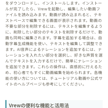
をダウンロードし、インストールします。インストー
ルが完了したら、Vrewを起動し、編集したい動画フ
ァイルを読み込みます。動画が読み込まれると、テキ
ストベースで編集できる画面が表示されます。動画の
不要な部分を削除するには、テキストを編集するよう
に、削除したい部分のテキストを削除するだけで、動
画も同時に編集されます。字幕を追加する場合は、自
動字幕生成機能を使い、テキストを編集して調整でき
ます。AI音声によるナレーションを追加するには、ナ
レーションを入れたい部分を選択し、好きな声質を選
んでテキストを入力するだけで、簡単にナレーション
を追加できます。これらの操作は、直感的に行えるた
め、初心者でもすぐに動画編集を始められます。各機
能の使い方については、チュートリアル動画や公式サ
イトのヘルプページも参考にしてください。
Vrewの便利な機能と活用法